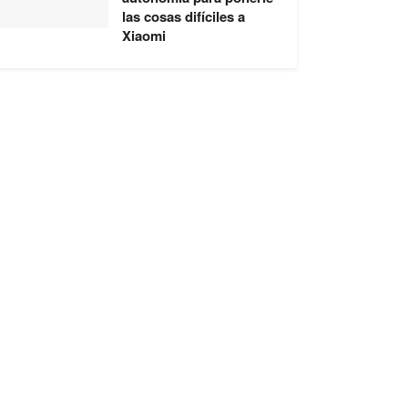
las cosas difíciles a
Xiaomi