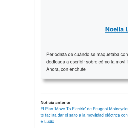
Noelia
Periodista de cuándo se maquetaba con t
dedicada a escribir sobre cómo la movili
Ahora, con enchufe
Noticia anterior
El Plan ‘Move To Electric’ de Peugeot Motocycle
te facilita dar el salto a la movilidad eléctrica con
e-Ludix