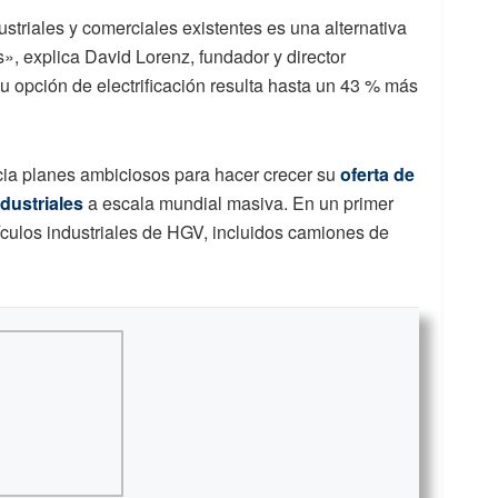
ustriales y comerciales existentes es una alternativa
», explica David Lorenz, fundador y director
u opción de electrificación resulta hasta un 43 % más
cia planes ambiciosos para hacer crecer su
oferta de
ndustriales
a escala mundial masiva. En un primer
ehículos industriales de HGV, incluidos camiones de