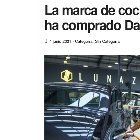
La marca de coc
ha comprado Da
4 junio 2021
- Categoría: Sin Categoría