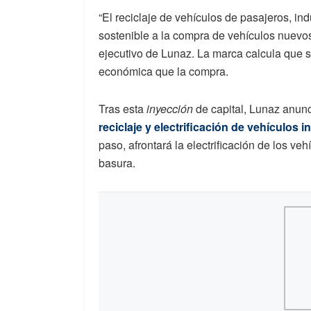
“El reciclaje de vehículos de pasajeros, ind
sostenible a la compra de vehículos nuevos
ejecutivo de Lunaz. La marca calcula que s
económica que la compra.
Tras esta
inyección
de capital, Lunaz anun
reciclaje y electrificación de vehículos i
paso, afrontará la electrificación de los v
basura.