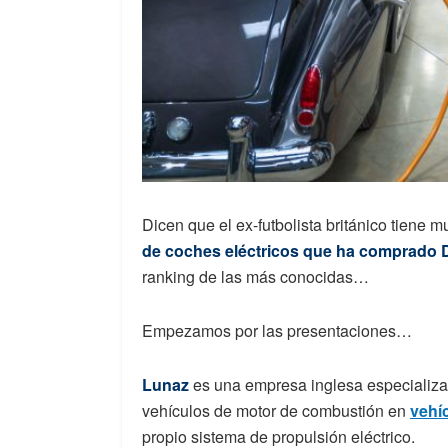
Dicen que el ex-futbolista británico tiene m
de coches eléctricos que ha comprado
ranking de las más conocidas…
Empezamos por las presentaciones…
Lunaz
es una empresa inglesa especializ
vehículos de motor de combustión en
vehíc
propio sistema de propulsión eléctrico.