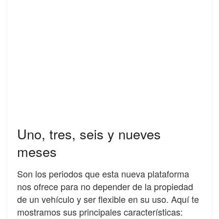
Uno, tres, seis y nueves
meses
Son los periodos que esta nueva plataforma
nos ofrece para no depender de la propiedad
de un vehículo y ser flexible en su uso. Aquí te
mostramos sus principales características: