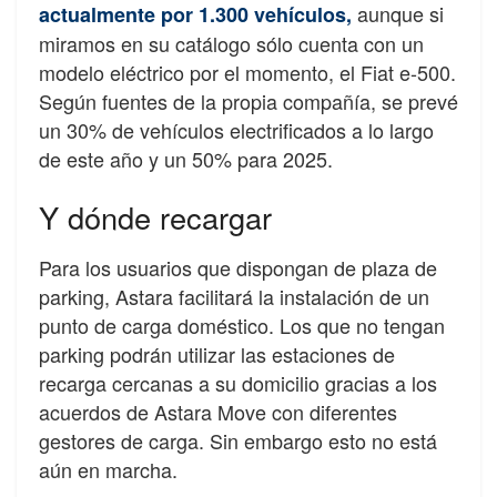
aunque si
actualmente por 1.300 vehículos,
miramos en su catálogo sólo cuenta con un
modelo eléctrico por el momento, el Fiat e-500.
Según fuentes de la propia compañía, se prevé
un 30% de vehículos electrificados a lo largo
de este año y un 50% para 2025.
Y dónde recargar
Para los usuarios que dispongan de plaza de
parking, Astara facilitará la instalación de un
punto de carga doméstico. Los que no tengan
parking podrán utilizar las estaciones de
recarga cercanas a su domicilio gracias a los
acuerdos de Astara Move con diferentes
gestores de carga. Sin embargo esto no está
aún en marcha.