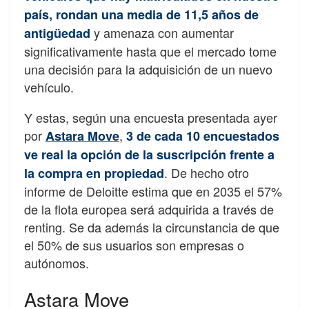
país, rondan una media de 11,5 años de
y amenaza con aumentar
antigüedad
significativamente hasta que el mercado tome
una decisión para la adquisición de un nuevo
vehículo.
Y estas, según una encuesta presentada ayer
por
,
Astara Move
3 de cada 10 encuestados
ve real la opción de la suscripción frente a
. De hecho otro
la compra en propiedad
informe de Deloitte estima que en 2035 el 57%
de la flota europea será adquirida a través de
renting. Se da además la circunstancia de que
el 50% de sus usuarios son empresas o
autónomos.
Astara Move