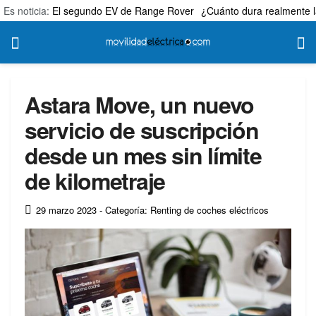
Es noticia:
El segundo EV de Range Rover
¿Cuánto dura realmente l
Astara Move, un nuevo
servicio de suscripción
desde un mes sin límite
de kilometraje
29 marzo 2023
- Categoría: Renting de coches eléctricos