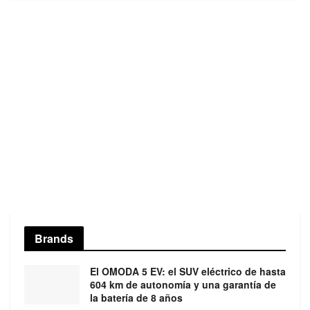
Brands
El OMODA 5 EV: el SUV eléctrico de hasta
604 km de autonomía y una garantía de
la batería de 8 años