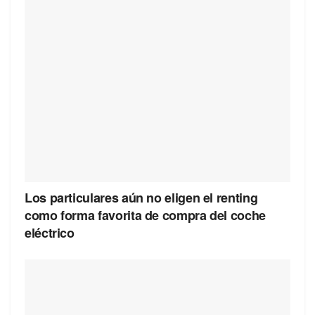
Los particulares aún no eligen el renting
como forma favorita de compra del coche
eléctrico