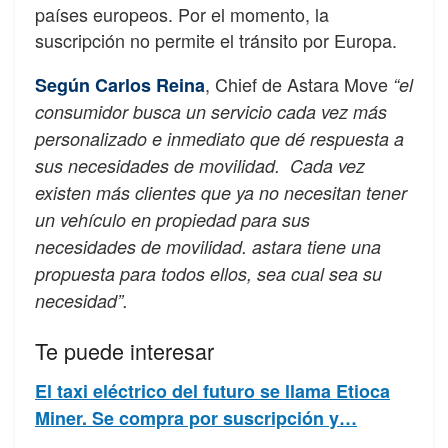
países europeos. Por el momento, la
suscripción no permite el tránsito por Europa.
, Chief de Astara Move
Según Carlos Reina
“el
consumidor busca un servicio cada vez más
personalizado e inmediato que dé respuesta a
sus necesidades de movilidad.
Cada vez
existen más clientes que ya no necesitan tener
un vehículo en propiedad para sus
necesidades de movilidad. astara tiene una
propuesta para todos ellos, sea cual sea su
necesidad”.
Te puede interesar
El taxi eléctrico del futuro se llama Etioca
Miner. Se compra por suscripción y…