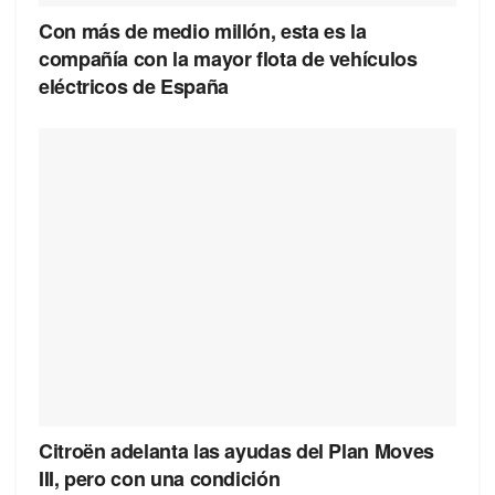
Con más de medio millón, esta es la
compañía con la mayor flota de vehículos
eléctricos de España
Citroën adelanta las ayudas del Plan Moves
III, pero con una condición