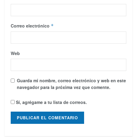
Correo electrónico
*
Web
Guarda mi nombre, correo electrónico y web en este
navegador para la próxima vez que comente.
Sí, agrégame a tu lista de correos.