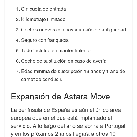
Sin cuota de entrada
Kilometraje ilimitado
Coches nuevos con hasta un año de antigüedad
Seguro con franquicia
Todo incluido en mantenimiento
Coche de sustitución en caso de avería
Edad mínima de suscripción 19 años y 1 año de
carnet de conducir.
Expansión de Astara Move
La península de España es aún el único área
europea que en el que está implantado el
servicio. A lo largo del año se abrirá a Portugal
y en los próximos 2 años llegará a otros 10