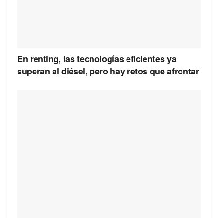
En renting, las tecnologías eficientes ya
superan al diésel, pero hay retos que afrontar