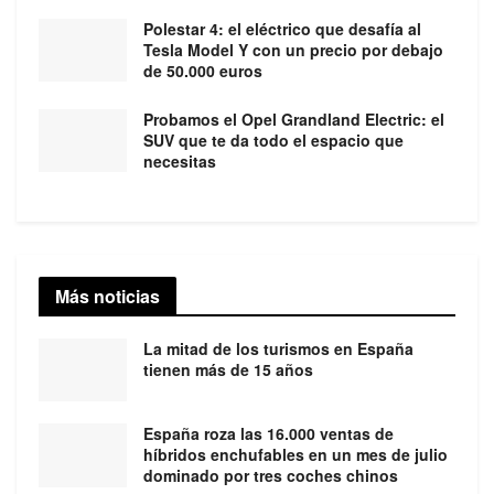
Polestar 4: el eléctrico que desafía al
Tesla Model Y con un precio por debajo
de 50.000 euros
Probamos el Opel Grandland Electric: el
SUV que te da todo el espacio que
necesitas
Más noticias
La mitad de los turismos en España
tienen más de 15 años
España roza las 16.000 ventas de
híbridos enchufables en un mes de julio
dominado por tres coches chinos