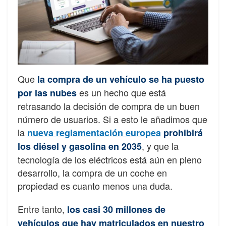
Que
la compra de un vehículo se ha puesto
es un hecho que está
por las nubes
retrasando la decisión de compra de un buen
número de usuarios. Si a esto le añadimos que
la
nueva reglamentación europea
prohibirá
, y que la
los diésel y gasolina en 2035
tecnología de los eléctricos está aún en pleno
desarrollo, la compra de un coche en
propiedad es cuanto menos una duda.
Entre tanto,
los casi 30 millones de
vehículos que hay matriculados en nuestro