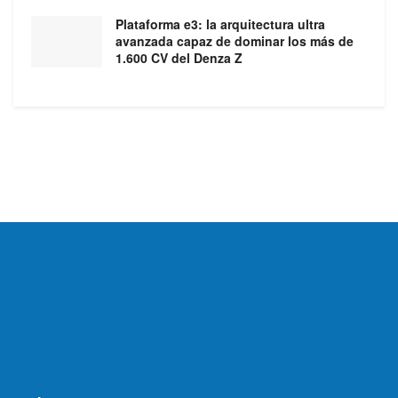
Plataforma e3: la arquitectura ultra
avanzada capaz de dominar los más de
1.600 CV del Denza Z