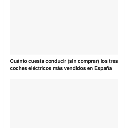
Cuánto cuesta conducir (sin comprar) los tres
coches eléctricos más vendidos en España