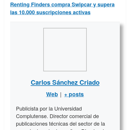
Renting Finders compra Swipcar y supera
las 10.000 suscripciones activas
Carlos Sánchez Criado
|
Web
+ posts
Publicista por la Universidad
Complutense. Director comercial de
publicaciones técnicas del sector de la