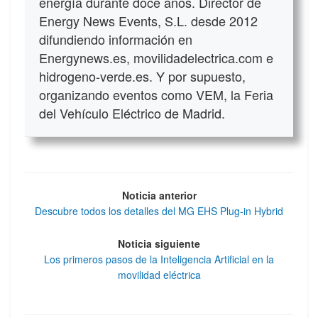
energía durante doce años. Director de
Energy News Events, S.L. desde 2012
difundiendo información en
Energynews.es, movilidadelectrica.com e
hidrogeno-verde.es. Y por supuesto,
organizando eventos como VEM, la Feria
del Vehículo Eléctrico de Madrid.
Noticia anterior
Descubre todos los detalles del MG EHS Plug-in Hybrid
Noticia siguiente
Los primeros pasos de la Inteligencia Artificial en la
movilidad eléctrica