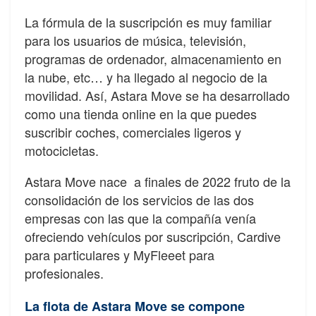
La fórmula de la suscripción es muy familiar
para los usuarios de música, televisión,
programas de ordenador, almacenamiento en
la nube, etc… y ha llegado al negocio de la
movilidad. Así, Astara Move se ha desarrollado
como una tienda online en la que puedes
suscribir coches, comerciales ligeros y
motocicletas.
Astara Move nace
a finales de 2022 fruto de la
consolidación de los servicios de las dos
empresas con las que la compañía venía
ofreciendo vehículos por suscripción, Cardive
para particulares y MyFleeet para
profesionales.
La flota de Astara Move se compone