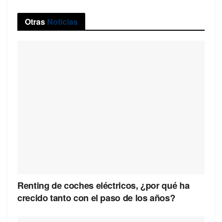
Otras
Noticias
Renting de coches eléctricos, ¿por qué ha
crecido tanto con el paso de los años?