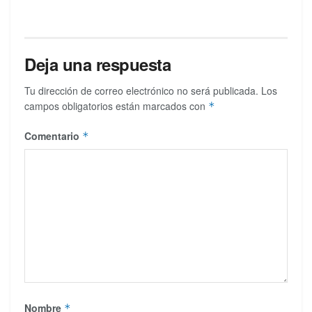
Deja una respuesta
Tu dirección de correo electrónico no será publicada.
Los
campos obligatorios están marcados con
*
Comentario
*
Nombre
*