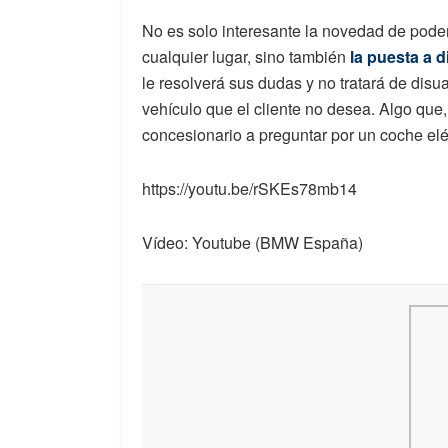
No es solo interesante la novedad de poder
cualquier lugar, sino también
la puesta a d
le resolverá sus dudas y no tratará de disuad
vehículo que el cliente no desea. Algo que
concesionario a preguntar por un coche elé
https://youtu.be/rSKEs78mb14
Vídeo: Youtube (BMW España)