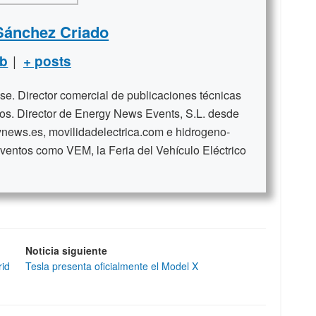
Sánchez Criado
|
b
+ posts
se. Director comercial de publicaciones técnicas
ños. Director de Energy News Events, S.L. desde
news.es, movilidadelectrica.com e hidrogeno-
ventos como VEM, la Feria del Vehículo Eléctrico
Noticia siguiente
rid
Tesla presenta oficialmente el Model X