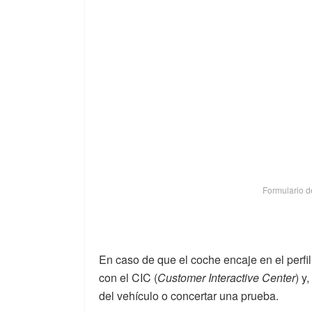
Formulario d
En caso de que el coche encaje en el perfil 
con el CIC (
Customer Interactive Center
) y
del vehículo o concertar una prueba.