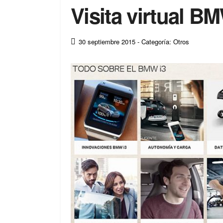
Visita virtual B
30 septiembre 2015
- Categoría: Otros