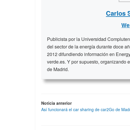
Carlos 
We
Publicista por la Universidad Compluten
del sector de la energía durante doce a
2012 difundiendo información en Energy
verde.es. Y por supuesto, organizando e
de Madrid.
Noticia anterior
Así funcionará el car sharing de car2Go de Mad