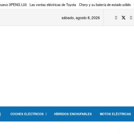
 nuevo XPENG L03
Las ventas eléctricas de Toyota
Chery y su batería de estado sólido
sábado, agosto 8, 2026
COCHES ELÉCTRICOS
HÍBRIDOS ENCHUFABLES
MOTOS ELÉCTRICAS