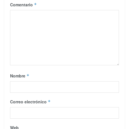
Comentario
*
Nombre
*
Correo electrónico
*
Web