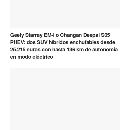
Geely Starray EM-i o Changan Deepal S05
PHEV: dos SUV híbridos enchufables desde
25.215 euros con hasta 136 km de autonomía
en modo eléctrico