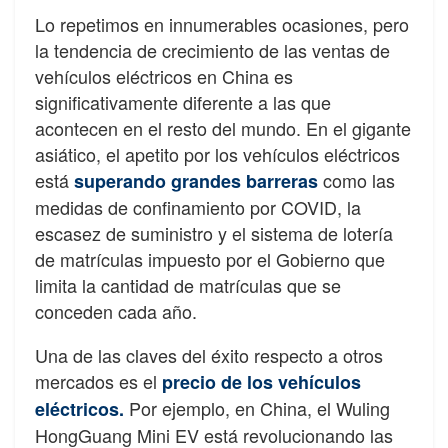
Lo repetimos en innumerables ocasiones, pero
la tendencia de crecimiento de las ventas de
vehículos eléctricos en China es
significativamente diferente a las que
acontecen en el resto del mundo. En el gigante
asiático, el apetito por los vehículos eléctricos
está
como las
superando grandes barreras
medidas de confinamiento por COVID, la
escasez de suministro y el sistema de lotería
de matrículas impuesto por el Gobierno que
limita la cantidad de matrículas que se
conceden cada año.
Una de las claves del éxito respecto a otros
mercados es el
precio de los vehículos
Por ejemplo, en China, el Wuling
eléctricos.
HongGuang Mini EV está revolucionando las