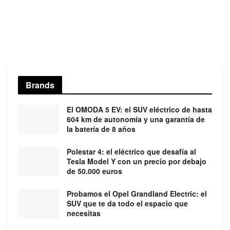
Brands
El OMODA 5 EV: el SUV eléctrico de hasta
604 km de autonomía y una garantía de
la batería de 8 años
Polestar 4: el eléctrico que desafía al
Tesla Model Y con un precio por debajo
de 50.000 euros
Probamos el Opel Grandland Electric: el
SUV que te da todo el espacio que
necesitas