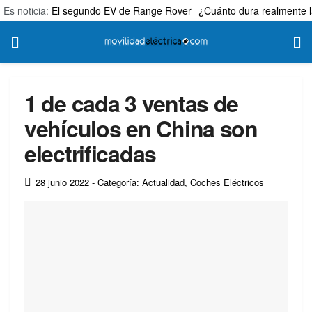
Es noticia:
El segundo EV de Range Rover
¿Cuánto dura realmente l
1 de cada 3 ventas de
vehículos en China son
electrificadas
28 junio 2022
- Categoría: Actualidad
,
Coches Eléctricos