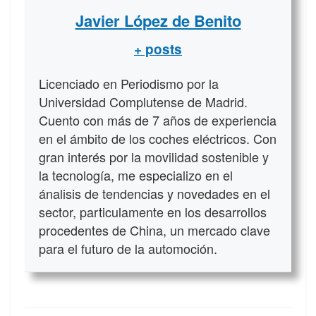
Javier López de Benito
+ posts
Licenciado en Periodismo por la
Universidad Complutense de Madrid.
Cuento con más de 7 años de experiencia
en el ámbito de los coches eléctricos. Con
gran interés por la movilidad sostenible y
la tecnología, me especializo en el
ánalisis de tendencias y novedades en el
sector, particulamente en los desarrollos
procedentes de China, un mercado clave
para el futuro de la automoción.