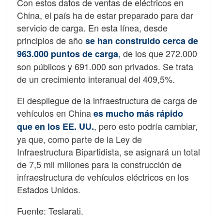
Con estos datos de ventas de eléctricos en
China, el país ha de estar preparado para dar
servicio de carga. En esta línea, desde
principios de año
se han construido cerca de
,
de los que 272.000
963.000 puntos de carga
son públicos y 691.000 son privados. Se trata
de un crecimiento interanual del 409,5%.
El despliegue de la infraestructura de carga de
vehículos en China
es mucho más rápido
, pero esto podría cambiar,
que en los EE. UU.
ya que, como parte de la Ley de
Infraestructura Bipartidista, se asignará un total
de 7,5 mil millones para la construcción de
infraestructura de vehículos eléctricos en los
Estados Unidos.
Fuente: Teslarati.