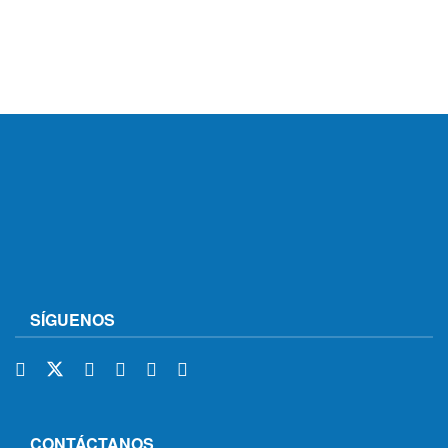
SÍGUENOS
CONTÁCTANOS