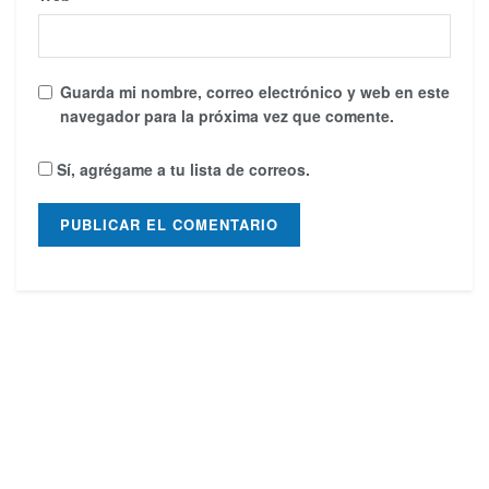
Guarda mi nombre, correo electrónico y web en este
navegador para la próxima vez que comente.
Sí, agrégame a tu lista de correos.