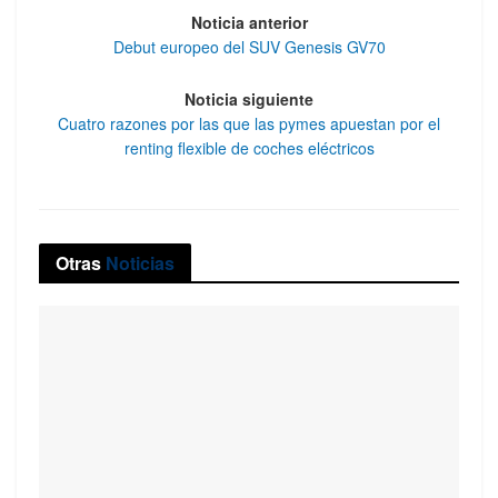
Noticia anterior
Debut europeo del SUV Genesis GV70
Noticia siguiente
Cuatro razones por las que las pymes apuestan por el
renting flexible de coches eléctricos
Otras
Noticias