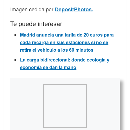
Imagen cedida por
DepositPhotos.
Te puede interesar
Madrid anuncia una tarifa de 20 euros para
cada recarga en sus estaciones si no se
retira el vehículo a los 60 minutos
La carga bidireccional: donde ecología y
economía se dan la mano