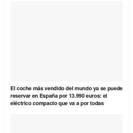
El coche más vendido del mundo ya se puede
reservar en España por 13.990 euros: el
eléctrico compacto que va a por todas