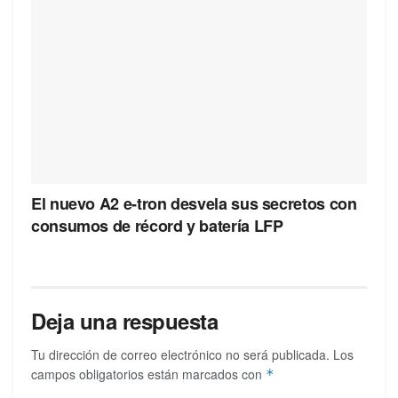
El nuevo A2 e-tron desvela sus secretos con
consumos de récord y batería LFP
Deja una respuesta
Tu dirección de correo electrónico no será publicada.
Los
campos obligatorios están marcados con
*