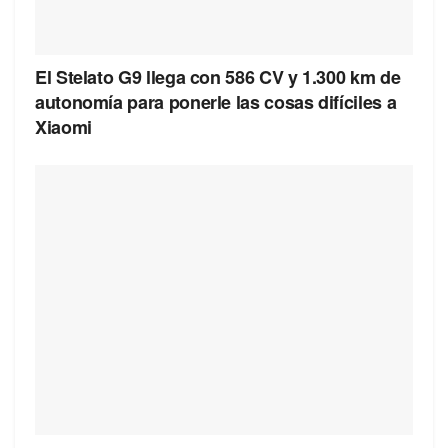
El Stelato G9 llega con 586 CV y 1.300 km de
autonomía para ponerle las cosas difíciles a
Xiaomi