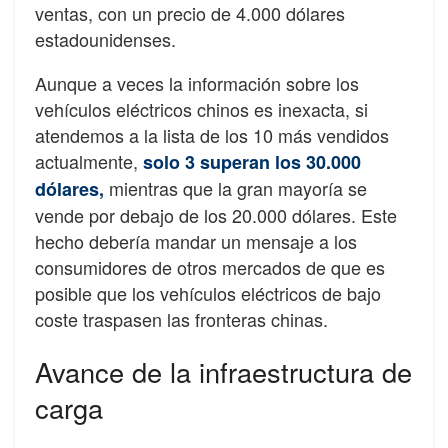
ventas, con un precio de 4.000 dólares
estadounidenses.
Aunque a veces la información sobre los
vehículos eléctricos chinos es inexacta, si
atendemos a la lista de los 10 más vendidos
actualmente,
solo 3 superan los 30.000
mientras que la gran mayoría se
dólares,
vende por debajo de los 20.000 dólares. Este
hecho debería mandar un mensaje a los
consumidores de otros mercados de que es
posible que los vehículos eléctricos de bajo
coste traspasen las fronteras chinas.
Avance de la infraestructura de
carga