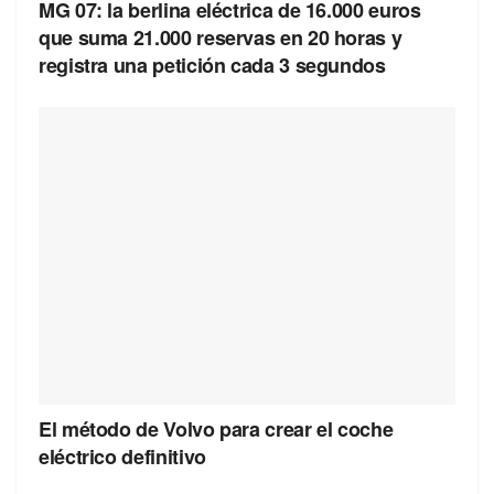
MG 07: la berlina eléctrica de 16.000 euros
que suma 21.000 reservas en 20 horas y
registra una petición cada 3 segundos
El método de Volvo para crear el coche
eléctrico definitivo