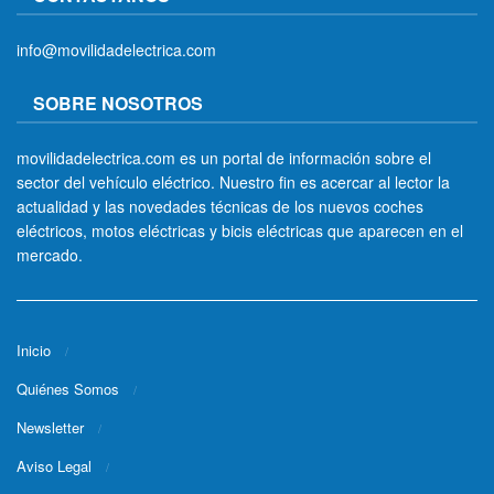
info@movilidadelectrica.com
SOBRE NOSOTROS
movilidadelectrica.com es un portal de información sobre el
sector del vehículo eléctrico. Nuestro fin es acercar al lector la
actualidad y las novedades técnicas de los nuevos coches
eléctricos, motos eléctricas y bicis eléctricas que aparecen en el
mercado.
Inicio
Quiénes Somos
Newsletter
Aviso Legal