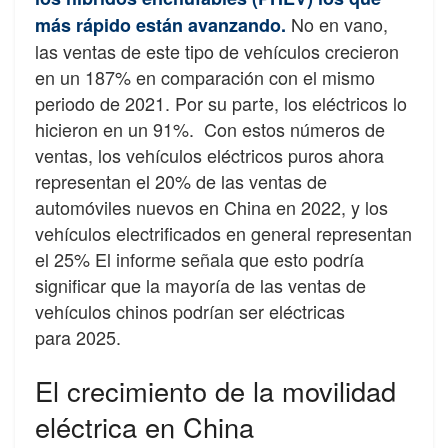
No en vano,
más rápido están avanzando.
las ventas de este tipo de vehículos crecieron
en un 187% en comparación con el mismo
periodo de 2021. Por su parte, los eléctricos lo
hicieron en un 91%. Con estos números de
ventas, los vehículos eléctricos puros ahora
representan el 20% de las ventas de
automóviles nuevos en China en 2022, y los
vehículos electrificados en general representan
el 25% El informe señala que esto podría
significar que la mayoría de las ventas de
vehículos chinos podrían ser eléctricas
para 2025.
El crecimiento de la movilidad
eléctrica en China