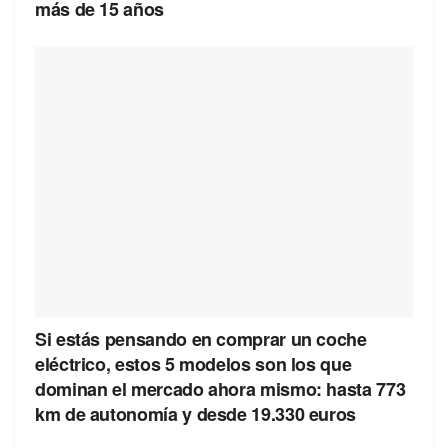
más de 15 años
Si estás pensando en comprar un coche
eléctrico, estos 5 modelos son los que
dominan el mercado ahora mismo: hasta 773
km de autonomía y desde 19.330 euros