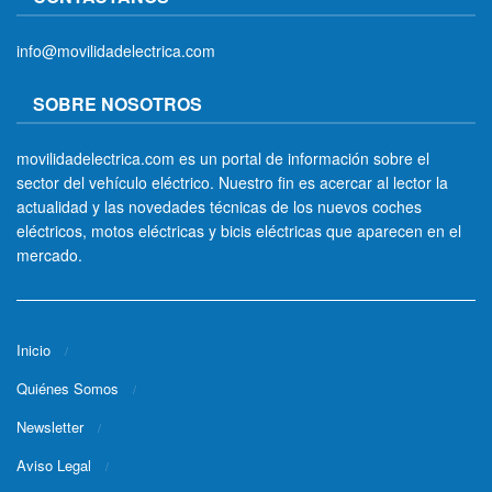
info@movilidadelectrica.com
SOBRE NOSOTROS
movilidadelectrica.com es un portal de información sobre el
sector del vehículo eléctrico. Nuestro fin es acercar al lector la
actualidad y las novedades técnicas de los nuevos coches
eléctricos, motos eléctricas y bicis eléctricas que aparecen en el
mercado.
Inicio
Quiénes Somos
Newsletter
Aviso Legal