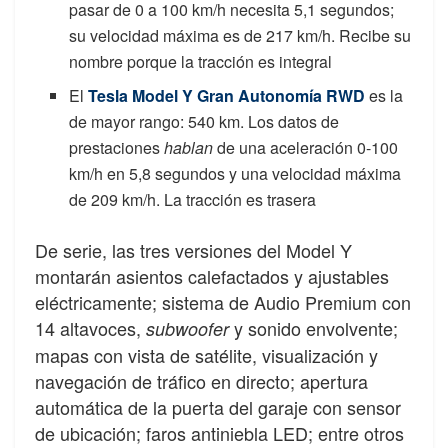
pasar de 0 a 100 km/h necesita 5,1 segundos;
su velocidad máxima es de 217 km/h. Recibe su
nombre porque la tracción es integral
El
Tesla Model Y Gran Autonomía RWD
es la
de mayor rango: 540 km. Los datos de
prestaciones
hablan
de una aceleración 0-100
km/h en 5,8 segundos y una velocidad máxima
de 209 km/h. La tracción es trasera
De serie, las tres versiones del Model Y
montarán asientos calefactados y ajustables
eléctricamente; sistema de Audio Premium con
14 altavoces,
y sonido envolvente;
subwoofer
mapas con vista de satélite, visualización y
navegación de tráfico en directo; apertura
automática de la puerta del garaje con sensor
de ubicación; faros antiniebla LED; entre otros