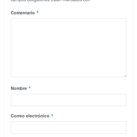
Comentario
*
Nombre
*
Correo electrónico
*