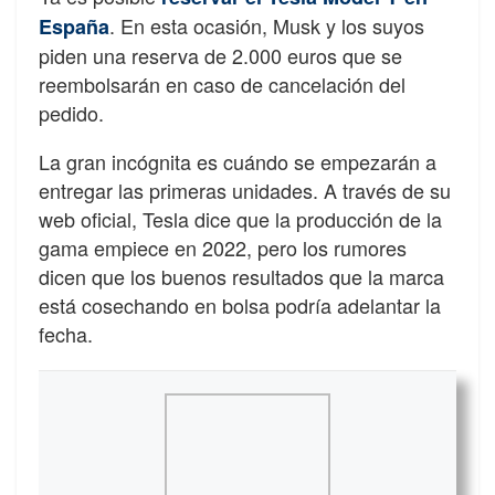
. En esta ocasión, Musk y los suyos
España
piden una reserva de 2.000 euros que se
reembolsarán en caso de cancelación del
pedido.
La gran incógnita es cuándo se empezarán a
entregar las primeras unidades. A través de su
web oficial, Tesla dice que la producción de la
gama empiece en 2022, pero los rumores
dicen que los buenos resultados que la marca
está cosechando en bolsa podría adelantar la
fecha.