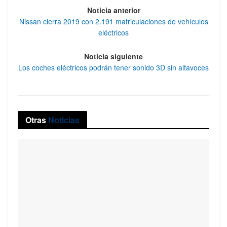
Noticia anterior
Nissan cierra 2019 con 2.191 matriculaciones de vehículos
eléctricos
Noticia siguiente
Los coches eléctricos podrán tener sonido 3D sin altavoces
Otras
Noticias