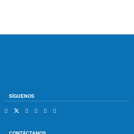
SÍGUENOS
CONTÁCTANOS