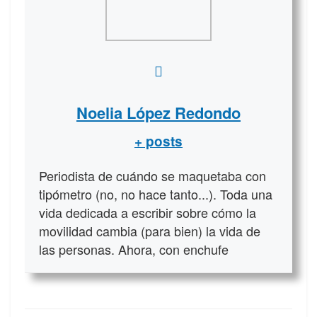
Noelia López Redondo
+ posts
Periodista de cuándo se maquetaba con
tipómetro (no, no hace tanto...). Toda una
vida dedicada a escribir sobre cómo la
movilidad cambia (para bien) la vida de
las personas. Ahora, con enchufe