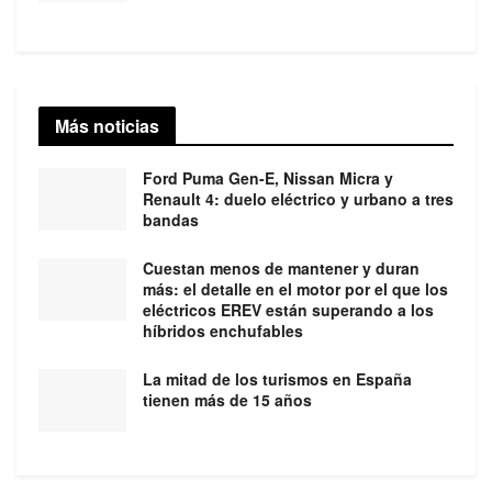
Más noticias
Ford Puma Gen-E, Nissan Micra y
Renault 4: duelo eléctrico y urbano a tres
bandas
Cuestan menos de mantener y duran
más: el detalle en el motor por el que los
eléctricos EREV están superando a los
híbridos enchufables
La mitad de los turismos en España
tienen más de 15 años