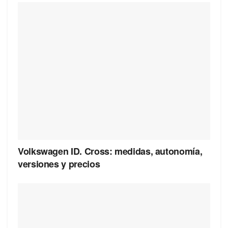
Volkswagen ID. Cross: medidas, autonomía,
versiones y precios