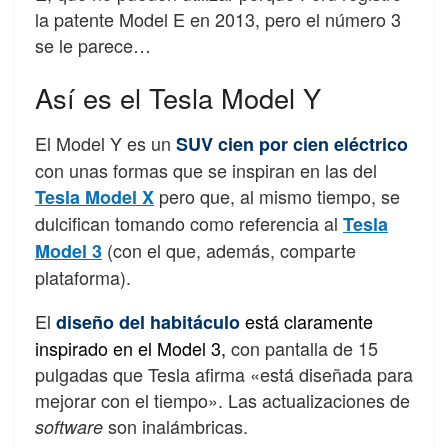
la patente Model E en 2013, pero el número 3
se le parece…
Así es el Tesla Model Y
El Model Y es un
SUV cien por cien eléctrico
con unas formas que se inspiran en las del
pero que, al mismo tiempo, se
Tesla Model X
dulcifican tomando como referencia al
Tesla
(con el que, además, comparte
Model 3
plataforma).
El
está claramente
diseño del habitáculo
inspirado en el Model 3
,
con pantalla de 15
pulgadas que Tesla afirma «está diseñada para
mejorar con el tiempo». Las actualizaciones de
son inalámbricas.
software