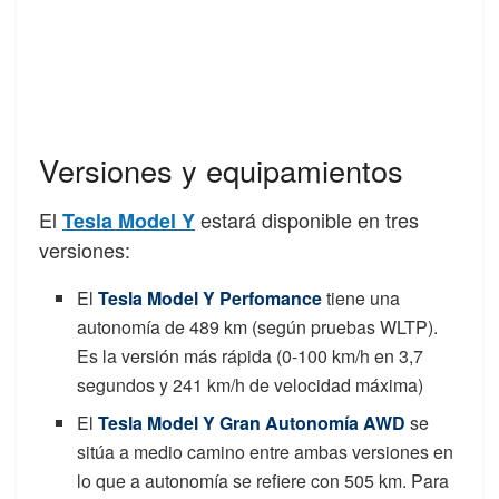
Versiones y equipamientos
El
estará disponible en tres
Tesla Model Y
versiones:
El
Tesla Model Y Perfomance
tiene una
autonomía de 489 km (según pruebas WLTP).
Es la versión más rápida (0-100 km/h en 3,7
segundos y 241 km/h de velocidad máxima)
El
Tesla Model Y Gran Autonomía AWD
se
sitúa a medio camino entre ambas versiones en
lo que a autonomía se refiere con 505 km. Para