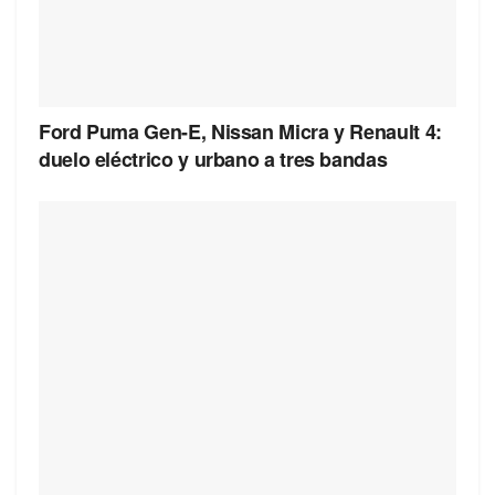
Ford Puma Gen-E, Nissan Micra y Renault 4:
duelo eléctrico y urbano a tres bandas