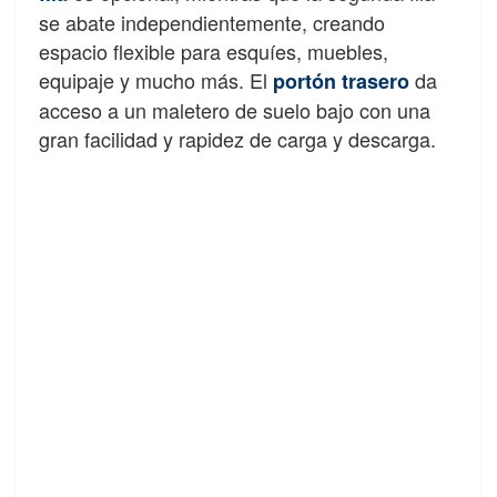
se abate independientemente, creando
espacio flexible para esquíes, muebles,
equipaje y mucho más. El
da
portón trasero
acceso a un maletero de suelo bajo con una
gran facilidad y rapidez de carga y descarga.