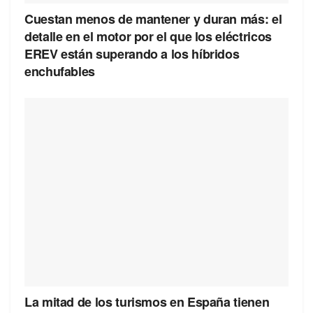
Cuestan menos de mantener y duran más: el
detalle en el motor por el que los eléctricos
EREV están superando a los híbridos
enchufables
La mitad de los turismos en España tienen