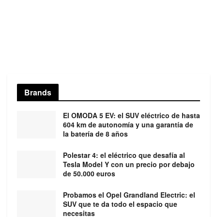
Brands
El OMODA 5 EV: el SUV eléctrico de hasta
604 km de autonomía y una garantía de
la batería de 8 años
Polestar 4: el eléctrico que desafía al
Tesla Model Y con un precio por debajo
de 50.000 euros
Probamos el Opel Grandland Electric: el
SUV que te da todo el espacio que
necesitas