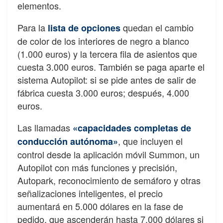
elementos.
Para la
quedan el cambio
lista de opciones
de color de los interiores de negro a blanco
(1.000 euros) y la tercera fila de asientos que
cuesta 3.000 euros. También se paga aparte el
sistema Autopilot: si se pide antes de salir de
fábrica cuesta 3.000 euros; después, 4.000
euros.
Las llamadas
«capacidades completas de
, que incluyen el
conducción autónoma»
control desde la aplicación móvil Summon, un
Autopilot con más funciones y precisión,
Autopark, reconocimiento de semáforo y otras
señalizaciones inteligentes, el precio
aumentará en 5.000 dólares en la fase de
pedido, que ascenderán hasta 7.000 dólares si