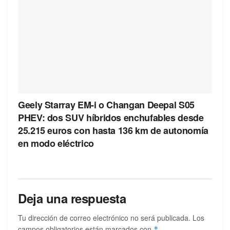
Geely Starray EM-i o Changan Deepal S05
PHEV: dos SUV híbridos enchufables desde
25.215 euros con hasta 136 km de autonomía
en modo eléctrico
Deja una respuesta
Tu dirección de correo electrónico no será publicada.
Los
campos obligatorios están marcados con
*