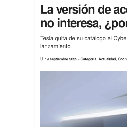
La versión de ac
no interesa, ¿po
Tesla quita de su catálogo el Cyb
lanzamiento
19 septiembre 2025
- Categoría: Actualidad
,
Coch