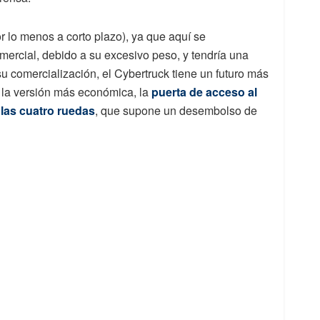
 lo menos a corto plazo), ya que aquí se
ercial, debido a su excesivo peso, y tendría una
 su comercialización, el Cybertruck tiene un futuro más
 la versión más económica, la
puerta de acceso al
 las cuatro ruedas
, que supone un desembolso de