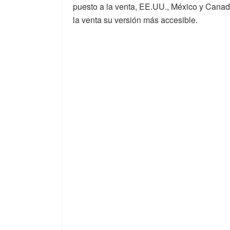
puesto a la venta, EE.UU., México y Canadá
la venta su versión más accesible.