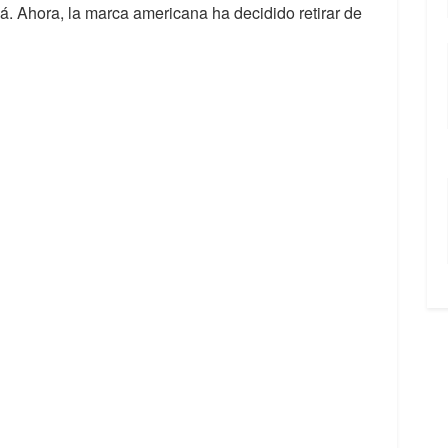
. Ahora, la marca americana ha decidido retirar de