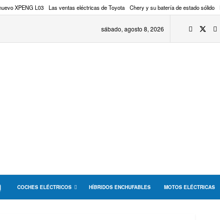
 nuevo XPENG L03
Las ventas eléctricas de Toyota
Chery y su batería de estado sólido
sábado, agosto 8, 2026
COCHES ELÉCTRICOS
HÍBRIDOS ENCHUFABLES
MOTOS ELÉCTRICAS