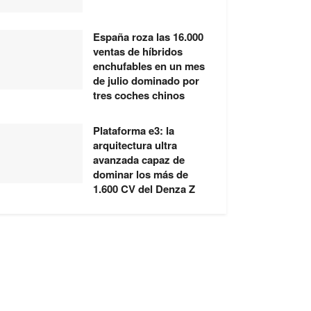
España roza las 16.000
ventas de híbridos
enchufables en un mes
de julio dominado por
tres coches chinos
Plataforma e3: la
arquitectura ultra
avanzada capaz de
dominar los más de
1.600 CV del Denza Z