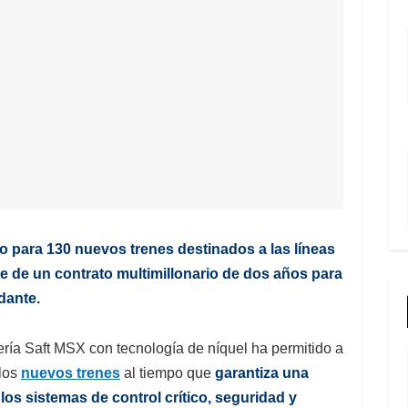
do para 130 nuevos trenes destinados a las líneas
e de un contrato multimillonario de dos años para
dante.
ría Saft MSX con tecnología de níquel ha permitido a
 los
nuevos trenes
al tiempo que
garantiza una
los sistemas de control crítico, seguridad y