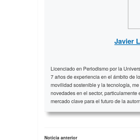
Javier 
Licenciado en Periodismo por la Unive
7 años de experiencia en el ámbito de lo
movilidad sostenible y la tecnología, me
novedades en el sector, particulamente 
mercado clave para el futuro de la auto
Noticia anterior