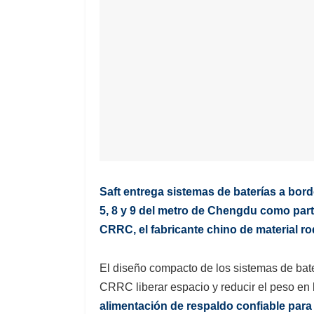
Saft entrega sistemas de baterías a bor
5, 8 y 9 del metro de Chengdu como part
CRRC, el fabricante chino de material ro
El diseño compacto de los sistemas de bate
CRRC liberar espacio y reducir el peso en
alimentación de respaldo confiable para 