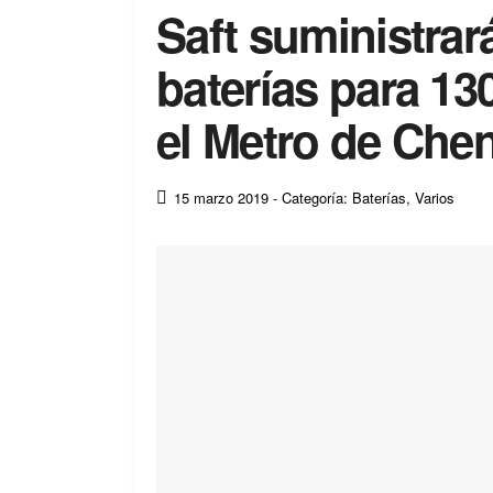
Saft suministrar
baterías para 13
el Metro de Che
15 marzo 2019
- Categoría: Baterías
,
Varios