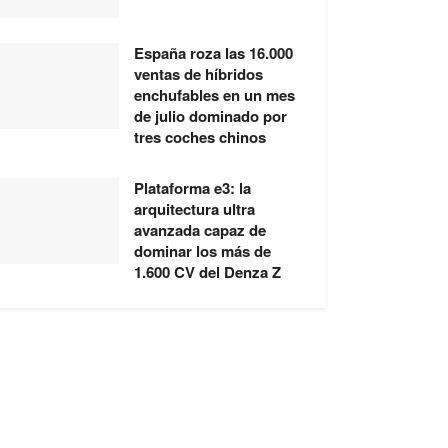
España roza las 16.000
ventas de híbridos
enchufables en un mes
de julio dominado por
tres coches chinos
Plataforma e3: la
arquitectura ultra
avanzada capaz de
dominar los más de
1.600 CV del Denza Z