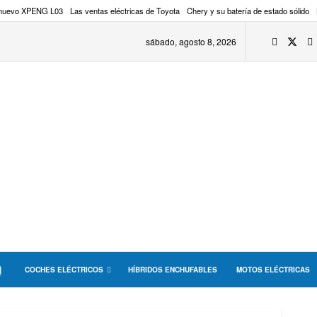
 nuevo XPENG L03
Las ventas eléctricas de Toyota
Chery y su batería de estado sólido
sábado, agosto 8, 2026
COCHES ELÉCTRICOS
HÍBRIDOS ENCHUFABLES
MOTOS ELÉCTRICAS