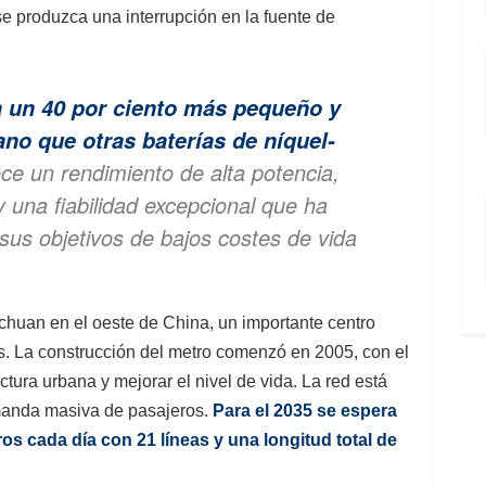
e produzca una interrupción en la fuente de
 un 40 por ciento más pequeño y
ano que otras baterías de níquel-
ece un rendimiento de alta potencia,
una fiabilidad excepcional que ha
sus objetivos de bajos costes de vida
ichuan en el oeste de China, un importante centro
s. La construcción del metro comenzó en 2005, con el
ctura urbana y mejorar el nivel de vida. La red está
emanda masiva de pasajeros.
Para el 2035 se espera
os cada día con 21 líneas y una longitud total de