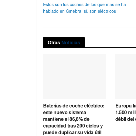
Estos son los coches de los que mas se ha
hablado en Ginebra: sí, son eléctricos
Otras
Noticias
Baterías de coche eléctrico:
Europa l
este nuevo sistema
1.500 mil
mantiene el 86,8% de
débil del
capacidad tras 200 ciclos y
puede duplicar su vida útil