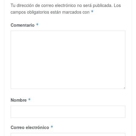
Tu dirección de correo electrónico no será publicada.
Los
campos obligatorios están marcados con
*
Comentario
*
Nombre
*
Correo electrónico
*