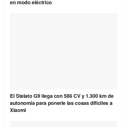
en modo eléctrico
El Stelato G9 llega con 586 CV y 1.300 km de
autonomía para ponerle las cosas difíciles a
Xiaomi