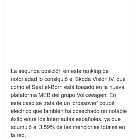
La segunda posición en este ranking de
notoriedad lo consiguió el Skoda Vision iV, que
como el Seat el-Born está basado en la nueva
plataforma MEB del grupo Volkswagen. En
este caso se trata de un ‘crossover’ coupé
eléctrico que también ha cosechado un notable
éxito entre los internautas españoles, ya que
acumuló el 3,59% de las menciones totales en
la red.