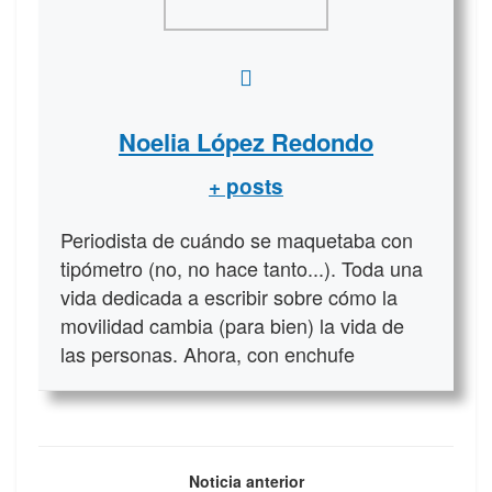
Noelia López Redondo
+ posts
Periodista de cuándo se maquetaba con
tipómetro (no, no hace tanto...). Toda una
vida dedicada a escribir sobre cómo la
movilidad cambia (para bien) la vida de
las personas. Ahora, con enchufe
Noticia anterior