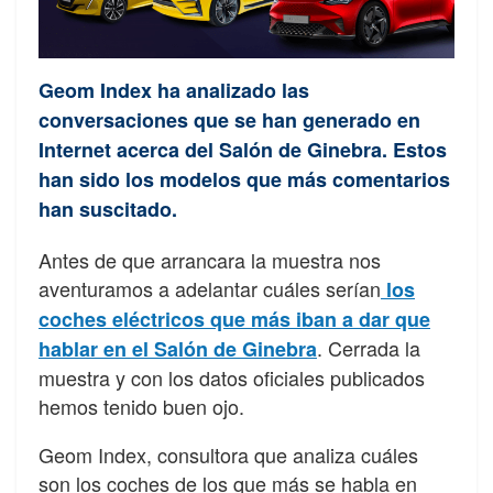
Geom Index ha analizado las
conversaciones que se han generado en
Internet acerca del Salón de Ginebra. Estos
han sido los modelos que más comentarios
han suscitado.
Antes de que arrancara la muestra nos
aventuramos a adelantar cuáles serían
los
coches eléctricos que más iban a dar que
. Cerrada la
hablar en el Salón de Ginebra
muestra y con los datos oficiales publicados
hemos tenido buen ojo.
Geom Index, consultora que analiza cuáles
son los coches de los que más se habla en