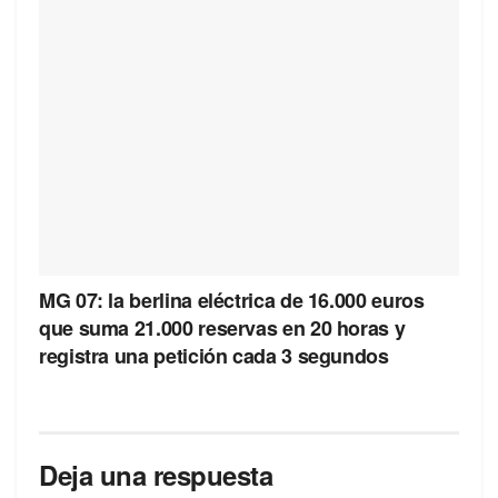
MG 07: la berlina eléctrica de 16.000 euros
que suma 21.000 reservas en 20 horas y
registra una petición cada 3 segundos
Deja una respuesta