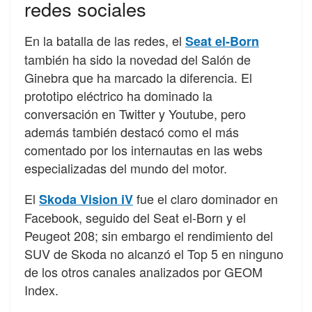
redes sociales
En la batalla de las redes, el
Seat el-Born
también ha sido la novedad del Salón de
Ginebra que ha marcado la diferencia. El
prototipo eléctrico ha dominado la
conversación en Twitter y Youtube, pero
además también destacó como el más
comentado por los internautas en las webs
especializadas del mundo del motor.
El
fue el claro dominador en
Skoda Vision iV
Facebook, seguido del Seat el-Born y el
Peugeot 208; sin embargo el rendimiento del
SUV de Skoda no alcanzó el Top 5 en ninguno
de los otros canales analizados por GEOM
Index.