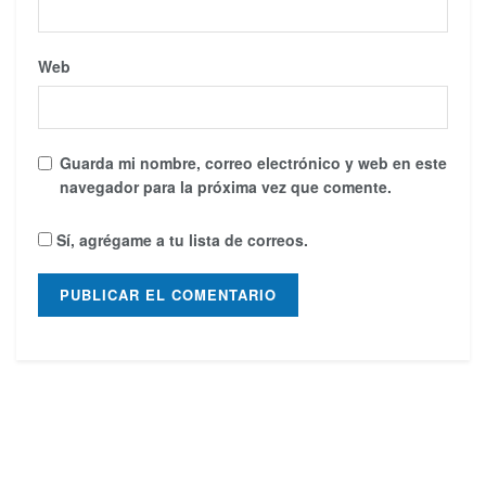
Web
Guarda mi nombre, correo electrónico y web en este
navegador para la próxima vez que comente.
Sí, agrégame a tu lista de correos.