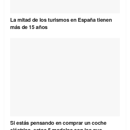
La mitad de los turismos en España tienen
más de 15 años
Si estás pensando en comprar un coche