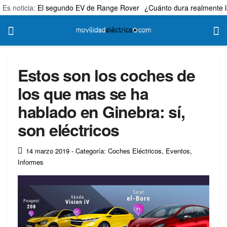
Es noticia:
El segundo EV de Range Rover
¿Cuánto dura realmente l
Estos son los coches de
los que mas se ha
hablado en Ginebra: sí,
son eléctricos
14 marzo 2019
- Categoría: Coches Eléctricos
,
Eventos
,
Informes