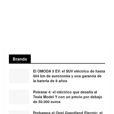
Brands
El OMODA 5 EV: el SUV eléctrico de hasta
604 km de autonomía y una garantía de
la batería de 8 años
Polestar 4: el eléctrico que desafía al
Tesla Model Y con un precio por debajo
de 50.000 euros
Probamos el Opel Grandland Electric: el