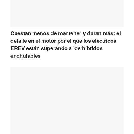
Cuestan menos de mantener y duran más: el
detalle en el motor por el que los eléctricos
EREV están superando a los híbridos
enchufables