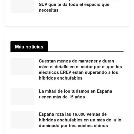
SUV que te da todo el espacio que
necesitas
Más noticias
Cuestan menos de mantener y duran
más: el detalle en el motor por el que los
eléctricos EREV están superando a los
híbridos enchufables
La mitad de los turismos en España
tienen más de 15 años
España roza las 16.000 ventas de
híbridos enchufables en un mes de julio
dominado por tres coches chinos