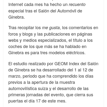
Internet cada mes ha hecho un
recuento
especial tras el Salón del Automóvil de
Ginebra.
Tras recopilar los
, los comentarios en
me gusta
foros y blogs y las publicaciones en páginas
webs y medios especializados, el título a los
coches de los que más se ha hablado en
Ginebra es para tres modelos eléctricos.
El estudio realizado por GEOM Index del Salón
de Ginebra se ha desarrollado del 1 al 12 de
marzo, periodo que ha comprendido los días
previos a la apertura de la muestra
automovilística suiza y el desarrollo de las
primeras jornadas del evento, que cierra sus
puertas el día 17 de este mes.