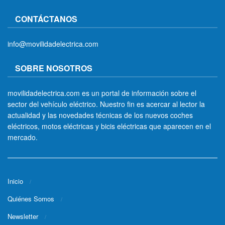
CONTÁCTANOS
info@movilidadelectrica.com
SOBRE NOSOTROS
movilidadelectrica.com es un portal de información sobre el
sector del vehículo eléctrico. Nuestro fin es acercar al lector la
actualidad y las novedades técnicas de los nuevos coches
eléctricos, motos eléctricas y bicis eléctricas que aparecen en el
mercado.
Inicio
Quiénes Somos
Newsletter