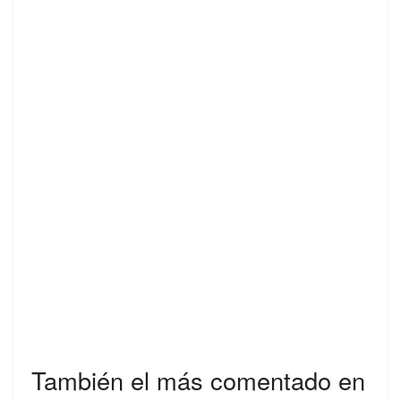
También el más comentado en