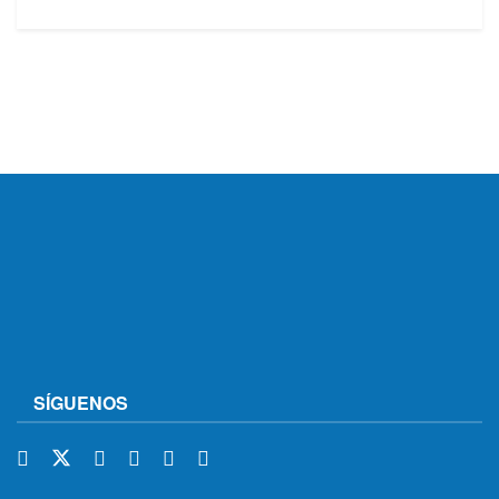
SÍGUENOS