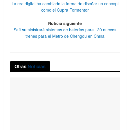
La era digital ha cambiado la forma de diseñar un concept
como el Cupra Formentor
Noticia siguiente
Saft suministrará sistemas de baterías para 130 nuevos
trenes para el Metro de Chengdu en China
Otras
Noticias