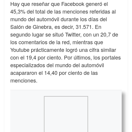
Hay que reseñar que Facebook generó el
45,3% del total de las menciones referidas al
mundo del automóvil durante los días del
Salón de Ginebra, es decir, 31.571. En
segundo lugar se situó Twitter, con un 20,7 de
los comentarios de la red, mientras que
Youtube prácticamente logró una cifra similar
con el 19,4 por ciento. Por últimos, los portales
especializados del mundo del automóvil
acapararon el 14,40 por ciento de las
menciones.