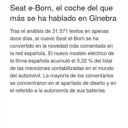
Seat e-Born, el coche del que
más se ha hablado en Ginebra
Tras el análisis de 31.571 textos en apenas
doce días, el nuevo Seat el-Born se ha
convertido en la novedad más comentada en
la red española. El nuevo modelo eléctrico de
la firma española acumuló el 5,32 % del total
de las menciones contabilizadas en el mundo
del automóvil. La mayoría de los comentarios
se concentraron en el apartado de diseño y en
el referido a la autonomía de sus baterías.