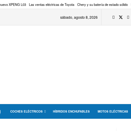
 nuevo XPENG L03
Las ventas eléctricas de Toyota
Chery y su batería de estado sólido
sábado, agosto 8, 2026
COCHES ELÉCTRICOS
HÍBRIDOS ENCHUFABLES
MOTOS ELÉCTRICAS