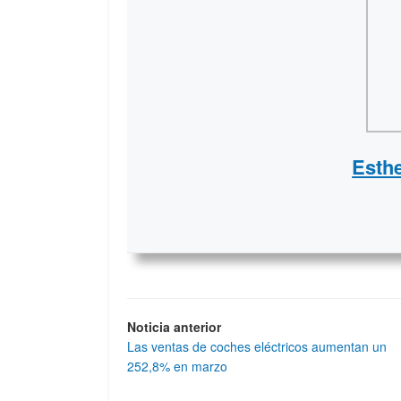
Esth
Noticia anterior
Las ventas de coches eléctricos aumentan un
252,8% en marzo