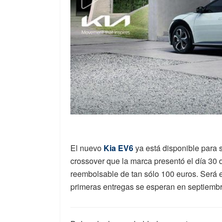
El nuevo
Kia EV6
ya está disponible para
crossover que la marca presentó el día 30 
reembolsable de tan sólo 100 euros. Será 
primeras entregas se esperan en septiembr