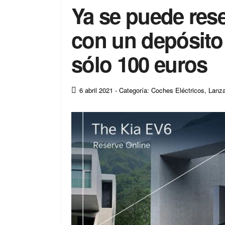
Ya se puede rese
con un depósito
sólo 100 euros
6 abril 2021
- Categoría: Coches Eléctricos
,
Lanz