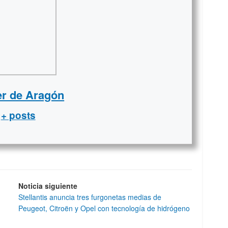
er de Aragón
+ posts
Noticia siguiente
Stellantis anuncia tres furgonetas medias de
Peugeot, Citroën y Opel con tecnología de hidrógeno