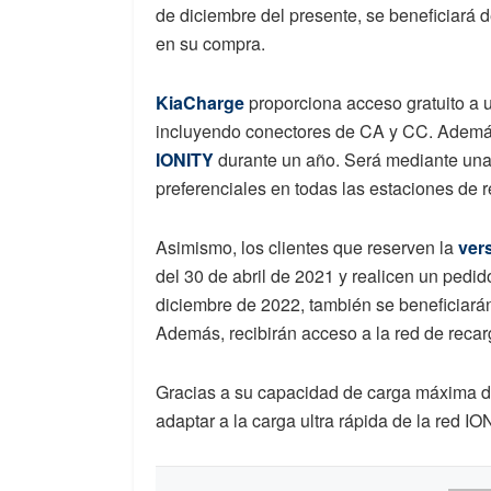
de diciembre del presente, se beneficiará 
en su compra.
KiaCharge
proporciona acceso gratuito a 
incluyendo conectores de CA y CC. Además,
IONITY
durante un año. Será mediante una 
preferenciales en todas las estaciones de 
Asimismo, los clientes que reserven la
ver
del 30 de abril de 2021 y realicen un pedid
diciembre de 2022, también se beneficiará
Además, recibirán acceso a la red de reca
Gracias a su capacidad de carga máxima d
adaptar a la carga ultra rápida de la red IO