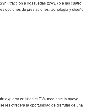
Wh); tracción a dos ruedas (2WD) o a las cuatro
les opciones de prestaciones, tecnología y diseño.
drán explorar en línea el EV6 mediante la nueva
 se les ofrecerá la oportunidad de disfrutar de una