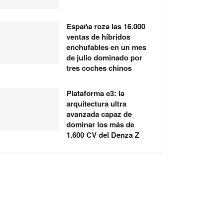
España roza las 16.000
ventas de híbridos
enchufables en un mes
de julio dominado por
tres coches chinos
Plataforma e3: la
arquitectura ultra
avanzada capaz de
dominar los más de
1.600 CV del Denza Z