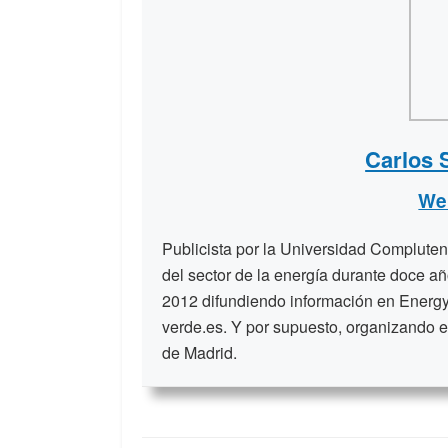
Carlos 
We
Publicista por la Universidad Compluten
del sector de la energía durante doce a
2012 difundiendo información en Energy
verde.es. Y por supuesto, organizando e
de Madrid.