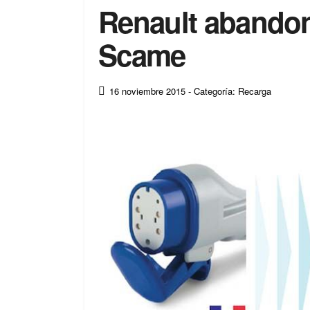
Renault abandon
Scame
16 noviembre 2015
- Categoría: Recarga