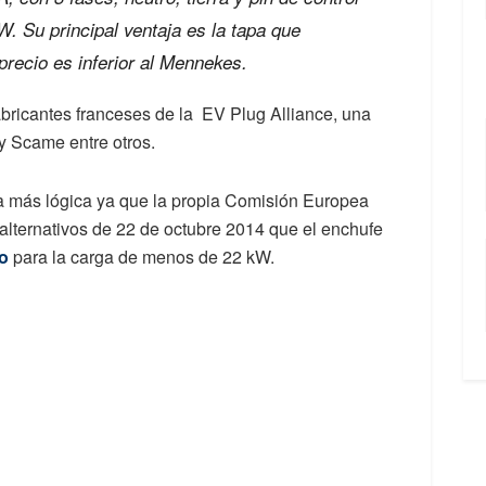
. Su principal ventaja es la tapa que
precio es inferior al Mennekes.
bricantes franceses de la EV Plug Alliance, una
y Scame entre otros.
a más lógica ya que la propia Comisión Europea
 alternativos de 22 de octubre 2014 que el enchufe
o
para la carga de menos de 22 kW.