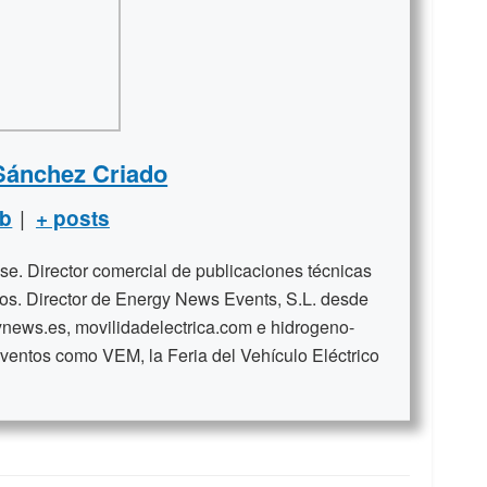
Sánchez Criado
|
b
+ posts
se. Director comercial de publicaciones técnicas
ños. Director de Energy News Events, S.L. desde
news.es, movilidadelectrica.com e hidrogeno-
ventos como VEM, la Feria del Vehículo Eléctrico