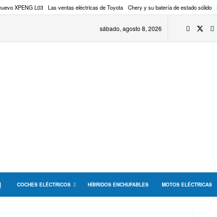
 nuevo XPENG L03
Las ventas eléctricas de Toyota
Chery y su batería de estado sólido
sábado, agosto 8, 2026
COCHES ELÉCTRICOS
HÍBRIDOS ENCHUFABLES
MOTOS ELÉCTRICAS