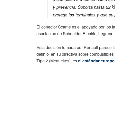
y presencia. Soporta hasta 22 kW
protege los terminales y que su 
El conector Scame es el apoyado por los fa
asociación de Schneider Electric, Legrand 
Esta decisión tomada por Renault parece l
definió en su directiva sobre combustibles
Tipo 2 (Mennekes) es
el estándar europe