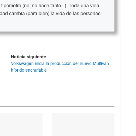
ipómetro (no, no hace tanto...). Toda una vida
dad cambia (para bien) la vida de las personas.
Noticia siguiente
Volkswagen inicia la producción del nuevo Multivan
híbrido enchufable