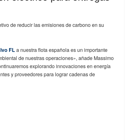
ivo de reducir las emisiones de carbono en su
olvo FL
a nuestra flota española es un importante
ambiental de nuestras operaciones», añade Massimo
«Continuaremos explorando innovaciones en energía
ientes y proveedores para lograr cadenas de