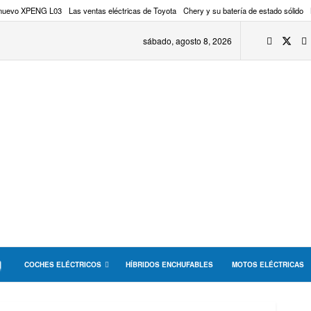
 nuevo XPENG L03
Las ventas eléctricas de Toyota
Chery y su batería de estado sólido
sábado, agosto 8, 2026
COCHES ELÉCTRICOS
HÍBRIDOS ENCHUFABLES
MOTOS ELÉCTRICAS