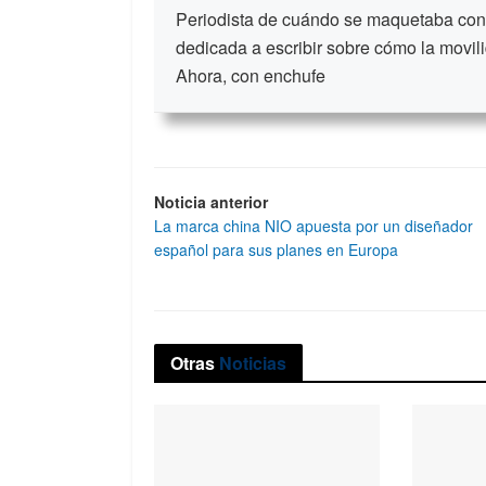
Periodista de cuándo se maquetaba con t
dedicada a escribir sobre cómo la movili
Ahora, con enchufe
Noticia anterior
La marca china NIO apuesta por un diseñador
español para sus planes en Europa
Otras
Noticias