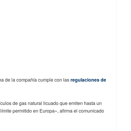
ea de la compañía cumple con las
regulaciones de
ulos de gas natural licuado que emiten hasta un
límite permitido en Europa», afirma el comunicado