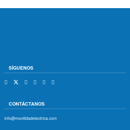
SÍGUENOS
CONTÁCTANOS
info@movilidadelectrica.com