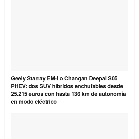
Geely Starray EM-i o Changan Deepal S05
PHEV: dos SUV híbridos enchufables desde
25.215 euros con hasta 136 km de autonomía
en modo eléctrico