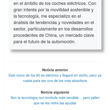
en el ámbito de los coches eléctricos. Con
gran interés por la movilidad sostenible y
la tecnología, me especializo en el
ánalisis de tendencias y novedades en el
sector, particulamente en los desarrollos
procedentes de China, un mercado clave
para el futuro de la automoción.
Noticia anterior
Este icono de los 90 es eléctrico y llegará en otoño, pero ya
rueda para ser uno de los más atractivos
Noticia siguiente
Son la tecnología con enchufe más vendida… pero piden
que se les retire las ayudas