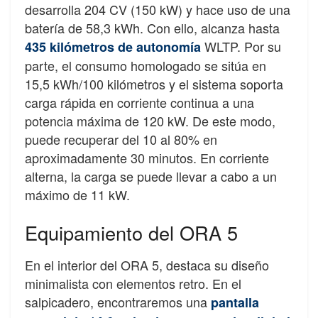
desarrolla 204 CV (150 kW) y hace uso de una
batería de 58,3 kWh. Con ello, alcanza hasta
WLTP. Por su
435 kilómetros de autonomía
parte, el consumo homologado se sitúa en
15,5 kWh/100 kilómetros y el sistema soporta
carga rápida en corriente continua a una
potencia máxima de 120 kW. De este modo,
puede recuperar del 10 al 80% en
aproximadamente 30 minutos. En corriente
alterna, la carga se puede llevar a cabo a un
máximo de 11 kW.
Equipamiento del ORA 5
En el interior del ORA 5, destaca su diseño
minimalista con elementos retro. En el
salpicadero, encontraremos una
pantalla