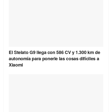
El Stelato G9 llega con 586 CV y 1.300 km de
autonomía para ponerle las cosas difíciles a
Xiaomi