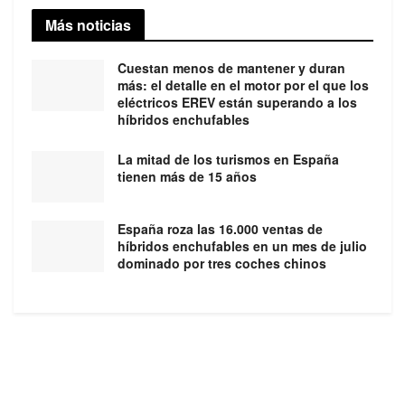
Más noticias
Cuestan menos de mantener y duran
más: el detalle en el motor por el que los
eléctricos EREV están superando a los
híbridos enchufables
La mitad de los turismos en España
tienen más de 15 años
España roza las 16.000 ventas de
híbridos enchufables en un mes de julio
dominado por tres coches chinos