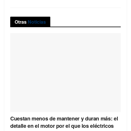
Otras
Noticias
Cuestan menos de mantener y duran más: el
detalle en el motor por el que los eléctricos