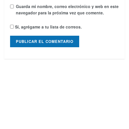
Guarda mi nombre, correo electrónico y web en este
navegador para la próxima vez que comente.
Sí, agrégame a tu lista de correos.