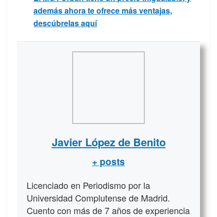
además ahora te ofrece más ventajas,
descúbrelas aquí
Javier López de Benito
+ posts
Licenciado en Periodismo por la
Universidad Complutense de Madrid.
Cuento con más de 7 años de experiencia