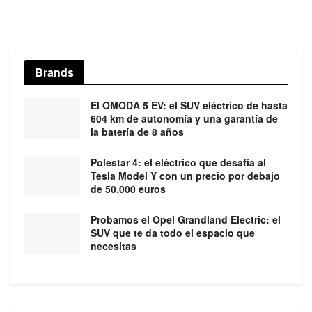
Brands
El OMODA 5 EV: el SUV eléctrico de hasta
604 km de autonomía y una garantía de
la batería de 8 años
Polestar 4: el eléctrico que desafía al
Tesla Model Y con un precio por debajo
de 50.000 euros
Probamos el Opel Grandland Electric: el
SUV que te da todo el espacio que
necesitas