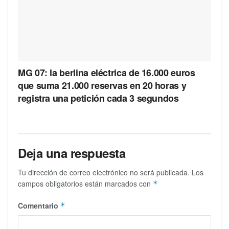
MG 07: la berlina eléctrica de 16.000 euros
que suma 21.000 reservas en 20 horas y
registra una petición cada 3 segundos
Deja una respuesta
Tu dirección de correo electrónico no será publicada.
Los
campos obligatorios están marcados con
*
Comentario
*