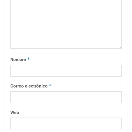
Nombre
*
Correo electrónico
*
Web