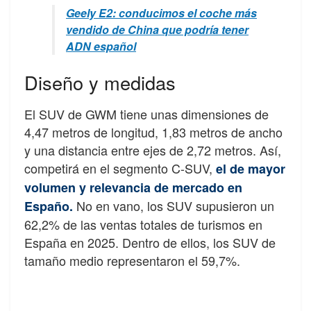
Geely E2: conducimos el coche más
vendido de China que podría tener
ADN español
Diseño y medidas
El SUV de GWM tiene unas dimensiones de
4,47 metros de longitud, 1,83 metros de ancho
y una distancia entre ejes de 2,72 metros. Así,
competirá en el segmento C-SUV,
el de mayor
volumen y relevancia de mercado en
No en vano, los SUV supusieron un
Españo.
62,2% de las ventas totales de turismos en
España en 2025. Dentro de ellos, los SUV de
tamaño medio representaron el 59,7%.