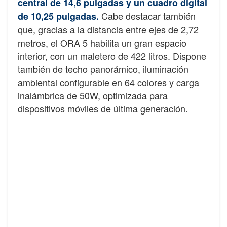
central de 14,6 pulgadas y un cuadro digital
Cabe destacar también
de 10,25 pulgadas.
que, gracias a la distancia entre ejes de 2,72
metros, el ORA 5 habilita un gran espacio
interior, con un maletero de 422 litros. Dispone
también de techo panorámico, iluminación
ambiental configurable en 64 colores y carga
inalámbrica de 50W, optimizada para
dispositivos móviles de última generación.