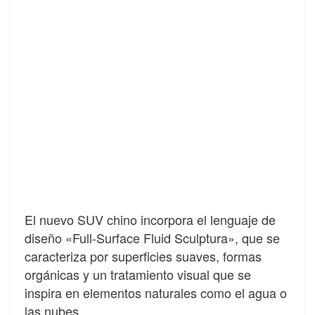
El nuevo SUV chino incorpora el lenguaje de
diseño «Full-Surface Fluid Sculptura», que se
caracteriza por superficies suaves, formas
orgánicas y un tratamiento visual que se
inspira en elementos naturales como el agua o
las nubes.