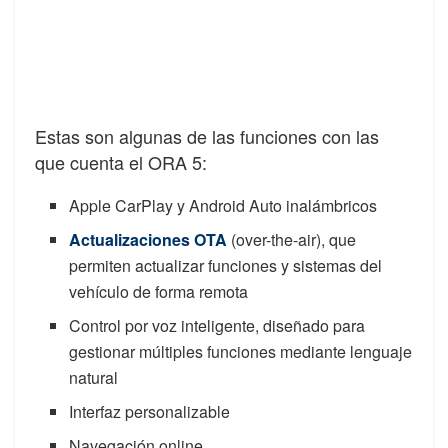
Estas son algunas de las funciones con las
que cuenta el ORA 5:
Apple CarPlay y Android Auto inalámbricos
Actualizaciones OTA
(over-the-air), que
permiten actualizar funciones y sistemas del
vehículo de forma remota
Control por voz inteligente, diseñado para
gestionar múltiples funciones mediante lenguaje
natural
Interfaz personalizable
Navegación online