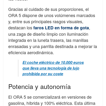
Gracias al cuidado de sus proporciones, el
ORA 5 dispone de unos volúmenes marcados
y, entre sus principales rasgos visuales,
destacan los
,
faros LED en forma de gota
una zaga de diseño limpio con iluminación
integrada en la luneta trasera, las manillas
enrasadas y una parrilla destinada a mejorar la
eficiencia aerodinámica.
El coche eléctrico de 10.000 euros
que lleva una tecnología de lujo
prohibida por su coste
Potencia y autonomía
El ORA 5 se comercializará en versiones de
gasolina, híbrida y 100% eléctrica. Esta última