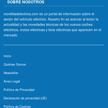
SOBRE NOSOTROS
movilidadelectrica.com es un portal de información sobre el
sector del vehículo eléctrico. Nuestro fin es acercar al lector la
actualidad y las novedades técnicas de los nuevos coches
eléctricos, motos eléctricas y bicis eléctricas que aparecen en el
mercado.
Inicio
Quiénes Somos
Newsletter
Aviso Legal
Política de Privacidad
Declaración de privacidad (UE)
Política de Cookies