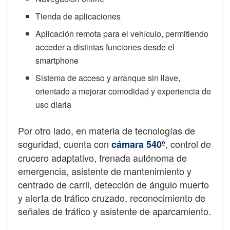
Tienda de aplicaciones
Aplicación remota para el vehículo, permitiendo
acceder a distintas funciones desde el
smartphone
Sistema de acceso y arranque sin llave,
orientado a mejorar comodidad y experiencia de
uso diaria
Por otro lado, en materia de tecnologías de
seguridad, cuenta con
, control de
cámara 540º
crucero adaptativo, frenada autónoma de
emergencia, asistente de mantenimiento y
centrado de carril, detección de ángulo muerto
y alerta de tráfico cruzado, reconocimiento de
señales de tráfico y asistente de aparcamiento.