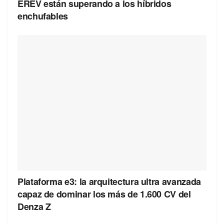
EREV están superando a los híbridos
enchufables
Plataforma e3: la arquitectura ultra avanzada
capaz de dominar los más de 1.600 CV del
Denza Z