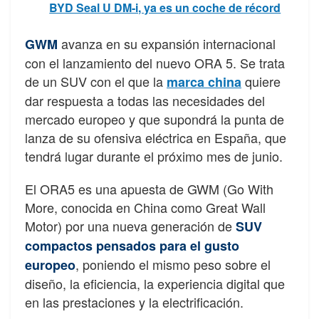
BYD Seal U DM-i, ya es un coche de récord
avanza en su expansión internacional
GWM
con el lanzamiento del nuevo ORA 5. Se trata
de un SUV con el que la
quiere
marca china
dar respuesta a todas las necesidades del
mercado europeo y que supondrá la punta de
lanza de su ofensiva eléctrica en España, que
tendrá lugar durante el próximo mes de junio.
El ORA5 es una apuesta de GWM (Go With
More, conocida en China como Great Wall
Motor) por una nueva generación de
SUV
compactos pensados para el gusto
, poniendo el mismo peso sobre el
europeo
diseño, la eficiencia, la experiencia digital que
en las prestaciones y la electrificación.