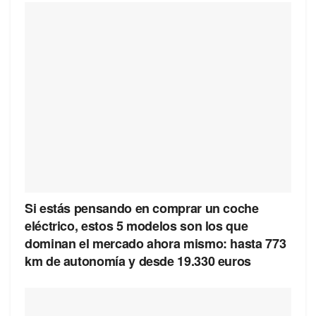
Si estás pensando en comprar un coche
eléctrico, estos 5 modelos son los que
dominan el mercado ahora mismo: hasta 773
km de autonomía y desde 19.330 euros