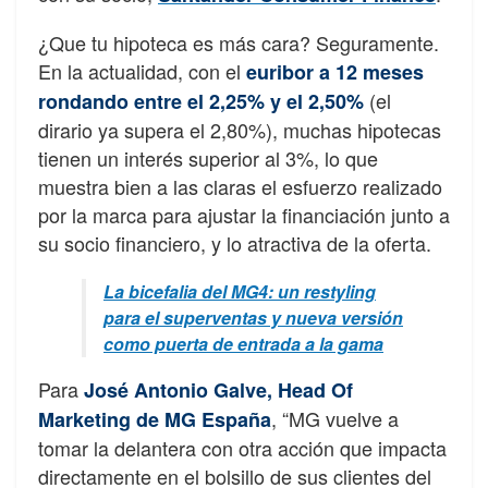
¿Que tu hipoteca es más cara? Seguramente.
En la actualidad, con el
euribor a 12 meses
(el
rondando entre el 2,25% y el 2,50%
dirario ya supera el 2,80%), muchas hipotecas
tienen un interés superior al 3%, lo que
muestra bien a las claras el esfuerzo realizado
por la marca para ajustar la financiación junto a
su socio financiero, y lo atractiva de la oferta.
La bicefalia del MG4: un restyling
para el superventas y nueva versión
como puerta de entrada a la gama
Para
José Antonio Galve, Head Of
, “MG vuelve a
Marketing de MG España
tomar la delantera con otra acción que impacta
directamente en el bolsillo de sus clientes del