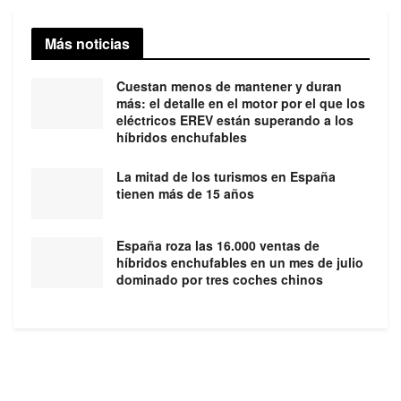
Más noticias
Cuestan menos de mantener y duran
más: el detalle en el motor por el que los
eléctricos EREV están superando a los
híbridos enchufables
La mitad de los turismos en España
tienen más de 15 años
España roza las 16.000 ventas de
híbridos enchufables en un mes de julio
dominado por tres coches chinos