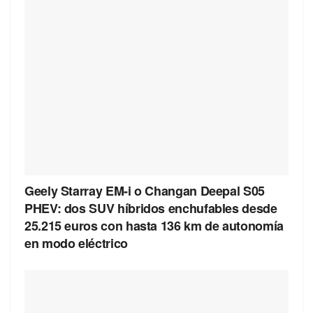
Geely Starray EM-i o Changan Deepal S05
PHEV: dos SUV híbridos enchufables desde
25.215 euros con hasta 136 km de autonomía
en modo eléctrico