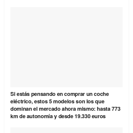
Si estás pensando en comprar un coche
eléctrico, estos 5 modelos son los que
dominan el mercado ahora mismo: hasta 773
km de autonomía y desde 19.330 euros