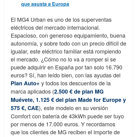
que asusta a Europa
El MG4 Urban es uno de los superventas
eléctricos del mercado internacional.
Espacioso, con generoso equipamiento, buena
autonomía, y sobre todo con un precio difícil de
igualar, este eléctrico familiar está rompiendo
el mercado. ¿Cómo no lo va a romper si se
puede adquirir en España por tan solo 16.790
euros? Sí, han leído bien, con las ayudas del
y todos los descuentos de la
Plan Auto+
marca aplicados (
2.500 € de plan MG
Muévete, 1.125 € del plan Made for Europe y
), este modelo en su versión
575 €, CAE
Comfort con batería de 43kWh puede ser tuyo
por menos de 17.000 euros. Y recordamos
que los clientes de MG reciben el importe de