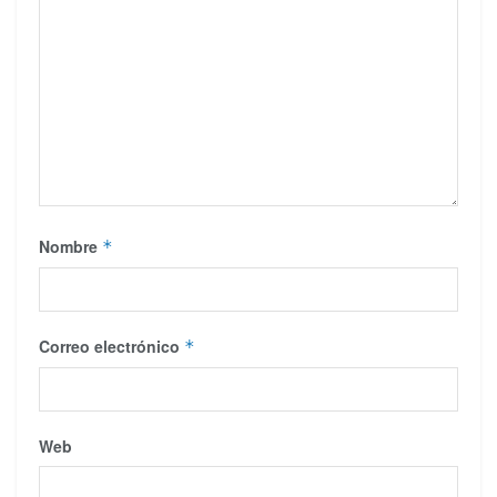
Nombre
*
Correo electrónico
*
Web