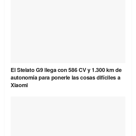
El Stelato G9 llega con 586 CV y 1.300 km de
autonomía para ponerle las cosas difíciles a
Xiaomi