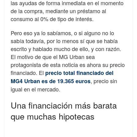
las ayudas de forma inmediata en el momento
de la compra, mediante un préstamo al
consumo al 0% de tipo de interés.
Pero eso ya lo sabíamos, o si alguno no lo
sabía todavía, por lo menos sí que se había
escrito y hablado mucho de ello, y con razón.
El motivo de que el MG Urban sea
protagonista de esta noticia es ahora su precio
financiado. El
precio total financiado del
, precio sin
MG4 Urban es de 19.365 euros
igual en el mercado.
Una financiación más barata
que muchas hipotecas