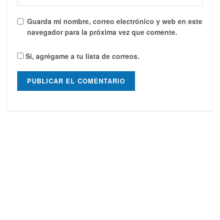
Guarda mi nombre, correo electrónico y web en este
navegador para la próxima vez que comente.
Sí, agrégame a tu lista de correos.