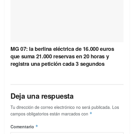
MG 07: la berlina eléctrica de 16.000 euros
que suma 21.000 reservas en 20 horas y
registra una petición cada 3 segundos
Deja una respuesta
Tu dirección de correo electrónico no será publicada.
Los
campos obligatorios están marcados con
*
Comentario
*