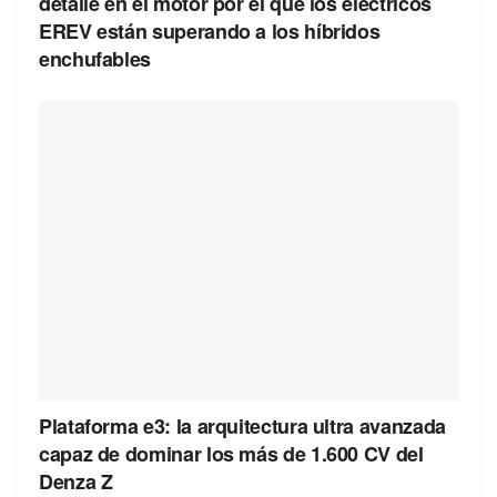
detalle en el motor por el que los eléctricos
EREV están superando a los híbridos
enchufables
Plataforma e3: la arquitectura ultra avanzada
capaz de dominar los más de 1.600 CV del
Denza Z