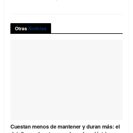
Otras
Noticias
Cuestan menos de mantener y duran más: el