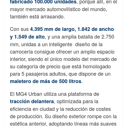
, porque allí, en el
fabricado 100.000 unidades
mayor mercado automovilístico del mundo,
también está arrasando.
Con sus
4.395 mm de largo, 1.842 de ancho
, y una amplia batalla de 2.750
y 1.549 de alto
mm, unidas a un inteligente diseño de la
carrocería consigue ofrecer un amplio espacio
interior, siendo el único modelo del mercado de
su categoría de precio que está homologado
para 5 pasajeros adultos, que dispone de un
.
maletero de más de 500 litros
El MG4 Urban utiliza una plataforma de
, optimizada para la
tracción delantera
eficiencia en ciudad y la reducción de costes
de producción. Su diseño exterior rompe con la
estética anterior, adoptando líneas más suaves