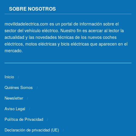
SOBRE NOSOTROS
movilidadelectrica.com es un portal de información sobre el
sector del vehículo eléctrico. Nuestro fin es acercar al lector la
actualidad y las novedades técnicas de los nuevos coches
eléctricos, motos eléctricas y bicis eléctricas que aparecen en el
mercado.
Inicio
Quiénes Somos
Newsletter
Aviso Legal
Política de Privacidad
Declaración de privacidad (UE)