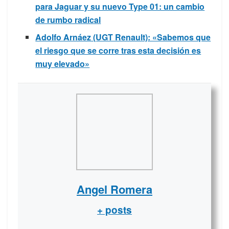
para Jaguar y su nuevo Type 01: un cambio
de rumbo radical
Adolfo Arnáez (UGT Renault): «Sabemos que
el riesgo que se corre tras esta decisión es
muy elevado»
Angel Romera
+ posts