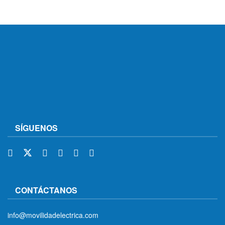
SÍGUENOS
CONTÁCTANOS
info@movilidadelectrica.com