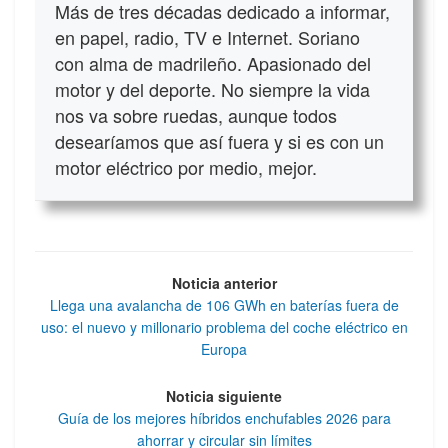
Más de tres décadas dedicado a informar,
en papel, radio, TV e Internet. Soriano
con alma de madrileño. Apasionado del
motor y del deporte. No siempre la vida
nos va sobre ruedas, aunque todos
desearíamos que así fuera y si es con un
motor eléctrico por medio, mejor.
Noticia anterior
Llega una avalancha de 106 GWh en baterías fuera de
uso: el nuevo y millonario problema del coche eléctrico en
Europa
Noticia siguiente
Guía de los mejores híbridos enchufables 2026 para
ahorrar y circular sin límites