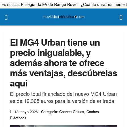
Es noticia:
El segundo EV de Range Rover
¿Cuánto dura realmente l
El MG4 Urban tiene un
precio inigualable, y
además ahora te ofrece
más ventajas, descúbrelas
aquí
El precio total financiado del nuevo MG4 Urban
es de 19.365 euros para la versión de entrada
18 mayo 2026
- Categoría: Coches Chinos
,
Coches
Eléctricos