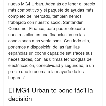
nuevo MG4 Urban. Además de tener el precio
más competitivo y el paquete de ayudas más
completo del mercado, también hemos
trabajado con nuestro socio, Santander
Consumer Finance, para poder ofrecer a
nuestros clientes una financiación en las
condiciones más ventajosas. Con todo ello,
ponemos a disposición de las familias
españolas un coche capaz de satisfaces sus
necesidades, con las últimas tecnologías de
electrificación, conectividad y seguridad, a un
precio que lo acerca a la mayoría de los
hogares”.
El MG4 Urban te pone fácil la
decisión