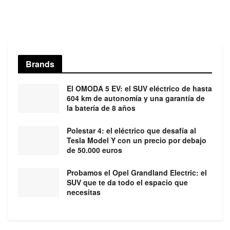
Brands
El OMODA 5 EV: el SUV eléctrico de hasta
604 km de autonomía y una garantía de
la batería de 8 años
Polestar 4: el eléctrico que desafía al
Tesla Model Y con un precio por debajo
de 50.000 euros
Probamos el Opel Grandland Electric: el
SUV que te da todo el espacio que
necesitas