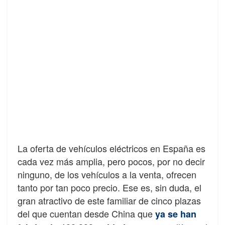
La oferta de vehículos eléctricos en España es
cada vez más amplia, pero pocos, por no decir
ninguno, de los vehículos a la venta, ofrecen
tanto por tan poco precio. Ese es, sin duda, el
gran atractivo de este familiar de cinco plazas
del que cuentan desde China que
ya se han