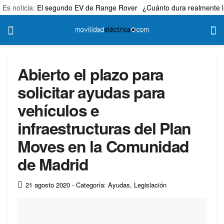
Es noticia:
El segundo EV de Range Rover
¿Cuánto dura realmente l
Abierto el plazo para
solicitar ayudas para
vehículos e
infraestructuras del Plan
Moves en la Comunidad
de Madrid
21 agosto 2020
- Categoría: Ayudas
,
Legislación