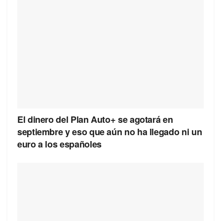
El dinero del Plan Auto+ se agotará en
septiembre y eso que aún no ha llegado ni un
euro a los españoles