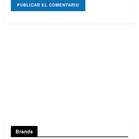
Brands