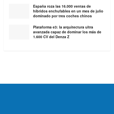
España roza las 16.000 ventas de
híbridos enchufables en un mes de julio
dominado por tres coches chinos
Plataforma e3: la arquitectura ultra
avanzada capaz de dominar los más de
1.600 CV del Denza Z