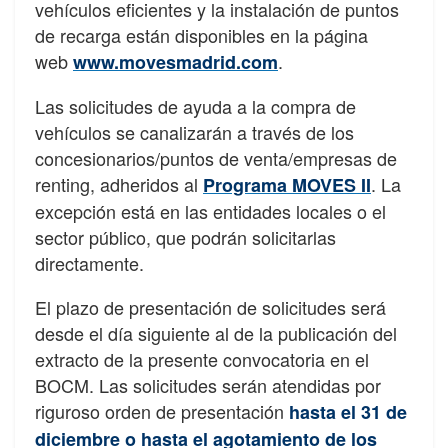
vehículos eficientes y la instalación de puntos
de recarga están disponibles en la página
web
.
www.movesmadrid.com
Las solicitudes de ayuda a la compra de
vehículos se canalizarán a través de los
concesionarios/puntos de venta/empresas de
renting, adheridos al
. La
Programa MOVES II
excepción está en las entidades locales o el
sector público, que podrán solicitarlas
directamente.
El plazo de presentación de solicitudes será
desde el día siguiente al de la publicación del
extracto de la presente convocatoria en el
BOCM. Las solicitudes serán atendidas por
riguroso orden de presentación
hasta el 31 de
diciembre o hasta el agotamiento de los