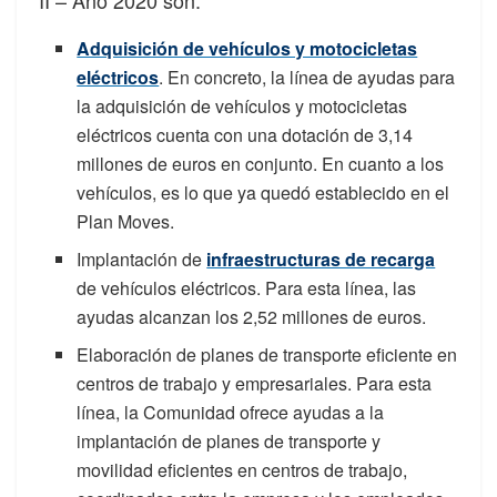
Adquisición de vehículos y motocicletas
eléctricos
. En concreto, la línea de ayudas para
la adquisición de vehículos y motocicletas
eléctricos cuenta con una dotación de 3,14
millones de euros en conjunto. En cuanto a los
vehículos, es lo que ya quedó establecido en el
Plan Moves.
Implantación de
infraestructuras de recarga
de vehículos eléctricos. Para esta línea, las
ayudas alcanzan los 2,52 millones de euros.
Elaboración de planes de transporte eficiente en
centros de trabajo y empresariales. Para esta
línea, la Comunidad ofrece ayudas a la
implantación de planes de transporte y
movilidad eficientes en centros de trabajo,