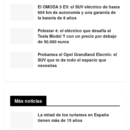
El OMODA 5 EV: el SUV eléctrico de hasta
604 km de autonomía y una garantía de
la batería de 8 años
Polestar 4: el eléctrico que desafía al
Tesla Model Y con un precio por debajo
de 50.000 euros
Probamos el Opel Grandland Electric: el
SUV que te da todo el espacio que
necesitas
Más noticias
La mitad de los turismos en España
tienen más de 15 años