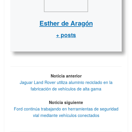
Esther de Aragón
+ posts
Noticia anterior
Jaguar Land Rover utiliza aluminio reciclado en la
fabricación de vehículos de alta gama
Noticia siguiente
Ford continúa trabajando en herramientas de seguridad
vial mediante vehículos conectados