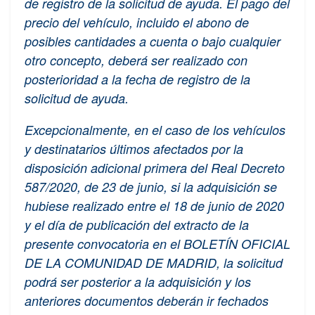
de registro de la solicitud de ayuda. El pago del
precio del vehículo, incluido el abono de
posibles cantidades a cuenta o bajo cualquier
otro concepto, deberá ser realizado con
posterioridad a la fecha de registro de la
solicitud de ayuda.
Excepcionalmente, en el caso de los vehículos
y destinatarios últimos afectados por la
disposición adicional primera del Real Decreto
587/2020, de 23 de junio, si la adquisición se
hubiese realizado entre el 18 de junio de 2020
y el día de publicación del extracto de la
presente convocatoria en el BOLETÍN OFICIAL
DE LA COMUNIDAD DE MADRID, la solicitud
podrá ser posterior a la adquisición y los
anteriores documentos deberán ir fechados