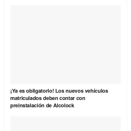
¡Ya es obligatorio! Los nuevos vehículos
matriculados deben contar con
preinstalación de Alcolock