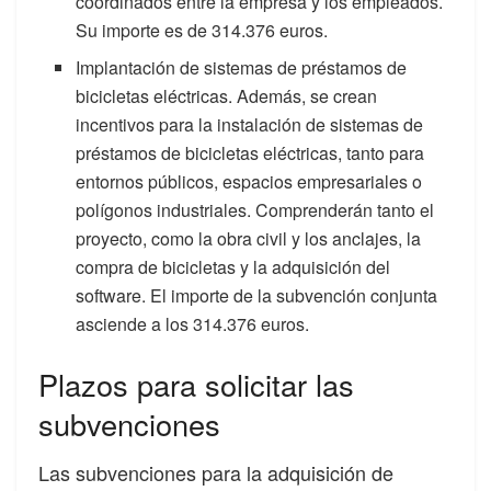
coordinados entre la empresa y los empleados.
Su importe es de 314.376 euros.
Implantación de sistemas de préstamos de
bicicletas eléctricas. Además, se crean
incentivos para la instalación de sistemas de
préstamos de bicicletas eléctricas, tanto para
entornos públicos, espacios empresariales o
polígonos industriales. Comprenderán tanto el
proyecto, como la obra civil y los anclajes, la
compra de bicicletas y la adquisición del
software. El importe de la subvención conjunta
asciende a los 314.376 euros.
Plazos para solicitar las
subvenciones
Las subvenciones para la adquisición de