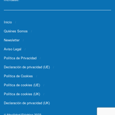
Inicio
Quiénes Somos
Newsletter
Aviso Legal
Política de Privacidad
Declaración de privacidad (UE)
Política de Cookies
Política de cookies (UE)
Política de cookies (UK)
Declaración de privacidad (UK)
© Movilidad Eléctrica 2023