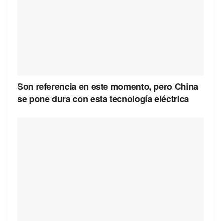
Son referencia en este momento, pero China
se pone dura con esta tecnología eléctrica