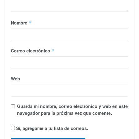
Nombre
*
Correo electrónico
*
Web
Guarda mi nombre, correo electrónico y web en este
navegador para la próxima vez que comente.
Sí, agrégame a tu lista de correos.