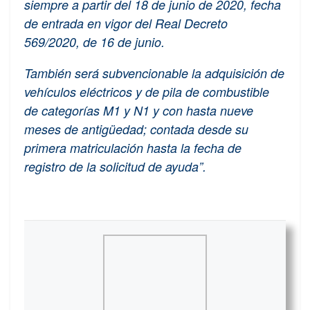
siempre a partir del 18 de junio de 2020, fecha
de entrada en vigor del Real Decreto
569/2020, de 16 de junio.
También será subvencionable la adquisición de
vehículos eléctricos y de pila de combustible
de categorías M1 y N1 y con hasta nueve
meses de antigüedad; contada desde su
primera matriculación hasta la fecha de
registro de la solicitud de ayuda”.