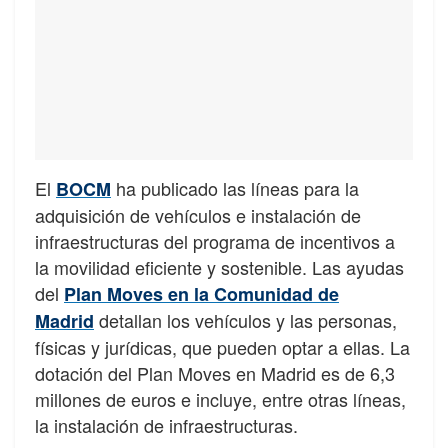
El
ha publicado las líneas para la
BOCM
adquisición de vehículos e instalación de
infraestructuras del programa de incentivos a
la movilidad eficiente y sostenible. Las ayudas
del
Plan Moves en la Comunidad de
detallan los vehículos y las personas,
Madrid
físicas y jurídicas, que pueden optar a ellas. La
dotación del Plan Moves en Madrid es de 6,3
millones de euros e incluye, entre otras líneas,
la instalación de infraestructuras.