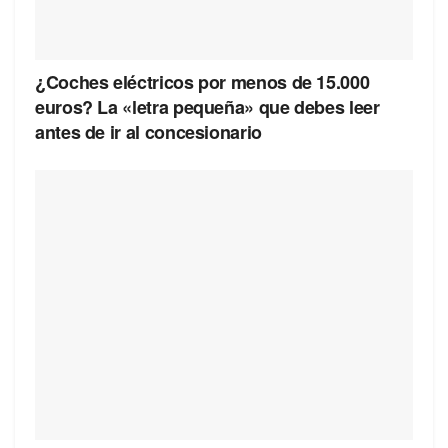
¿Coches eléctricos por menos de 15.000
euros? La «letra pequeña» que debes leer
antes de ir al concesionario