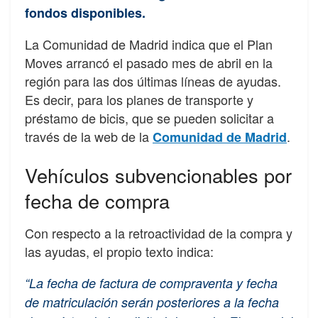
fondos disponibles.
La Comunidad de Madrid indica que el Plan
Moves arrancó el pasado mes de abril en la
región para las dos últimas líneas de ayudas.
Es decir, para los planes de transporte y
préstamo de bicis, que se pueden solicitar a
través de la web de la
.
Comunidad de Madrid
Vehículos subvencionables por
fecha de compra
Con respecto a la retroactividad de la compra y
las ayudas, el propio texto indica:
“La fecha de factura de compraventa y fecha
de matriculación serán posteriores a la fecha