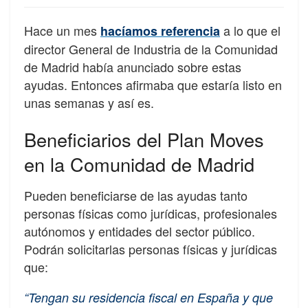
Hace un mes
a lo que el
hacíamos referencia
director General de Industria de la Comunidad
de Madrid había anunciado sobre estas
ayudas. Entonces afirmaba que estaría listo en
unas semanas y así es.
Beneficiarios del Plan Moves
en la Comunidad de Madrid
Pueden beneficiarse de las ayudas tanto
personas físicas como jurídicas, profesionales
autónomos y entidades del sector público.
Podrán solicitarlas personas físicas y jurídicas
que:
“Tengan su residencia fiscal en España y que