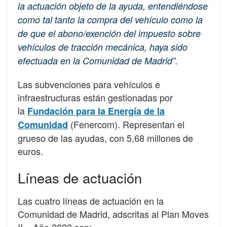
la actuación objeto de la ayuda, entendiéndose
como tal tanto la compra del vehículo como la
de que el abono/exención del impuesto sobre
vehículos de tracción mecánica, haya sido
efectuada en la Comunidad de Madrid”.
Las subvenciones para vehículos e
infraestructuras están gestionadas por
la
Fundación para la Energía de la
(Fenercom). Representan el
Comunidad
grueso de las ayudas, con 5,68 millones de
euros.
Líneas de actuación
Las cuatro líneas de actuación en la
Comunidad de Madrid, adscritas al Plan Moves
II – Año 2020 son: