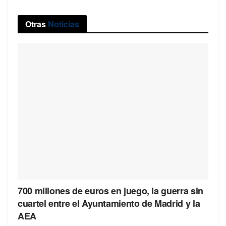
Otras
Noticias
700 millones de euros en juego, la guerra sin
cuartel entre el Ayuntamiento de Madrid y la
AEA