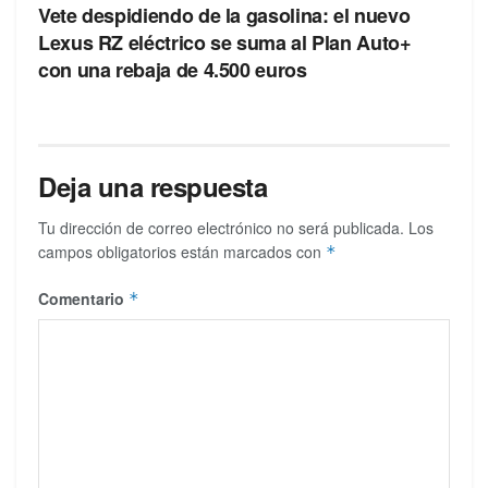
Vete despidiendo de la gasolina: el nuevo
Lexus RZ eléctrico se suma al Plan Auto+
con una rebaja de 4.500 euros
Deja una respuesta
Tu dirección de correo electrónico no será publicada.
Los
campos obligatorios están marcados con
*
Comentario
*