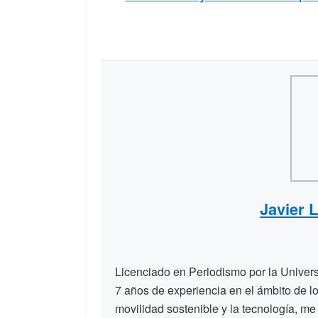
Javier 
Licenciado en Periodismo por la Unive
7 años de experiencia en el ámbito de lo
movilidad sostenible y la tecnología, me