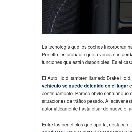
La tecnología que los coches incorporan ha
Por ello, es probable que a veces nos pe
funciones que están disponibles. Es el cas
El Auto Hold, también llamado Brake Hold
vehículo se quede detenido en el lugar e
continuamente. Parece obvio señalar que s
situaciones de tráfico pesado. Al activar e
automáticamente hasta pisar de nuevo el a
Entre los beneficios que aporta, destacan