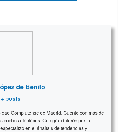
López de Benito
+ posts
rsidad Complutense de Madrid. Cuento con más de
s coches eléctricos. Con gran interés por la
 especializo en el ánalisis de tendencias y