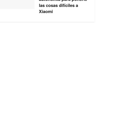
las cosas difíciles a
Xiaomi