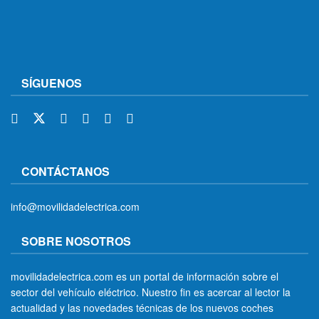
SÍGUENOS
CONTÁCTANOS
info@movilidadelectrica.com
SOBRE NOSOTROS
movilidadelectrica.com es un portal de información sobre el
sector del vehículo eléctrico. Nuestro fin es acercar al lector la
actualidad y las novedades técnicas de los nuevos coches