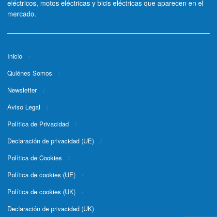
eléctricos, motos eléctricas y bicis eléctricas que aparecen en el
mercado.
Inicio
Quiénes Somos
Newsletter
Aviso Legal
Política de Privacidad
Declaración de privacidad (UE)
Política de Cookies
Política de cookies (UE)
Política de cookies (UK)
Declaración de privacidad (UK)