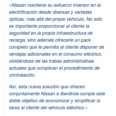
«Nissan mantiene su esfuerzo inversor en la
electrificación desde diversas y variadas
ópticas, más allá del propio vehículo. No sólo
es importante proporcionar al cliente la
seguridad en la propia infraestructura de
recarga, sino además ofrecerle un pack
completo que le permita al cliente disponer de
ventajas adicionales en el consumo eléctrico,
olvidándose de las trabas administrativas
actuales que complican el procedimiento de
contratación.
Así, esta nueva solución que ofrecen
conjuntamente Nissan e Iberdrola cumple este
doble objetivo de economizar y simplificar la
tarea al cliente del vehículo eléctrico.»