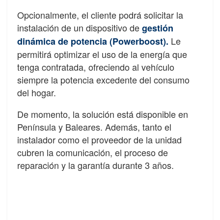
Opcionalmente, el cliente podrá solicitar la
instalación de un dispositivo de
gestión
Le
dinámica de potencia (Powerboost).
permitirá optimizar el uso de la energía que
tenga contratada, ofreciendo al vehículo
siempre la potencia excedente del consumo
del hogar.
De momento, la solución está disponible en
Península y Baleares. Además, tanto el
instalador como el proveedor de la unidad
cubren la comunicación, el proceso de
reparación y la garantía durante 3 años.