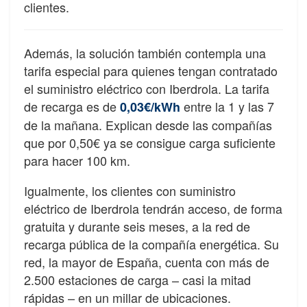
clientes.
Además, la solución también contempla una
tarifa especial para quienes tengan contratado
el suministro eléctrico con Iberdrola. La tarifa
de recarga es de
entre la 1 y las 7
0,03€/kWh
de la mañana. Explican desde las compañías
que por 0,50€ ya se consigue carga suficiente
para hacer 100 km.
Igualmente, los clientes con suministro
eléctrico de Iberdrola tendrán acceso, de forma
gratuita y durante seis meses, a la red de
recarga pública de la compañía energética. Su
red, la mayor de España, cuenta con más de
2.500 estaciones de carga – casi la mitad
rápidas – en un millar de ubicaciones.