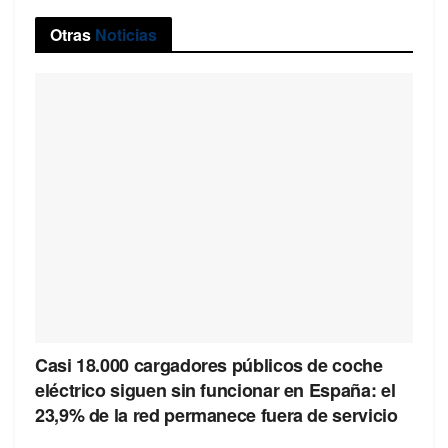
Otras
Noticias
Casi 18.000 cargadores públicos de coche
eléctrico siguen sin funcionar en España: el
23,9% de la red permanece fuera de servicio