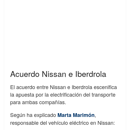
Acuerdo Nissan e Iberdrola
El acuerdo entre Nissan e Iberdrola escenifica
la apuesta por la electrificación del transporte
para ambas compañías.
Según ha explicado
,
Marta Marimón
responsable del vehículo eléctrico en Nissan: