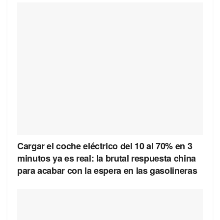
Cargar el coche eléctrico del 10 al 70% en 3
minutos ya es real: la brutal respuesta china
para acabar con la espera en las gasolineras