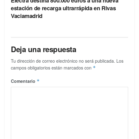
Electra destina 800.000 euros a una nueva
estación de recarga ultrarrápida en Rivas
Vaciamadrid
Deja una respuesta
Tu dirección de correo electrónico no será publicada.
Los
campos obligatorios están marcados con
*
Comentario
*