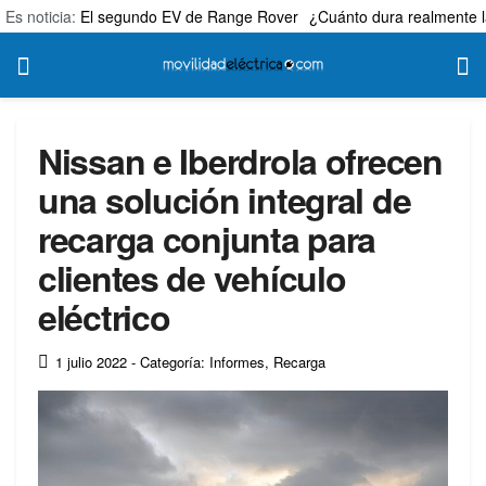
Es noticia:
El segundo EV de Range Rover
¿Cuánto dura realmente l
Nissan e Iberdrola ofrecen
una solución integral de
recarga conjunta para
clientes de vehículo
eléctrico
1 julio 2022
- Categoría: Informes
,
Recarga