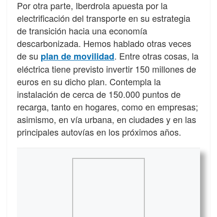
Por otra parte, Iberdrola apuesta por la
electrificación del transporte en su estrategia
de transición hacia una economía
descarbonizada. Hemos hablado otras veces
de su
. Entre otras cosas, la
plan de movilidad
eléctrica tiene previsto invertir 150 millones de
euros en su dicho plan. Contempla la
instalación de cerca de 150.000 puntos de
recarga, tanto en hogares, como en empresas;
asimismo, en vía urbana, en ciudades y en las
principales autovías en los próximos años.