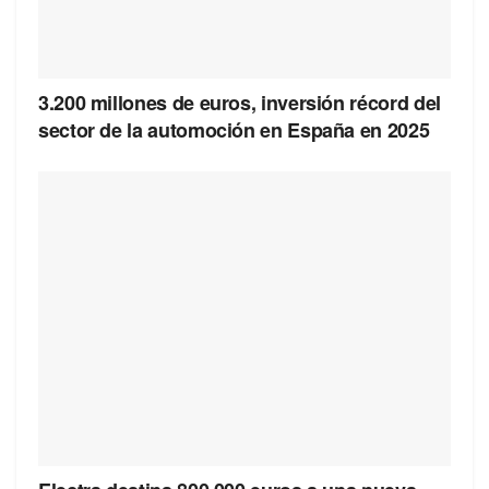
3.200 millones de euros, inversión récord del
sector de la automoción en España en 2025