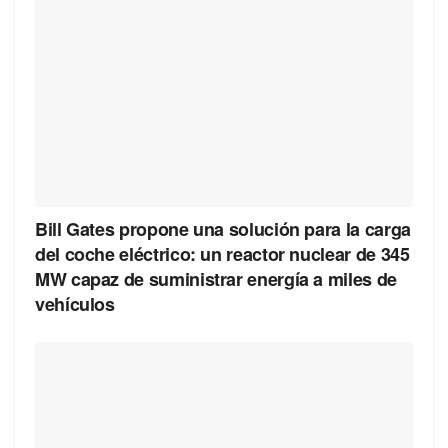
Bill Gates propone una solución para la carga
del coche eléctrico: un reactor nuclear de 345
MW capaz de suministrar energía a miles de
vehículos