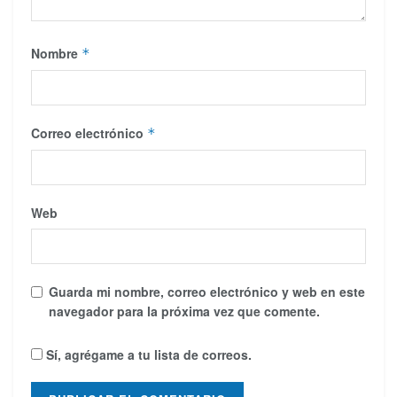
Nombre
*
Correo electrónico
*
Web
Guarda mi nombre, correo electrónico y web en este
navegador para la próxima vez que comente.
Sí, agrégame a tu lista de correos.