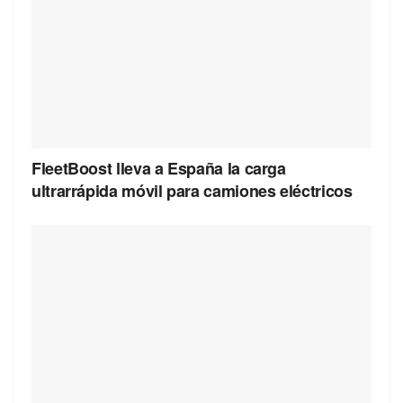
FleetBoost lleva a España la carga
ultrarrápida móvil para camiones eléctricos