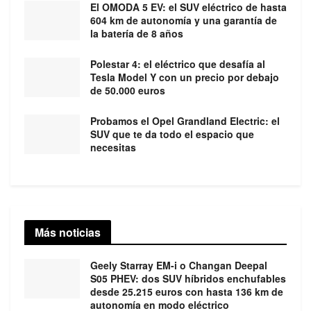
El OMODA 5 EV: el SUV eléctrico de hasta
604 km de autonomía y una garantía de
la batería de 8 años
Polestar 4: el eléctrico que desafía al
Tesla Model Y con un precio por debajo
de 50.000 euros
Probamos el Opel Grandland Electric: el
SUV que te da todo el espacio que
necesitas
Más noticias
Geely Starray EM-i o Changan Deepal
S05 PHEV: dos SUV híbridos enchufables
desde 25.215 euros con hasta 136 km de
autonomía en modo eléctrico