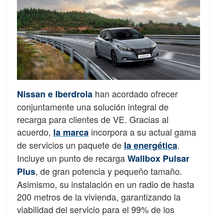
han acordado ofrecer
Nissan e Iberdrola
conjuntamente una solución integral de
recarga para clientes de VE. Gracias al
acuerdo,
incorpora a su actual gama
la marca
de servicios un paquete de
.
la energética
Incluye un punto de recarga
Wallbox Pulsar
, de gran potencia y pequeño tamaño.
Plus
Asimismo, su instalación en un radio de hasta
200 metros de la vivienda, garantizando la
viabilidad del servicio para el 99% de los