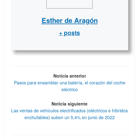
Esther de Aragón
+ posts
Noticia anterior
Pasos para ensamblar una batería, el corazón del coche
eléctrico
Noticia siguiente
Las ventas de vehículos electrificados (eléctricos e híbridos
enchufables) suben un 5,4% en junio de 2022