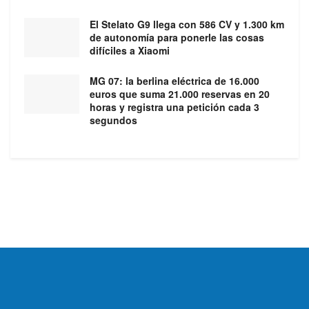
El Stelato G9 llega con 586 CV y 1.300 km
de autonomía para ponerle las cosas
difíciles a Xiaomi
MG 07: la berlina eléctrica de 16.000
euros que suma 21.000 reservas en 20
horas y registra una petición cada 3
segundos