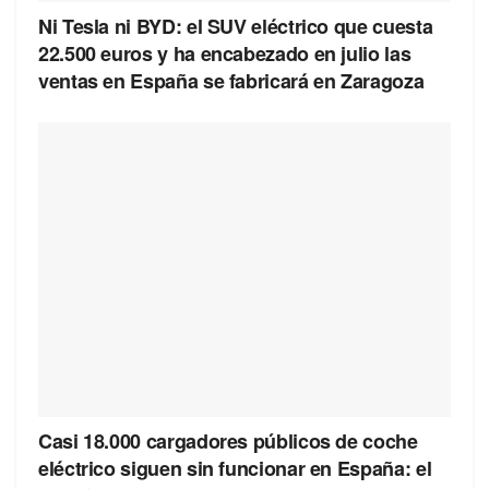
Ni Tesla ni BYD: el SUV eléctrico que cuesta
22.500 euros y ha encabezado en julio las
ventas en España se fabricará en Zaragoza
Casi 18.000 cargadores públicos de coche
eléctrico siguen sin funcionar en España: el