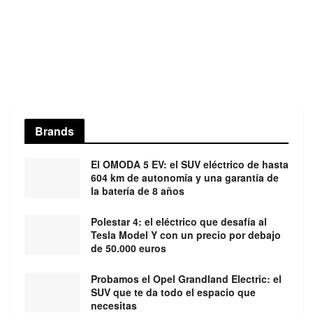
Brands
El OMODA 5 EV: el SUV eléctrico de hasta
604 km de autonomía y una garantía de
la batería de 8 años
Polestar 4: el eléctrico que desafía al
Tesla Model Y con un precio por debajo
de 50.000 euros
Probamos el Opel Grandland Electric: el
SUV que te da todo el espacio que
necesitas