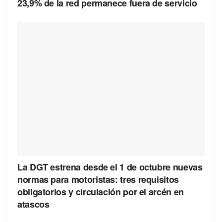
23,9% de la red permanece fuera de servicio
La DGT estrena desde el 1 de octubre nuevas
normas para motoristas: tres requisitos
obligatorios y circulación por el arcén en
atascos