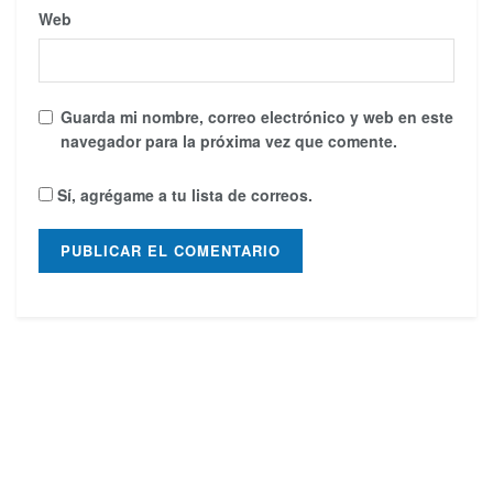
Web
Guarda mi nombre, correo electrónico y web en este
navegador para la próxima vez que comente.
Sí, agrégame a tu lista de correos.