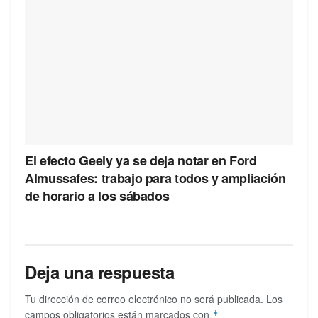
El efecto Geely ya se deja notar en Ford
Almussafes: trabajo para todos y ampliación
de horario a los sábados
Deja una respuesta
Tu dirección de correo electrónico no será publicada.
Los
campos obligatorios están marcados con
*