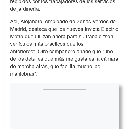
recibidos por los trabajadores de los servicios
de jardinería.
Así, Alejandro, empleado de Zonas Verdes de
Madrid, destaca que los nuevos Invicta Electric
Metro que utilizan ahora para su trabajo “son
vehículos más prácticos que los
anteriores”. Otro compañero añade que “uno
de los detalles que más me gusta es la cámara
de marcha atrás, que facilita mucho las
maniobras”.