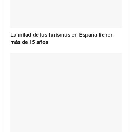
La mitad de los turismos en España tienen
más de 15 años