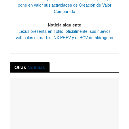
pone en valor sus actividades de Creación de Valor
Compartido
Noticia siguiente
Lexus presenta en Tokio, oficialmente, sus nuevos
vehículos offroad: el NX PHEV y el ROV de hidrógeno
Otras
Noticias