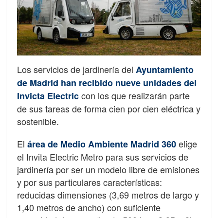
Los servicios de jardinería del
Ayuntamiento
de Madrid han recibido nueve unidades del
con los que realizarán parte
Invicta Electric
de sus tareas de forma cien por cien eléctrica y
sostenible.
El
elige
área de Medio Ambiente Madrid 360
el Invita Electric Metro para sus servicios de
jardinería por ser un modelo libre de emisiones
y por sus particulares características:
reducidas dimensiones (3,69 metros de largo y
1,40 metros de ancho) con suficiente