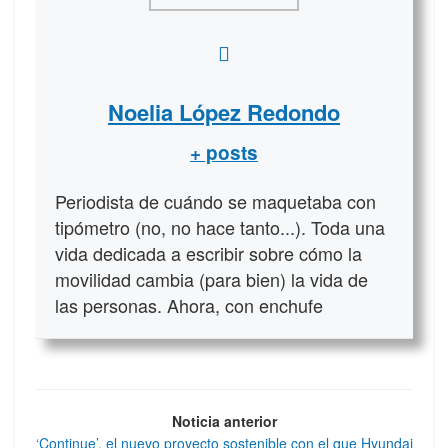
Noelia López Redondo
+ posts
Periodista de cuándo se maquetaba con
tipómetro (no, no hace tanto...). Toda una
vida dedicada a escribir sobre cómo la
movilidad cambia (para bien) la vida de
las personas. Ahora, con enchufe
Noticia anterior
‘Continue’, el nuevo proyecto sostenible con el que Hyundai