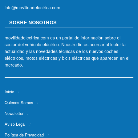
info@movilidadelectrica.com
SOBRE NOSOTROS
movilidadelectrica.com es un portal de información sobre el
sector del vehículo eléctrico. Nuestro fin es acercar al lector la
actualidad y las novedades técnicas de los nuevos coches
eléctricos, motos eléctricas y bicis eléctricas que aparecen en el
mercado.
Inicio
Quiénes Somos
Newsletter
Aviso Legal
Política de Privacidad