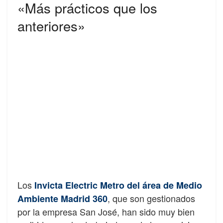
«Más prácticos que los
anteriores»
Los
Invicta Electric Metro del área de Medio
, que son gestionados
Ambiente Madrid 360
por la empresa San José, han sido muy bien