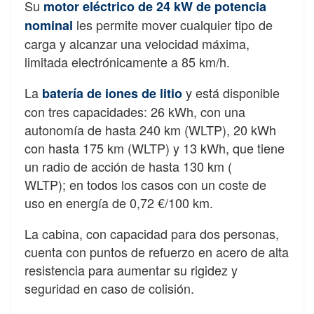
Su
motor eléctrico de 24 kW de potencia
les permite mover cualquier tipo de
nominal
carga y alcanzar una velocidad máxima,
limitada electrónicamente a 85 km/h.
La
y está disponible
batería de iones de litio
con tres capacidades: 26 kWh, con una
autonomía de hasta 240 km (WLTP), 20 kWh
con hasta 175 km (WLTP) y 13 kWh, que tiene
un radio de acción de hasta 130 km (
WLTP);
en todos los casos con un coste de
uso en energía de 0,72 €/100 km.
La cabina, con capacidad para dos personas,
cuenta con puntos de refuerzo en acero de alta
resistencia para aumentar su rigidez y
seguridad en caso de colisión.