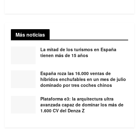
Más noticias
La mitad de los turismos en España
tienen más de 15 años
España roza las 16.000 ventas de
híbridos enchufables en un mes de julio
dominado por tres coches chinos
Plataforma e3: la arquitectura ultra
avanzada capaz de dominar los más de
1.600 CV del Denza Z