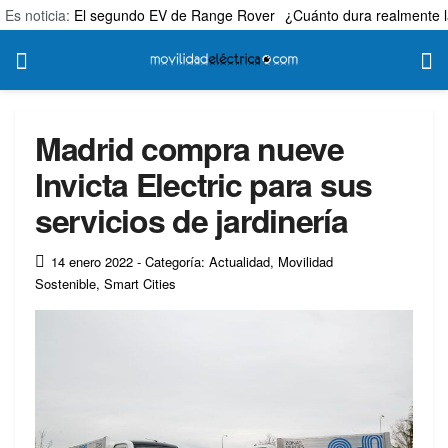
Es noticia:
El segundo EV de Range Rover
¿Cuánto dura realmente l
Madrid compra nueve
Invicta Electric para sus
servicios de jardinería
14 enero 2022
- Categoría: Actualidad
,
Movilidad
Sostenible
,
Smart Cities