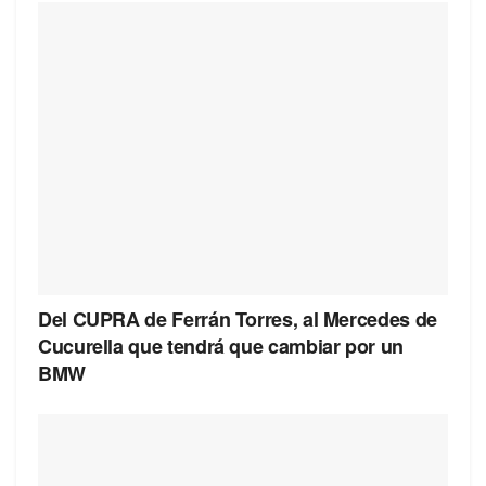
Del CUPRA de Ferrán Torres, al Mercedes de
Cucurella que tendrá que cambiar por un
BMW