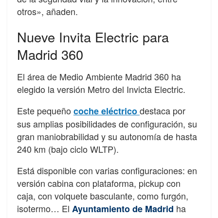
otros», añaden.
Nueve Invita Electric para
Madrid 360
El área de Medio Ambiente Madrid 360 ha
elegido la versión Metro del Invicta Electric.
Este pequeño
destaca por
coche eléctrico
sus amplias posibilidades de configuración, su
gran maniobrabilidad y su autonomía de hasta
240 km (bajo ciclo WLTP).
Está disponible con varias configuraciones: en
versión cabina con plataforma, pickup con
caja, con volquete basculante, como furgón,
isotermo… El
ha
Ayuntamiento de Madrid