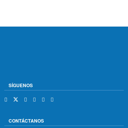
SÍGUENOS
CONTÁCTANOS