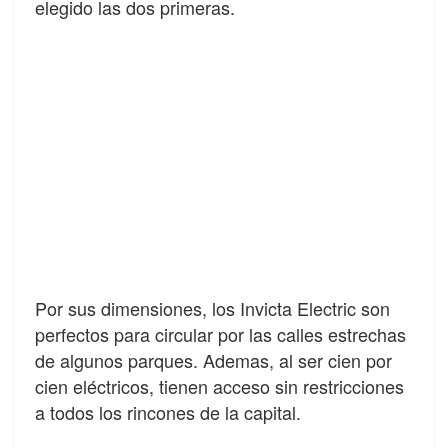
elegido las dos primeras.
Por sus dimensiones, los Invicta Electric son
perfectos para circular por las calles estrechas
de algunos parques. Ademas, al ser cien por
cien eléctricos, tienen acceso sin restricciones
a todos los rincones de la capital.