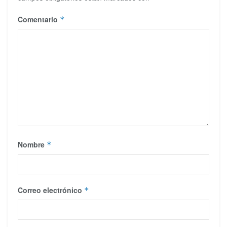
Comentario
*
Nombre
*
Correo electrónico
*