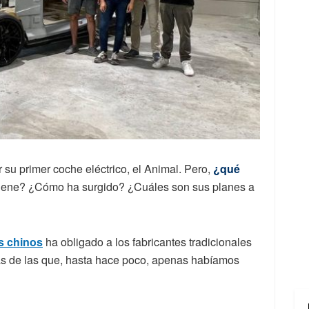
su primer coche eléctrico, el Animal. Pero,
¿qué
ene? ¿Cómo ha surgido? ¿Cuáles son sus planes a
s chinos
ha obligado a los fabricantes tradicionales
as de las que, hasta hace poco, apenas habíamos