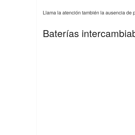
Llama la atención también la ausencia de pi
Baterías intercambia