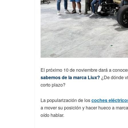
El próximo 10 de noviembre dará a conocer 
sabemos de la marca Liux?
¿De dónde vi
corto plazo?
La popularización de los
coches eléctrico
a mover su posición y hacer hueco a marc
oído hablar.