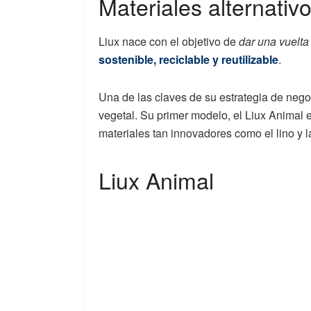
Materiales alternativ
Liux nace con el objetivo de
dar una vuelta
sostenible, reciclable y reutilizable
.
Una de las claves de su estrategia de negoc
vegetal. Su primer modelo, el Liux Animal 
materiales tan innovadores como el lino y l
Liux Animal