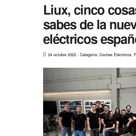
Liux, cinco cosa
sabes de la nue
eléctricos españ
24 octubre 2022
- Categoría: Coches Eléctricos
,
F