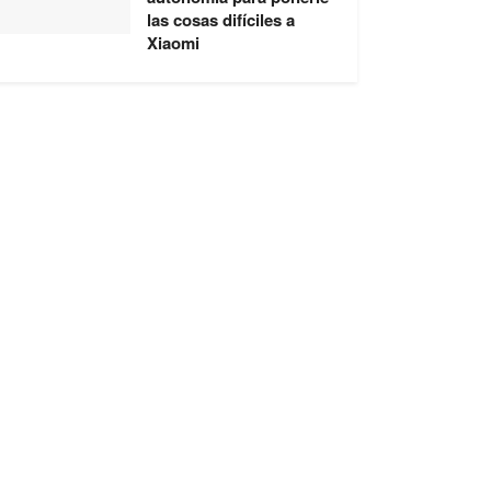
las cosas difíciles a
Xiaomi