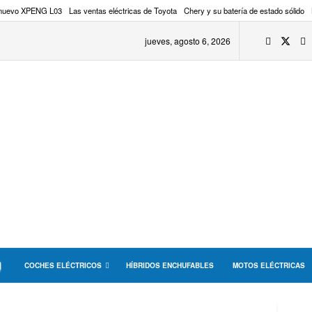
 nuevo XPENG L03
Las ventas eléctricas de Toyota
Chery y su batería de estado sólido
jueves, agosto 6, 2026
COCHES ELÉCTRICOS
HÍBRIDOS ENCHUFABLES
MOTOS ELÉCTRICAS