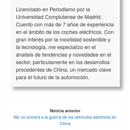
Licenciado en Periodismo por la
Universidad Complutense de Madrid.
Cuento con más de 7 años de experiencia
en el ámbito de los coches eléctricos. Con
gran interés por la movilidad sostenible y
la tecnología, me especializo en el
ánalisis de tendencias y novedades en el
sector, particulamente en los desarrollos
procedentes de China, un mercado clave
para el futuro de la automoción.
Noticia anterior
Nio no entrará a la guerra de los vehículos eléctricos en
China