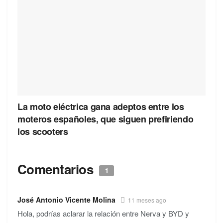
La moto eléctrica gana adeptos entre los
moteros españoles, que siguen prefiriendo
los scooters
Comentarios
1
José Antonio Vicente Molina
11 meses ago
Hola, podrías aclarar la relación entre Nerva y BYD y