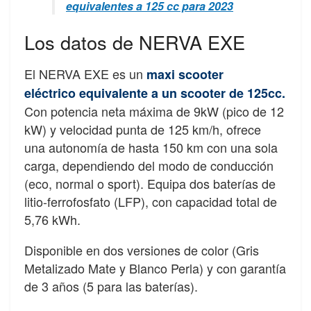
equivalentes a 125 cc para 2023
Los datos de NERVA EXE
El NERVA EXE es un
maxi scooter
eléctrico equivalente a un scooter de 125cc.
Con potencia neta máxima de 9kW (pico de 12
kW) y velocidad punta de 125 km/h, ofrece
una autonomía de hasta 150 km con una sola
carga, dependiendo del modo de conducción
(eco, normal o sport). Equipa dos baterías de
litio-ferrofosfato (LFP), con capacidad total de
5,76 kWh.
Disponible en dos versiones de color (Gris
Metalizado Mate y Blanco Perla) y con garantía
de 3 años (5 para las baterías).