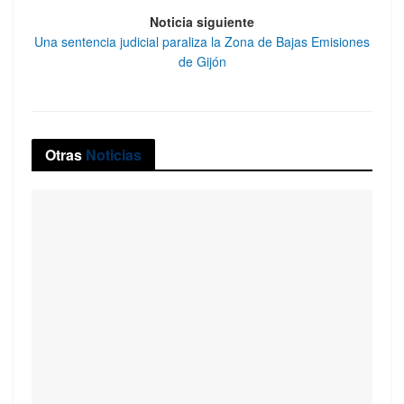
Noticia siguiente
Una sentencia judicial paraliza la Zona de Bajas Emisiones
de Gijón
Otras
Noticias