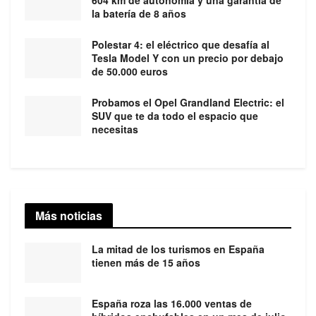
604 km de autonomía y una garantía de
la batería de 8 años
Polestar 4: el eléctrico que desafía al
Tesla Model Y con un precio por debajo
de 50.000 euros
Probamos el Opel Grandland Electric: el
SUV que te da todo el espacio que
necesitas
Más noticias
La mitad de los turismos en España
tienen más de 15 años
España roza las 16.000 ventas de