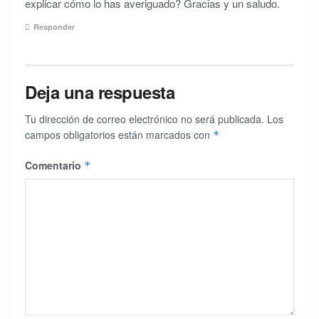
explicar cómo lo has averiguado? Gracias y un saludo.
Responder
Deja una respuesta
Tu dirección de correo electrónico no será publicada.
Los
campos obligatorios están marcados con
*
Comentario
*