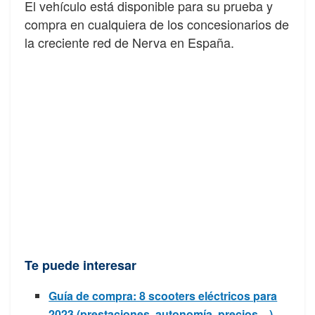
El vehículo está disponible para su prueba y
compra en cualquiera de los concesionarios de
la creciente red de Nerva en España.
Te puede interesar
Guía de compra: 8 scooters eléctricos para
2023 (prestaciones, autonomía, precios…)