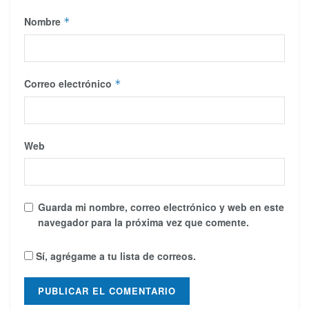
Nombre
*
Correo electrónico
*
Web
Guarda mi nombre, correo electrónico y web en este
navegador para la próxima vez que comente.
Sí, agrégame a tu lista de correos.