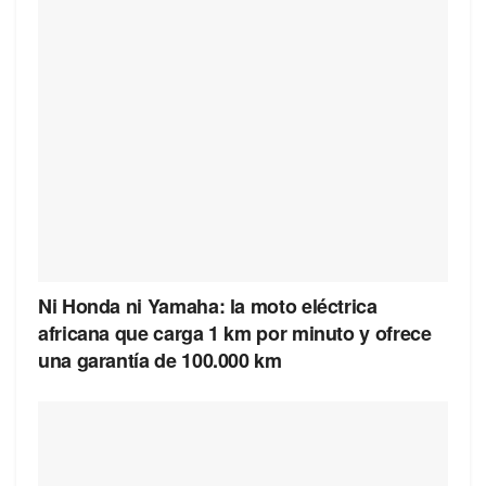
Ni Honda ni Yamaha: la moto eléctrica
africana que carga 1 km por minuto y ofrece
una garantía de 100.000 km