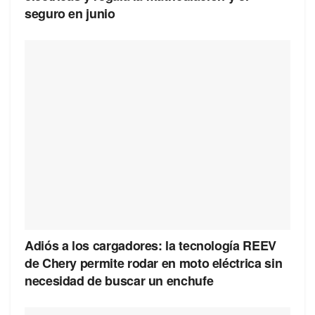
seguro en junio
Adiós a los cargadores: la tecnología REEV
de Chery permite rodar en moto eléctrica sin
necesidad de buscar un enchufe