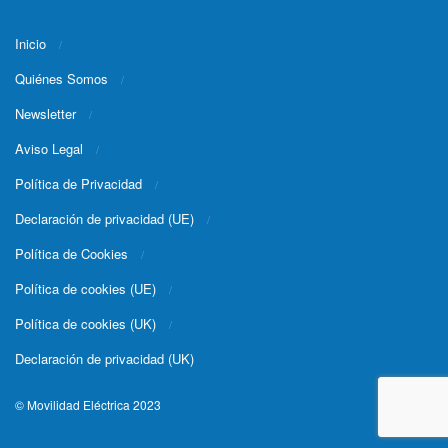
Inicio
Quiénes Somos
Newsletter
Aviso Legal
Política de Privacidad
Declaración de privacidad (UE)
Política de Cookies
Política de cookies (UE)
Política de cookies (UK)
Declaración de privacidad (UK)
© Movilidad Eléctrica 2023