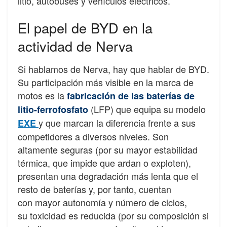
litio, autobuses y vehículos eléctricos.
El papel de BYD en la
actividad de Nerva
Si hablamos de Nerva, hay que hablar de BYD.
Su participación más visible en la marca de
motos es la
fabricación de las baterías de
(LFP) que equipa su modelo
litio-ferrofosfato
y que marcan la diferencia frente a sus
EXE
competidores a diversos niveles. Son
altamente seguras (por su mayor estabilidad
térmica, que impide que ardan o exploten),
presentan una degradación más lenta que el
resto de baterías y, por tanto, cuentan
con mayor autonomía y número de ciclos,
su toxicidad es reducida (por su composición si