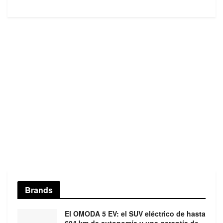
Brands
El OMODA 5 EV: el SUV eléctrico de hasta