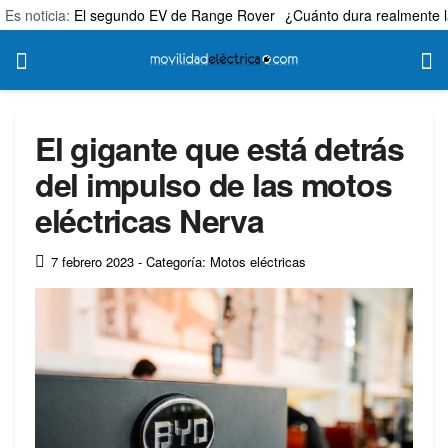
Es noticia:
El segundo EV de Range Rover
¿Cuánto dura realmente l
El gigante que está detrás
del impulso de las motos
eléctricas Nerva
7 febrero 2023
- Categoría: Motos eléctricas