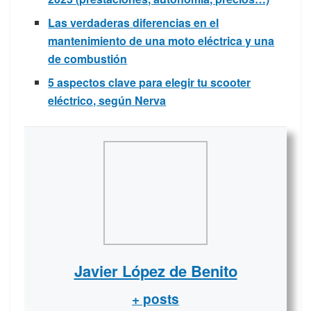
Las verdaderas diferencias en el
mantenimiento de una moto eléctrica y una
de combustión
5 aspectos clave para elegir tu scooter
eléctrico, según Nerva
Javier López de Benito
+ posts