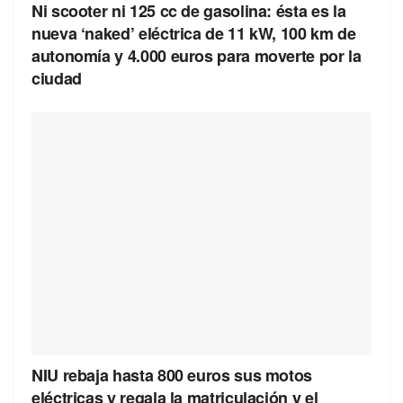
Ni scooter ni 125 cc de gasolina: ésta es la
nueva ‘naked’ eléctrica de 11 kW, 100 km de
autonomía y 4.000 euros para moverte por la
ciudad
NIU rebaja hasta 800 euros sus motos
eléctricas y regala la matriculación y el