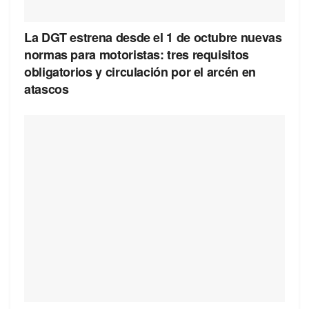
La DGT estrena desde el 1 de octubre nuevas
normas para motoristas: tres requisitos
obligatorios y circulación por el arcén en
atascos