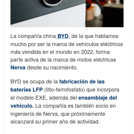
La compañía china
, de la que hablamos
BYD
mucho por ser la marca de vehículos eléctricos
más vendida en el mundo en 2022, forma
parte activa de la marca de motos eléctricas
desde su nacimiento.
Nerva
BYD se ocupa de la
fabricación de las
(litio-ferrofosfato) que incorpora
baterías LFP
el modelo EXE, además del
ensamblaje del
La compañía es también socio en
vehículo.
ingeniería de Nerva, que próximamente
alcanzará su primer año de actividad.