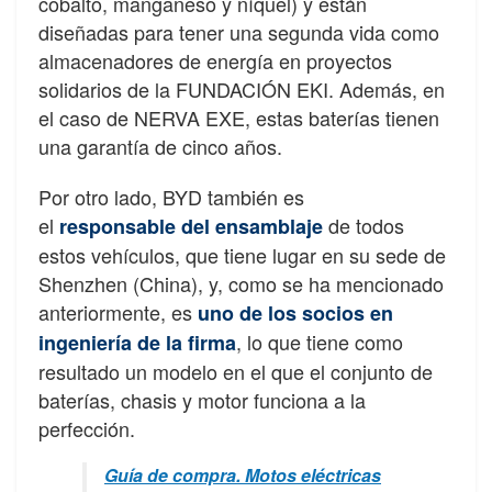
cobalto, manganeso y níquel) y están
diseñadas para tener una segunda vida como
almacenadores de energía en proyectos
solidarios de la FUNDACIÓN EKI. Además, en
el caso de NERVA EXE, estas baterías tienen
una garantía de cinco años.
Por otro lado, BYD también es
el
de todos
responsable del ensamblaje
estos vehículos, que tiene lugar en su sede de
Shenzhen (China), y, como se ha mencionado
anteriormente, es
uno de los socios en
, lo que tiene como
ingeniería de la firma
resultado un modelo en el que el conjunto de
baterías, chasis y motor funciona a la
perfección.
Guía de compra. Motos eléctricas