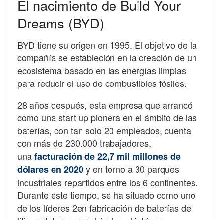
El nacimiento de Build Your
Dreams (BYD)
BYD tiene su origen en 1995. El objetivo de la
compañía se estableción en la creación de un
ecosistema basado en las energías limpias
para reducir el uso de combustibles fósiles.
28 años después, esta empresa que arrancó
como una start up pionera en el ámbito de las
baterías, con tan solo 20 empleados, cuenta
con más de 230.000 trabajadores,
una
facturación de 22,7 mil millones de
y en torno a 30 parques
dólares en 2020
industriales repartidos entre los 6 continentes.
Durante este tiempo, se ha situado como uno
de los líderes 2en fabricación de baterías de