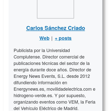
Carlos Sánchez Criado
|
Web
+ posts
Publicista por la Universidad
Complutense. Director comercial de
publicaciones técnicas del sector de la
energía durante doce años. Director de
Energy News Events, S.L. desde 2012
difundiendo información en
Energynews.es, movilidadelectrica.com e
hidrogeno-verde.es. Y por supuesto,
organizando eventos como VEM, la Feria
del Vehículo Eléctrico de Madrid.