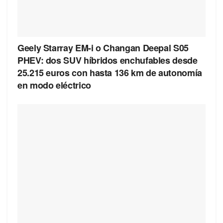
Geely Starray EM-i o Changan Deepal S05
PHEV: dos SUV híbridos enchufables desde
25.215 euros con hasta 136 km de autonomía
en modo eléctrico