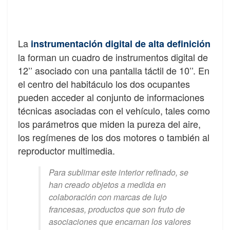
La
instrumentación digital de alta definición
la forman un cuadro de instrumentos digital de
12’’ asociado con una pantalla táctil de 10’’. En
el centro del habitáculo los dos ocupantes
pueden acceder al conjunto de informaciones
técnicas asociadas con el vehículo, tales como
los parámetros que miden la pureza del aire,
los regímenes de los dos motores o también al
reproductor multimedia.
Para sublimar este interior refinado, se
han creado objetos a medida en
colaboración con marcas de lujo
francesas, productos que son fruto de
asociaciones que encarnan los valores