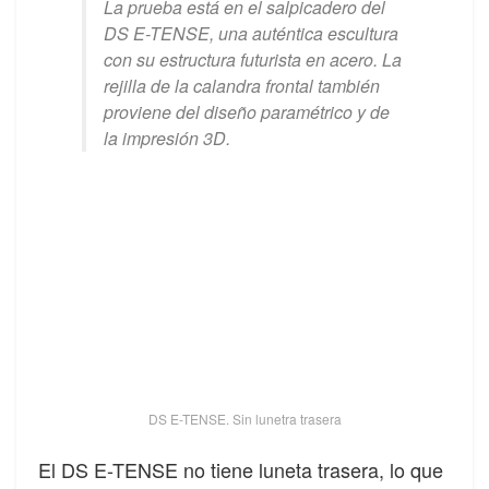
La prueba está en el salpicadero del
DS E-TENSE, una auténtica escultura
con su estructura futurista en acero. La
rejilla de la calandra frontal también
proviene del diseño paramétrico y de
la impresión 3D.
DS E-TENSE. Sin lunetra trasera
El DS E-TENSE no tiene luneta trasera, lo que