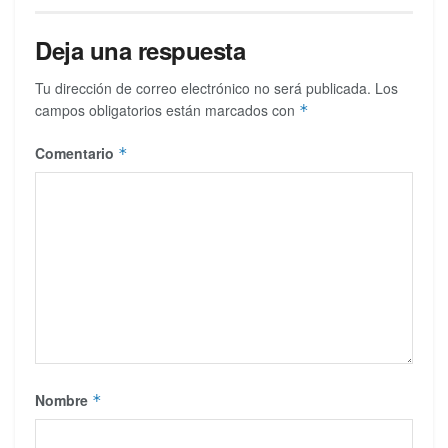
Deja una respuesta
Tu dirección de correo electrónico no será publicada.
Los
campos obligatorios están marcados con
*
Comentario
*
Nombre
*