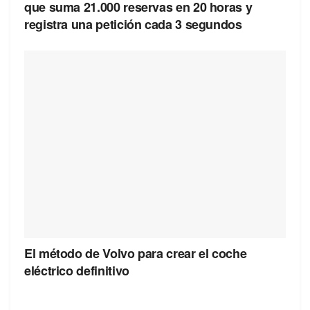
que suma 21.000 reservas en 20 horas y
registra una petición cada 3 segundos
El método de Volvo para crear el coche
eléctrico definitivo