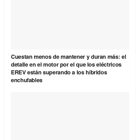
Cuestan menos de mantener y duran más: el
detalle en el motor por el que los eléctricos
EREV están superando a los híbridos
enchufables