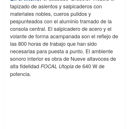
tapizado de asientos y salpicaderos con
materiales nobles, cueros pulidos y
pespunteados con el aluminio tramado de la
consola central. El salpicadero de acero y el
volante de forma acampanada son el reflejo de
las 800 horas de trabajo que han sido
necesarias para puesta a punto. El ambiente
sonoro interior es obra de Nueve altavoces de
alta fidelidad
de 640 W de
FOCAL Utopia
potencia.