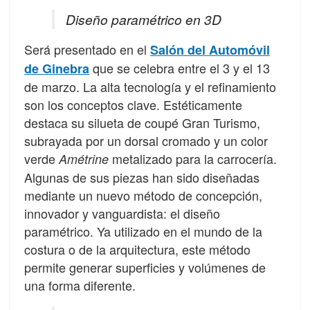
Diseño paramétrico en 3D
Será presentado en el
Salón del Automóvil
que se celebra entre el 3 y el 13
de Ginebra
de marzo. La alta tecnología y el refinamiento
son los conceptos clave. Estéticamente
destaca su silueta de coupé Gran Turismo,
subrayada por un dorsal cromado y un color
verde
metalizado para la carrocería.
Amétrine
Algunas de sus piezas han sido diseñadas
mediante un nuevo método de concepción,
innovador y vanguardista: el diseño
paramétrico. Ya utilizado en el mundo de la
costura o de la arquitectura, este método
permite generar superficies y volúmenes de
una forma diferente.