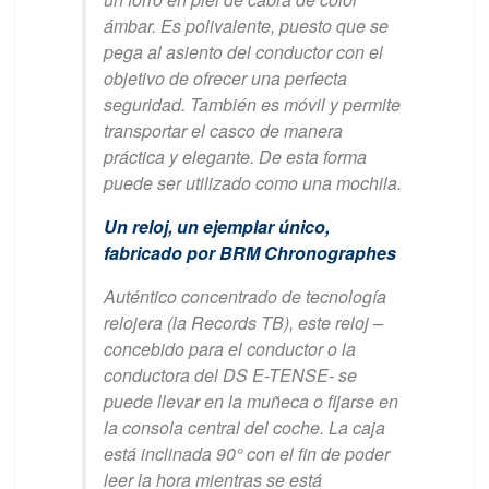
ámbar. Es polivalente, puesto que se
pega al asiento del conductor con el
objetivo de ofrecer una perfecta
seguridad. También es móvil y permite
transportar el casco de manera
práctica y elegante. De esta forma
puede ser utilizado como una mochila.
Un reloj, un ejemplar único,
fabricado por BRM Chronographes
Auténtico concentrado de tecnología
relojera (la Records TB), este reloj –
concebido para el conductor o la
conductora del DS E-TENSE- se
puede llevar en la muñeca o fijarse en
la consola central del coche. La caja
está inclinada 90° con el fin de poder
leer la hora mientras se está