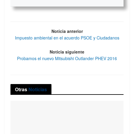
Noticia anterior
Impuesto ambiental en el acuerdo PSOE y Ciudadanos
Noticia siguiente
Probamos el nuevo Mitsubishi Outlander PHEV 2016
Otras
Noticias