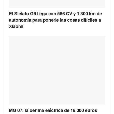
El Stelato G9 llega con 586 CV y 1.300 km de
autonomía para ponerle las cosas difíciles a
Xiaomi
MG 07: la berlina eléctrica de 16.000 euros