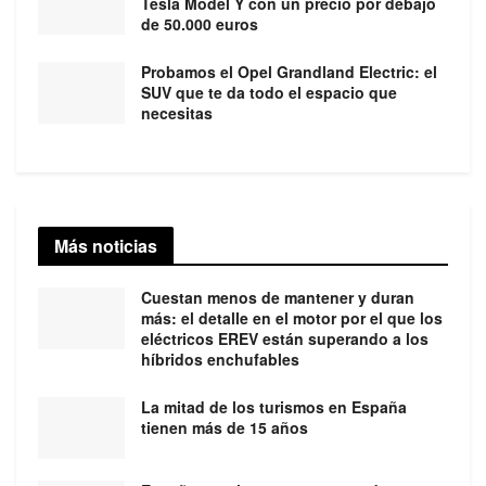
Tesla Model Y con un precio por debajo
de 50.000 euros
Probamos el Opel Grandland Electric: el
SUV que te da todo el espacio que
necesitas
Más noticias
Cuestan menos de mantener y duran
más: el detalle en el motor por el que los
eléctricos EREV están superando a los
híbridos enchufables
La mitad de los turismos en España
tienen más de 15 años