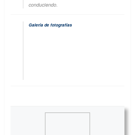
conduciendo.
Galería de fotografías