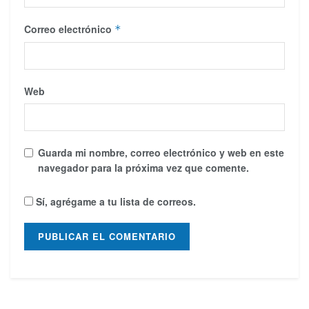
Correo electrónico
*
Web
Guarda mi nombre, correo electrónico y web en este
navegador para la próxima vez que comente.
Sí, agrégame a tu lista de correos.