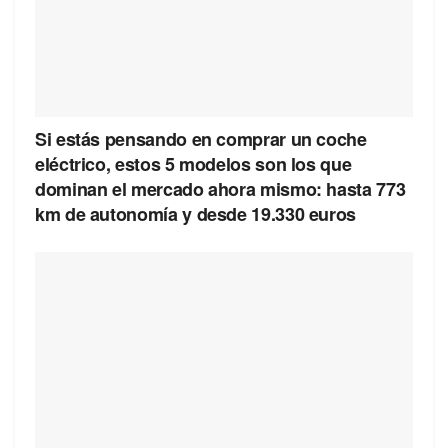
Si estás pensando en comprar un coche
eléctrico, estos 5 modelos son los que
dominan el mercado ahora mismo: hasta 773
km de autonomía y desde 19.330 euros