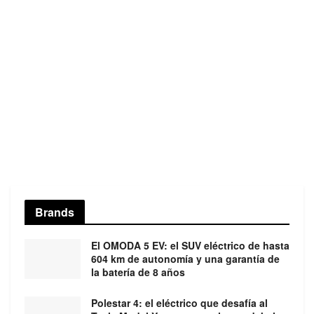
Brands
El OMODA 5 EV: el SUV eléctrico de hasta
604 km de autonomía y una garantía de
la batería de 8 años
Polestar 4: el eléctrico que desafía al