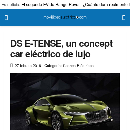
Es noticia:
El segundo EV de Range Rover
¿Cuánto dura realmente l
DS E-TENSE, un concept
car eléctrico de lujo
27 febrero 2016
- Categoría: Coches Eléctricos