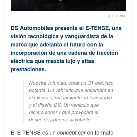
DS E-TENSE
DS Automobiles presenta el E-TENSE, una
visión tecnológica y vanguardista de la
marca que adelanta el futuro con la
incorporación de una cadena de tracción
eléctrica que mezcla lujo y altas
prestaciones.
Nuestra voluntad: crear un GT eléctrico
potente. Un vehículo que encarnara en
sí mismo el refinamiento, la tecnología
y el diseño DS. Un vehículo que
hiciera soñar y que provocara el
deseo de ponerse al volante
El E-TENSE es un
en formato
concept car