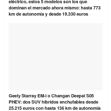
eléctrico, estos 5 modelos son los que
dominan el mercado ahora mismo: hasta 773
km de autonomía y desde 19.330 euros
Geely Starray EM-i o Changan Deepal S05
PHEV: dos SUV híbridos enchufables desde
25.215 euros con hasta 136 km de autonomía