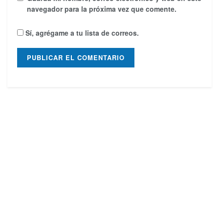
navegador para la próxima vez que comente.
Sí, agrégame a tu lista de correos.