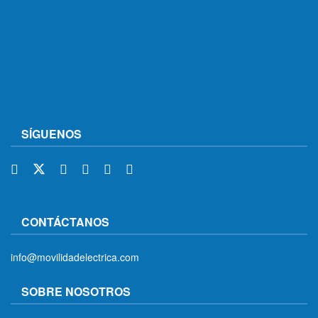
SÍGUENOS
CONTÁCTANOS
info@movilidadelectrica.com
SOBRE NOSOTROS