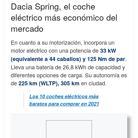
Dacia Spring, el coche
eléctrico más económico del
mercado
En cuanto a su motorización, incorpora un
motor eléctrico con una potencia de
33 kW
.
(equivalente a 44 caballos) y 125 Nm de par
Lleva una batería de 26,8 kWh de capacidad y
diferentes opciones de carga. Su autonomía es
de
en ciudad.
225 km (WLTP), 305 km
Los 10 coches eléctricos más
baratos para comprar en 2021