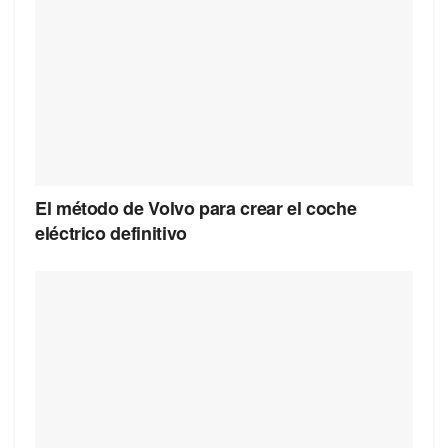
El método de Volvo para crear el coche
eléctrico definitivo