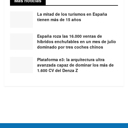
Más noticias
La mitad de los turismos en España
tienen más de 15 años
España roza las 16.000 ventas de
híbridos enchufables en un mes de julio
dominado por tres coches chinos
Plataforma e3: la arquitectura ultra
avanzada capaz de dominar los más de
1.600 CV del Denza Z