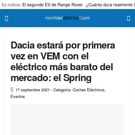
Es noticia:
El segundo EV de Range Rover
¿Cuánto dura realmente l
Dacia estará por primera
vez en VEM con el
eléctrico más barato del
mercado: el Spring
17 septiembre 2021
- Categoría: Coches Eléctricos
,
Eventos