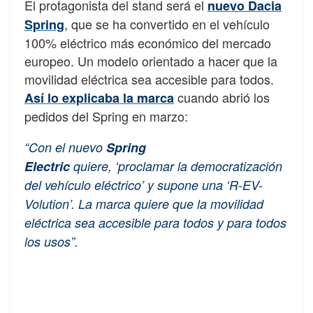
El protagonista del stand será el
nuevo Dacia
, que se ha convertido en el vehículo
Spring
100% eléctrico más económico del mercado
europeo. Un modelo orientado a hacer que la
movilidad eléctrica sea accesible para todos.
cuando abrió los
Así lo explicaba la marca
pedidos del Spring en marzo:
“Con el nuevo
Spring
Electric
quiere, ‘proclamar la democratización
del vehículo eléctrico’ y supone una ‘R-EV-
Volution’. La marca quiere que la movilidad
eléctrica sea accesible para todos y para todos
los usos”.