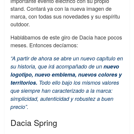
importante evento eléctrico con su propio
stand. Contará ya con la nueva imagen de
marca, con todas sus novedades y su espíritu
outdoor.
Hablábamos de este giro de Dacia hace pocos
meses. Entonces decíamos:
“A partir de ahora se abre un nuevo capítulo en
su historia, que irá acompañado de un
nuevo
logotipo, nuevo emblema, nuevos colores y
territorios.
Todo ello bajo los mismos valores
que siempre han caracterizado a la marca:
simplicidad, autenticidad y robustez a buen
precio”.
Dacia Spring