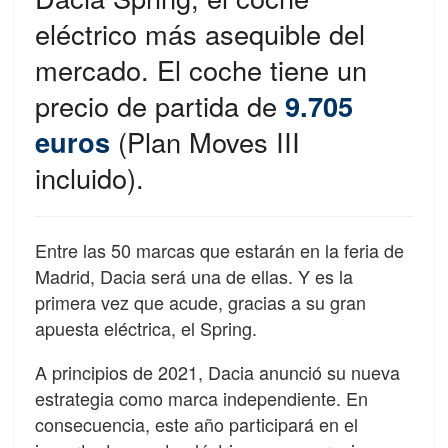
eléctrico más asequible del
mercado. El coche tiene un
precio de partida de
9.705
euros
(Plan Moves III
incluido).
Entre las 50 marcas que estarán en la feria de
Madrid, Dacia será una de ellas. Y es la
primera vez que acude, gracias a su gran
apuesta eléctrica, el Spring.
A principios de 2021, Dacia anunció su nueva
estrategia como marca independiente. En
consecuencia, este año participará en el