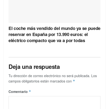
El coche más vendido del mundo ya se puede
reservar en España por 13.990 euros: el
eléctrico compacto que va a por todas
Deja una respuesta
Tu dirección de correo electrónico no será publicada.
Los
campos obligatorios están marcados con
*
Comentario
*