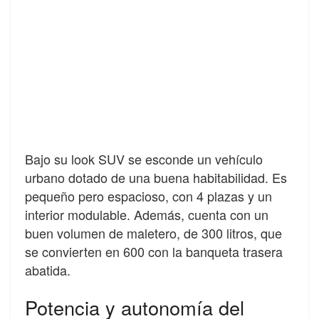
Bajo su look SUV se esconde un vehículo
urbano dotado de una buena habitabilidad. Es
pequeño pero espacioso, con 4 plazas y un
interior modulable. Además, cuenta con un
buen volumen de maletero, de 300 litros, que
se convierten en 600 con la banqueta trasera
abatida.
Potencia y autonomía del