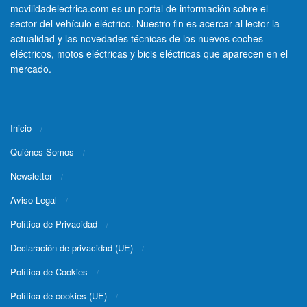
movilidadelectrica.com es un portal de información sobre el
sector del vehículo eléctrico. Nuestro fin es acercar al lector la
actualidad y las novedades técnicas de los nuevos coches
eléctricos, motos eléctricas y bicis eléctricas que aparecen en el
mercado.
Inicio
Quiénes Somos
Newsletter
Aviso Legal
Política de Privacidad
Declaración de privacidad (UE)
Política de Cookies
Política de cookies (UE)