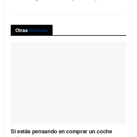
Otras
Noticias
Si estás pensando en comprar un coche