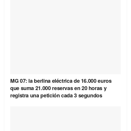
MG 07: la berlina eléctrica de 16.000 euros
que suma 21.000 reservas en 20 horas y
registra una petición cada 3 segundos