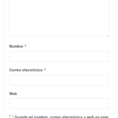
Nombre
*
Correo electrónico
*
Web
Guarda mi nombre, correo electrónico y web en este