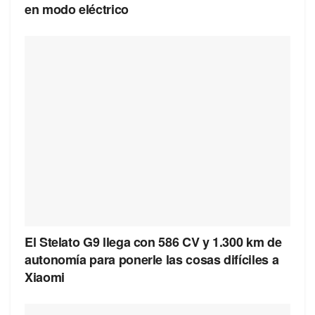
en modo eléctrico
El Stelato G9 llega con 586 CV y 1.300 km de
autonomía para ponerle las cosas difíciles a
Xiaomi