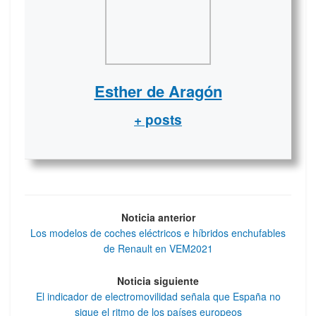
Esther de Aragón
+ posts
Noticia anterior
Los modelos de coches eléctricos e híbridos enchufables
de Renault en VEM2021
Noticia siguiente
El indicador de electromovilidad señala que España no
sigue el ritmo de los países europeos