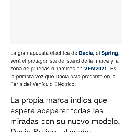
La gran apuesta eléctrica de
, el
,
Dacia
Spring
será el protagonista del stand de la marca y la
zona de pruebas dinámicas en
. Es
VEM2021
la primera vez que Dacia está presente en la
Feria del Vehículo Eléctrico.
La propia marca indica que
espera acaparar todas las
miradas con su nuevo modelo,
Dacia Spring, el coche