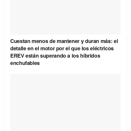
Cuestan menos de mantener y duran más: el
detalle en el motor por el que los eléctricos
EREV están superando a los híbridos
enchufables