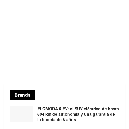
Brands
El OMODA 5 EV: el SUV eléctrico de hasta
604 km de autonomía y una garantía de
la batería de 8 años