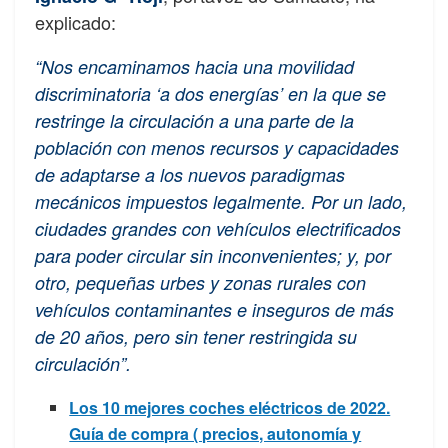
explicado:
“Nos encaminamos hacia una movilidad
discriminatoria ‘a dos energías’ en la que se
restringe la circulación a una parte de la
población con menos recursos y capacidades
de adaptarse a los nuevos paradigmas
mecánicos impuestos legalmente. Por un lado,
ciudades grandes con vehículos electrificados
para poder circular sin inconvenientes; y, por
otro, pequeñas urbes y zonas rurales con
vehículos contaminantes e inseguros de más
de 20 años, pero sin tener restringida su
circulación”.
Los 10 mejores coches eléctricos de 2022.
Guía de compra ( precios, autonomía y