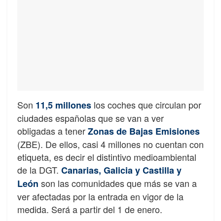
Son
los coches que circulan por
11,5 millones
ciudades españolas que se van a ver
obligadas a tener
Zonas de Bajas Emisiones
(ZBE). De ellos, casi 4 millones no cuentan con
etiqueta, es decir el distintivo medioambiental
de la DGT.
Canarias, Galicia y Castilla y
son las comunidades que más se van a
León
ver afectadas por la entrada en vigor de la
medida. Será a partir del 1 de enero.