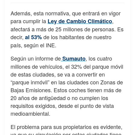
Además, esta normativa, que entrará en vigor
para cumplir la
,
Ley de Cambio Climático
afectará a más de 25 millones de personas. Es
decir,
de los habitantes de nuestro
al 53%
país, según el INE.
Según un informe de
, los cuatro
Sumauto
millones de vehículos, el 32% del parque móvil
de estas ciudades, se va a convertir en
“parque inmóvil” en las ciudades con Zonas de
Bajas Emisiones. Estos coches tienen más de
20 años de antigüedad o no cumplen los
requisitos exigidos, desde el punto de vista
medioambiental.
El problema para sus propietarios es evidente,
ya que su circulación por estas ciudades tiene