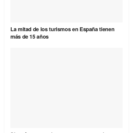
La mitad de los turismos en España tienen
más de 15 años