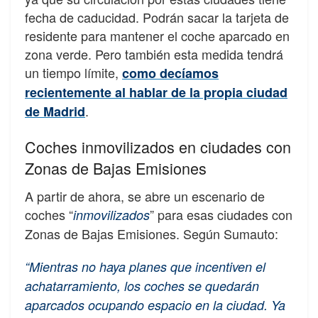
fecha de caducidad. Podrán sacar la tarjeta de
residente para mantener el coche aparcado en
zona verde. Pero también esta medida tendrá
un tiempo límite,
como decíamos
recientemente al hablar de la propia ciudad
.
de Madrid
Coches inmovilizados en ciudades con
Zonas de Bajas Emisiones
A partir de ahora, se abre un escenario de
coches “
” para esas ciudades con
inmovilizados
Zonas de Bajas Emisiones. Según Sumauto:
“Mientras no haya planes que incentiven el
achatarramiento, los coches se quedarán
aparcados ocupando espacio en la ciudad. Ya