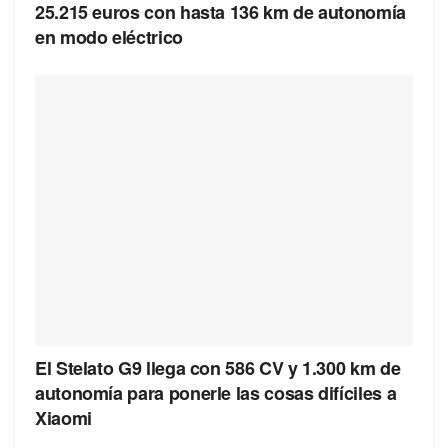
25.215 euros con hasta 136 km de autonomía
en modo eléctrico
El Stelato G9 llega con 586 CV y 1.300 km de
autonomía para ponerle las cosas difíciles a
Xiaomi