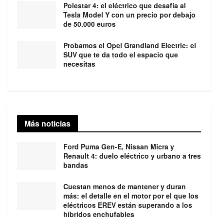
Polestar 4: el eléctrico que desafía al
Tesla Model Y con un precio por debajo
de 50.000 euros
Probamos el Opel Grandland Electric: el
SUV que te da todo el espacio que
necesitas
Más noticias
Ford Puma Gen-E, Nissan Micra y
Renault 4: duelo eléctrico y urbano a tres
bandas
Cuestan menos de mantener y duran
más: el detalle en el motor por el que los
eléctricos EREV están superando a los
híbridos enchufables