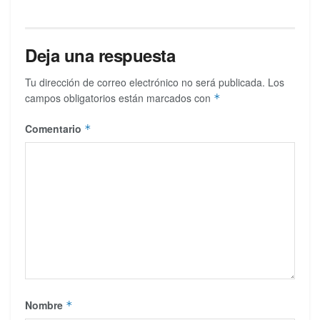
Deja una respuesta
Tu dirección de correo electrónico no será publicada.
Los
campos obligatorios están marcados con
*
Comentario
*
Nombre
*