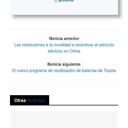
Noticia anterior
Las restricciones a la movilidad e incentivos al vehículo
eléctrico en China
Noticia siguiente
El nuevo programa de reutilización de baterías de Toyota
Otras
Noticias