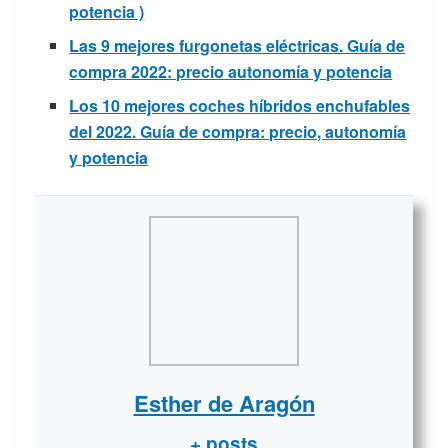
potencia )
Las 9 mejores furgonetas eléctricas. Guía de
compra 2022: precio autonomía y potencia
Los 10 mejores coches híbridos enchufables
del 2022. Guía de compra: precio, autonomía
y potencia
Esther de Aragón
+ posts