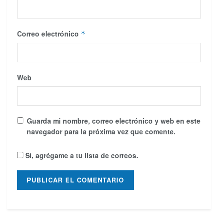
Correo electrónico
*
Web
Guarda mi nombre, correo electrónico y web en este
navegador para la próxima vez que comente.
Sí, agrégame a tu lista de correos.