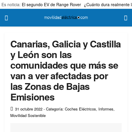
Es noticia:
El segundo EV de Range Rover
¿Cuánto dura realmente l
Canarias, Galicia y Castilla
y León son las
comunidades que más se
van a ver afectadas por
las Zonas de Bajas
Emisiones
31 octubre 2022
- Categoría: Coches Eléctricos
,
Informes
,
Movilidad Sostenible