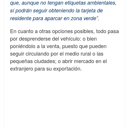
que, aunque no tengan etiquetas ambientales,
sí podrán seguir obteniendo la tarjeta de
residente para aparcar en zona verde”.
En cuanto a otras opciones posibles, todo pasa
por desprenderse del vehículo: o bien
poniéndolo a la venta, puesto que pueden
seguir circulando por el medio rural o las
pequeñas ciudades; o abrir mercado en el
extranjero para su exportación.