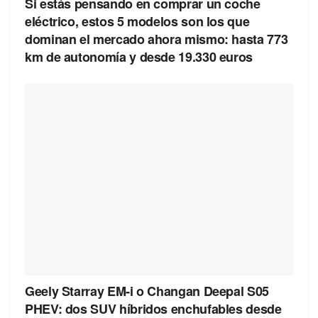
Si estás pensando en comprar un coche
eléctrico, estos 5 modelos son los que
dominan el mercado ahora mismo: hasta 773
km de autonomía y desde 19.330 euros
Geely Starray EM-i o Changan Deepal S05
PHEV: dos SUV híbridos enchufables desde