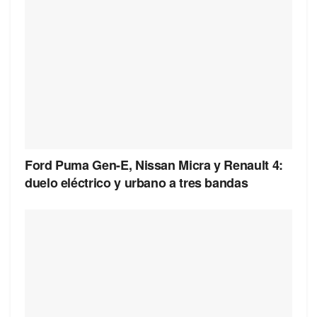
Ford Puma Gen-E, Nissan Micra y Renault 4:
duelo eléctrico y urbano a tres bandas