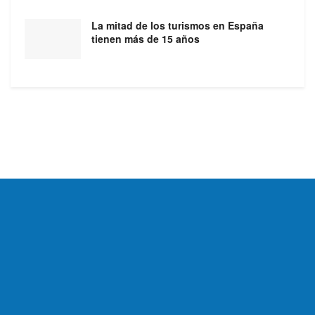
La mitad de los turismos en España
tienen más de 15 años