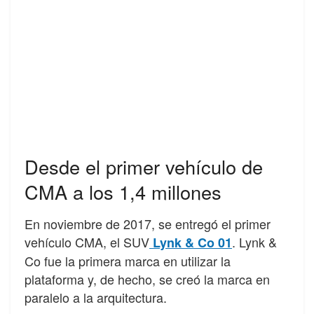
Desde el primer vehículo de
CMA a los 1,4 millones
En noviembre de 2017, se entregó el primer
vehículo CMA, el SUV
. Lynk &
Lynk & Co 01
Co fue la primera marca en utilizar la
plataforma y, de hecho, se creó la marca en
paralelo a la arquitectura.