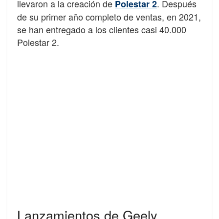
llevaron a la creación de
. Después
Polestar 2
de su primer año completo de ventas, en 2021,
se han entregado a los clientes casi 40.000
Polestar 2.
Lanzamientos de Geely