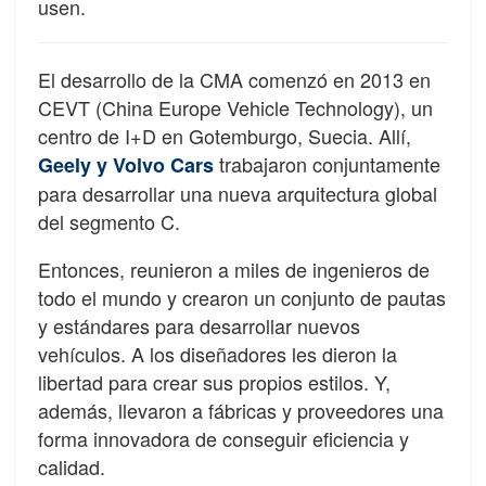
usen.
El desarrollo de la CMA comenzó en 2013 en
CEVT (China Europe Vehicle Technology), un
centro de I+D en Gotemburgo, Suecia. Allí,
trabajaron conjuntamente
Geely y Volvo Cars
para desarrollar una nueva arquitectura global
del segmento C.
Entonces, reunieron a miles de ingenieros de
todo el mundo y crearon un conjunto de pautas
y estándares para desarrollar nuevos
vehículos. A los diseñadores les dieron la
libertad para crear sus propios estilos. Y,
además, llevaron a fábricas y proveedores una
forma innovadora de conseguir eficiencia y
calidad.