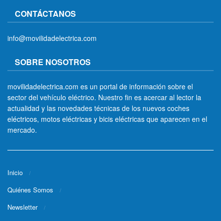
CONTÁCTANOS
info@movilidadelectrica.com
SOBRE NOSOTROS
movilidadelectrica.com es un portal de información sobre el
sector del vehículo eléctrico. Nuestro fin es acercar al lector la
actualidad y las novedades técnicas de los nuevos coches
eléctricos, motos eléctricas y bicis eléctricas que aparecen en el
mercado.
Inicio
Quiénes Somos
Newsletter