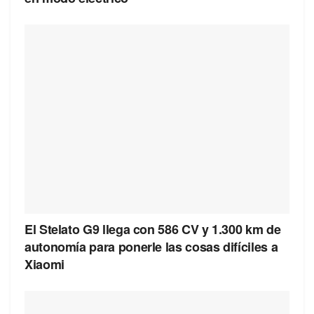
El Stelato G9 llega con 586 CV y 1.300 km de
autonomía para ponerle las cosas difíciles a
Xiaomi