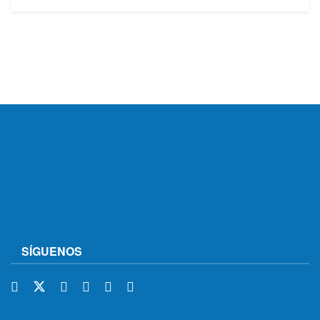
SÍGUENOS