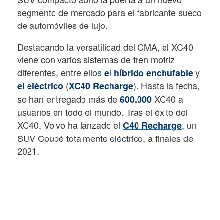
segmento de mercado para el fabricante sueco
de automóviles de lujo.
Destacando la versatilidad del CMA, el XC40
viene con varios sistemas de tren motriz
diferentes, entre ellos
y
el híbrido enchufable
(
). Hasta la fecha,
el eléctrico
XC40 Recharge
se han entregado más de
XC40 a
600.000
usuarios en todo el mundo. Tras el éxito del
XC40, Volvo ha lanzado el
, un
C40 Recharge
SUV Coupé totalmente eléctrico, a finales de
2021.