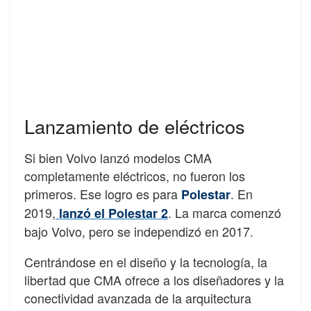
Lanzamiento de eléctricos
Si bien Volvo lanzó modelos CMA
completamente eléctricos, no fueron los
primeros. Ese logro es para
. En
Polestar
2019,
. La marca comenzó
lanzó el Polestar 2
bajo Volvo, pero se independizó en 2017.
Centrándose en el diseño y la tecnología, la
libertad que CMA ofrece a los diseñadores y la
conectividad avanzada de la arquitectura