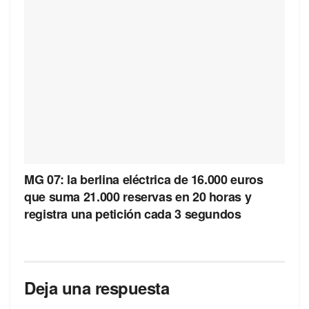
MG 07: la berlina eléctrica de 16.000 euros
que suma 21.000 reservas en 20 horas y
registra una petición cada 3 segundos
Deja una respuesta