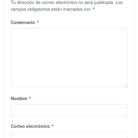
Tu dirección de correo electrónico no será publicada.
Los
campos obligatorios están marcados con
*
Comentario
*
Nombre
*
Correo electrónico
*