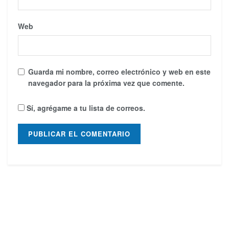
Web
Guarda mi nombre, correo electrónico y web en este
navegador para la próxima vez que comente.
Sí, agrégame a tu lista de correos.