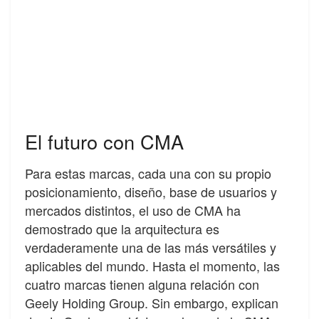
El futuro con CMA
Para estas marcas, cada una con su propio
posicionamiento, diseño, base de usuarios y
mercados distintos, el uso de CMA ha
demostrado que la arquitectura es
verdaderamente una de las más versátiles y
aplicables del mundo. Hasta el momento, las
cuatro marcas tienen alguna relación con
Geely Holding Group. Sin embargo, explican