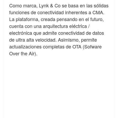
Como marca, Lynk & Co se basa en las sólidas
funciones de conectividad inherentes a CMA.
La plataforma, creada pensando en el futuro,
cuenta con una arquitectura eléctrica /
electrónica que admite conectividad de datos
de ultra alta velocidad. Asimismo, permite
actualizaciones completas de OTA (Sofware
Over the Air).