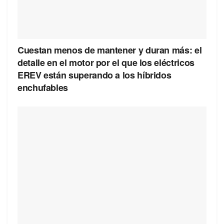
Cuestan menos de mantener y duran más: el
detalle en el motor por el que los eléctricos
EREV están superando a los híbridos
enchufables