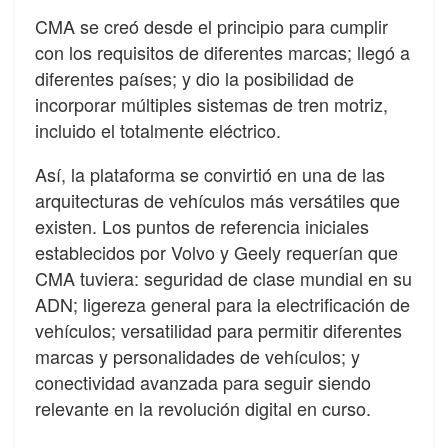
CMA se creó desde el principio para cumplir
con los requisitos de diferentes marcas; llegó a
diferentes países; y dio la posibilidad de
incorporar múltiples sistemas de tren motriz,
incluido el totalmente eléctrico.
Así, la plataforma se convirtió en una de las
arquitecturas de vehículos más versátiles que
existen. Los puntos de referencia iniciales
establecidos por Volvo y Geely requerían que
CMA tuviera: seguridad de clase mundial en su
ADN; ligereza general para la electrificación de
vehículos; versatilidad para permitir diferentes
marcas y personalidades de vehículos; y
conectividad avanzada para seguir siendo
relevante en la revolución digital en curso.