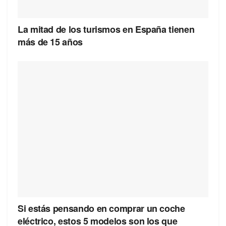
La mitad de los turismos en España tienen
más de 15 años
Si estás pensando en comprar un coche
eléctrico, estos 5 modelos son los que