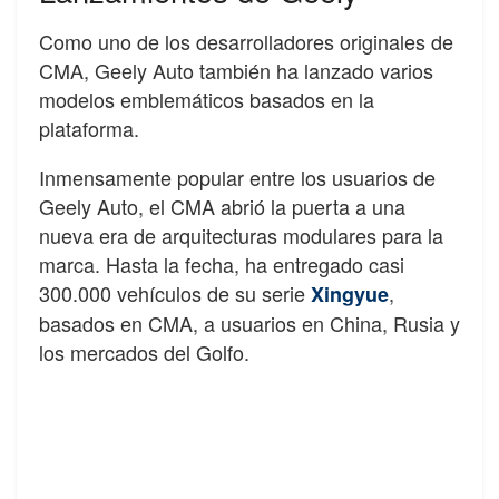
Como uno de los desarrolladores originales de
CMA, Geely Auto también ha lanzado varios
modelos emblemáticos basados en la
plataforma.
Inmensamente popular entre los usuarios de
Geely Auto, el CMA abrió la puerta a una
nueva era de arquitecturas modulares para la
marca. Hasta la fecha, ha entregado casi
300.000 vehículos de su serie
,
Xingyue
basados en CMA, a usuarios en China, Rusia y
los mercados del Golfo.