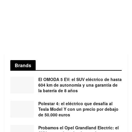
Brands
El OMODA 5 EV: el SUV eléctrico de hasta
604 km de autonomía y una garantía de
la batería de 8 años
Polestar 4: el eléctrico que desafía al
Tesla Model Y con un precio por debajo
de 50.000 euros
Probamos el Opel Grandland Electric: el