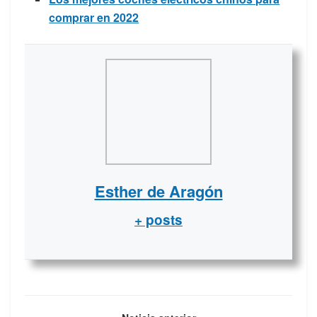
comprar en 2022
Esther de Aragón
+ posts