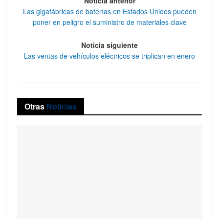
Noticia anterior
Las gigafábricas de baterías en Estados Unidos pueden
poner en peligro el suministro de materiales clave
Noticia siguiente
Las ventas de vehículos eléctricos se triplican en enero
Otras
Noticias