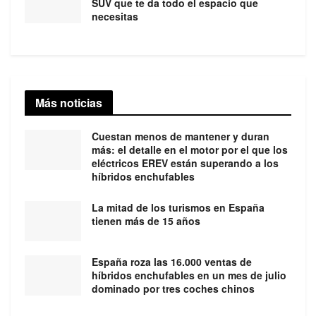
SUV que te da todo el espacio que
necesitas
Más noticias
Cuestan menos de mantener y duran
más: el detalle en el motor por el que los
eléctricos EREV están superando a los
híbridos enchufables
La mitad de los turismos en España
tienen más de 15 años
España roza las 16.000 ventas de
híbridos enchufables en un mes de julio
dominado por tres coches chinos