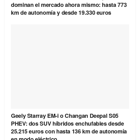
dominan el mercado ahora mismo: hasta 773
km de autonomía y desde 19.330 euros
Geely Starray EM-i o Changan Deepal S05
PHEV: dos SUV híbridos enchufables desde
25.215 euros con hasta 136 km de autonomía
en modo eléctrico