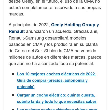
desde Geely, en el futuro, el uso de la CMA no
estará completamente reservado a sus propias
marcas.
A principios de 2022,
Geely Holding Group y
anunciaron un acuerdo. Gracias a él,
Renault
Renault-Samsung desarrollará modelos
basados ​​en CMA y los producirá en su planta
de Corea del Sur. Si bien la CMA ha vendido
millones de autos en diferentes marcas, parece
que aún no ha alcanzado todo su potencial.
Los 10 mejores coches eléctricos de 2022.
Guía de compra (precios, autonomía y
potencia)
Cargar un coche eléctrico: cuánto cuesta,
cuánto tarda y todo lo que necesitas saber
Los mejores coches eléctricos chinos para