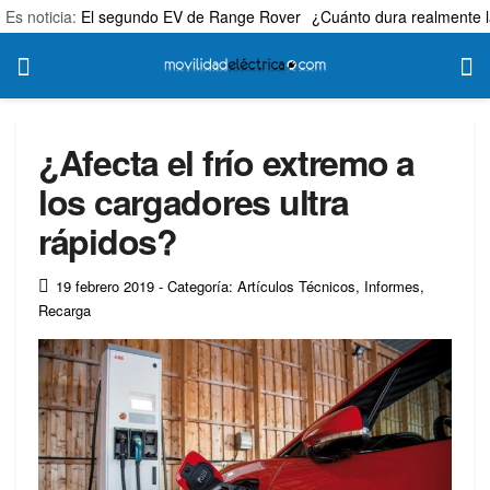
Es noticia:
El segundo EV de Range Rover
¿Cuánto dura realmente l
¿Afecta el frío extremo a
los cargadores ultra
rápidos?
19 febrero 2019
- Categoría: Artículos Técnicos
,
Informes
,
Recarga