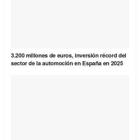
3.200 millones de euros, inversión récord del
sector de la automoción en España en 2025