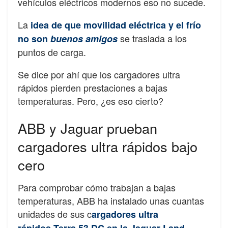
vehículos eléctricos modernos eso no sucede.
La
idea de que movilidad eléctrica y el frío
se traslada a los
no son
buenos amigos
puntos de carga.
Se dice por ahí que los cargadores ultra
rápidos pierden prestaciones a bajas
temperaturas. Pero, ¿es eso cierto?
ABB y Jaguar prueban
cargadores ultra rápidos bajo
cero
Para comprobar cómo trabajan a bajas
temperaturas, ABB ha instalado unas cuantas
unidades de sus c
argadores ultra