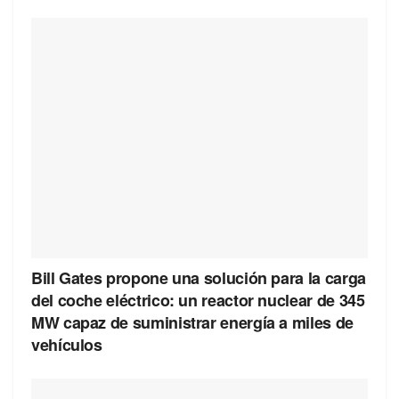
Bill Gates propone una solución para la carga
del coche eléctrico: un reactor nuclear de 345
MW capaz de suministrar energía a miles de
vehículos