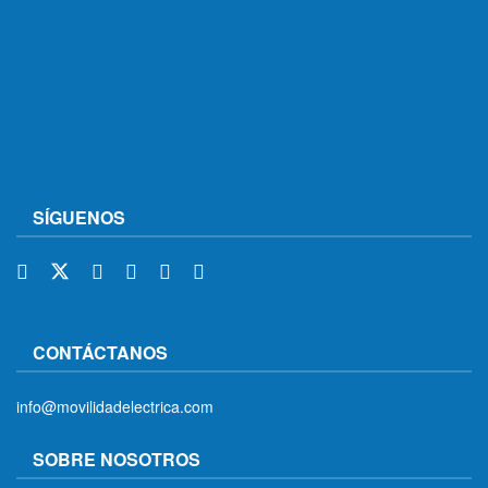
SÍGUENOS
CONTÁCTANOS
info@movilidadelectrica.com
SOBRE NOSOTROS