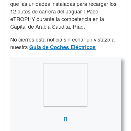
que las unidades instaladas para recargar los
12 autos de carrera del Jaguar I-Pace
eTROPHY durante la competencia en la
Capital de Arabia Saudita, Riad.
No cierres esta noticia sin echar un vistazo a
nuestra
Guía de Coches Eléctricos