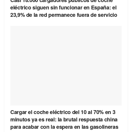
eléctrico siguen sin funcionar en España: el
23,9% de la red permanece fuera de servicio
Cargar el coche eléctrico del 10 al 70% en 3
minutos ya es real: la brutal respuesta china
para acabar con la espera en las gasolineras