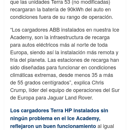
que las unidades Terra 53 (no modificadas)
recargaran la batería de 90kWh del auto en
condiciones fuera de su rango de operación.
“Los cargadores ABB instalados en nuestra Ice
Academy, son la infraestructura de recarga
para autos eléctricos más al norte de toda
Europa, siendo así la instalación más remota y
fría del planeta. Las estaciones de recarga han
sido diseñadas para funcionar en condiciones
climáticas extremas, desde menos 35 a más
de 55 grados centígrados”, explica Chris
Crump, líder del equipo de operaciones del Sur
de Europa para Jaguar Land Rover.
Los cargadores Terra HP instalados sin
ningún problema en el Ice Academy,
al igual
reflejaron un buen funcionamiento