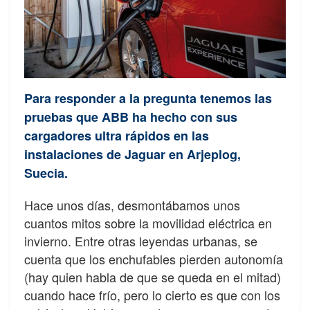
Para responder a la pregunta tenemos las
pruebas que ABB ha hecho con sus
cargadores ultra rápidos en las
instalaciones de Jaguar en Arjeplog,
Suecia.
Hace unos días, desmontábamos unos
cuantos mitos sobre la movilidad eléctrica en
invierno. Entre otras leyendas urbanas, se
cuenta que los enchufables pierden autonomía
(hay quien habla de que se queda en el mitad)
cuando hace frío, pero lo cierto es que con los