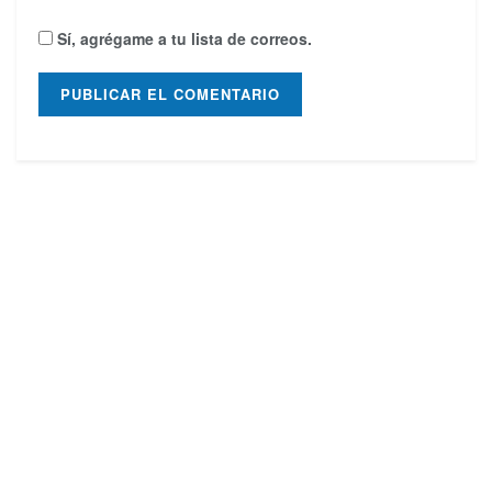
Sí, agrégame a tu lista de correos.