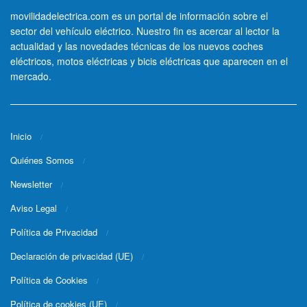
movilidadelectrica.com es un portal de información sobre el
sector del vehículo eléctrico. Nuestro fin es acercar al lector la
actualidad y las novedades técnicas de los nuevos coches
eléctricos, motos eléctricas y bicis eléctricas que aparecen en el
mercado.
Inicio
Quiénes Somos
Newsletter
Aviso Legal
Política de Privacidad
Declaración de privacidad (UE)
Política de Cookies
Política de cookies (UE)