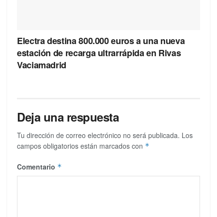
Electra destina 800.000 euros a una nueva
estación de recarga ultrarrápida en Rivas
Vaciamadrid
Deja una respuesta
Tu dirección de correo electrónico no será publicada.
Los
campos obligatorios están marcados con
*
Comentario
*