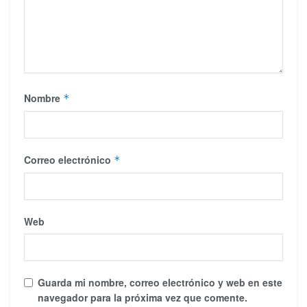
Nombre
*
Correo electrónico
*
Web
Guarda mi nombre, correo electrónico y web en este
navegador para la próxima vez que comente.