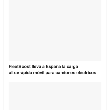
FleetBoost lleva a España la carga
ultrarrápida móvil para camiones eléctricos