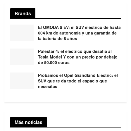
Brands
El OMODA 5 EV: el SUV eléctrico de hasta
604 km de autonomía y una garantía de
la batería de 8 años
Polestar 4: el eléctrico que desafía al
Tesla Model Y con un precio por debajo
de 50.000 euros
Probamos el Opel Grandland Electric: el
SUV que te da todo el espacio que
necesitas
Más noticias