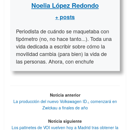
Noelia López Redondo
+ posts
Periodista de cuándo se maquetaba con
tipómetro (no, no hace tanto...). Toda una
vida dedicada a escribir sobre cómo la
movilidad cambia (para bien) la vida de
las personas. Ahora, con enchufe
Noticia anterior
La producción del nuevo Volkswagen ID.₁ comenzará en
Zwickau a finales de año
Noticia siguiente
Los patinetes de VOI vuelven hoy a Madrid tras obtener la