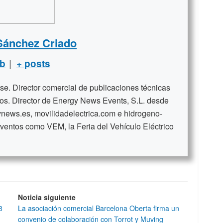
Sánchez Criado
|
b
+ posts
se. Director comercial de publicaciones técnicas
ños. Director de Energy News Events, S.L. desde
news.es, movilidadelectrica.com e hidrogeno-
ventos como VEM, la Feria del Vehículo Eléctrico
Noticia siguiente
8
La asociación comercial Barcelona Oberta firma un
convenio de colaboración con Torrot y Muving