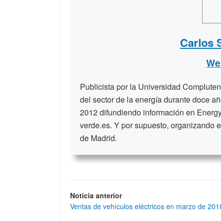
Carlos 
We
Publicista por la Universidad Compluten
del sector de la energía durante doce a
2012 difundiendo información en Energy
verde.es. Y por supuesto, organizando e
de Madrid.
Noticia anterior
Ventas de vehículos eléctricos en marzo de 201