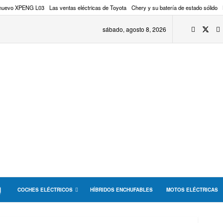
 nuevo XPENG L03
Las ventas eléctricas de Toyota
Chery y su batería de estado sólido
sábado, agosto 8, 2026
COCHES ELÉCTRICOS
HÍBRIDOS ENCHUFABLES
MOTOS ELÉCTRICAS