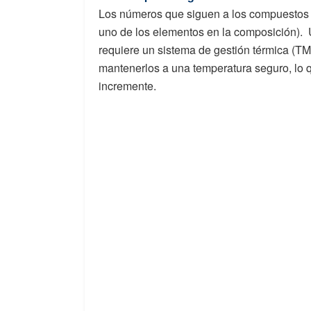
Los números que siguen a los compuestos q
uno de los elementos en la composición). 
requiere un sistema de gestión térmica (T
mantenerlos a una temperatura seguro, lo q
incremente.