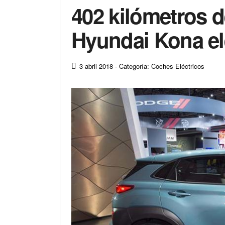
402 kilómetros d
Hyundai Kona el
3 abril 2018
- Categoría: Coches Eléctricos