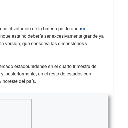
ece el volumen de la batería por lo que
no
unque esta no debería ser excesivamente grande ya
ta versión, que conserva las dimensiones y
mercado estadounidense en el cuarto trimestre de
a y, posteriormente, en el resto de estados con
 noreste del país.