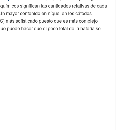
uímicos significan las cantidades relativas de cada
Un mayor contenido en níquel en los cátodos
MS) más sofisticado puesto que es más complejo
ue puede hacer que el peso total de la batería se