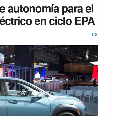
e autonomía para el
éctrico en ciclo EPA
2