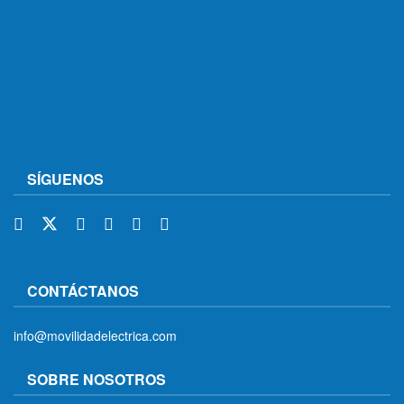
SÍGUENOS
CONTÁCTANOS
info@movilidadelectrica.com
SOBRE NOSOTROS