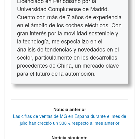
Licenciado en Periodismo por la
Universidad Complutense de Madrid.
Cuento con más de 7 años de experiencia
en el ámbito de los coches eléctricos. Con
gran interés por la movilidad sostenible y
la tecnología, me especializo en el
ánalisis de tendencias y novedades en el
sector, particulamente en los desarrollos
procedentes de China, un mercado clave
para el futuro de la automoción.
Noticia anterior
Las cifras de ventas de MG en España durante el mes de
julio han crecido un 338% respecto al mes anterior
Noticia siguiente