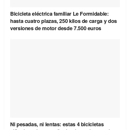
Bicicleta eléctrica familiar Le Formidable:
hasta cuatro plazas, 250 kilos de carga y dos
versiones de motor desde 7.500 euros
Ni pesadas, ni lentas: estas 4 bicicletas