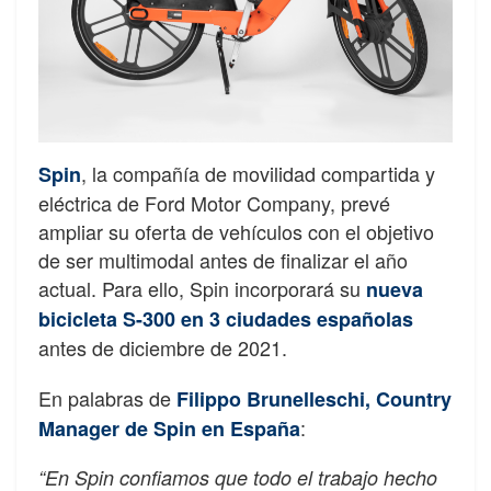
, la compañía de movilidad compartida y
Spin
eléctrica de Ford Motor Company, prevé
ampliar su oferta de vehículos con el objetivo
de ser multimodal antes de finalizar el año
actual. Para ello, Spin incorporará su
nueva
bicicleta S-300 en 3 ciudades españolas
antes de diciembre de 2021.
En palabras de
Filippo Brunelleschi, Country
:
Manager de Spin en España
“En Spin confiamos que todo el trabajo hecho