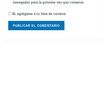
navegador para la próxima vez que comente.
Sí, agrégame a tu lista de correos.