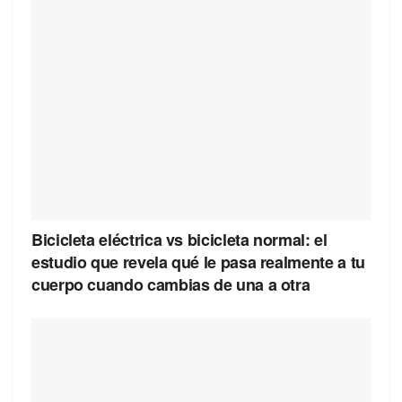
Bicicleta eléctrica vs bicicleta normal: el
estudio que revela qué le pasa realmente a tu
cuerpo cuando cambias de una a otra