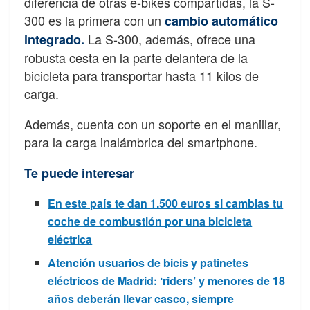
diferencia de otras e-bikes compartidas, la S-
300 es la primera con un
cambio automático
La S-300, además, ofrece una
integrado.
robusta cesta en la parte delantera de la
bicicleta para transportar hasta 11 kilos de
carga.
Además, cuenta con un soporte en el manillar,
para la carga inalámbrica del smartphone.
Te puede interesar
En este país te dan 1.500 euros si cambias tu
coche de combustión por una bicicleta
eléctrica
Atención usuarios de bicis y patinetes
eléctricos de Madrid: ‘riders’ y menores de 18
años deberán llevar casco, siempre