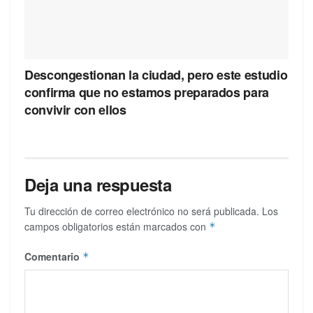
Descongestionan la ciudad, pero este estudio
confirma que no estamos preparados para
convivir con ellos
Deja una respuesta
Tu dirección de correo electrónico no será publicada.
Los
campos obligatorios están marcados con
*
Comentario
*