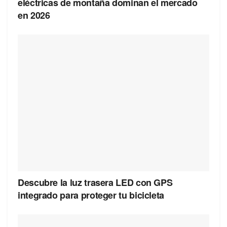
eléctricas de montaña dominan el mercado
en 2026
Descubre la luz trasera LED con GPS
integrado para proteger tu bicicleta