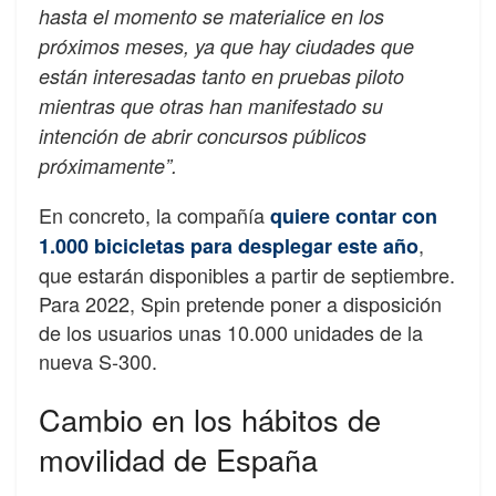
hasta el momento se materialice en los
próximos meses, ya que hay ciudades que
están interesadas tanto en pruebas piloto
mientras que otras han manifestado su
intención de abrir concursos públicos
próximamente”.
En concreto, la compañía
quiere contar con
,
1.000 bicicletas para desplegar este año
que estarán disponibles a partir de septiembre.
Para 2022, Spin pretende poner a disposición
de los usuarios unas 10.000 unidades de la
nueva S-300.
Cambio en los hábitos de
movilidad de España