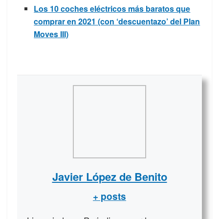
Los 10 coches eléctricos más baratos que
comprar en 2021 (con ‘descuentazo’ del Plan
Moves III)
Javier López de Benito
+ posts