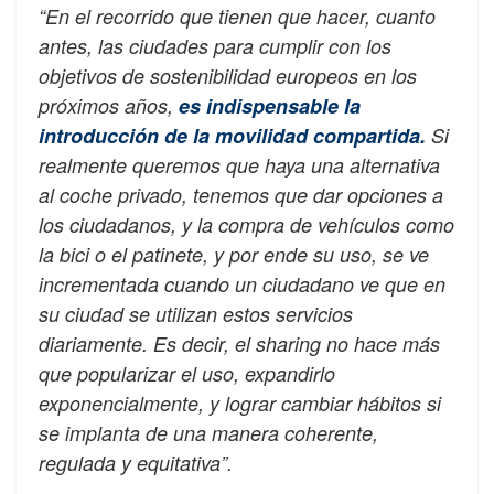
“En el recorrido que tienen que hacer, cuanto
antes, las ciudades para cumplir con los
objetivos de sostenibilidad europeos en los
próximos años,
es indispensable la
introducción de la movilidad compartida.
Si
realmente queremos que haya una alternativa
al coche privado, tenemos que dar opciones a
los ciudadanos, y la compra de vehículos como
la bici o el patinete, y por ende su uso, se ve
incrementada cuando un ciudadano ve que en
su ciudad se utilizan estos servicios
diariamente. Es decir, el sharing no hace más
que popularizar el uso, expandirlo
exponencialmente, y lograr cambiar hábitos si
se implanta de una manera coherente,
regulada y equitativa”.