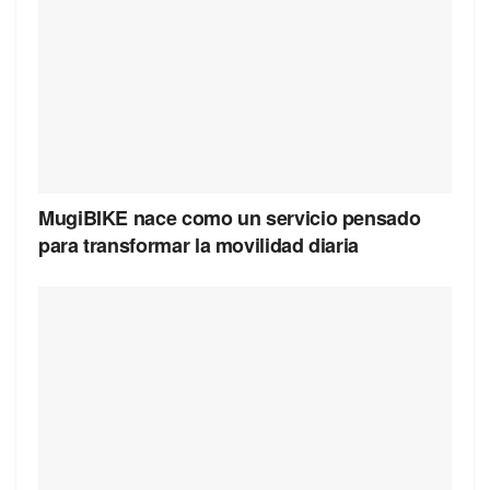
MugiBIKE nace como un servicio pensado
para transformar la movilidad diaria