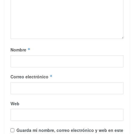
Nombre
*
Correo electrónico
*
Web
Guarda mi nombre, correo electrónico y web en este