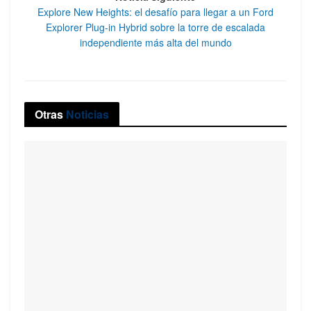
Explore New Heights: el desafío para llegar a un Ford
Explorer Plug-in Hybrid sobre la torre de escalada
independiente más alta del mundo
Otras
Noticias