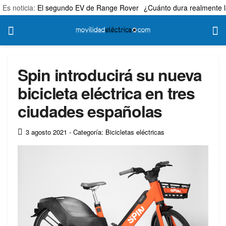
Es noticia:
El segundo EV de Range Rover
¿Cuánto dura realmente l
Spin introducirá su nueva
bicicleta eléctrica en tres
ciudades españolas
3 agosto 2021
- Categoría: Bicicletas eléctricas