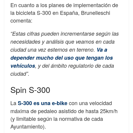
En cuanto a los planes de implementación de
la bicicleta S-300 en España, Brunelleschi
comenta:
“Estas cifras pueden incrementarse según las
necesidades y análisis que veamos en cada
ciudad una vez estemos en terreno.
Va a
depender mucho del uso que tengan los
vehículos
, y del ámbito regulatorio de cada
ciudad”.
Spin S-300
La
con una velocidad
S-300 es una e-bike
máxima de pedaleo asistido de hasta 25km/h
(y limitable según la normativa de cada
Ayuntamiento).