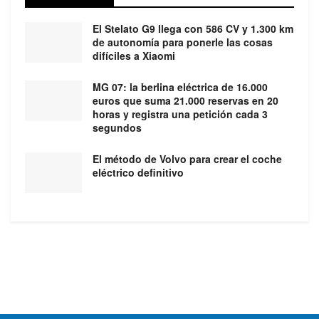
El Stelato G9 llega con 586 CV y 1.300 km
de autonomía para ponerle las cosas
difíciles a Xiaomi
MG 07: la berlina eléctrica de 16.000
euros que suma 21.000 reservas en 20
horas y registra una petición cada 3
segundos
El método de Volvo para crear el coche
eléctrico definitivo