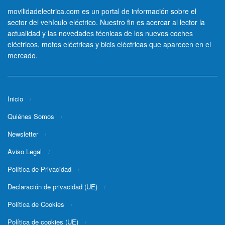
movilidadelectrica.com es un portal de información sobre el
sector del vehículo eléctrico. Nuestro fin es acercar al lector la
actualidad y las novedades técnicas de los nuevos coches
eléctricos, motos eléctricas y bicis eléctricas que aparecen en el
mercado.
Inicio
Quiénes Somos
Newsletter
Aviso Legal
Política de Privacidad
Declaración de privacidad (UE)
Política de Cookies
Política de cookies (UE)