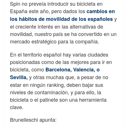
Spin no preveía introducir su bicicleta en
España este año, pero dados los
cambios en
y
los hábitos de movilidad de los españoles
el creciente interés en las alternativas de
movilidad, nuestro país se ha convertido en un
mercado estratégico para la compañía.
En el territorio español hay varias ciudades
posicionadas como de las mejores para ir en
bicicleta, como
Barcelona, Valencia, o
y otras muchas que, a pesar de no
Sevilla,
estar en ningún ranking, deben bajar sus
niveles de contaminación, y para ello, la
bicicleta o el patinete son una herramienta
clave.
Brunelleschi apunta: