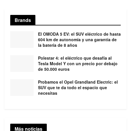
Brands
El OMODA 5 EV: el SUV eléctrico de hasta
604 km de autonomía y una garantía de
la batería de 8 años
Polestar 4: el eléctrico que desafía al
Tesla Model Y con un precio por debajo
de 50.000 euros
Probamos el Opel Grandland Electric: el
SUV que te da todo el espacio que
necesitas
Más noticias