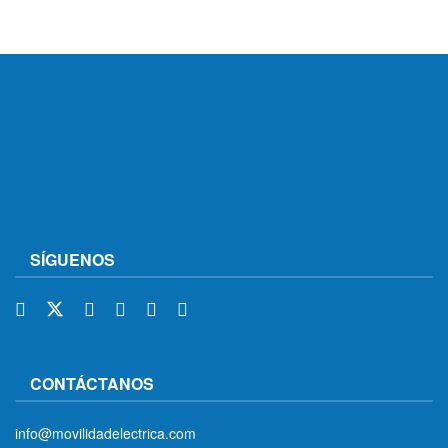
SÍGUENOS
CONTÁCTANOS
info@movilidadelectrica.com