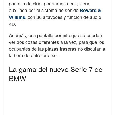
pantalla de cine, podríamos decir, viene
auxiliada por el sistema de sonido
Bowers &
, con 36 altavoces y función de audio
Wilkins
4D.
Además, esa pantalla permite que se puedan
ver dos cosas diferentes a la vez, para que los
ocupantes de las plazas traseras no discutan a
la hora de entretenerse.
La gama del nuevo Serie 7 de
BMW