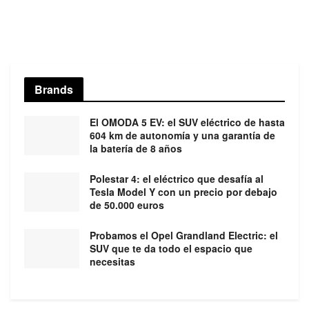
Brands
El OMODA 5 EV: el SUV eléctrico de hasta
604 km de autonomía y una garantía de
la batería de 8 años
Polestar 4: el eléctrico que desafía al
Tesla Model Y con un precio por debajo
de 50.000 euros
Probamos el Opel Grandland Electric: el
SUV que te da todo el espacio que
necesitas