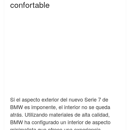
confortable
Si el aspecto exterior del nuevo Serie 7 de
BMW es imponente, el interior no se queda
atrás. Utilizando materiales de alta calidad,
BMW ha configurado un interior de aspecto
minimalista que ofrece una experiencia