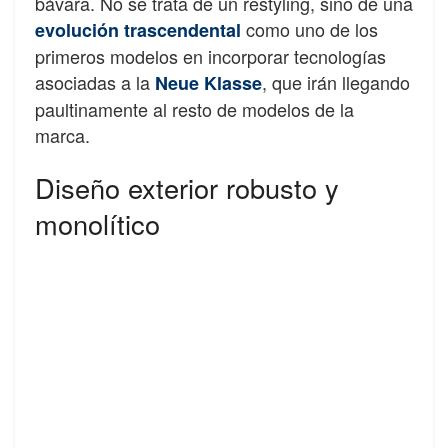
bávara. No se trata de un restyling, sino de una
como uno de los
evolución trascendental
primeros modelos en incorporar tecnologías
asociadas a la
, que irán llegando
Neue Klasse
paultinamente al resto de modelos de la
marca.
Diseño exterior robusto y
monolítico