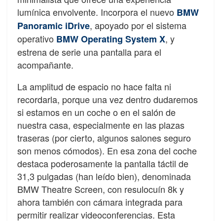
lumínica envolvente. Incorpora el nuevo
BMW
, apoyado por el sistema
Panoramic iDrive
operativo
, y
BMW Operating System X
estrena de serie una pantalla para el
acompañante.
La amplitud de espacio no hace falta ni
recordarla, porque una vez dentro dudaremos
si estamos en un coche o en el salón de
nuestra casa, especialmente en las plazas
traseras (por cierto, algunos salones seguro
son menos cómodos). En esa zona del coche
destaca poderosamente la pantalla táctil de
31,3 pulgadas (han leído bien), denominada
BMW Theatre Screen, con resulocuín 8k y
ahora también con cámara integrada para
permitir realizar videoconferencias. Esta