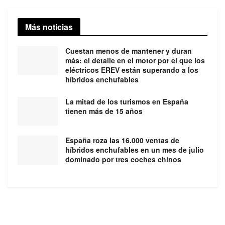
Más noticias
Cuestan menos de mantener y duran
más: el detalle en el motor por el que los
eléctricos EREV están superando a los
híbridos enchufables
La mitad de los turismos en España
tienen más de 15 años
España roza las 16.000 ventas de
híbridos enchufables en un mes de julio
dominado por tres coches chinos