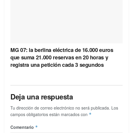
MG 07: la berlina eléctrica de 16.000 euros
que suma 21.000 reservas en 20 horas y
registra una petición cada 3 segundos
Deja una respuesta
Tu dirección de correo electrónico no será publicada.
Los
campos obligatorios están marcados con
*
Comentario
*