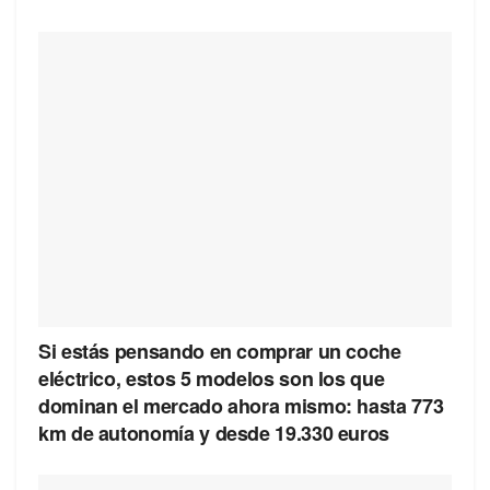
Si estás pensando en comprar un coche
eléctrico, estos 5 modelos son los que
dominan el mercado ahora mismo: hasta 773
km de autonomía y desde 19.330 euros