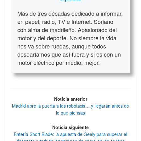
Más de tres décadas dedicado a informar,
en papel, radio, TV e Internet. Soriano
con alma de madrileño. Apasionado del
motor y del deporte. No siempre la vida
nos va sobre ruedas, aunque todos
desearíamos que así fuera y si es con un
motor eléctrico por medio, mejor.
Noticia anterior
Madrid abre la puerta a los robotaxis… y llegarán antes de
lo que piensas
Noticia siguiente
Batería Short Blade: la apuesta de Geely para superar el