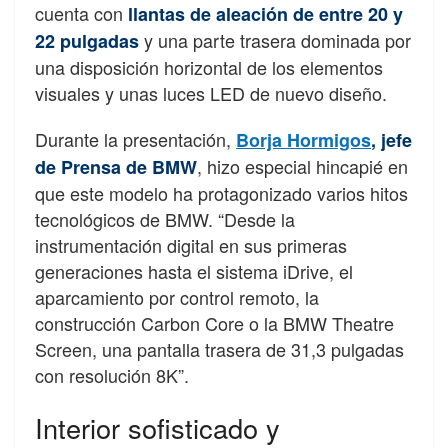
cuenta con
llantas de aleación de entre 20 y
y una parte trasera dominada por
22 pulgadas
una disposición horizontal de los elementos
visuales y unas luces LED de nuevo diseño.
Durante la presentación,
Borja Hormigos
, jefe
, hizo especial hincapié en
de Prensa de BMW
que este modelo ha protagonizado varios hitos
tecnológicos de BMW. “Desde la
instrumentación digital en sus primeras
generaciones hasta el sistema iDrive, el
aparcamiento por control remoto, la
construcción Carbon Core o la BMW Theatre
Screen, una pantalla trasera de 31,3 pulgadas
con resolución 8K”.
Interior sofisticado y