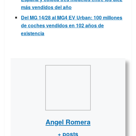
más vendidos del año
Del MG 14/28 al MG4 EV Urban: 100 millones
de coches vendidos en 102 años de
existencia
Angel Romera
+ posts