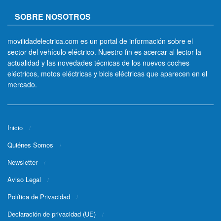
SOBRE NOSOTROS
movilidadelectrica.com es un portal de información sobre el
sector del vehículo eléctrico. Nuestro fin es acercar al lector la
actualidad y las novedades técnicas de los nuevos coches
eléctricos, motos eléctricas y bicis eléctricas que aparecen en el
mercado.
Inicio
Quiénes Somos
Newsletter
Aviso Legal
Política de Privacidad
Declaración de privacidad (UE)