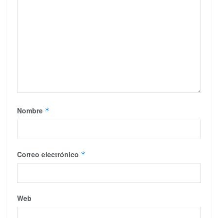
Nombre
*
Correo electrónico
*
Web