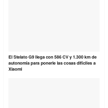
El Stelato G9 llega con 586 CV y 1.300 km de
autonomía para ponerle las cosas difíciles a
Xiaomi