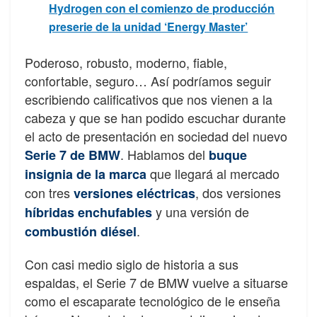
Hydrogen con el comienzo de producción
preserie de la unidad ‘Energy Master’
Poderoso, robusto, moderno, fiable,
confortable, seguro… Así podríamos seguir
escribiendo calificativos que nos vienen a la
cabeza y que se han podido escuchar durante
el acto de presentación en sociedad del nuevo
. Hablamos del
Serie 7 de BMW
buque
que llegará al mercado
insignia de la marca
con tres
, dos versiones
versiones eléctricas
y una versión de
híbridas enchufables
.
combustión diésel
Con casi medio siglo de historia a sus
espaldas, el Serie 7 de BMW vuelve a situarse
como el escaparate tecnológico de le enseña