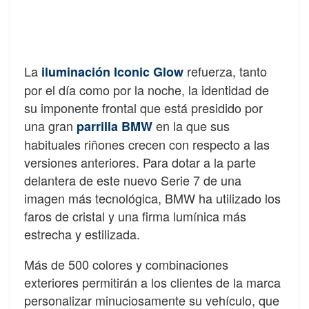
La
refuerza, tanto
iluminación Iconic Glow
por el día como por la noche, la identidad de
su imponente frontal que está presidido por
una gran
en la que sus
parrilla BMW
habituales riñones crecen con respecto a las
versiones anteriores. Para dotar a la parte
delantera de este nuevo Serie 7 de una
imagen más tecnológica, BMW ha utilizado los
faros de cristal y una firma lumínica más
estrecha y estilizada.
Más de 500 colores y combinaciones
exteriores permitirán a los clientes de la marca
personalizar minuciosamente su vehículo, que