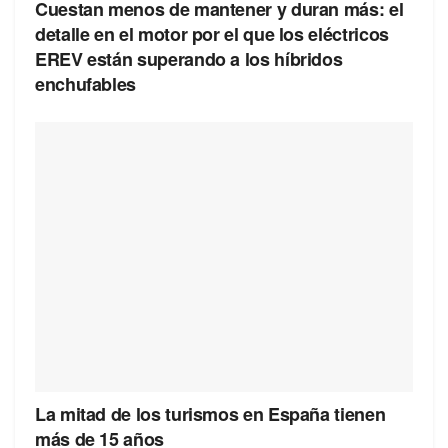
Cuestan menos de mantener y duran más: el
detalle en el motor por el que los eléctricos
EREV están superando a los híbridos
enchufables
La mitad de los turismos en España tienen
más de 15 años