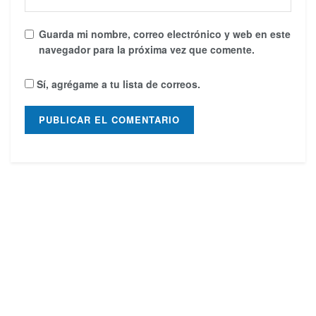
Guarda mi nombre, correo electrónico y web en este
navegador para la próxima vez que comente.
Sí, agrégame a tu lista de correos.