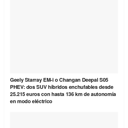
Geely Starray EM-i o Changan Deepal S05
PHEV: dos SUV híbridos enchufables desde
25.215 euros con hasta 136 km de autonomía
en modo eléctrico