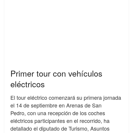
Primer tour con vehículos
eléctricos
El tour eléctrico comenzará su primera jornada
el 14 de septiembre en Arenas de San
Pedro, con una recepción de los coches
eléctricos participantes en el recorrido, ha
detallado el diputado de Turismo, Asuntos