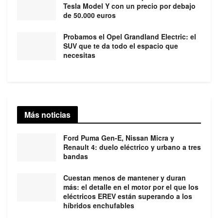
Tesla Model Y con un precio por debajo
de 50.000 euros
Probamos el Opel Grandland Electric: el
SUV que te da todo el espacio que
necesitas
Más noticias
Ford Puma Gen-E, Nissan Micra y
Renault 4: duelo eléctrico y urbano a tres
bandas
Cuestan menos de mantener y duran
más: el detalle en el motor por el que los
eléctricos EREV están superando a los
híbridos enchufables