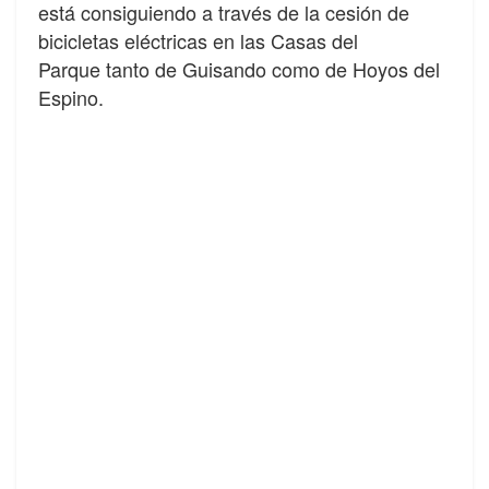
está consiguiendo a través de la cesión de
bicicletas eléctricas en las Casas del
Parque tanto de Guisando como de Hoyos del
Espino.