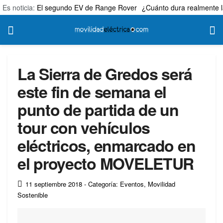
Es noticia:
El segundo EV de Range Rover
¿Cuánto dura realmente l
La Sierra de Gredos será
este fin de semana el
punto de partida de un
tour con vehículos
eléctricos, enmarcado en
el proyecto MOVELETUR
11 septiembre 2018
- Categoría: Eventos
,
Movilidad
Sostenible