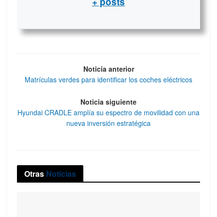
+ posts
Noticia anterior
Matrículas verdes para identificar los coches eléctricos
Noticia siguiente
Hyundai CRADLE amplía su espectro de movilidad con una
nueva inversión estratégica
Otras
Noticias