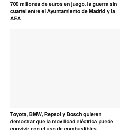
700 millones de euros en juego, la guerra sin
cuartel entre el Ayuntamiento de Madrid y la
AEA
Toyota, BMW, Repsol y Bosch quieren
demostrar que la movilidad eléctrica puede
convivir con el uso de combustibles