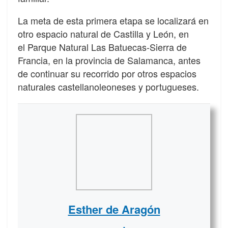
La meta de esta primera etapa se localizará en
otro espacio natural de Castilla y León, en
el Parque Natural Las Batuecas-Sierra de
Francia, en la provincia de Salamanca, antes
de continuar su recorrido por otros espacios
naturales castellanoleoneses y portugueses.
Esther de Aragón