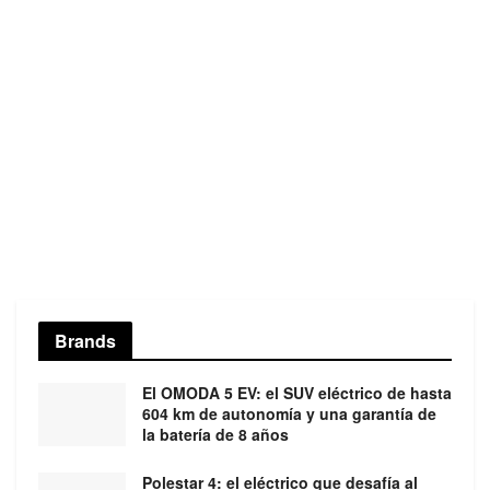
Brands
El OMODA 5 EV: el SUV eléctrico de hasta
604 km de autonomía y una garantía de
la batería de 8 años
Polestar 4: el eléctrico que desafía al