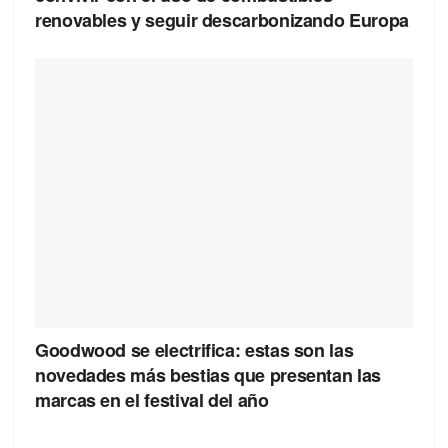
renovables y seguir descarbonizando Europa
Goodwood se electrifica: estas son las
novedades más bestias que presentan las
marcas en el festival del año