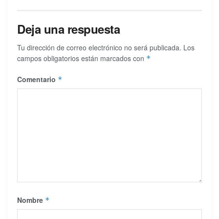
Deja una respuesta
Tu dirección de correo electrónico no será publicada.
Los
campos obligatorios están marcados con
*
Comentario
*
Nombre
*