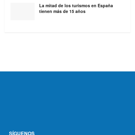
La mitad de los turismos en España
tienen más de 15 años
SÍGUENOS