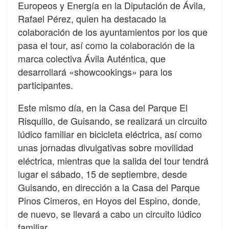
Europeos y Energía en la Diputación de Ávila,
Rafael Pérez, quien ha destacado la
colaboración de los ayuntamientos por los que
pasa el tour, así como la colaboración de la
marca colectiva Ávila Auténtica, que
desarrollará «showcookings» para los
participantes.
Este mismo día, en la Casa del Parque El
Risquillo, de Guisando, se realizará un circuito
lúdico familiar en bicicleta eléctrica, así como
unas jornadas divulgativas sobre movilidad
eléctrica, mientras que la salida del tour tendrá
lugar el sábado, 15 de septiembre, desde
Guisando, en dirección a la Casa del Parque
Pinos Cimeros, en Hoyos del Espino, donde,
de nuevo, se llevará a cabo un circuito lúdico
familiar.