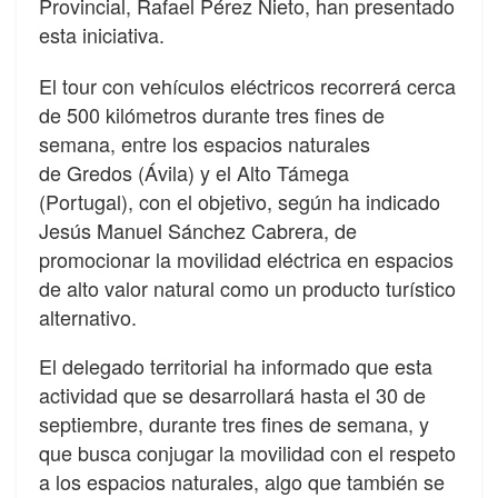
Provincial, Rafael Pérez Nieto, han presentado
esta iniciativa.
El tour con vehículos eléctricos recorrerá cerca
de 500 kilómetros durante tres fines de
semana, entre los espacios naturales
de Gredos (Ávila) y el Alto Támega
(Portugal), con el objetivo, según ha indicado
Jesús Manuel Sánchez Cabrera, de
promocionar la movilidad eléctrica en espacios
de alto valor natural como un producto turístico
alternativo.
El delegado territorial ha informado que esta
actividad que se desarrollará hasta el 30 de
septiembre, durante tres fines de semana, y
que busca conjugar la movilidad con el respeto
a los espacios naturales, algo que también se