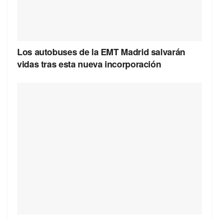
Los autobuses de la EMT Madrid salvarán
vidas tras esta nueva incorporación