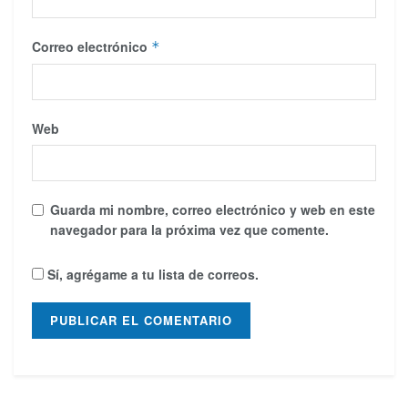
Correo electrónico
*
Web
Guarda mi nombre, correo electrónico y web en este
navegador para la próxima vez que comente.
Sí, agrégame a tu lista de correos.