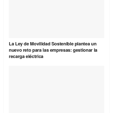
La Ley de Movilidad Sostenible plantea un
nuevo reto para las empresas: gestionar la
recarga eléctrica