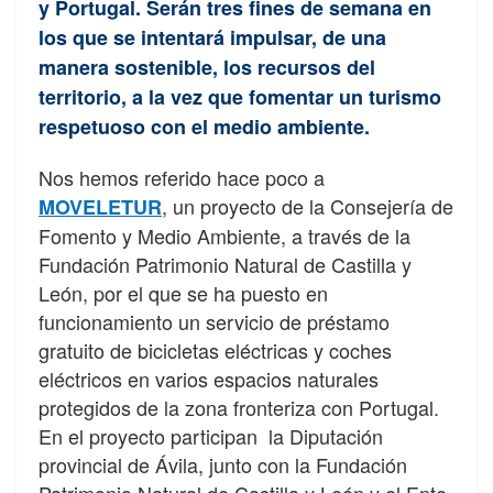
y Portugal. Serán tres fines de semana en
los que se intentará impulsar, de una
manera sostenible, los recursos del
territorio, a la vez que fomentar un turismo
respetuoso con el medio ambiente.
Nos hemos referido hace poco a
, un proyecto de la Consejería de
MOVELETUR
Fomento y Medio Ambiente, a través de la
Fundación Patrimonio Natural de Castilla y
León, por el que se ha puesto en
funcionamiento un servicio de préstamo
gratuito de bicicletas eléctricas y coches
eléctricos en varios espacios naturales
protegidos de la zona fronteriza con Portugal.
En el proyecto participan la Diputación
provincial de Ávila, junto con la Fundación
Patrimonio Natural de Castilla y León y el Ente