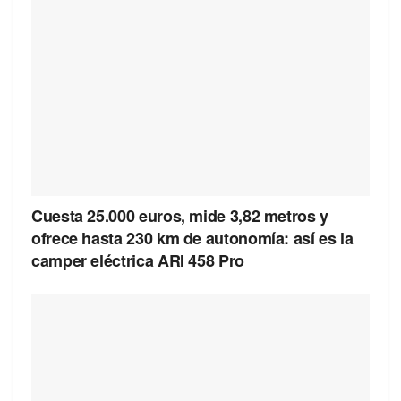
Cuesta 25.000 euros, mide 3,82 metros y
ofrece hasta 230 km de autonomía: así es la
camper eléctrica ARI 458 Pro