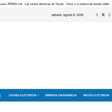
 nuevo XPENG L03
Las ventas eléctricas de Toyota
Chery y su batería de estado sólido
sábado, agosto 8, 2026
COCHES ELÉCTRICOS
HÍBRIDOS ENCHUFABLES
MOTOS ELÉCTRICAS