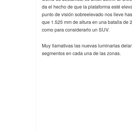
da el hecho de que la plataforma esté elev
punto de visión sobreelevado nos lleve ha
que 1.525 mm de altura en una batalla de 
como para considerarlo un SUV.
Muy llamativas las nuevas luminarias delan
segmentos en cada una de las zonas.