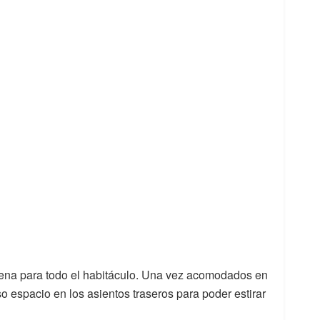
ena para todo el habitáculo. Una vez acomodados en
o espacio en los asientos traseros para poder estirar