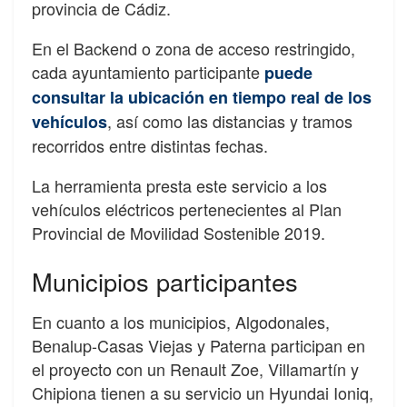
provincia de Cádiz.
En el Backend o zona de acceso restringido,
cada ayuntamiento participante
puede
consultar la ubicación en tiempo real de los
, así como las distancias y tramos
vehículos
recorridos entre distintas fechas.
La herramienta presta este servicio a los
vehículos eléctricos pertenecientes al Plan
Provincial de Movilidad Sostenible 2019.
Municipios participantes
En cuanto a los municipios, Algodonales,
Benalup-Casas Viejas y Paterna participan en
el proyecto con un Renault Zoe, Villamartín y
Chipiona tienen a su servicio un Hyundai Ioniq,