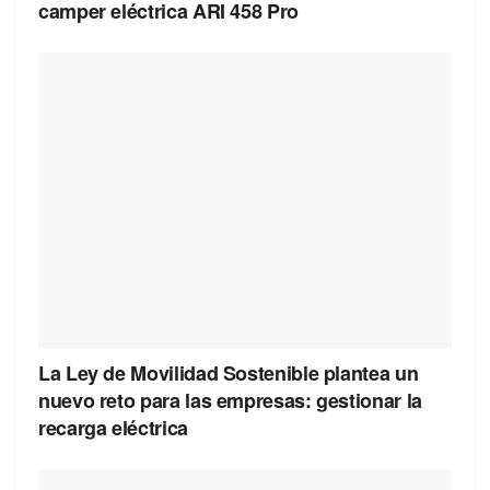
camper eléctrica ARI 458 Pro
La Ley de Movilidad Sostenible plantea un
nuevo reto para las empresas: gestionar la
recarga eléctrica