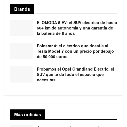
Brands
El OMODA 5 EV: el SUV eléctrico de hasta
604 km de autonomía y una garantía de
la batería de 8 años
Polestar 4: el eléctrico que desafía al
Tesla Model Y con un precio por debajo
de 50.000 euros
Probamos el Opel Grandland Electric: el
SUV que te da todo el espacio que
necesitas
Más noticias