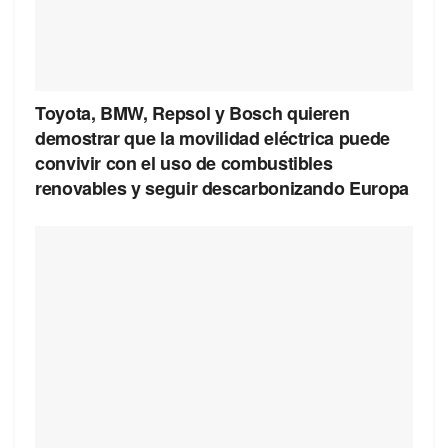
Toyota, BMW, Repsol y Bosch quieren
demostrar que la movilidad eléctrica puede
convivir con el uso de combustibles
renovables y seguir descarbonizando Europa