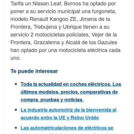
Tarifa un Nissan Leaf, Bornos ha optado por
poner a su servicio municipal una furgoneta,
modelo Renault Kangoo ZE, Jimena de la
Frontera, Trebujena y Ubrique tienen a su
servicio 2 motocicletas policiales, Vejer de la
Frontera, Grazalema y Alcalá de los Gazules
han optado por una motocicleta eléctrica cada
uno.
Te puede interesar
Toda la actualidad en coches eléctricos. Los
últimos modelos, precios, comparativas de
compra, pruebas y noticias.
La industria automotriz da la bienvenida al
acuerdo entre la UE y Reino Unido
Las automatriculaciones de eléctricos se