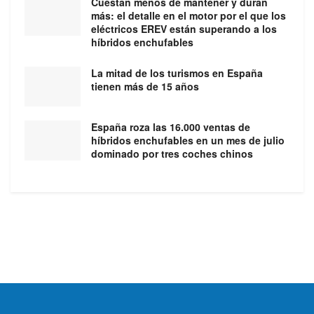
Cuestan menos de mantener y duran
más: el detalle en el motor por el que los
eléctricos EREV están superando a los
híbridos enchufables
La mitad de los turismos en España
tienen más de 15 años
España roza las 16.000 ventas de
híbridos enchufables en un mes de julio
dominado por tres coches chinos