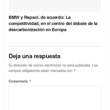
BMW y Repsol, de acuerdo: La
competitividad, en el centro del debate de la
descarbonización en Europa
Deja una respuesta
Tu dirección de correo electrónico no será publicada.
Los
campos obligatorios están marcados con
*
Comentario
*