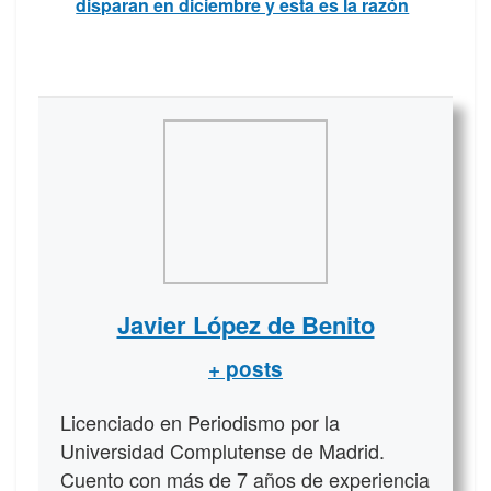
disparan en diciembre y esta es la razón
Javier López de Benito
+ posts
Licenciado en Periodismo por la
Universidad Complutense de Madrid.
Cuento con más de 7 años de experiencia