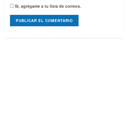
Sí, agrégame a tu lista de correos.