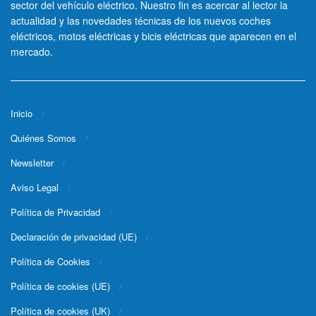
sector del vehículo eléctrico. Nuestro fin es acercar al lector la
actualidad y las novedades técnicas de los nuevos coches
eléctricos, motos eléctricas y bicis eléctricas que aparecen en el
mercado.
Inicio
Quiénes Somos
Newsletter
Aviso Legal
Política de Privacidad
Declaración de privacidad (UE)
Política de Cookies
Política de cookies (UE)
Política de cookies (UK)