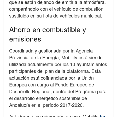
que se están dejando de emitir a la atmósfera,
comparándolo con el vehículo de combustión
sustituido en su flota de vehículos municipal.
Ahorro en combustible y
emisiones
Coordinada y gestionada por la Agencia
Provincial de la Energía, Mobility está siendo
utilizada actualmente por los 13 ayuntamientos
participantes del plan de la plataforma. Esta
actuación está cofinanciada por la Unión
Europea con cargo al Fondo Europeo de
Desarrollo Regional, dentro del Programa para
el desarrollo energético sostenible de
Andalucía en el período 2017-2020.
Así, durante su primer año de uso, Mobility
ha