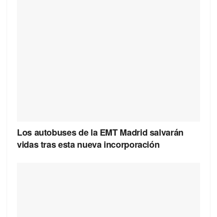
Los autobuses de la EMT Madrid salvarán
vidas tras esta nueva incorporación