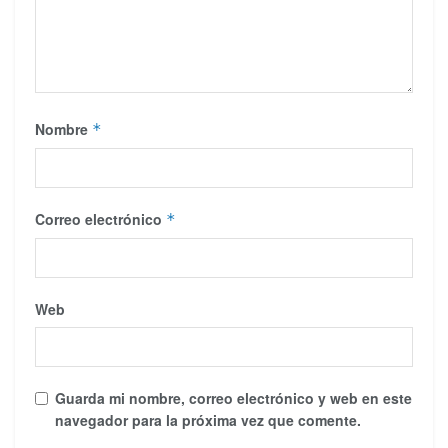
Nombre
*
Correo electrónico
*
Web
Guarda mi nombre, correo electrónico y web en este
navegador para la próxima vez que comente.