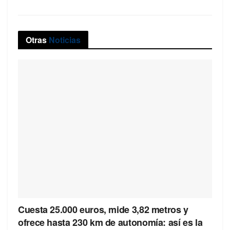
Otras
Noticias
Cuesta 25.000 euros, mide 3,82 metros y
ofrece hasta 230 km de autonomía: así es la