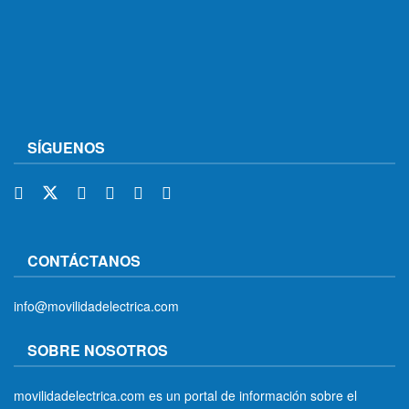
SÍGUENOS
CONTÁCTANOS
info@movilidadelectrica.com
SOBRE NOSOTROS
movilidadelectrica.com es un portal de información sobre el