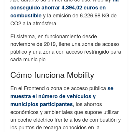
conseguido ahorrar 4.394,02 euros en
y la emisión de 6.226,98 KG de
combustible
CO2 a la atmósfera.
El sistema, en funcionamiento desde
noviembre de 2019, tiene una zona de acceso
público y una zona con acceso restringido para
cada municipio.
Cómo funciona Mobility
En el Frontend o zona de acceso pública
se
muestra el número de vehículos y
, los ahorros
municipios participantes
económicos y ambientales que supone utilizar
un coche eléctrico frente a los de combustión y
los puntos de recarga conocidos en la