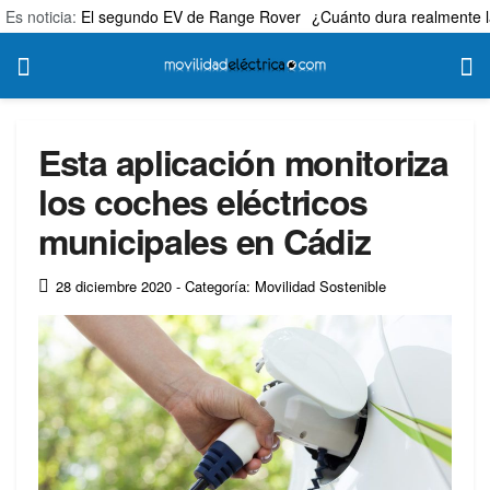
Es noticia:
El segundo EV de Range Rover
¿Cuánto dura realmente l
Esta aplicación monitoriza
los coches eléctricos
municipales en Cádiz
28 diciembre 2020
- Categoría: Movilidad Sostenible