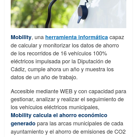
, una
capaz
Mobility
herramienta informática
de calcular y monitorizar los datos de ahorro
de los recorridos de 16 vehículos 100%
eléctricos impulsada por la Diputación de
Cádiz, cumple ahora un año y muestra los
datos de un año de trabajo.
Accesible mediante WEB y con capacidad para
gestionar, analizar y realizar el seguimiento de
los vehículos eléctricos municipales,
Mobility calcula el ahorro económico
para las arcas municipales de cada
generado
ayuntamiento y el ahorro de emisiones de CO2