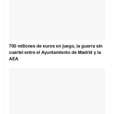
700 millones de euros en juego, la guerra sin
cuartel entre el Ayuntamiento de Madrid y la
AEA