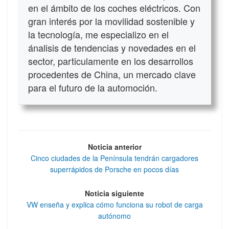
en el ámbito de los coches eléctricos. Con
gran interés por la movilidad sostenible y
la tecnología, me especializo en el
ánalisis de tendencias y novedades en el
sector, particulamente en los desarrollos
procedentes de China, un mercado clave
para el futuro de la automoción.
Noticia anterior
Cinco ciudades de la Península tendrán cargadores
superrápidos de Porsche en pocos días
Noticia siguiente
VW enseña y explica cómo funciona su robot de carga
autónomo