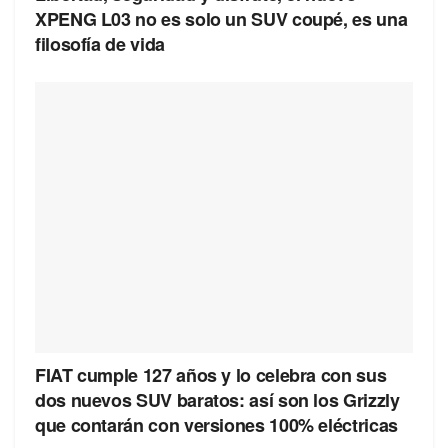
XPENG L03 no es solo un SUV coupé, es una
filosofía de vida
FIAT cumple 127 años y lo celebra con sus
dos nuevos SUV baratos: así son los Grizzly
que contarán con versiones 100% eléctricas