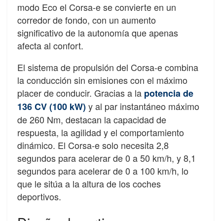
modo Eco el Corsa-e se convierte en un
corredor de fondo, con un aumento
significativo de la autonomía que apenas
afecta al confort.
El sistema de propulsión del Corsa-e combina
la conducción sin emisiones con el máximo
placer de conducir. Gracias a la
potencia de
y al par instantáneo máximo
136 CV (100 kW)
de 260 Nm, destacan la capacidad de
respuesta, la agilidad y el comportamiento
dinámico. El Corsa-e solo necesita 2,8
segundos para acelerar de 0 a 50 km/h, y 8,1
segundos para acelerar de 0 a 100 km/h, lo
que le sitúa a la altura de los coches
deportivos.