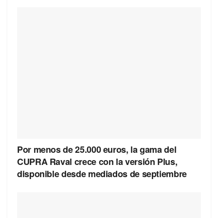
Por menos de 25.000 euros, la gama del
CUPRA Raval crece con la versión Plus,
disponible desde mediados de septiembre