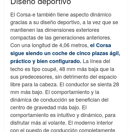
Diseño deportivo
El Corsa-e también tiene aspecto dinámico
gracias a su diseño deportivo, a la vez que se
mantienen las dimensiones exteriores
compactas de las generaciones anteriores.
Con una longitud de 4,06 metros,
el Corsa
sigue siendo un coche de cinco plazas ágil,
La línea del
práctico y bien configurado.
techo es tipo coupé, 48 mm más baja que la
sus predecesores, sin detrimento del espacio
libre para la cabeza. El conductor se sienta 28
mm más bajo. El comportamiento y la
dinámica de conducción se benefician del
centro de gravedad más bajo. El
comportamiento es intuitivo y dinámico, para
disfrutar más al volante. El moderno interior
con el puesto de conducción completamente