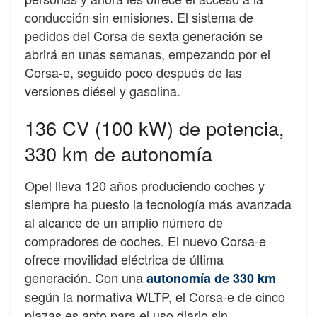
conducción sin emisiones. El sistema de
pedidos del Corsa de sexta generación se
abrirá en unas semanas, empezando por el
Corsa-e, seguido poco después de las
versiones diésel y gasolina.
136 CV (100 kW) de potencia,
330 km de autonomía
Opel lleva 120 años produciendo coches y
siempre ha puesto la tecnología más avanzada
al alcance de un amplio número de
compradores de coches. El nuevo Corsa-e
ofrece movilidad eléctrica de última
generación. Con una
autonomía de 330 km
según la normativa WLTP, el Corsa-e de cinco
plazas es apto para el uso diario sin