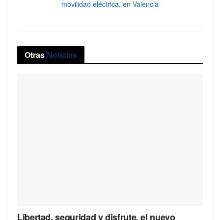
movilidad eléctrica, en Valencia
Otras
Noticias
Libertad, seguridad y disfrute, el nuevo