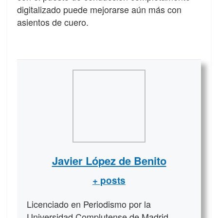
digitalizado puede mejorarse aún más con
asientos de cuero.
Javier López de Benito
+ posts
Licenciado en Periodismo por la
Universidad Complutense de Madrid.