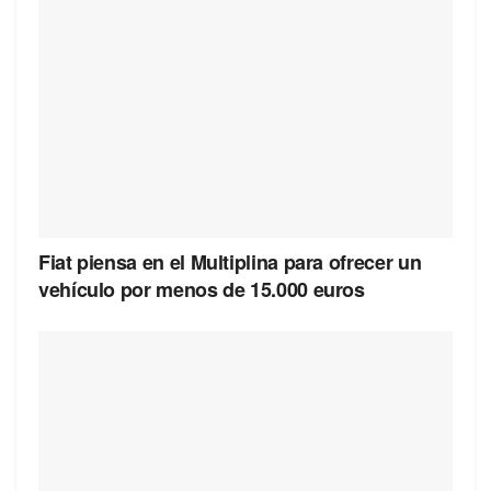
Fiat piensa en el Multiplina para ofrecer un
vehículo por menos de 15.000 euros