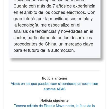
Cuento con más de 7 años de experiencia
en el ámbito de los coches eléctricos. Con
gran interés por la movilidad sostenible y
la tecnología, me especializo en el
ánalisis de tendencias y novedades en el
sector, particulamente en los desarrollos
procedentes de China, un mercado clave
para el futuro de la automoción.
Noticia anterior
Vicios en los que puedes caer si conduces un coche con
sistema ADAS
Noticia siguiente
Tercera edición de Electric Movements, la feria de la