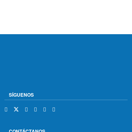
SÍGUENOS
CONTÁCTANOS