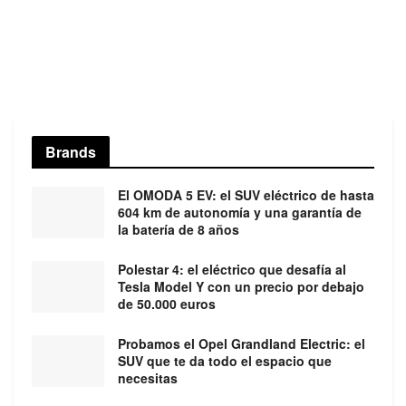
Brands
El OMODA 5 EV: el SUV eléctrico de hasta
604 km de autonomía y una garantía de
la batería de 8 años
Polestar 4: el eléctrico que desafía al
Tesla Model Y con un precio por debajo
de 50.000 euros
Probamos el Opel Grandland Electric: el
SUV que te da todo el espacio que
necesitas