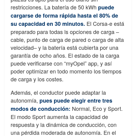
restricciones. La batería de 50 kWh
puede
cargarse de forma rápida hasta el 80% de
El Corsa-e está
su capacidad en 30 minutos.
preparado para todas ls opciones de carga –
cable, punto de carga de pared o carga de alta
velocidad– y la batería está cubierta por una
garantía de ocho años. El estado de la carga
puede verificarse con “myOpel” app, y así
poder optimizar en todo momento los tiempos
de carga y los costes.
Además, el conductor puede adaptar la
autonomía,
pues puede elegir entre tres
Normal, Eco y Sport.
modos de conducción:
El modo Sport aumenta la capacidad de
respuesta y la dinámica de conducción, con
una pérdida moderada de autonomía. En el