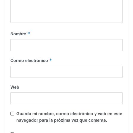
Nombre
*
Correo electrónico
*
Web
Guarda mi nombre, correo electrónico y web en este
navegador para la próxima vez que comente.