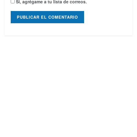
Sí, agrégame a tu lista de correos.