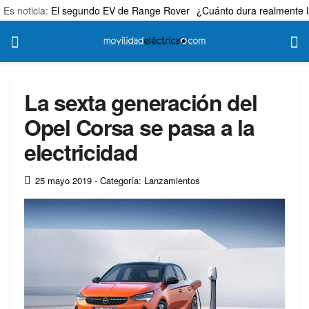
Es noticia:
El segundo EV de Range Rover
¿Cuánto dura realmente l
La sexta generación del
Opel Corsa se pasa a la
electricidad
25 mayo 2019
- Categoría: Lanzamientos