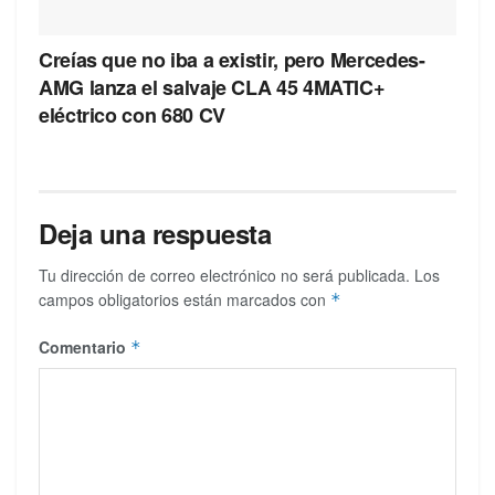
Creías que no iba a existir, pero Mercedes-
AMG lanza el salvaje CLA 45 4MATIC+
eléctrico con 680 CV
Deja una respuesta
Tu dirección de correo electrónico no será publicada.
Los
campos obligatorios están marcados con
*
Comentario
*