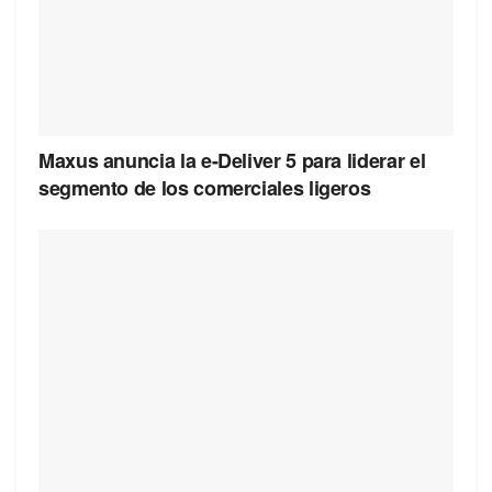
Maxus anuncia la e-Deliver 5 para liderar el
segmento de los comerciales ligeros