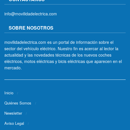
info@movilidadelectrica.com
SOBRE NOSOTROS
movilidadelectrica.com es un portal de información sobre el
sector del vehículo eléctrico. Nuestro fin es acercar al lector la
actualidad y las novedades técnicas de los nuevos coches
eléctricos, motos eléctricas y bicis eléctricas que aparecen en el
mercado.
Inicio
Quiénes Somos
Newsletter
Aviso Legal