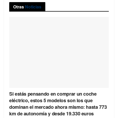
Otras
Noticias
Si estás pensando en comprar un coche
eléctrico, estos 5 modelos son los que
dominan el mercado ahora mismo: hasta 773
km de autonomía y desde 19.330 euros