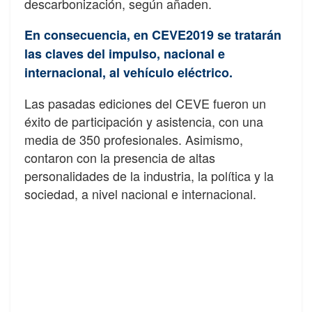
descarbonización, según añaden.
En consecuencia, en CEVE2019 se tratarán
las claves del impulso, nacional e
internacional, al vehículo eléctrico.
Las pasadas ediciones del CEVE fueron un
éxito de participación y asistencia, con una
media de 350 profesionales. Asimismo,
contaron con la presencia de altas
personalidades de la industria, la política y la
sociedad, a nivel nacional e internacional.