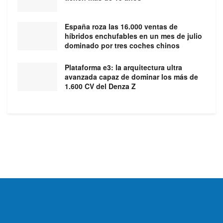
España roza las 16.000 ventas de
híbridos enchufables en un mes de julio
dominado por tres coches chinos
Plataforma e3: la arquitectura ultra
avanzada capaz de dominar los más de
1.600 CV del Denza Z