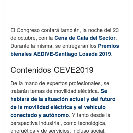
El Congreso contará también, la noche del 23
de octubre, con la
.
Cena de Gala del Sector
Durante la misma, se entregarán los
Premios
.
bienales AEDIVE-Santiago Losada 2019
Contenidos CEVE2019
De la mano de expertos profesionales, se
tratarán temas de movilidad eléctrica.
Se
hablará de la situación actual y del futuro
de la movilidad eléctrica y el vehículo
. Y tanto desde la
conectado y autónomo
perspectiva industrial, como tecnológica,
energética y de servicios, incluso social.