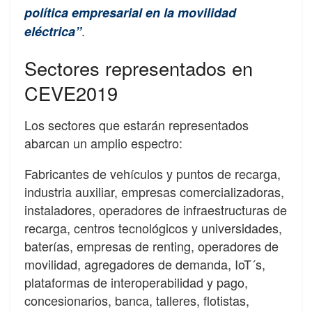
política empresarial en la movilidad
.
eléctrica”
Sectores representados en
CEVE2019
Los sectores que estarán representados
abarcan un amplio espectro:
Fabricantes de vehículos y puntos de recarga,
industria auxiliar, empresas comercializadoras,
instaladores, operadores de infraestructuras de
recarga, centros tecnológicos y universidades,
baterías, empresas de renting, operadores de
movilidad, agregadores de demanda, IoT´s,
plataformas de interoperabilidad y pago,
concesionarios, banca, talleres, flotistas,