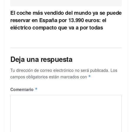
El coche más vendido del mundo ya se puede
reservar en España por 13.990 euros: el
eléctrico compacto que va a por todas
Deja una respuesta
Tu dirección de correo electrónico no será publicada.
Los
campos obligatorios están marcados con
*
Comentario
*