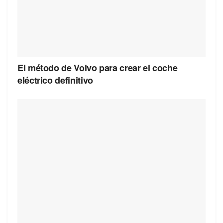
El método de Volvo para crear el coche
eléctrico definitivo