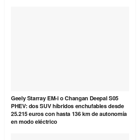
Geely Starray EM-i o Changan Deepal S05
PHEV: dos SUV híbridos enchufables desde
25.215 euros con hasta 136 km de autonomía
en modo eléctrico