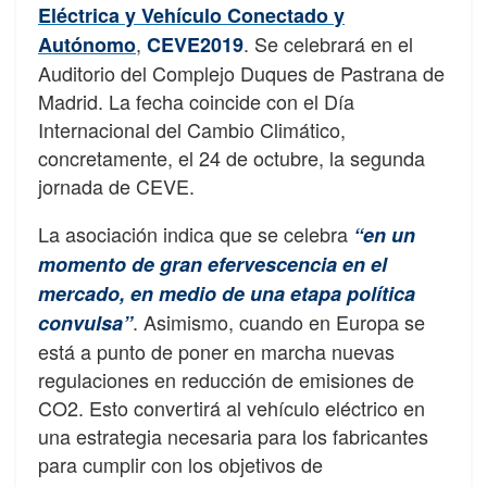
Eléctrica y Vehículo Conectado y
,
. Se celebrará en el
Autónomo
CEVE2019
Auditorio del Complejo Duques de Pastrana de
Madrid. La fecha coincide con el Día
Internacional del Cambio Climático,
concretamente, el 24 de octubre, la segunda
jornada de CEVE.
La asociación indica que se celebra
“en un
momento de gran efervescencia en el
mercado, en medio de una etapa política
. Asimismo, cuando en Europa se
convulsa”
está a punto de poner en marcha nuevas
regulaciones en reducción de emisiones de
CO2. Esto convertirá al vehículo eléctrico en
una estrategia necesaria para los fabricantes
para cumplir con los objetivos de