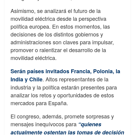
Asimismo, se analizará el futuro de la
movilidad eléctrica desde la perspectiva
política europea. En estos momentos, las
decisiones de los distintos gobiernos y
administraciones son claves para impulsar,
promover o ralentizar el desarrollo de la
movilidad eléctrica.
Serán países invitados Francia, Polonia, la
. Altos representantes de la
India y Chile
industria y la política estarán presentes para
analizar los retos y oportunidades de estos
mercados para España.
El congreso, además, promete sorpresas y
mensajes inequívocos para
“quienes
actualmente ostentan las tomas de decisión