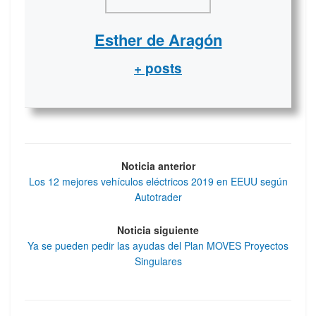
Esther de Aragón
+ posts
Noticia anterior
Los 12 mejores vehículos eléctricos 2019 en EEUU según
Autotrader
Noticia siguiente
Ya se pueden pedir las ayudas del Plan MOVES Proyectos
Singulares