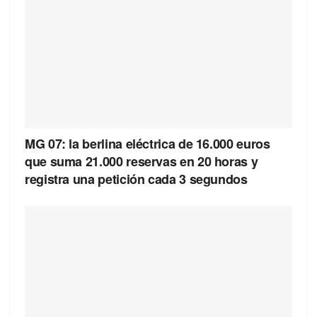
MG 07: la berlina eléctrica de 16.000 euros
que suma 21.000 reservas en 20 horas y
registra una petición cada 3 segundos