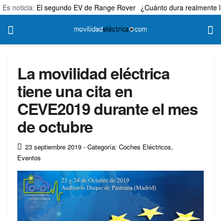
Es noticia:
El segundo EV de Range Rover
¿Cuánto dura realmente l
La movilidad eléctrica
tiene una cita en
CEVE2019 durante el mes
de octubre
23 septiembre 2019
- Categoría: Coches Eléctricos
,
Eventos