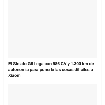
El Stelato G9 llega con 586 CV y 1.300 km de
autonomía para ponerle las cosas difíciles a
Xiaomi