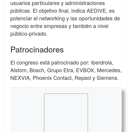
usuarios particulares y administraciones
públicas. El objetivo final, indica AEDIVE, es
potenciar el networking y las oportunidades de
negocio entre empresas y también a nivel
público-privado.
Patrocinadores
El congreso está patrocinado por: Iberdrola,
Alstom, Bosch, Grupo Etra, EVBOX, Mercedes,
NEXVIA, Phoenix Contact, Repsol y Siemens.