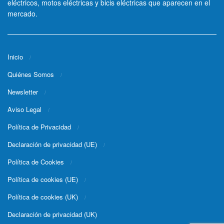
eléctricos, motos eléctricas y bicis eléctricas que aparecen en el
mercado.
Inicio
Quiénes Somos
Newsletter
Aviso Legal
Política de Privacidad
Declaración de privacidad (UE)
Política de Cookies
Política de cookies (UE)
Política de cookies (UK)
Declaración de privacidad (UK)