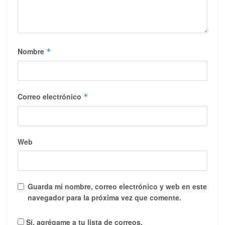
Nombre
*
Correo electrónico
*
Web
Guarda mi nombre, correo electrónico y web en este
navegador para la próxima vez que comente.
Sí, agrégame a tu lista de correos.