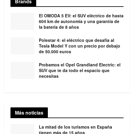
Brands
El OMODA 5 EV: el SUV eléctrico de hasta
604 km de autonomía y una garantía de
la batería de 8 años
Polestar 4: el eléctrico que desafía al
Tesla Model Y con un precio por debajo
de 50.000 euros
Probamos el Opel Grandland Electric: el
SUV que te da todo el espacio que
necesitas
Más noticias
La mitad de los turismos en España
tienen más de 15 años