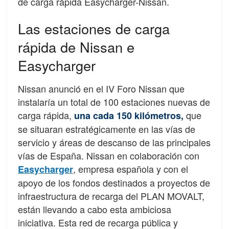
de carga rápida Easycharger-Nissan.
Las estaciones de carga
rápida de Nissan e
Easycharger
Nissan anunció en el IV Foro Nissan que
instalaría un total de 100 estaciones nuevas de
carga rápida,
que
una cada 150 kilómetros,
se situaran estratégicamente en las vías de
servicio y áreas de descanso de las principales
vías
de España. Nissan en colaboración con
, empresa española y con el
Easycharger
apoyo de los fondos destinados a proyectos de
infraestructura de recarga del PLAN MOVALT,
están llevando a cabo esta ambiciosa
iniciativa.
Esta red de recarga pública y