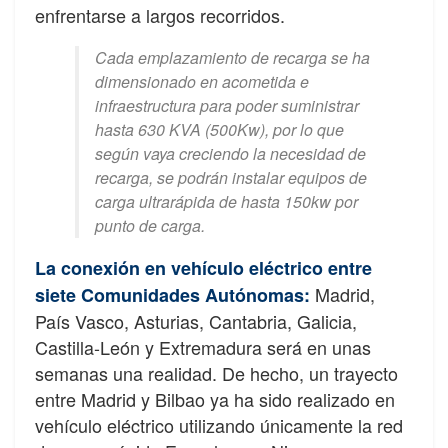
enfrentarse a largos recorridos.
Cada emplazamiento de recarga se ha
dimensionado en acometida e
infraestructura para poder suministrar
hasta 630 KVA (500Kw), por lo que
según vaya creciendo la necesidad de
recarga, se podrán instalar equipos de
carga ultrarápida de hasta 150kw por
punto de carga.
La conexión en vehículo eléctrico entre
Madrid,
siete Comunidades Autónomas:
País Vasco, Asturias, Cantabria, Galicia,
Castilla-León y Extremadura será en unas
semanas una realidad. De hecho, un trayecto
entre Madrid y Bilbao ya ha sido realizado en
vehículo eléctrico utilizando únicamente la red