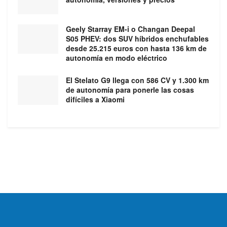
Geely Starray EM-i o Changan Deepal
S05 PHEV: dos SUV híbridos enchufables
desde 25.215 euros con hasta 136 km de
autonomía en modo eléctrico
El Stelato G9 llega con 586 CV y 1.300 km
de autonomía para ponerle las cosas
difíciles a Xiaomi