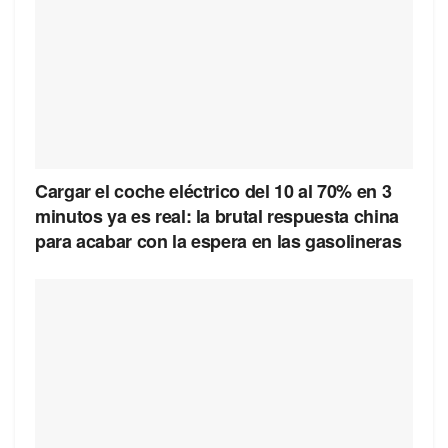
Cargar el coche eléctrico del 10 al 70% en 3
minutos ya es real: la brutal respuesta china
para acabar con la espera en las gasolineras