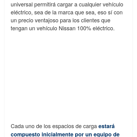
universal permitirá cargar a cualquier vehículo
eléctrico, sea de la marca que sea, eso sí con
un precio ventajoso para los clientes que
tengan un vehículo Nissan 100% eléctrico.
Cada uno de los espacios de carga
estará
compuesto inicialmente por un equipo de