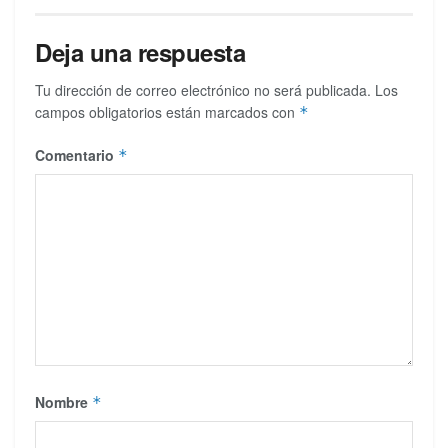
Deja una respuesta
Tu dirección de correo electrónico no será publicada.
Los
campos obligatorios están marcados con
*
Comentario
*
Nombre
*