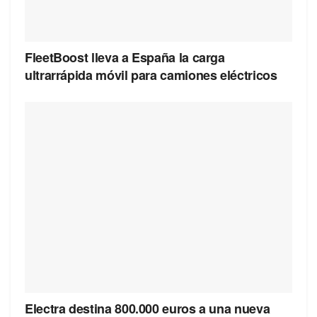
FleetBoost lleva a España la carga
ultrarrápida móvil para camiones eléctricos
Electra destina 800.000 euros a una nueva