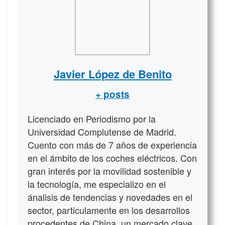
Javier López de Benito
+ posts
Licenciado en Periodismo por la
Universidad Complutense de Madrid.
Cuento con más de 7 años de experiencia
en el ámbito de los coches eléctricos. Con
gran interés por la movilidad sostenible y
la tecnología, me especializo en el
ánalisis de tendencias y novedades en el
sector, particulamente en los desarrollos
procedentes de China, un mercado clave