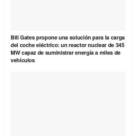
Bill Gates propone una solución para la carga
del coche eléctrico: un reactor nuclear de 345
MW capaz de suministrar energía a miles de
vehículos