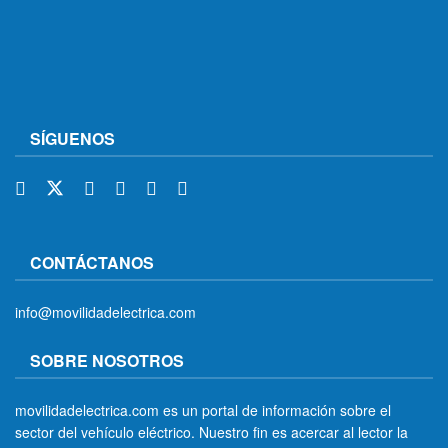
SÍGUENOS
CONTÁCTANOS
info@movilidadelectrica.com
SOBRE NOSOTROS
movilidadelectrica.com es un portal de información sobre el
sector del vehículo eléctrico. Nuestro fin es acercar al lector la