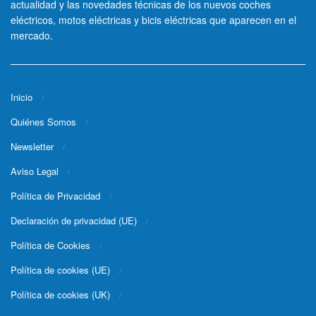
actualidad y las novedades técnicas de los nuevos coches
eléctricos, motos eléctricas y bicis eléctricas que aparecen en el
mercado.
Inicio
Quiénes Somos
Newsletter
Aviso Legal
Política de Privacidad
Declaración de privacidad (UE)
Política de Cookies
Política de cookies (UE)
Política de cookies (UK)