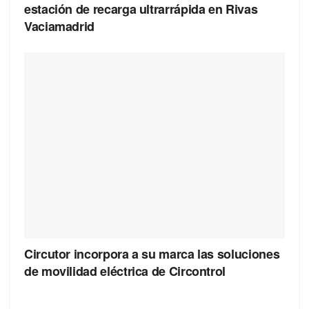
estación de recarga ultrarrápida en Rivas
Vaciamadrid
Circutor incorpora a su marca las soluciones
de movilidad eléctrica de Circontrol