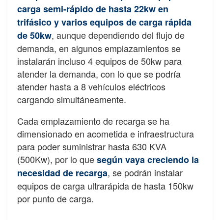
carga semi-rápido de hasta 22kw en
trifásico y varios equipos de carga rápida
, aunque dependiendo del flujo de
de 50kw
demanda, en algunos emplazamientos se
instalarán incluso 4 equipos de 50kw para
atender la demanda, con lo que se podría
atender hasta a 8 vehículos eléctricos
cargando simultáneamente.
Cada emplazamiento de recarga se ha
dimensionado en acometida e infraestructura
para poder suministrar hasta 630 KVA
(500Kw), por lo que
según vaya creciendo la
, se podrán instalar
necesidad de recarga
equipos de carga ultrarápida de hasta 150kw
por punto de carga.