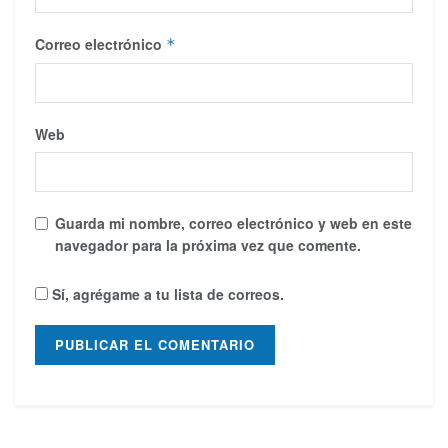
Correo electrónico
*
Web
Guarda mi nombre, correo electrónico y web en este
navegador para la próxima vez que comente.
Sí, agrégame a tu lista de correos.