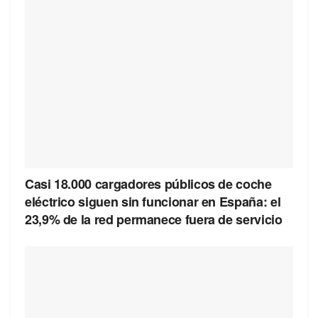
Casi 18.000 cargadores públicos de coche
eléctrico siguen sin funcionar en España: el
23,9% de la red permanece fuera de servicio