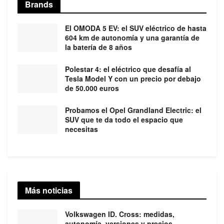
Brands
El OMODA 5 EV: el SUV eléctrico de hasta
604 km de autonomía y una garantía de
la batería de 8 años
Polestar 4: el eléctrico que desafía al
Tesla Model Y con un precio por debajo
de 50.000 euros
Probamos el Opel Grandland Electric: el
SUV que te da todo el espacio que
necesitas
Más noticias
Volkswagen ID. Cross: medidas,
autonomía, versiones y precios