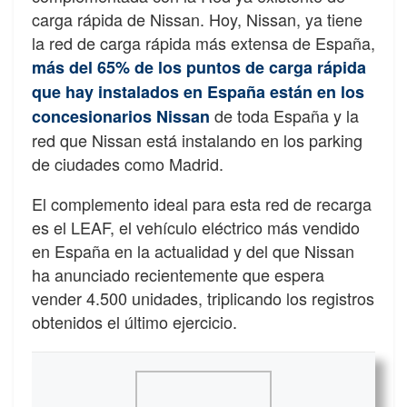
carga rápida de Nissan. Hoy, Nissan, ya tiene
la red de carga rápida más extensa de España,
más del 65% de los puntos de carga rápida
que hay instalados en España están en los
de toda España y la
concesionarios Nissan
red que Nissan está instalando en los parking
de ciudades como Madrid.
El complemento ideal para esta red de recarga
es el LEAF, el vehículo eléctrico más vendido
en España en la actualidad y del que Nissan
ha anunciado recientemente que espera
vender 4.500 unidades, triplicando los registros
obtenidos el último ejercicio.