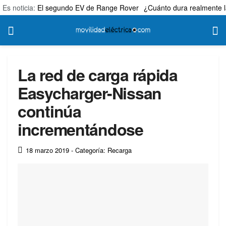
Es noticia:
El segundo EV de Range Rover
¿Cuánto dura realmente l
La red de carga rápida
Easycharger-Nissan
continúa
incrementándose
18 marzo 2019
- Categoría: Recarga