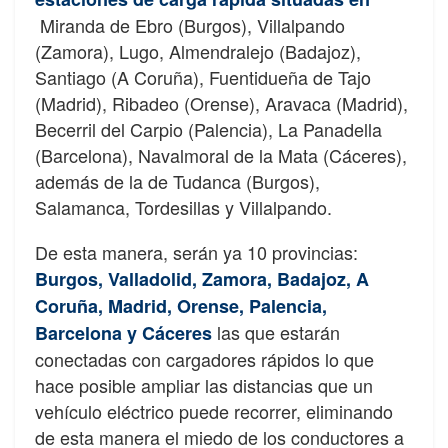
Miranda de Ebro (Burgos), Villalpando
(Zamora), Lugo, Almendralejo (Badajoz),
Santiago (A Coruña), Fuentidueña de Tajo
(Madrid), Ribadeo (Orense), Aravaca (Madrid),
Becerril del Carpio (Palencia), La Panadella
(Barcelona), Navalmoral de la Mata (Cáceres),
además de la de Tudanca (Burgos),
Salamanca, Tordesillas y Villalpando.
De esta manera, serán ya 10 provincias:
Burgos, Valladolid, Zamora, Badajoz, A
Coruña, Madrid, Orense, Palencia,
las que estarán
Barcelona y Cáceres
conectadas con cargadores rápidos lo que
hace posible ampliar las distancias que un
vehículo eléctrico puede recorrer, eliminando
de esta manera el miedo de los conductores a