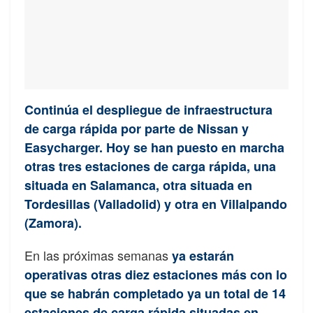
Continúa el despliegue de infraestructura
de carga rápida por parte de Nissan y
Easycharger. Hoy se han puesto en marcha
otras tres estaciones de carga rápida, una
situada en Salamanca, otra situada en
Tordesillas (Valladolid) y otra en Villalpando
(Zamora).
En las próximas semanas
ya estarán
operativas otras diez estaciones más con lo
que se habrán completado ya un total de 14
estaciones de carga rápida situadas en