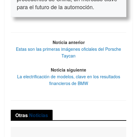
para el futuro de la automoción.
Noticia anterior
Estas son las primeras imágenes oficiales del Porsche
Taycan
Noticia siguiente
La electrificación de modelos, clave en los resultados
financieros de BMW
Otras
Noticias