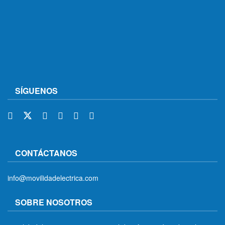
SÍGUENOS
CONTÁCTANOS
info@movilidadelectrica.com
SOBRE NOSOTROS