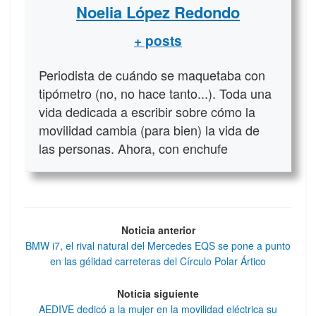
Noelia López Redondo
+ posts
Periodista de cuándo se maquetaba con
tipómetro (no, no hace tanto...). Toda una
vida dedicada a escribir sobre cómo la
movilidad cambia (para bien) la vida de
las personas. Ahora, con enchufe
Noticia anterior
BMW i7, el rival natural del Mercedes EQS se pone a punto
en las gélidad carreteras del Círculo Polar Ártico
Noticia siguiente
AEDIVE dedicó a la mujer en la movilidad eléctrica su