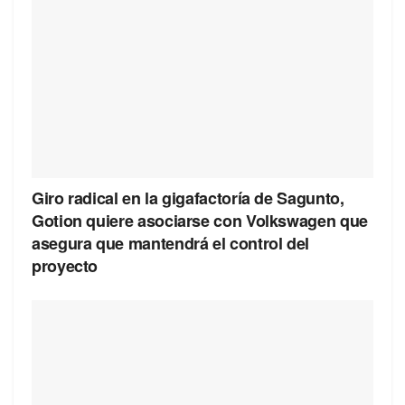
Giro radical en la gigafactoría de Sagunto,
Gotion quiere asociarse con Volkswagen que
asegura que mantendrá el control del
proyecto