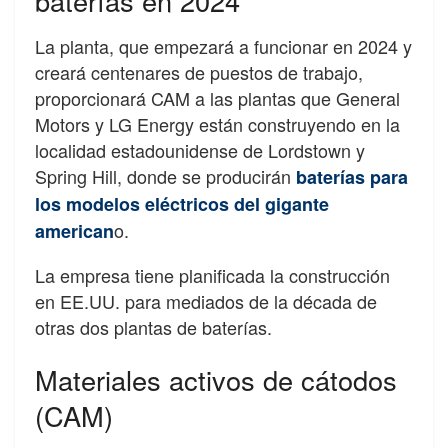
baterías en 2024
La planta, que empezará a funcionar en 2024 y
creará centenares de puestos de trabajo,
proporcionará CAM a las plantas que General
Motors y LG Energy están construyendo en la
localidad estadounidense de Lordstown y
Spring Hill, donde se producirán
baterías para
los modelos eléctricos del gigante
o.
american
La empresa tiene planificada la construcción
en EE.UU. para mediados de la década de
otras dos plantas de baterías.
Materiales activos de cátodos
(CAM)