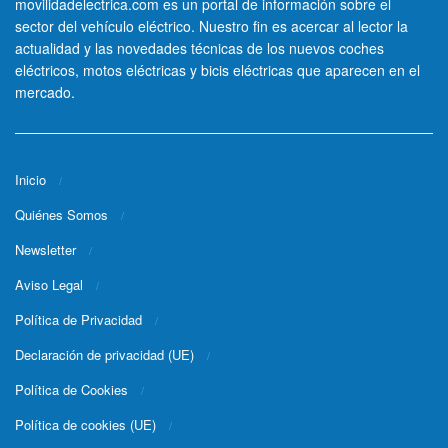
movilidadelectrica.com es un portal de información sobre el
sector del vehículo eléctrico. Nuestro fin es acercar al lector la
actualidad y las novedades técnicas de los nuevos coches
eléctricos, motos eléctricas y bicis eléctricas que aparecen en el
mercado.
Inicio
Quiénes Somos
Newsletter
Aviso Legal
Política de Privacidad
Declaración de privacidad (UE)
Política de Cookies
Política de cookies (UE)