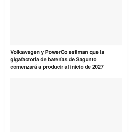
Volkswagen y PowerCo estiman que la
gigafactoría de baterías de Sagunto
comenzará a producir al inicio de 2027