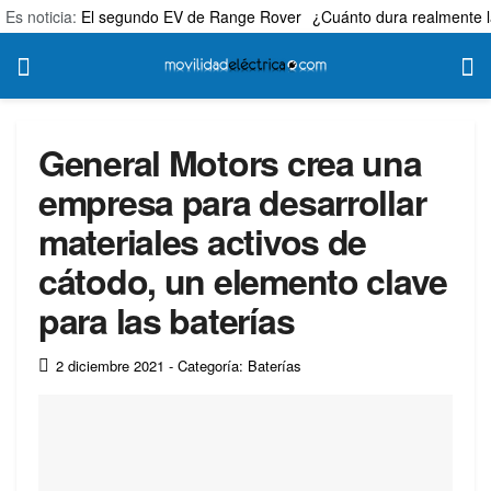
Es noticia:
El segundo EV de Range Rover
¿Cuánto dura realmente l
General Motors crea una
empresa para desarrollar
materiales activos de
cátodo, un elemento clave
para las baterías
2 diciembre 2021
- Categoría: Baterías