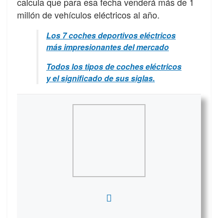
calcula que para esa fecha venderá más de 1
millón de vehículos eléctricos al año.
Los 7 coches deportivos eléctricos
más impresionantes del mercado
Todos los tipos de coches eléctricos
y el significado de sus siglas.