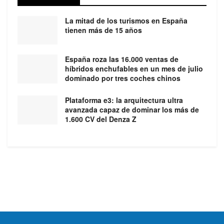
La mitad de los turismos en España
tienen más de 15 años
España roza las 16.000 ventas de
híbridos enchufables en un mes de julio
dominado por tres coches chinos
Plataforma e3: la arquitectura ultra
avanzada capaz de dominar los más de
1.600 CV del Denza Z