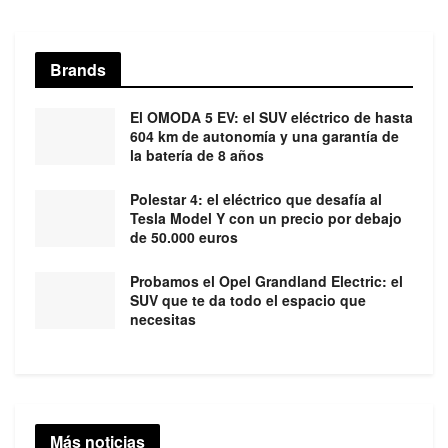
Brands
El OMODA 5 EV: el SUV eléctrico de hasta
604 km de autonomía y una garantía de
la batería de 8 años
Polestar 4: el eléctrico que desafía al
Tesla Model Y con un precio por debajo
de 50.000 euros
Probamos el Opel Grandland Electric: el
SUV que te da todo el espacio que
necesitas
Más noticias