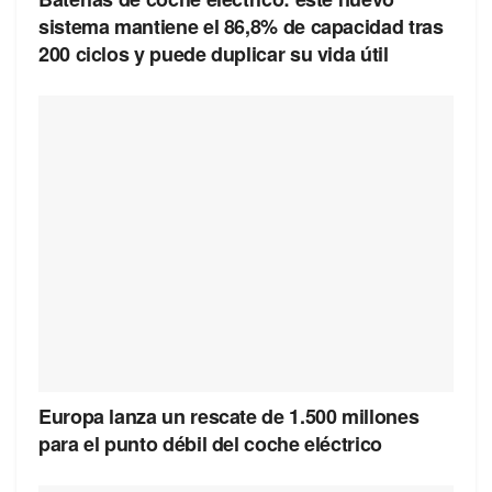
sistema mantiene el 86,8% de capacidad tras
200 ciclos y puede duplicar su vida útil
Europa lanza un rescate de 1.500 millones
para el punto débil del coche eléctrico