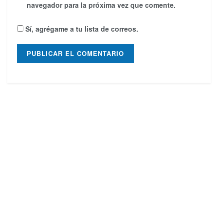
navegador para la próxima vez que comente.
Sí, agrégame a tu lista de correos.