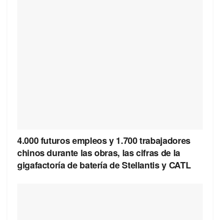
4.000 futuros empleos y 1.700 trabajadores
chinos durante las obras, las cifras de la
gigafactoría de batería de Stellantis y CATL