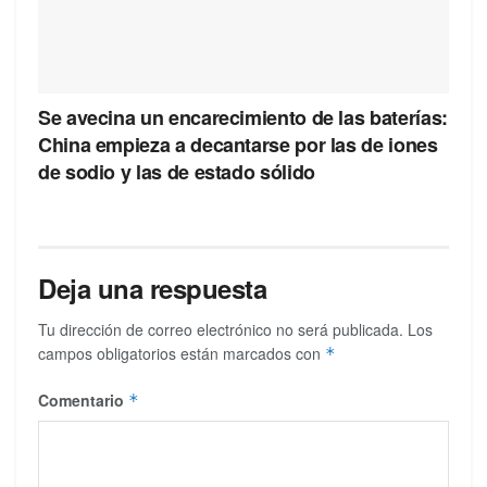
Se avecina un encarecimiento de las baterías:
China empieza a decantarse por las de iones
de sodio y las de estado sólido
Deja una respuesta
Tu dirección de correo electrónico no será publicada.
Los
campos obligatorios están marcados con
*
Comentario
*