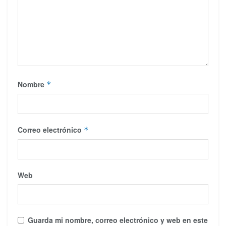
Nombre
*
Correo electrónico
*
Web
Guarda mi nombre, correo electrónico y web en este