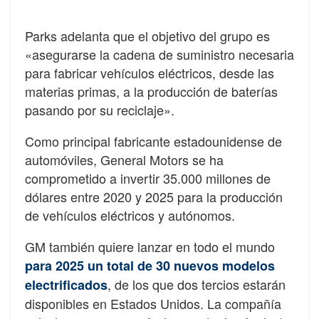
Parks adelanta que el objetivo del grupo es
«asegurarse la cadena de suministro necesaria
para fabricar vehículos eléctricos, desde las
materias primas, a la producción de baterías
pasando por su reciclaje».
Como principal fabricante estadounidense de
automóviles, General Motors se ha
comprometido a invertir 35.000 millones de
dólares entre 2020 y 2025 para la producción
de vehículos eléctricos y autónomos.
GM también quiere lanzar en todo el mundo
para 2025 un total de 30 nuevos modelos
, de los que dos tercios estarán
electrificados
disponibles en Estados Unidos. La compañía