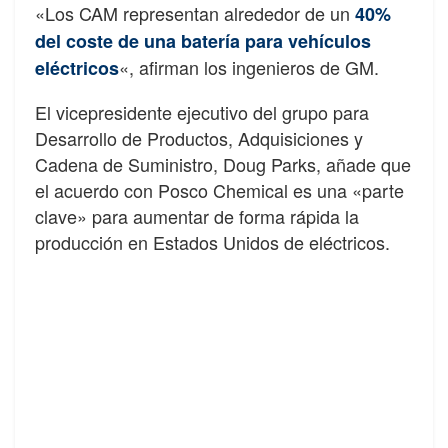
«Los CAM representan alrededor de un
40%
del coste de una batería para vehículos
«, afirman los ingenieros de GM.
eléctricos
El vicepresidente ejecutivo del grupo para
Desarrollo de Productos, Adquisiciones y
Cadena de Suministro, Doug Parks, añade que
el acuerdo con Posco Chemical es una «parte
clave» para aumentar de forma rápida la
producción en Estados Unidos de eléctricos.