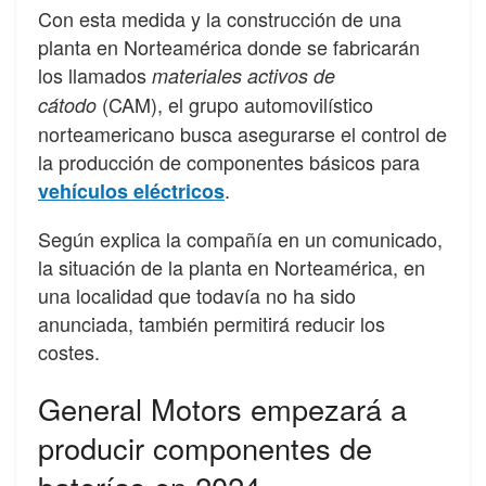
Con esta medida y la construcción de una
planta en Norteamérica donde se fabricarán
los llamados
materiales activos de
(CAM), el grupo automovilístico
cátodo
norteamericano busca asegurarse el control de
la producción de componentes básicos para
.
vehículos eléctricos
Según explica la compañía en un comunicado,
la situación de la planta en Norteamérica, en
una localidad que todavía no ha sido
anunciada, también permitirá reducir los
costes.
General Motors empezará a
producir componentes de