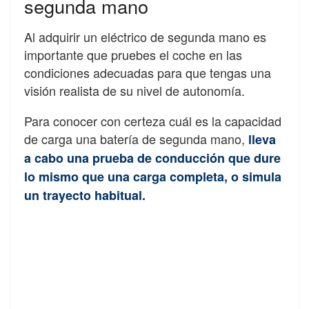
segunda mano
Al adquirir un eléctrico de segunda mano es
importante que pruebes el coche en las
condiciones adecuadas para que tengas una
visión realista de su nivel de autonomía.
Para conocer con certeza cuál es la capacidad
de carga una batería de segunda mano,
lleva
a cabo una prueba de conducción que dure
lo mismo que una carga completa, o simula
un trayecto habitual.