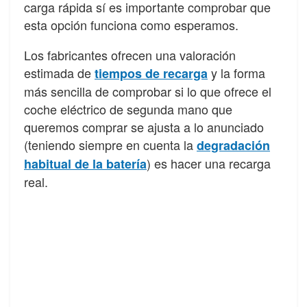
carga rápida sí es importante comprobar que
esta opción funciona como esperamos.
Los fabricantes ofrecen una valoración
estimada de
y la forma
tiempos de recarga
más sencilla de comprobar si lo que ofrece el
coche eléctrico de segunda mano que
queremos comprar se ajusta a lo anunciado
(teniendo siempre en cuenta la
degradación
) es hacer una recarga
habitual de la batería
real.