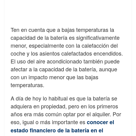
Ten en cuenta que a bajas temperaturas la
capacidad de la batería es significativamente
menor, especialmente con la calefacción del
coche y los asientos calefactados encendidos.
El uso del aire acondicionado también puede
afectar a la capacidad de la batería, aunque
con un impacto menor que las bajas
temperaturas.
A día de hoy lo habitual es que la batería se
adquiera en propiedad, pero en los primeros
años era más común optar por el alquiler. Por
eso, igual o más importante es
conocer el
estado financiero de la batería en el