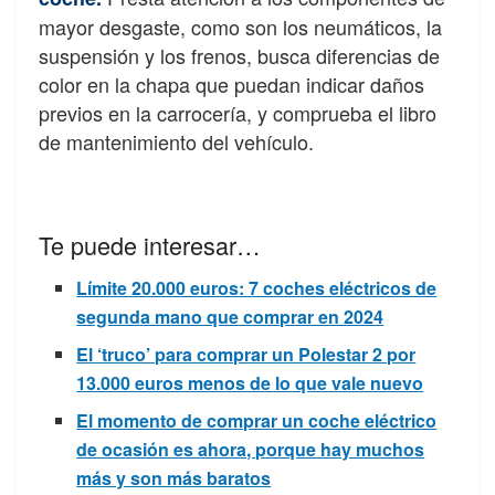
mayor desgaste, como son los neumáticos, la
suspensión y los frenos, busca diferencias de
color en la chapa que puedan indicar daños
previos en la carrocería, y comprueba el libro
de mantenimiento del vehículo.
Te puede interesar…
Límite 20.000 euros: 7 coches eléctricos de
segunda mano que comprar en 2024
El ‘truco’ para comprar un Polestar 2 por
13.000 euros menos de lo que vale nuevo
El momento de comprar un coche eléctrico
de ocasión es ahora, porque hay muchos
más y son más baratos