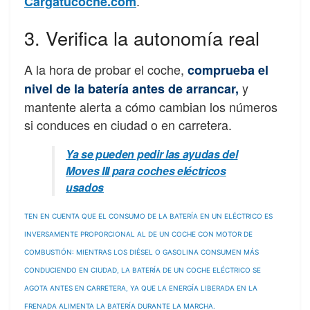
.
Cargatucoche.com
3. Verifica la autonomía real
A la hora de probar el coche,
comprueba el
y
nivel de la batería antes de arrancar,
mantente alerta a cómo cambian los números
si conduces en ciudad o en carretera
.
Ya se pueden pedir las ayudas del
Moves III para coches eléctricos
usados
TEN EN CUENTA QUE EL CONSUMO DE LA BATERÍA EN UN ELÉCTRICO ES
INVERSAMENTE PROPORCIONAL AL DE UN COCHE CON MOTOR DE
COMBUSTIÓN: MIENTRAS LOS DIÉSEL O GASOLINA CONSUMEN MÁS
CONDUCIENDO EN CIUDAD, LA BATERÍA DE UN COCHE ELÉCTRICO SE
AGOTA ANTES EN CARRETERA, YA QUE LA ENERGÍA LIBERADA EN LA
FRENADA ALIMENTA LA BATERÍA DURANTE LA MARCHA.