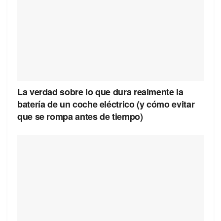
La verdad sobre lo que dura realmente la
batería de un coche eléctrico (y cómo evitar
que se rompa antes de tiempo)