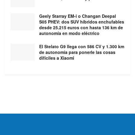
Geely Starray EM-i o Changan Deepal
S05 PHEV: dos SUV híbridos enchufables
desde 25.215 euros con hasta 136 km de
autonomía en modo eléctrico
El Stelato G9 llega con 586 CV y 1.300 km
de autonomía para ponerle las cosas
difíciles a Xiaomi