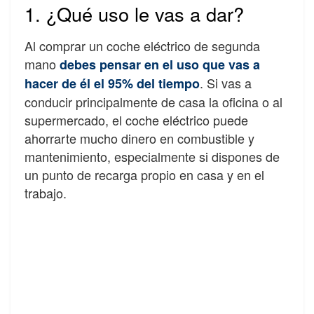
1. ¿Qué uso le vas a dar?
Al comprar un coche eléctrico de segunda
mano
debes pensar en el uso que vas a
. Si vas a
hacer de él el 95% del tiempo
conducir principalmente de casa la oficina o al
supermercado, el coche eléctrico puede
ahorrarte mucho dinero en combustible y
mantenimiento, especialmente si dispones de
un punto de recarga propio en casa y en el
trabajo.