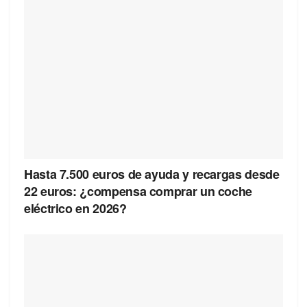
Hasta 7.500 euros de ayuda y recargas desde
22 euros: ¿compensa comprar un coche
eléctrico en 2026?