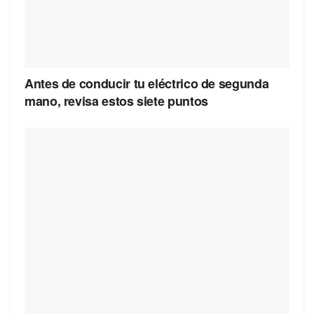
Antes de conducir tu eléctrico de segunda
mano, revisa estos siete puntos