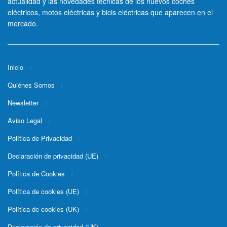
actualidad y las novedades técnicas de los nuevos coches
eléctricos, motos eléctricas y bicis eléctricas que aparecen en el
mercado.
Inicio
Quiénes Somos
Newsletter
Aviso Legal
Política de Privacidad
Declaración de privacidad (UE)
Política de Cookies
Política de cookies (UE)
Política de cookies (UK)
Declaración de privacidad (UK)