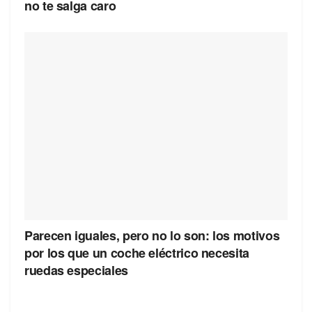
no te salga caro
Parecen iguales, pero no lo son: los motivos
por los que un coche eléctrico necesita
ruedas especiales