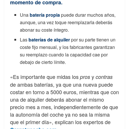
momento de compra
.
Una
batería propia
puede durar muchos años,
aunque, una vez toque reemplazarla deberás
abonar su coste íntegro.
Las
baterías de alquiler
por su parte tienen un
coste fijo mensual, y los fabricantes garantizan
su reemplazo cuando la capacidad cae por
debajo de cierto límite.
«Es importante que midas los
y
pros
contras
de ambas baterías, ya que una nueva puede
costar en torno a 5000 euros, mientras que con
una de alquiler deberás abonar el mismo
precio mes a mes, independientemente de que
la autonomía del coche ya no sea la misma
que el primer día», explican los expertos de