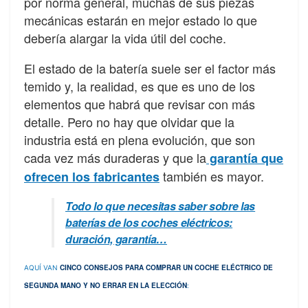
por norma general, muchas de sus piezas
mecánicas estarán en mejor estado lo que
debería alargar la vida útil del coche.
El estado de la batería suele ser el factor más
temido y, la realidad, es que es uno de los
elementos que habrá que revisar con más
detalle. Pero no hay que olvidar que la
industria está en plena evolución, que son
cada vez más duraderas y que la
garantía que
también es mayor.
ofrecen los fabricantes
Todo lo que necesitas saber sobre las
baterías de los coches eléctricos:
duración, garantía…
CINCO CONSEJOS PARA COMPRAR UN COCHE ELÉCTRICO DE
AQUÍ VAN
SEGUNDA MANO Y NO ERRAR EN LA ELECCIÓN
: