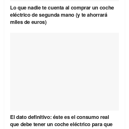
Lo que nadie te cuenta al comprar un coche
eléctrico de segunda mano (y te ahorrará
miles de euros)
El dato definitivo: éste es el consumo real
que debe tener un coche eléctrico para que