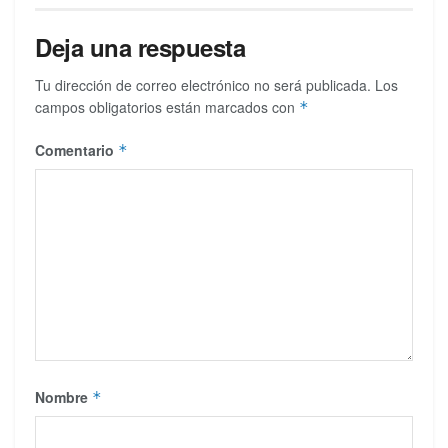
Deja una respuesta
Tu dirección de correo electrónico no será publicada.
Los
campos obligatorios están marcados con
*
Comentario
*
Nombre
*