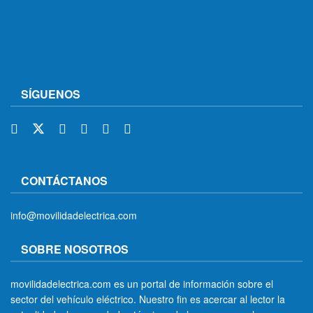
SÍGUENOS
CONTÁCTANOS
info@movilidadelectrica.com
SOBRE NOSOTROS
movilidadelectrica.com es un portal de información sobre el
sector del vehículo eléctrico. Nuestro fin es acercar al lector la