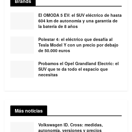
Brands
El OMODA 5 EV: el SUV eléctrico de hasta
604 km de autonomía y una garantía de
la batería de 8 años
Polestar 4: el eléctrico que desafía al
Tesla Model Y con un precio por debajo
de 50.000 euros
Probamos el Opel Grandland Electric: el
SUV que te da todo el espacio que
necesitas
Más noticias
Volkswagen ID. Cross: medidas,
autonomía, versiones y precios