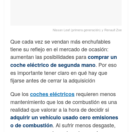
Nissan Leaf (primera generación) y Renault Zoe
Que cada vez se vendan más enchufables
tiene su reflejo en el mercado de ocasión:
aumentan las posibilidades para
comprar un
. Por eso
coche eléctrico de segunda mano
es importante tener claro en qué hay que
fijarse antes de cerrar la adquisición
Que los
requieren menos
coches eléctricos
mantenimiento que los de combustión es una
realidad que valorar a la hora de decidir si
adquirir un vehículo usado cero emisiones
. Al sufrir menos desgaste,
o de combustión