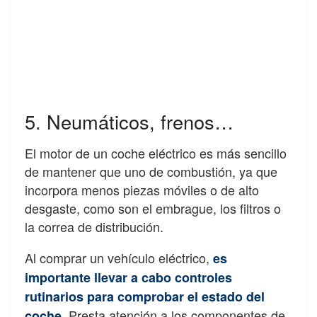
5. Neumáticos, frenos…
El motor de un coche eléctrico es más sencillo
de mantener que uno de combustión, ya que
incorpora menos piezas móviles o de alto
desgaste, como son el embrague, los filtros o
la correa de distribución.
Al comprar un vehículo eléctrico,
es
importante llevar a cabo controles
rutinarios para comprobar el estado del
Presta atención a los componentes de
coche.