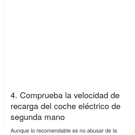
4. Comprueba la velocidad de
recarga del coche eléctrico de
segunda mano
Aunque lo recomendable es no abusar de la