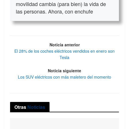
movilidad cambia (para bien) la vida de
las personas. Ahora, con enchufe
Noticia anterior
El 28% de los coches eléctricos vendidos en enero son
Tesla
Noticia siguiente
Los SUV eléctricos con más maletero del momento
Otras
Noticias