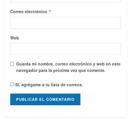
Correo electrónico
*
Web
Guarda mi nombre, correo electrónico y web en este
navegador para la próxima vez que comente.
Sí, agrégame a tu lista de correos.