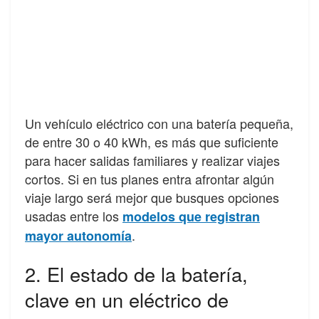
Un vehículo eléctrico con una batería pequeña,
de entre 30 o 40 kWh, es más que suficiente
para hacer salidas familiares y realizar viajes
cortos. Si en tus planes entra afrontar algún
viaje largo será mejor que busques opciones
usadas entre los
modelos que registran
.
mayor autonomía
2. El estado de la batería,
clave en un eléctrico de