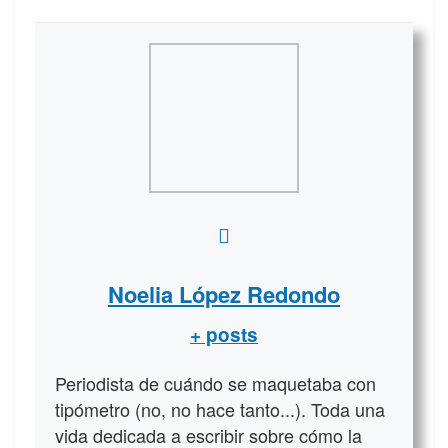
Noelia López Redondo
+ posts
Periodista de cuándo se maquetaba con
tipómetro (no, no hace tanto...). Toda una
vida dedicada a escribir sobre cómo la