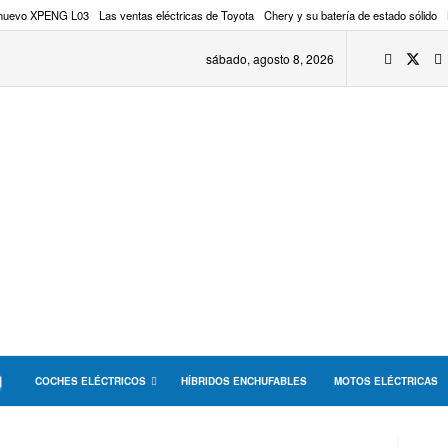
 nuevo XPENG L03
Las ventas eléctricas de Toyota
Chery y su batería de estado sólido
sábado, agosto 8, 2026
COCHES ELÉCTRICOS
HÍBRIDOS ENCHUFABLES
MOTOS ELÉCTRICAS