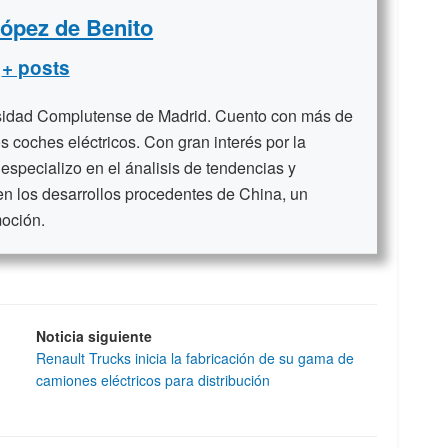
López de Benito
+ posts
rsidad Complutense de Madrid. Cuento con más de
s coches eléctricos. Con gran interés por la
 especializo en el ánalisis de tendencias y
en los desarrollos procedentes de China, un
moción.
Noticia siguiente
Renault Trucks inicia la fabricación de su gama de
camiones eléctricos para distribución