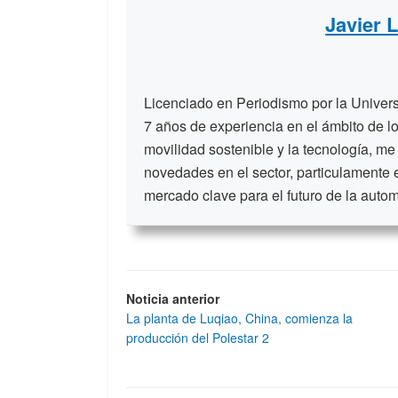
Javier 
Licenciado en Periodismo por la Unive
7 años de experiencia en el ámbito de lo
movilidad sostenible y la tecnología, me
novedades en el sector, particulamente 
mercado clave para el futuro de la auto
Noticia anterior
La planta de Luqiao, China, comienza la
producción del Polestar 2