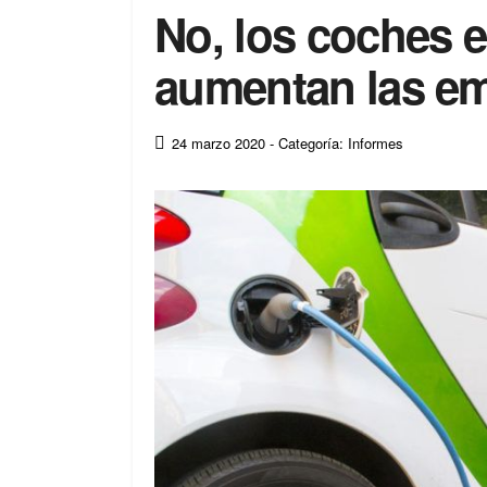
No, los coches e
aumentan las em
24 marzo 2020
- Categoría: Informes