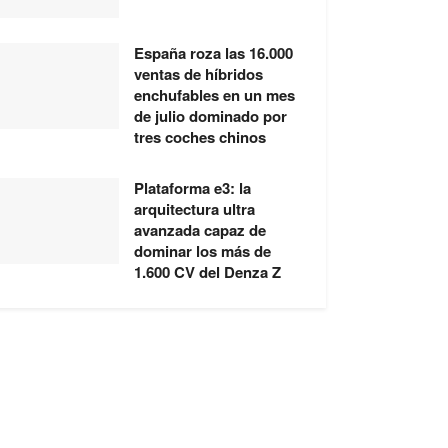
España roza las 16.000
ventas de híbridos
enchufables en un mes
de julio dominado por
tres coches chinos
Plataforma e3: la
arquitectura ultra
avanzada capaz de
dominar los más de
1.600 CV del Denza Z