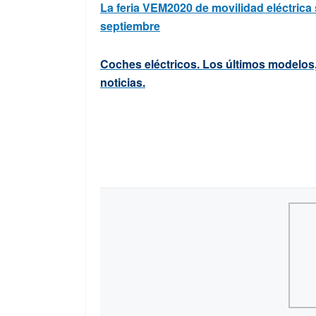
La feria VEM2020 de movilidad eléctrica s
septiembre
Coches eléctricos. Los últimos modelos
noticias.