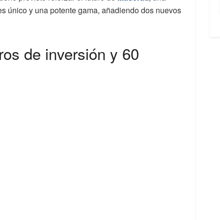
tes único y una potente gama, añadiendo dos nuevos
ros de inversión y 60