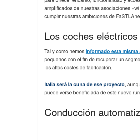
amplificados de nuestras asociaciones «wi
cumplir nuestras ambiciones de FaSTLAne
Los coches eléctrico
Tal y como hemos
informado esta misma
pequeños con el fin de recuperar un segmen
los altos costes de fabricación.
Italia será la cuna de ese proyecto
, aunq
puede verse beneficiada de este nuevo ru
Conducción automatiza