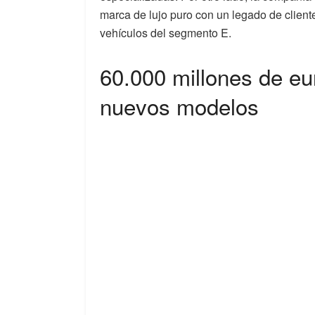
marca de lujo puro con un legado de clien
vehículos del segmento E.
60.000 millones de eu
nuevos modelos