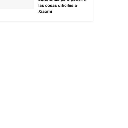
las cosas difíciles a
Xiaomi