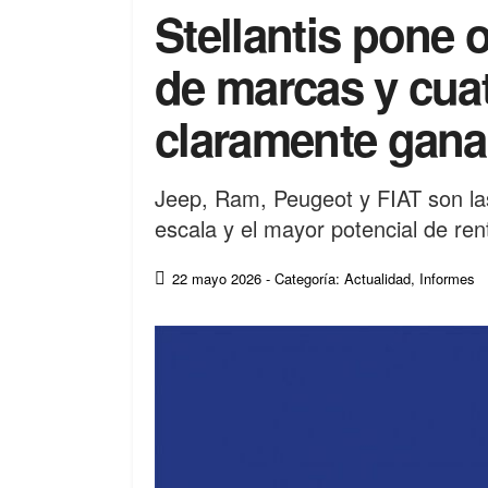
Stellantis pone 
de marcas y cuat
claramente gan
Jeep, Ram, Peugeot y FIAT son la
escala y el mayor potencial de ren
22 mayo 2026
- Categoría: Actualidad
,
Informes