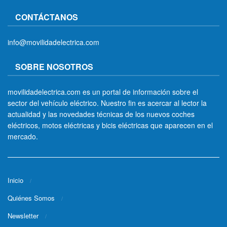
CONTÁCTANOS
info@movilidadelectrica.com
SOBRE NOSOTROS
movilidadelectrica.com es un portal de información sobre el
sector del vehículo eléctrico. Nuestro fin es acercar al lector la
actualidad y las novedades técnicas de los nuevos coches
eléctricos, motos eléctricas y bicis eléctricas que aparecen en el
mercado.
Inicio
Quiénes Somos
Newsletter