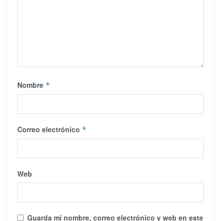
Nombre
*
Correo electrónico
*
Web
Guarda mi nombre, correo electrónico y web en este