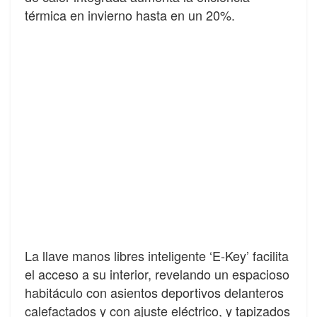
térmica en invierno hasta en un 20%.
La llave manos libres inteligente ‘E-Key’ facilita
el acceso a su interior, revelando un espacioso
habitáculo con asientos deportivos delanteros
calefactados y con ajuste eléctrico, y tapizados