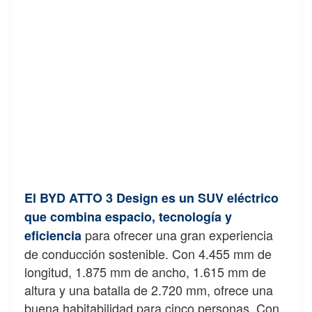
El BYD ATTO 3 Design es un SUV eléctrico
que combina espacio, tecnología y
para ofrecer una gran experiencia
eficiencia
de conducción sostenible. Con 4.455 mm de
longitud, 1.875 mm de ancho, 1.615 mm de
altura y una batalla de 2.720 mm, ofrece una
buena habitabilidad para cinco personas. Con