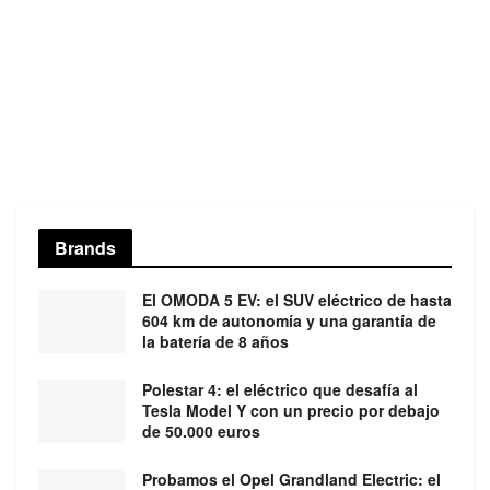
Brands
El OMODA 5 EV: el SUV eléctrico de hasta
604 km de autonomía y una garantía de
la batería de 8 años
Polestar 4: el eléctrico que desafía al
Tesla Model Y con un precio por debajo
de 50.000 euros
Probamos el Opel Grandland Electric: el