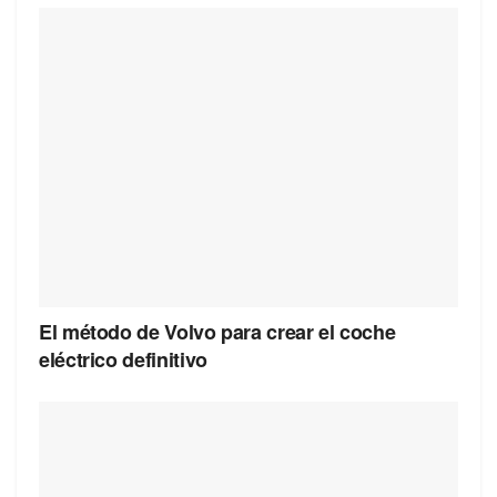
El método de Volvo para crear el coche
eléctrico definitivo