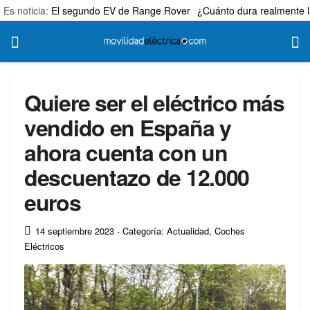
Es noticia:
El segundo EV de Range Rover
¿Cuánto dura realmente l
Quiere ser el eléctrico más
vendido en España y
ahora cuenta con un
descuentazo de 12.000
euros
14 septiembre 2023
- Categoría: Actualidad
,
Coches
Eléctricos