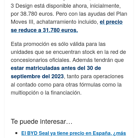
3 Design está disponible ahora, inicialmente,
por 38.780 euros. Pero con las ayudas del Plan
Moves III, achatarramiento incluido,
el precio
se reduce a 31.780 euros.
Esta promoción es sólo válida para las
unidades que se encuentran stock en la red de
concesionarios oficiales. Además tendrán que
estar matriculadas antes del 30 de
, tanto para operaciones
septiembre del 2023
al contado como para otras fórmulas como la
multiopción o la financiación.
Te puede interesar…
El BYD Seal ya tiene precio en España, ¿más