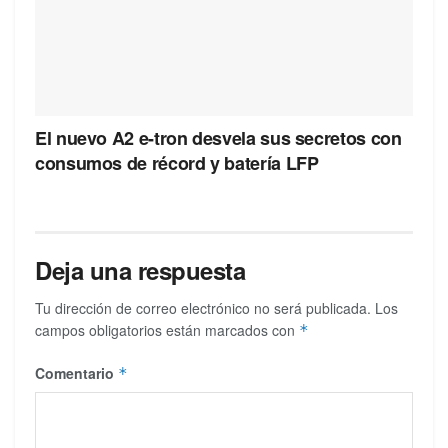
El nuevo A2 e-tron desvela sus secretos con
consumos de récord y batería LFP
Deja una respuesta
Tu dirección de correo electrónico no será publicada.
Los
campos obligatorios están marcados con
*
Comentario
*