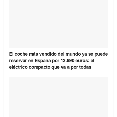
El coche más vendido del mundo ya se puede
reservar en España por 13.990 euros: el
eléctrico compacto que va a por todas