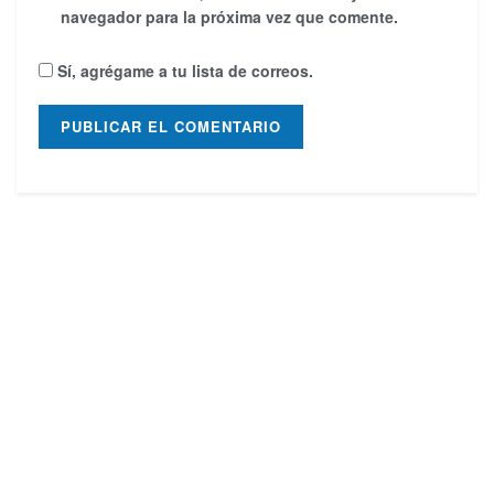
navegador para la próxima vez que comente.
Sí, agrégame a tu lista de correos.