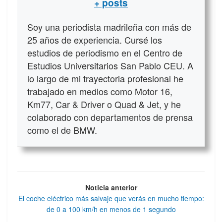
+ posts
Soy una periodista madrileña con más de
25 años de experiencia. Cursé los
estudios de periodismo en el Centro de
Estudios Universitarios San Pablo CEU. A
lo largo de mi trayectoria profesional he
trabajado en medios como Motor 16,
Km77, Car & Driver o Quad & Jet, y he
colaborado con departamentos de prensa
como el de BMW.
Noticia anterior
El coche eléctrico más salvaje que verás en mucho tiempo:
de 0 a 100 km/h en menos de 1 segundo