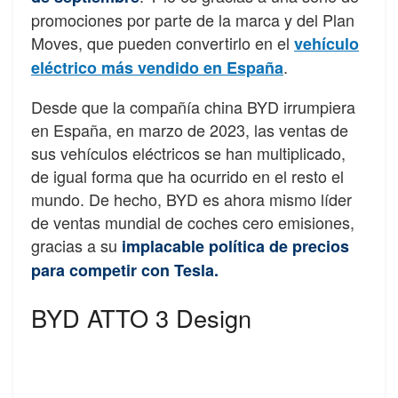
promociones por parte de la marca y del Plan
Moves, que pueden convertirlo en el
vehículo
.
eléctrico más vendido en España
Desde que la compañía china BYD irrumpiera
en España, en marzo de 2023, las ventas de
sus vehículos eléctricos se han multiplicado,
de igual forma que ha ocurrido en el resto el
mundo. De hecho, BYD es ahora mismo líder
de ventas mundial de coches cero emisiones,
gracias a su
implacable política de precios
para competir con Tesla.
BYD ATTO 3 Design