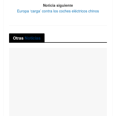
Noticia siguiente
Europa ‘carga’ contra los coches eléctricos chinos
Otras
Noticias