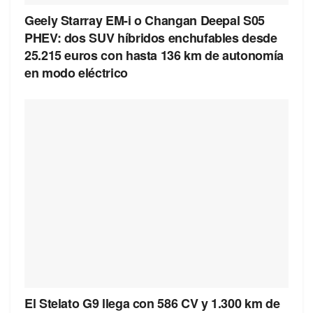
Geely Starray EM-i o Changan Deepal S05
PHEV: dos SUV híbridos enchufables desde
25.215 euros con hasta 136 km de autonomía
en modo eléctrico
El Stelato G9 llega con 586 CV y 1.300 km de