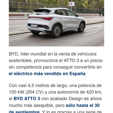
BYD, líder mundial en la venta de vehículos
sostenibles, promociona el ATTO 3 a un precio
sin competencia para conseguir convertirlo en
el eléctrico más vendido en España
Con casi 4,5 metros de largo, una potencia de
150 kW (204 CV) y una autonomía de 420 km,
el
con acabado Design es ahora
BYD ATTO 3
mucho más asequible, pero
sólo hasta el 30
. Y lo es gracias a una serie de
de septiembre