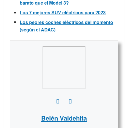
barato que el Model 3?
Los 7 mejores SUV eléctricos para 2023
Los peores coches eléctricos del momento
(según el ADAC)
Belén Valdehita