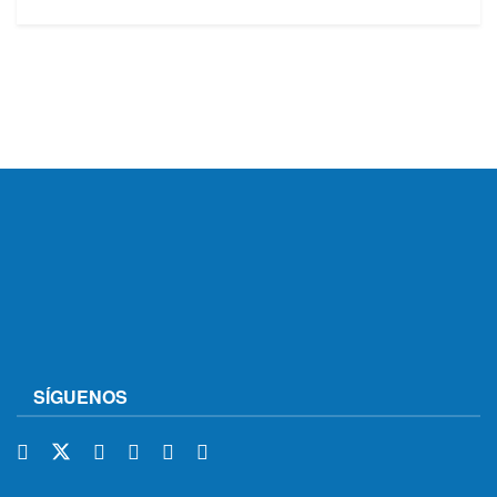
SÍGUENOS