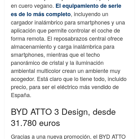
en cuero vegano.
El equipamiento de serie
, incluyendo un
es de lo más completo
cargador inalámbrico para smartphones y una
aplicación que permite controlar el coche de
forma remota. El reposabrazos central ofrece
almacenamiento y carga inalámbrica para
smartphones, mientras que el techo
panorámico de cristal y la iluminación
ambiental multicolor crean un ambiente muy
acogedor. Está claro que lo tiene todo, incluido
precio, para ser el eléctrico más vendido de
España.
BYD ATTO 3 Design, desde
31.780 euros
Gracias a una nueva promoción, el BYD ATTO