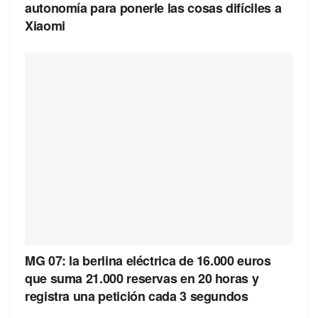
autonomía para ponerle las cosas difíciles a
Xiaomi
MG 07: la berlina eléctrica de 16.000 euros
que suma 21.000 reservas en 20 horas y
registra una petición cada 3 segundos