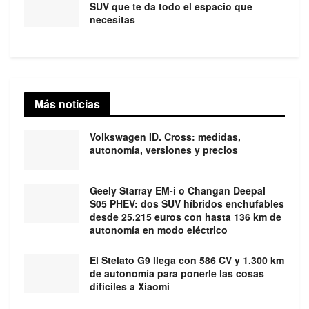
SUV que te da todo el espacio que
necesitas
Más noticias
Volkswagen ID. Cross: medidas,
autonomía, versiones y precios
Geely Starray EM-i o Changan Deepal
S05 PHEV: dos SUV híbridos enchufables
desde 25.215 euros con hasta 136 km de
autonomía en modo eléctrico
El Stelato G9 llega con 586 CV y 1.300 km
de autonomía para ponerle las cosas
difíciles a Xiaomi