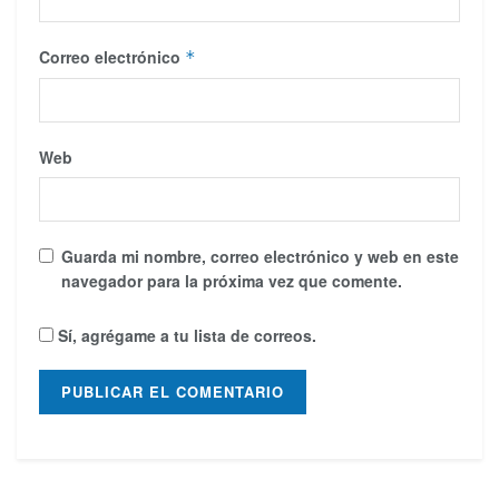
Correo electrónico
*
Web
Guarda mi nombre, correo electrónico y web en este
navegador para la próxima vez que comente.
Sí, agrégame a tu lista de correos.