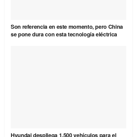
Son referencia en este momento, pero China
se pone dura con esta tecnología eléctrica
Hyundai despliega 1.500 vehículos para el