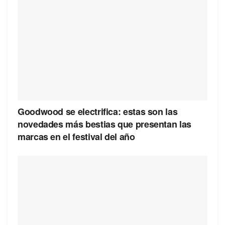
Goodwood se electrifica: estas son las
novedades más bestias que presentan las
marcas en el festival del año