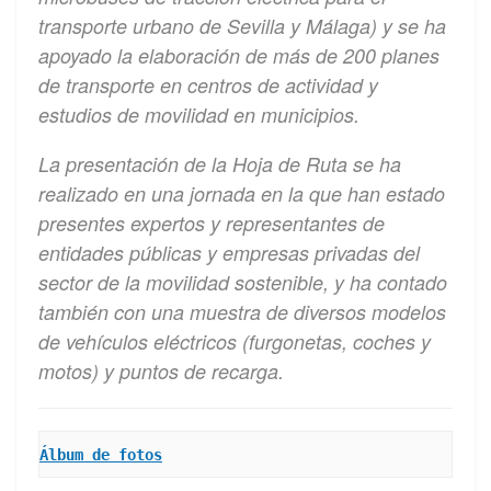
transporte urbano de Sevilla y Málaga) y se ha
apoyado la elaboración de más de 200 planes
de transporte en centros de actividad y
estudios de movilidad en municipios.
La presentación de la Hoja de Ruta se ha
realizado en una jornada en la que han estado
presentes expertos y representantes de
entidades públicas y empresas privadas del
sector de la movilidad sostenible, y ha contado
también con una muestra de diversos modelos
de vehículos eléctricos (furgonetas, coches y
motos) y puntos de recarga.
Álbum de fotos