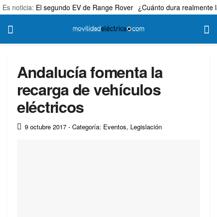
Es noticia:
El segundo EV de Range Rover
¿Cuánto dura realmente l
Andalucía fomenta la
recarga de vehículos
eléctricos
9 octubre 2017
- Categoría: Eventos
,
Legislación