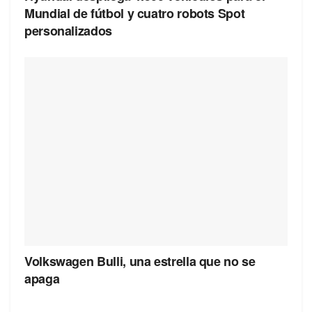
Mundial de fútbol y cuatro robots Spot
personalizados
Volkswagen Bulli, una estrella que no se
apaga