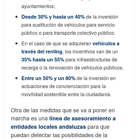
ayuntamientos;
Desde 30% y hasta un 40%
de la inversión
para sustitución de vehículos para servicio
público o para transporte colectivo público.
En el caso de que se adquieran
vehículos a
través del renting
,
los incentivos van de un
35% hasta un 55%
para infraestructuras de
recarga o la renovación de vehículos públicos.
Entre un 50% y un 80%
de la inversión en
actuaciones de concienciación para la
movilidad sostenible entre la ciudadanía.
Otra de las medidas que se va a poner en
marcha es una
línea de asesoramiento a
para que
entidades locales andaluzas
puedan detectar las posibilidades de la