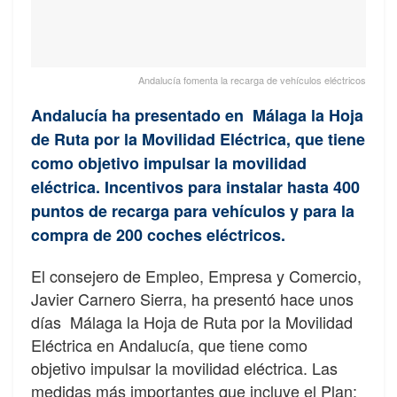
Andalucía fomenta la recarga de vehículos eléctricos
Andalucía ha presentado en Málaga la Hoja
de Ruta por la Movilidad Eléctrica, que tiene
como objetivo impulsar la movilidad
eléctrica. Incentivos para instalar hasta 400
puntos de recarga para vehículos y para la
compra de 200 coches eléctricos.
El consejero de Empleo, Empresa y Comercio,
Javier Carnero Sierra, ha presentó hace unos
días Málaga la Hoja de Ruta por la Movilidad
Eléctrica en Andalucía, que tiene como
objetivo impulsar la movilidad eléctrica. Las
medidas más importantes que incluye el Plan: