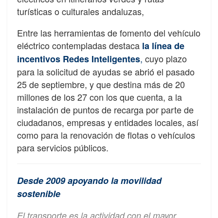
turísticas o culturales andaluzas,
Entre las herramientas de fomento del vehículo
eléctrico contempladas destaca
la línea de
,
cuyo plazo
incentivos Redes Inteligentes
para la solicitud de ayudas se abrió el pasado
25 de septiembre, y que destina más de 20
millones de los 27 con los que cuenta, a la
instalación de puntos de recarga por parte de
ciudadanos, empresas y entidades locales, así
como para la renovación de flotas o vehículos
para servicios públicos.
Desde 2009 apoyando la movilidad
sostenible
El transporte es la actividad con el mayor