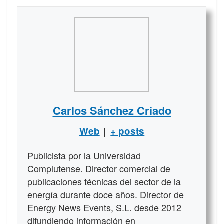
Carlos Sánchez Criado
|
Web
+ posts
Publicista por la Universidad
Complutense. Director comercial de
publicaciones técnicas del sector de la
energía durante doce años. Director de
Energy News Events, S.L. desde 2012
difundiendo información en