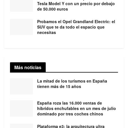
Tesla Model Y con un precio por debajo
de 50.000 euros
Probamos el Opel Grandland Electric: el
SUV que te da todo el espacio que
necesitas
Más noticias
La mitad de los turismos en España
tienen más de 15 años
España roza las 16.000 ventas de
híbridos enchufables en un mes de julio
dominado por tres coches chinos
Plataforma e3: la arquitectura ultra