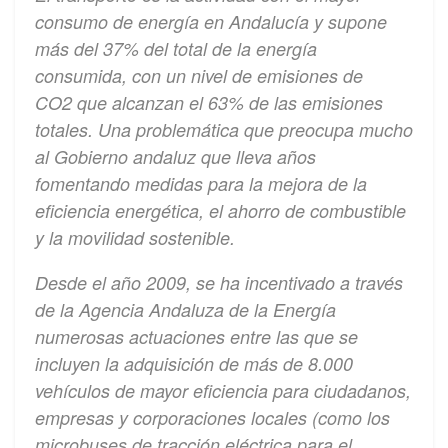
consumo de energía en Andalucía y supone
más del 37% del total de la energía
consumida, con un nivel de emisiones de
CO2 que alcanzan el 63% de las emisiones
totales. Una problemática que preocupa mucho
al Gobierno andaluz que lleva años
fomentando medidas para la mejora de la
eficiencia energética, el ahorro de combustible
y la movilidad sostenible.
Desde el año 2009, se ha incentivado a través
de la Agencia Andaluza de la Energía
numerosas actuaciones entre las que se
incluyen la adquisición de más de 8.000
vehículos de mayor eficiencia para ciudadanos,
empresas y corporaciones locales (como los
microbuses de tracción eléctrica para el