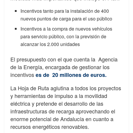
Incentivos tanto para la instalación de 400
nuevos puntos de carga para el uso público
Incentivos a la compra de nuevos vehículos
para servicio público, con la previsión de
alcanzar los 2.000 unidades
El presupuesto con el que cuenta la Agencia
de la Energía, encargada de gestionar los
incentivos
es de 20 millones de euros.
La Hoja de Ruta aglutina a todos los proyectos
y herramientas de impulso a la movilidad
eléctrica y pretende el desarrollo de las
infraestructuras de recarga aprovechando el
enorme potencial de Andalucía en cuanto a
recursos energéticos renovables.