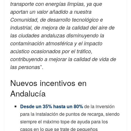
transporte con energías limpias, ya que
aportan un valor añadido a nuestra
Comunidad, de desarrollo tecnológico e
industrial, de mejora de la calidad del aire de
las ciudades andaluzas disminuyendo la
contaminación atmosférica y el impacto
acústico ocasionados por el tráfico,
contribuyendo a mejorar la calidad de vida de
s”.
las persona
Nuevos incentivos en
Andalucía
Desde un 35% hasta un 80%
de la inversión
para la instalación de puntos de recarga, siendo
siempre el máximo tope de ayuda para los
casos en lo que se trate de pequeños