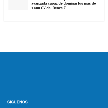
avanzada capaz de dominar los más de
1.600 CV del Denza Z
SÍGUENOS