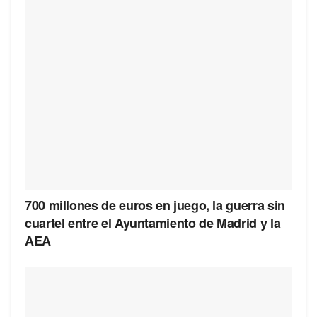
700 millones de euros en juego, la guerra sin
cuartel entre el Ayuntamiento de Madrid y la
AEA