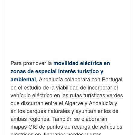
Para promover la
movilidad eléctrica en
zonas de especial interés turístico y
,
Andalucía colaborará con Portugal
ambiental
en el estudio de la viabilidad de incorporar el
vehículo eléctrico en las rutas turísticas verdes
que discurran entre el Algarve y Andalucía y
en los parques naturales y ayuntamientos de
ambas regiones. También se elaborarán
mapas GIS de puntos de recarga de vehículos
eléctricos en itinerarios verdes y rutas