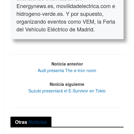
Energynews.es, movilidadelectrica.com e
hidrogeno-verde.es. Y por supuesto,
organizando eventos como VEM, la Feria
del Vehículo Eléctrico de Madrid.
Noticia anterior
Audi presenta The e-tron room
Noticia siguiente
Suzuki presentará el E-Survivor en Tokio
Otras
Noticias