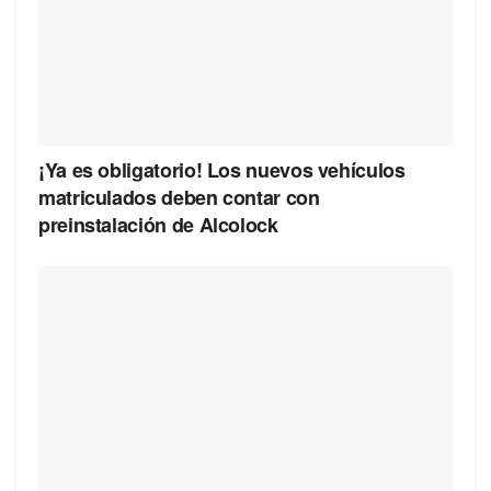
¡Ya es obligatorio! Los nuevos vehículos
matriculados deben contar con
preinstalación de Alcolock