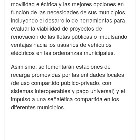
movilidad eléctrica y las mejores opciones en
función de las necesidades de sus municipios,
incluyendo el desarrollo de herramientas para
evaluar la viabilidad de proyectos de
renovación de las flotas públicas o impulsando
ventajas hacia los usuarios de vehículos
eléctricos en las ordenanzas municipales.
Asimismo, se fomentarán estaciones de
recarga promovidas por las entidades locales
(de uso compartido público-privado, con
sistemas interoperables y pago universal) y el
impulso a una señalética compartida en los
diferentes municipios.