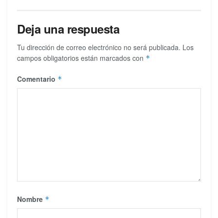
Deja una respuesta
Tu dirección de correo electrónico no será publicada.
Los
campos obligatorios están marcados con
*
Comentario
*
Nombre
*