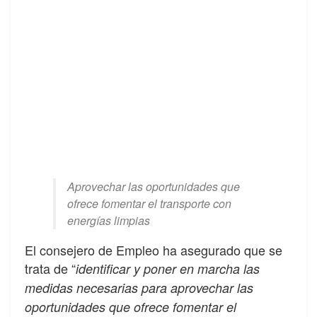
Aprovechar las oportunidades que
ofrece fomentar el transporte con
energías limpias
El consejero de Empleo ha asegurado que se
trata de “
identificar y poner en marcha las
medidas necesarias para aprovechar las
oportunidades que ofrece fomentar el