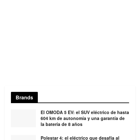
Brands
El OMODA 5 EV: el SUV eléctrico de hasta
604 km de autonomía y una garantía de
la batería de 8 años
Polestar 4: el eléctrico que desafía al