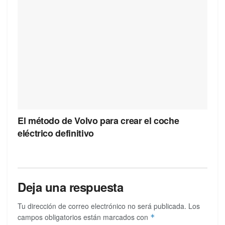
El método de Volvo para crear el coche
eléctrico definitivo
Deja una respuesta
Tu dirección de correo electrónico no será publicada.
Los
campos obligatorios están marcados con
*