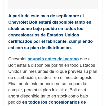
A partir de este mes de septiembre el
Chevrolet Bolt estará disponible tanto en
stock como bajo pedido en todos los
concesionarios de Estados Unidos
certificados por el fabricante, cumpliendo
así con su plan de distribución.
Chevrolet
que el
anunció antes del verano
Bolt estaría disponible por fin en todo Estados
Unidos un mes antes de lo que preveía su plan
de distribución, es decir en el mes de agosto.
Finalmente este anuncio no se ha podido
cumplir, pero sí el plan inicial: el Bolt está
ahora disponible tanto en stock como bajo
pedido
en todos los concesionarios de