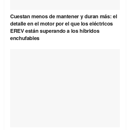
Cuestan menos de mantener y duran más: el
detalle en el motor por el que los eléctricos
EREV están superando a los híbridos
enchufables