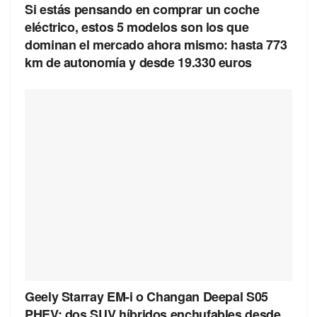
Si estás pensando en comprar un coche
eléctrico, estos 5 modelos son los que
dominan el mercado ahora mismo: hasta 773
km de autonomía y desde 19.330 euros
Geely Starray EM-i o Changan Deepal S05
PHEV: dos SUV híbridos enchufables desde