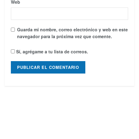
Web
Guarda mi nombre, correo electrónico y web en este
navegador para la próxima vez que comente.
Sí, agrégame a tu lista de correos.