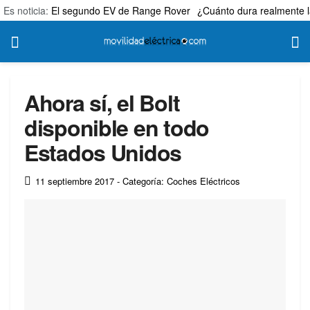
Es noticia:
El segundo EV de Range Rover
¿Cuánto dura realmente l
Ahora sí, el Bolt
disponible en todo
Estados Unidos
11 septiembre 2017
- Categoría: Coches Eléctricos