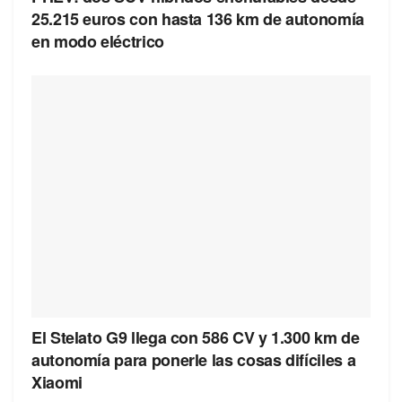
25.215 euros con hasta 136 km de autonomía
en modo eléctrico
El Stelato G9 llega con 586 CV y 1.300 km de
autonomía para ponerle las cosas difíciles a
Xiaomi