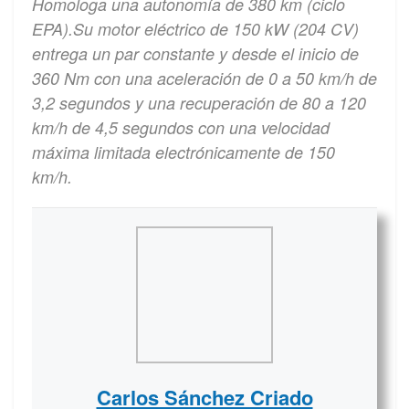
Homologa una autonomía de 380 km (ciclo
EPA).Su motor eléctrico de 150 kW (204 CV)
entrega un par constante y desde el inicio de
360 Nm con una aceleración de 0 a 50 km/h de
3,2 segundos y una recuperación de 80 a 120
km/h de 4,5 segundos con una velocidad
máxima limitada electrónicamente de 150
km/h.
Carlos Sánchez Criado