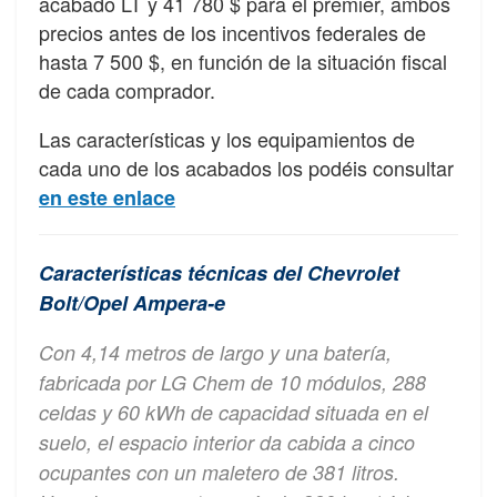
acabado LT y 41 780 $ para el premier, ambos
precios antes de los incentivos federales de
hasta 7 500 $, en función de la situación fiscal
de cada comprador.
Las características y los equipamientos de
cada uno de los acabados los podéis consultar
en este enlace
Características técnicas del Chevrolet
Bolt/Opel Ampera-e
Con 4,14 metros de largo y una batería,
fabricada por LG Chem de 10 módulos, 288
celdas y 60 kWh de capacidad situada en el
suelo, el espacio interior da cabida a cinco
ocupantes con un maletero de 381 litros.