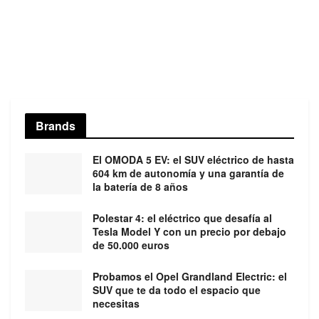
Brands
El OMODA 5 EV: el SUV eléctrico de hasta
604 km de autonomía y una garantía de
la batería de 8 años
Polestar 4: el eléctrico que desafía al
Tesla Model Y con un precio por debajo
de 50.000 euros
Probamos el Opel Grandland Electric: el
SUV que te da todo el espacio que
necesitas