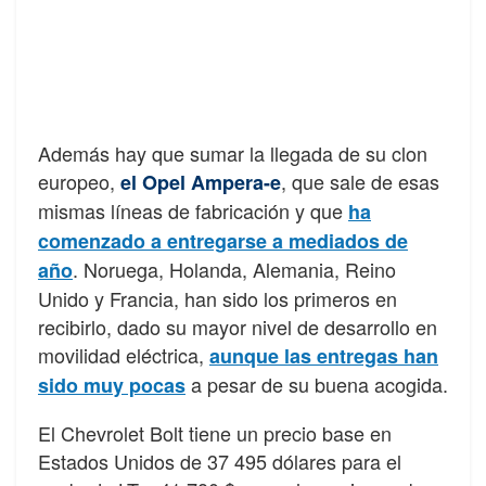
Además hay que sumar la llegada de su clon
europeo,
, que sale de esas
el Opel Ampera-e
mismas líneas de fabricación y que
ha
comenzado a entregarse a mediados de
. Noruega, Holanda, Alemania, Reino
año
Unido y Francia, han sido los primeros en
recibirlo, dado su mayor nivel de desarrollo en
movilidad eléctrica,
aunque las entregas han
a pesar de su buena acogida.
sido muy pocas
El Chevrolet Bolt tiene un precio base en
Estados Unidos de 37 495 dólares para el