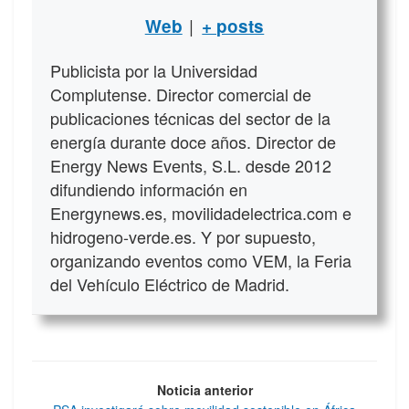
|
Web
+ posts
Publicista por la Universidad
Complutense. Director comercial de
publicaciones técnicas del sector de la
energía durante doce años. Director de
Energy News Events, S.L. desde 2012
difundiendo información en
Energynews.es, movilidadelectrica.com e
hidrogeno-verde.es. Y por supuesto,
organizando eventos como VEM, la Feria
del Vehículo Eléctrico de Madrid.
Noticia anterior