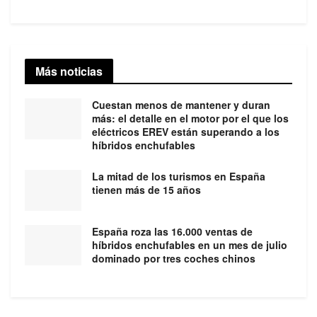
Más noticias
Cuestan menos de mantener y duran
más: el detalle en el motor por el que los
eléctricos EREV están superando a los
híbridos enchufables
La mitad de los turismos en España
tienen más de 15 años
España roza las 16.000 ventas de
híbridos enchufables en un mes de julio
dominado por tres coches chinos