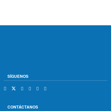
SÍGUENOS
CONTÁCTANOS