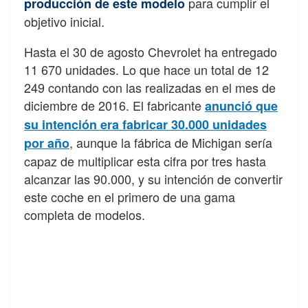
para cumplir el
producción de este modelo
objetivo inicial.
Hasta el 30 de agosto Chevrolet ha entregado
11 670 unidades. Lo que hace un total de 12
249 contando con las realizadas en el mes de
diciembre de 2016. El fabricante
anunció que
su intención era fabricar 30.000 unidades
, aunque la fábrica de Michigan sería
por año
capaz de multiplicar esta cifra por tres hasta
alcanzar las 90.000, y su intención de convertir
este coche en el primero de una gama
completa de modelos.