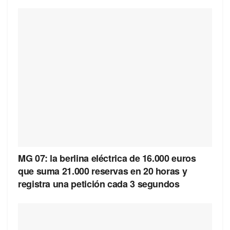
MG 07: la berlina eléctrica de 16.000 euros
que suma 21.000 reservas en 20 horas y
registra una petición cada 3 segundos