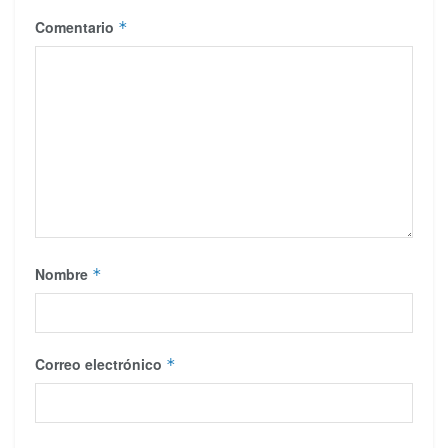
Comentario
*
Nombre
*
Correo electrónico
*