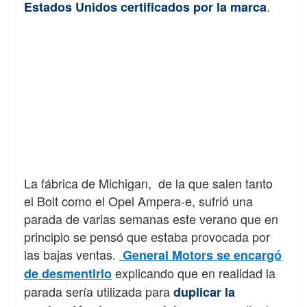
.
Estados Unidos certificados por la marca
La fábrica de Michigan, de la que salen tanto
el Bolt como el Opel Ampera-e, sufrió una
parada de varias semanas este verano que en
principio se pensó que estaba provocada por
las bajas ventas.
General Motors se encargó
explicando que en realidad la
de desmentirlo
parada sería utilizada para
duplicar la