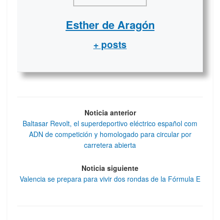
Esther de Aragón
+ posts
Noticia anterior
Baltasar Revolt, el superdeportivo eléctrico español com
ADN de competición y homologado para circular por
carretera abierta
Noticia siguiente
Valencia se prepara para vivir dos rondas de la Fórmula E