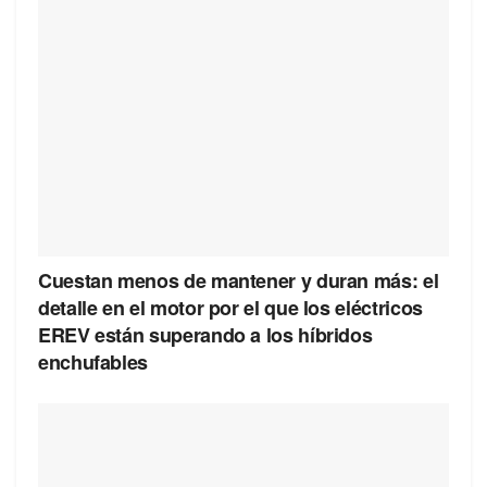
Cuestan menos de mantener y duran más: el
detalle en el motor por el que los eléctricos
EREV están superando a los híbridos
enchufables