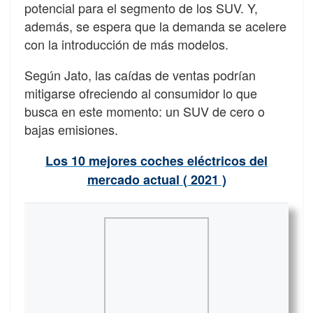
potencial para el segmento de los SUV. Y,
además, se espera que la demanda se acelere
con la introducción de más modelos.
Según Jato, las caídas de ventas podrían
mitigarse ofreciendo al consumidor lo que
busca en este momento: un SUV de cero o
bajas emisiones.
Los 10 mejores coches eléctricos del
mercado actual ( 2021 )