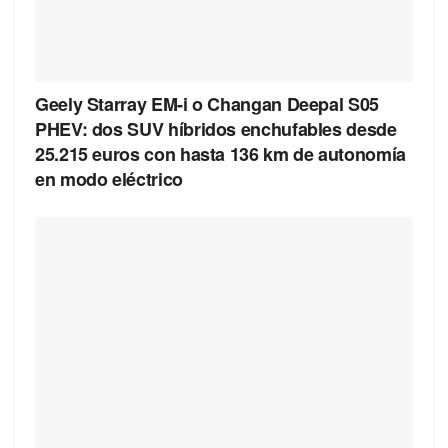
Geely Starray EM-i o Changan Deepal S05
PHEV: dos SUV híbridos enchufables desde
25.215 euros con hasta 136 km de autonomía
en modo eléctrico