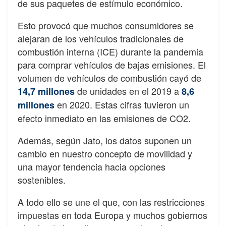
de sus paquetes de estímulo económico.
Esto provocó que muchos consumidores se
alejaran de los vehículos tradicionales de
combustión interna (ICE) durante la pandemia
para comprar vehículos de bajas emisiones. El
volumen de vehículos de combustión cayó de
de unidades en el 2019 a
14,7 millones
8,6
en 2020. Estas cifras tuvieron un
millones
efecto inmediato en las emisiones de CO2.
Además, según Jato, los datos suponen un
cambio en nuestro concepto de movilidad y
una mayor tendencia hacia opciones
sostenibles.
A todo ello se une el que, con las restricciones
impuestas en toda Europa y muchos gobiernos