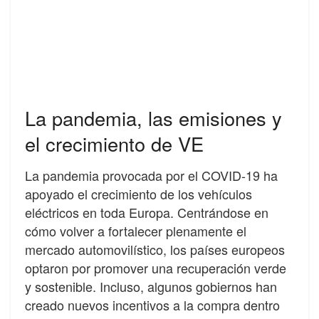
La pandemia, las emisiones y
el crecimiento de VE
La pandemia provocada por el COVID-19 ha
apoyado el crecimiento de los vehículos
eléctricos en toda Europa. Centrándose en
cómo volver a fortalecer plenamente el
mercado automovilístico, los países europeos
optaron por promover una recuperación verde
y sostenible. Incluso, algunos gobiernos han
creado nuevos incentivos a la compra dentro