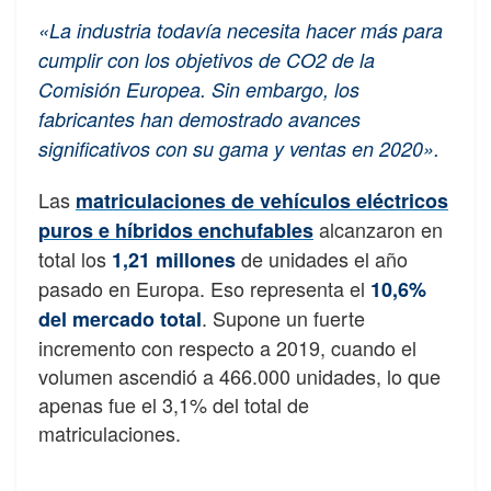
«La industria todavía necesita hacer más para
cumplir con los objetivos de CO2 de la
Comisión Europea. Sin embargo, los
fabricantes han demostrado avances
significativos con su gama y ventas en 2020».
Las
matriculaciones de vehículos eléctricos
alcanzaron en
puros e híbridos enchufables
total los
de unidades el año
1,21 millones
pasado en Europa. Eso representa el
10,6%
. Supone un fuerte
del mercado total
incremento con respecto a 2019, cuando el
volumen ascendió a 466.000 unidades, lo que
apenas fue el 3,1% del total de
matriculaciones.