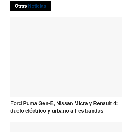
Otras
Noticias
Ford Puma Gen-E, Nissan Micra y Renault 4:
duelo eléctrico y urbano a tres bandas