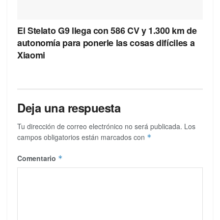
El Stelato G9 llega con 586 CV y 1.300 km de
autonomía para ponerle las cosas difíciles a
Xiaomi
Deja una respuesta
Tu dirección de correo electrónico no será publicada.
Los
campos obligatorios están marcados con
*
Comentario
*