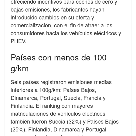
ofreciendo incentivos para coches de cero y
bajas emisiones, los fabricantes hayan
introducido cambios en su oferta y
comercialización, con el fin de atraer a los
consumidores hacia los vehículos eléctricos y
PHEV.
Países con menos de 100
g/km
Seis países registraron emisiones medias
inferiores a 100g/km: Países Bajos,
Dinamarca, Portugal, Suecia, Francia y
Finlandia. El ranking con mayores
matriculaciones de vehículos eléctricos
también fueron Suecia (32%) y Países Bajos
(25%). Finlandia, Dinamarca y Portugal