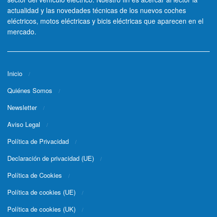
actualidad y las novedades técnicas de los nuevos coches
eléctricos, motos eléctricas y bicis eléctricas que aparecen en el
mercado.
Inicio
Quiénes Somos
Newsletter
Aviso Legal
Política de Privacidad
Declaración de privacidad (UE)
Política de Cookies
Política de cookies (UE)
Política de cookies (UK)