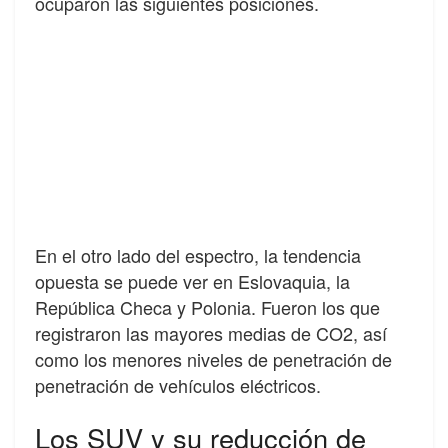
ocuparon las siguientes posiciones.
En el otro lado del espectro, la tendencia
opuesta se puede ver en Eslovaquia, la
República Checa y Polonia. Fueron los que
registraron las mayores medias de CO2, así
como los menores niveles de penetración de
penetración de vehículos eléctricos.
Los SUV y su reducción de