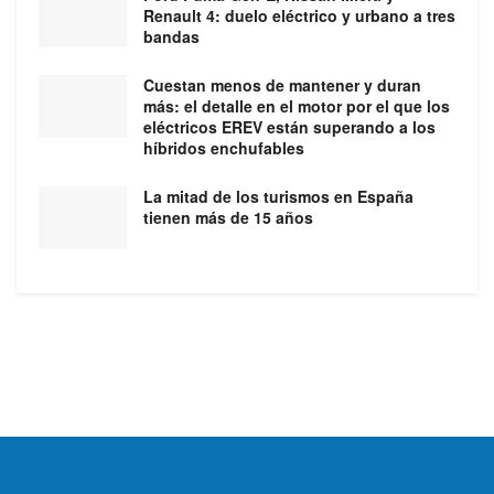
Renault 4: duelo eléctrico y urbano a tres
bandas
Cuestan menos de mantener y duran
más: el detalle en el motor por el que los
eléctricos EREV están superando a los
híbridos enchufables
La mitad de los turismos en España
tienen más de 15 años