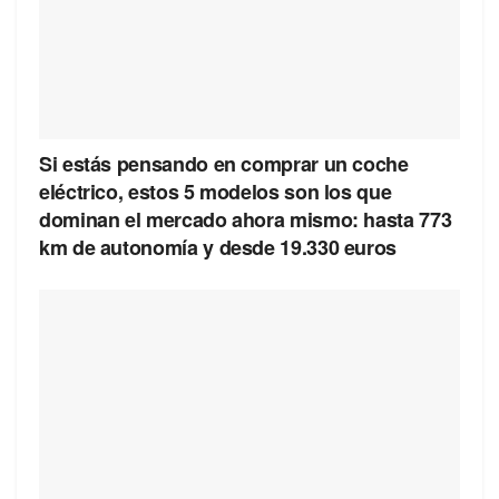
Si estás pensando en comprar un coche
eléctrico, estos 5 modelos son los que
dominan el mercado ahora mismo: hasta 773
km de autonomía y desde 19.330 euros