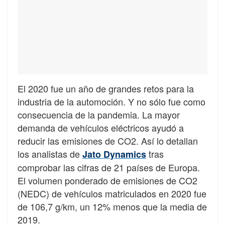
El 2020 fue un año de grandes retos para la
industria de la automoción. Y no sólo fue como
consecuencia de la pandemia. La mayor
demanda de vehículos eléctricos ayudó a
reducir las emisiones de CO2. Así lo detallan
los analistas de
tras
Jato Dynamics
comprobar las cifras de 21 países de Europa.
El volumen ponderado de emisiones de CO2
(NEDC) de vehículos matriculados en 2020 fue
de 106,7 g/km, un 12% menos que la media de
2019.