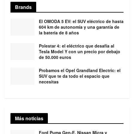
Brands
El OMODA 5 EV: el SUV eléctrico de hasta
604 km de autonomía y una garantía de
la batería de 8 años
Polestar 4: el eléctrico que desafía al
Tesla Model Y con un precio por debajo
de 50.000 euros
Probamos el Opel Grandland Electric: el
SUV que te da todo el espacio que
necesitas
Más noticias
Ford Puma Gen-E, Nissan Micra y