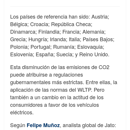
Los países de referencia han sido: Austria;
Bélgica; Croacia; República Checa;
Dinamarca; Finlandia; Francia; Alemania;
Grecia; Hungría; Irlanda; Italia; Países Bajos;
Polonia; Portugal; Rumanía; Eslovaquia;
Eslovenia; España; Suecia; y Reino Unido.
Esta disminución de las emisiones de CO2
puede atribuirse a regulaciones
gubernamentales más estrictas. Entre ellas, la
aplicación de las normas del WLTP. Pero
también a un cambio en la actitud de los
consumidores a favor de los vehículos
eléctricos.
Según
, analista global de Jato:
Felipe Muñoz