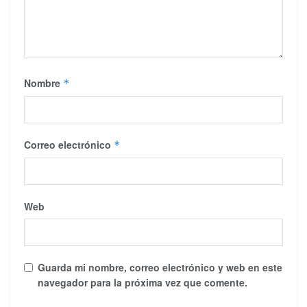
Nombre
*
Correo electrónico
*
Web
Guarda mi nombre, correo electrónico y web en este
navegador para la próxima vez que comente.