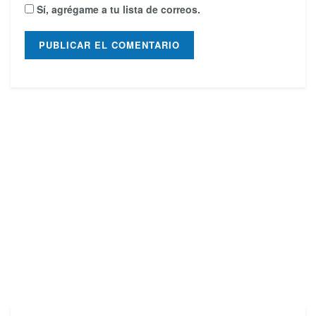
Sí, agrégame a tu lista de correos.