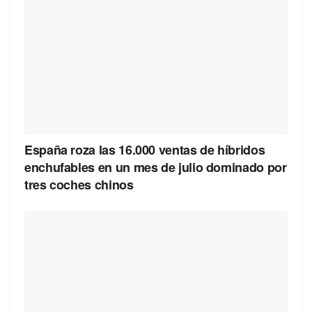
España roza las 16.000 ventas de híbridos
enchufables en un mes de julio dominado por
tres coches chinos