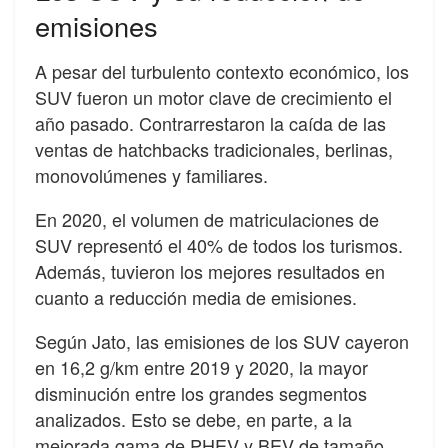
emisiones
A pesar del turbulento contexto económico, los
SUV fueron un motor clave de crecimiento el
año pasado. Contrarrestaron la caída de las
ventas de hatchbacks tradicionales, berlinas,
monovolúmenes y familiares.
En 2020, el volumen de matriculaciones de
SUV representó el 40% de todos los turismos.
Además, tuvieron los mejores resultados en
cuanto a reducción media de emisiones.
Según Jato, las emisiones de los SUV cayeron
en 16,2 g/km entre 2019 y 2020, la mayor
disminución entre los grandes segmentos
analizados. Esto se debe, en parte, a la
mejorada gama de PHEV y BEV de tamaño