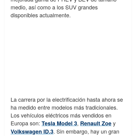
medio, así como a los SUV grandes
disponibles actualmente.
La carrera por la electrificación hasta ahora se
ha medido entre modelos más tradicionales.
Los vehículos eléctricos más vendidos en
Europa son:
,
y
Tesla Model 3
Renault Zoe
. Sin embargo, hay un gran
Volkswagen ID.3