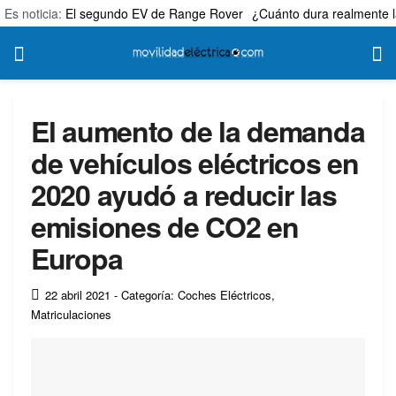
Es noticia:
El segundo EV de Range Rover
¿Cuánto dura realmente l
El aumento de la demanda
de vehículos eléctricos en
2020 ayudó a reducir las
emisiones de CO2 en
Europa
22 abril 2021
- Categoría: Coches Eléctricos
,
Matriculaciones