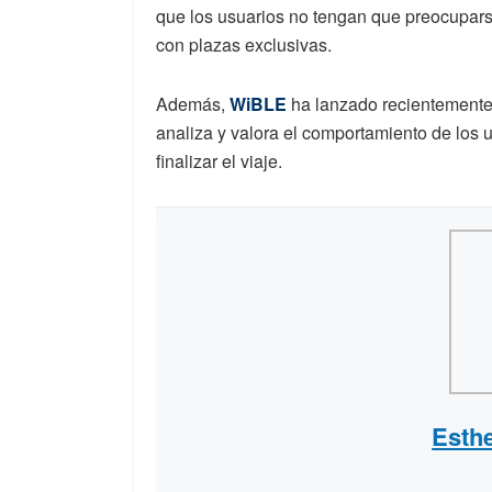
que los usuarios no tengan que preocupar
con plazas exclusivas.
Además,
WiBLE
ha lanzado recientemente 
analiza y valora el comportamiento de los 
finalizar el viaje.
Esth