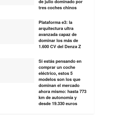
de julio dominado por
tres coches chinos
Plataforma e3: la
arquitectura ultra
avanzada capaz de
dominar los más de
1.600 CV del Denza Z
Si estás pensando en
comprar un coche
eléctrico, estos 5
modelos son los que
dominan el mercado
ahora mismo: hasta 773
km de autonomía y
desde 19.330 euros