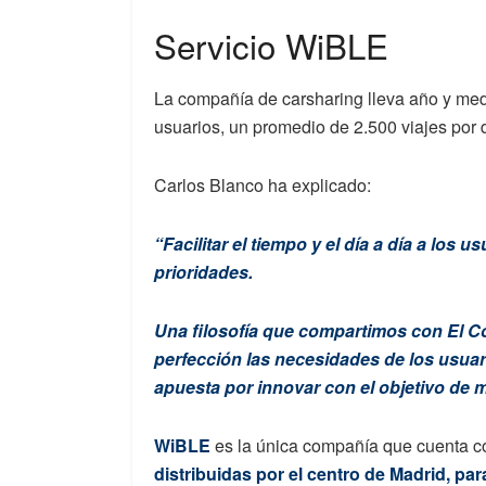
Servicio WiBLE
La compañía de carsharing lleva año y me
usuarios, un promedio de 2.500 viajes por 
Carlos Blanco ha explicado:
“Facilitar el tiempo y el día a día a los
prioridades.
Una filosofía que compartimos con El Co
perfección las necesidades de los usua
apuesta por innovar con el objetivo de mej
WiBLE
es la única compañía que cuenta c
distribuidas por el centro de Madrid, pa