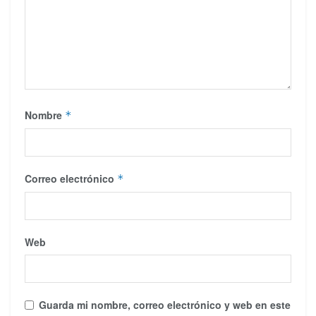
Nombre
*
Correo electrónico
*
Web
Guarda mi nombre, correo electrónico y web en este