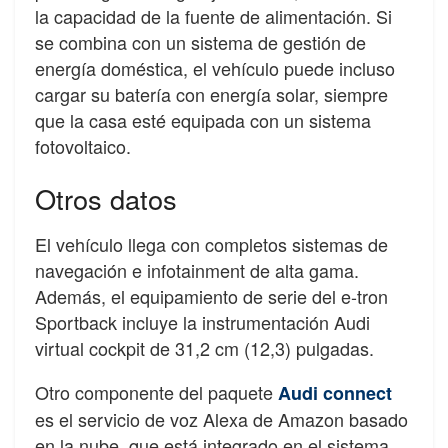
la capacidad de la fuente de alimentación. Si
se combina con un sistema de gestión de
energía doméstica, el vehículo puede incluso
cargar su batería con energía solar, siempre
que la casa esté equipada con un sistema
fotovoltaico.
Otros datos
El vehículo llega con completos sistemas de
navegación e infotainment de alta gama.
Además, el equipamiento de serie del e-tron
Sportback incluye la instrumentación Audi
virtual cockpit de 31,2 cm (12,3) pulgadas.
Otro componente del paquete
Audi connect
es el servicio de voz Alexa de Amazon basado
en la nube, que está integrado en el sistema