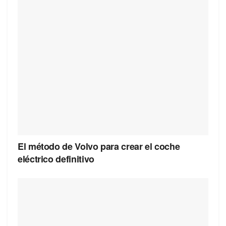
El método de Volvo para crear el coche
eléctrico definitivo