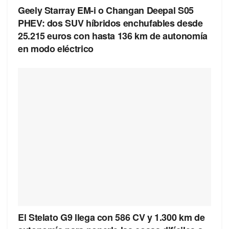
Geely Starray EM-i o Changan Deepal S05
PHEV: dos SUV híbridos enchufables desde
25.215 euros con hasta 136 km de autonomía
en modo eléctrico
El Stelato G9 llega con 586 CV y 1.300 km de