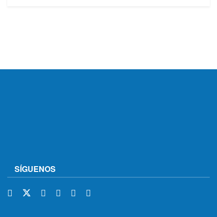
SÍGUENOS