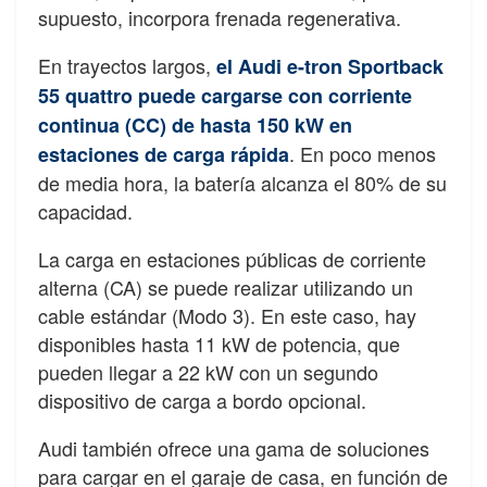
supuesto, incorpora frenada regenerativa.
En trayectos largos,
el Audi e-tron Sportback
55 quattro puede cargarse con corriente
continua (CC) de hasta 150 kW en
. En poco menos
estaciones de carga rápida
de media hora, la batería alcanza el 80% de su
capacidad.
La carga en estaciones públicas de corriente
alterna (CA) se puede realizar utilizando un
cable estándar (Modo 3). En este caso, hay
disponibles hasta 11 kW de potencia, que
pueden llegar a 22 kW con un segundo
dispositivo de carga a bordo opcional.
Audi también ofrece una gama de soluciones
para cargar en el garaje de casa, en función de