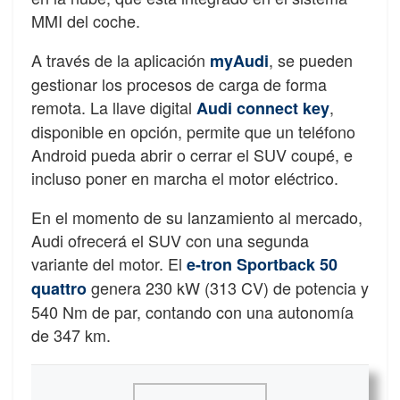
MMI del coche.
A través de la aplicación
, se pueden
myAudi
gestionar los procesos de carga de forma
remota. La llave digital
,
Audi connect key
disponible en opción, permite que un teléfono
Android pueda abrir o cerrar el SUV coupé, e
incluso poner en marcha el motor eléctrico.
En el momento de su lanzamiento al mercado,
Audi ofrecerá el SUV con una segunda
variante del motor. El
e-tron Sportback 50
genera 230 kW (313 CV) de potencia y
quattro
540 Nm de par, contando con una autonomía
de 347 km.