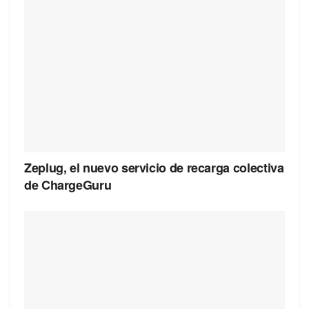
Zeplug, el nuevo servicio de recarga colectiva
de ChargeGuru