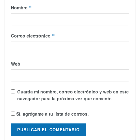
Nombre
*
Correo electrónico
*
Web
Guarda mi nombre, correo electrónico y web en este
navegador para la próxima vez que comente.
Sí, agrégame a tu lista de correos.