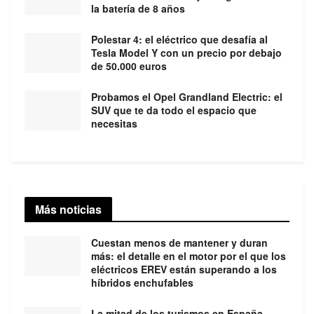
la batería de 8 años
Polestar 4: el eléctrico que desafía al
Tesla Model Y con un precio por debajo
de 50.000 euros
Probamos el Opel Grandland Electric: el
SUV que te da todo el espacio que
necesitas
Más noticias
Cuestan menos de mantener y duran
más: el detalle en el motor por el que los
eléctricos EREV están superando a los
híbridos enchufables
La mitad de los turismos en España