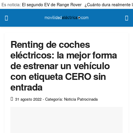
Es noticia:
El segundo EV de Range Rover
¿Cuánto dura realmente l
Renting de coches
eléctricos: la mejor forma
de estrenar un vehículo
con etiqueta CERO sin
entrada
31 agosto 2022
- Categoría: Noticia Patrocinada