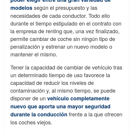
según el presupuesto y las
modelos
necesidades de cada conductor. Todo ello
durante el tiempo estipulado en el contrato con
la empresa de renting que, una vez finalizado,
permite cambiar de coche sin ningún tipo de
penalización y estrenar un nuevo modelo o
mantener el mismo.
Tener la capacidad de cambiar de vehículo tras
un determinado tiempo de uso favorece la
capacidad de reducir los niveles de
contaminación y, al mismo tiempo, se puede
disponer de un
vehículo completamente
nuevo que aporta una mayor seguridad
frente a la que ofrecen
durante la conducción
los coches viejos.