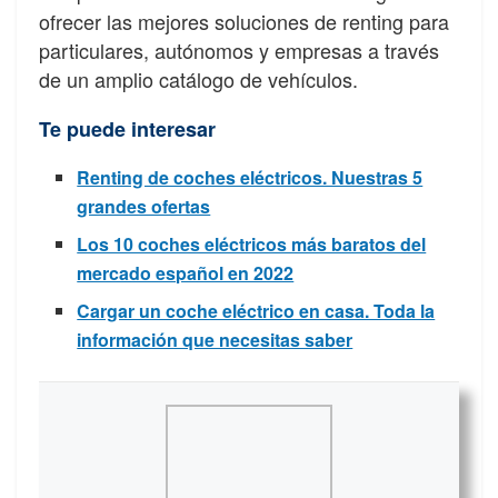
ofrecer las mejores soluciones de renting para
particulares, autónomos y empresas a través
de un amplio catálogo de vehículos.
Te puede interesar
Renting de coches eléctricos. Nuestras 5
grandes ofertas
Los 10 coches eléctricos más baratos del
mercado español en 2022
Cargar un coche eléctrico en casa. Toda la
información que necesitas saber