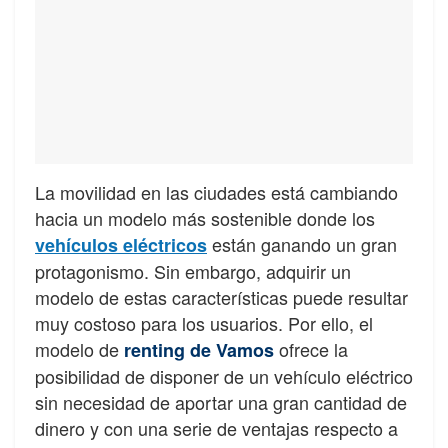
La movilidad en las ciudades está cambiando
hacia un modelo más sostenible donde los
están ganando un gran
vehículos eléctricos
protagonismo. Sin embargo, adquirir un
modelo de estas características puede resultar
muy costoso para los usuarios. Por ello, el
modelo de
ofrece la
renting de Vamos
posibilidad de disponer de un vehículo eléctrico
sin necesidad de aportar una gran cantidad de
dinero y con una serie de ventajas respecto a