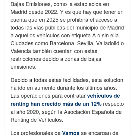
Bajas Emisiones, como la establecida en
Madrid desde 2022. Y es que hay que tener en
cuenta que en 2025 se prohibirá el acceso a
todas las vías públicas del municipio de Madrid
a aquellos vehículos con etiqueta A o sin ella.
Ciudades como Barcelona, Sevilla, Valladolid o
Valencia también cuentan con estas
restricciones debido a zonas de bajas
emisiones.
Debido a todas estas facilidades, esta solución
ha ido en aumento durante los últimos años.
Las operaciones para contratar
vehículos de
respecto
renting han crecido más de un 12%
al año 2020, según la Asociación Española de
Renting de Vehículos.
Los profesionales de
se encargan de
Vamos