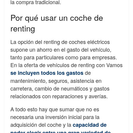
la compra tradicional.
Por qué usar un coche de
renting
La opción del renting de coches eléctricos
supone un ahorro en el gasto del vehículo,
tanto para particulares como para empresas.
En la oferta de vehículos de renting con Vamos
de
se incluyen todos los gastos
mantenimiento, seguros, asistencia en
carretera, cambio de neumáticos y gastos
relacionados con reparaciones y averías.
A todo esto hay que sumar que no es
necesaria una inversión inicial para la
adquisición del coche y la
capacidad de
poder elegir entre una gran variedad de