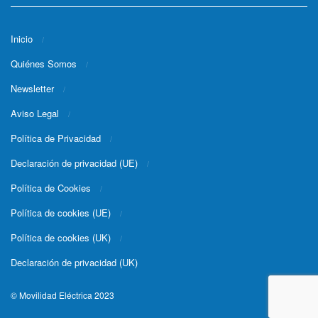
Inicio
Quiénes Somos
Newsletter
Aviso Legal
Política de Privacidad
Declaración de privacidad (UE)
Política de Cookies
Política de cookies (UE)
Política de cookies (UK)
Declaración de privacidad (UK)
© Movilidad Eléctrica 2023