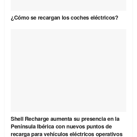
¿Cómo se recargan los coches eléctricos?
Shell Recharge aumenta su presencia en la
Península Ibérica con nuevos puntos de
recarga para vehículos eléctricos operativos