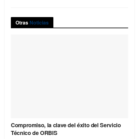
Otras
Noticias
Compromiso, la clave del éxito del Servicio
Técnico de ORBIS