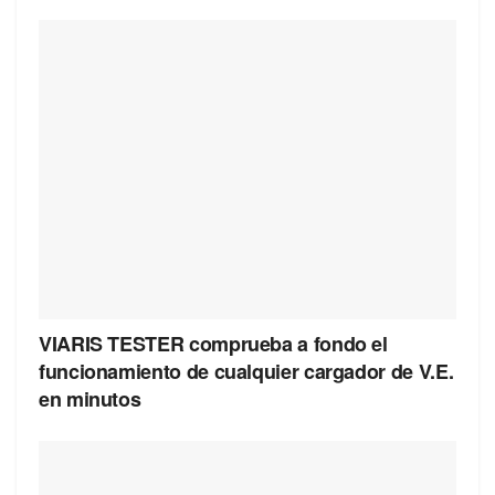
VIARIS TESTER comprueba a fondo el
funcionamiento de cualquier cargador de V.E.
en minutos