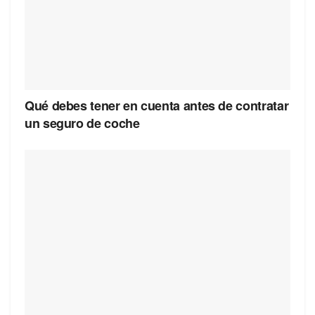
Qué debes tener en cuenta antes de contratar
un seguro de coche