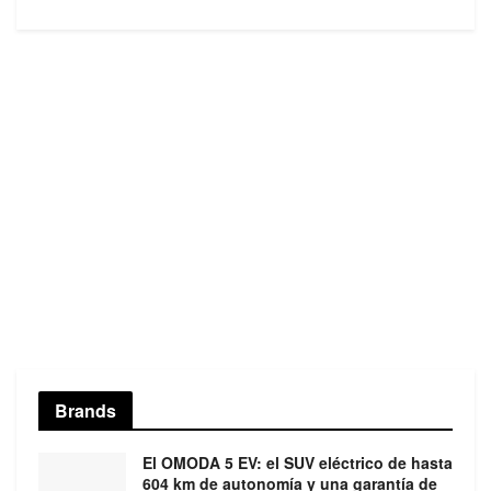
Brands
El OMODA 5 EV: el SUV eléctrico de hasta
604 km de autonomía y una garantía de