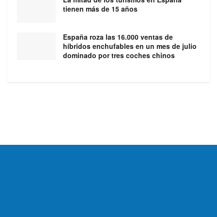
tienen más de 15 años
España roza las 16.000 ventas de
híbridos enchufables en un mes de julio
dominado por tres coches chinos