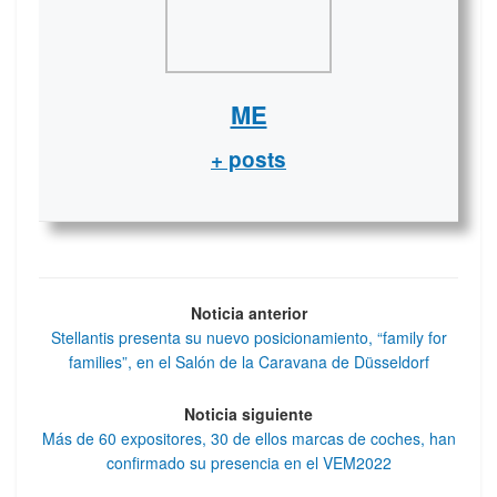
ME
+ posts
Noticia anterior
Stellantis presenta su nuevo posicionamiento, “family for
families”, en el Salón de la Caravana de Düsseldorf
Noticia siguiente
Más de 60 expositores, 30 de ellos marcas de coches, han
confirmado su presencia en el VEM2022