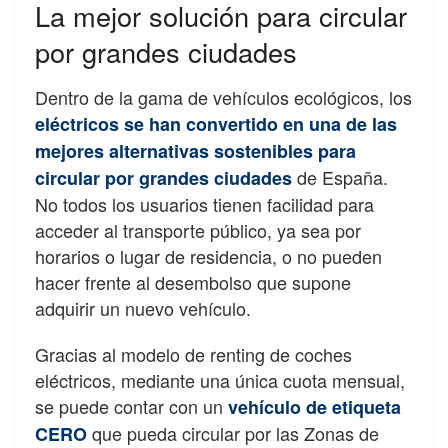
La mejor solución para circular
por grandes ciudades
Dentro de la gama de vehículos ecológicos, los
eléctricos se han convertido en una de las
mejores alternativas sostenibles para
de España.
circular por grandes ciudades
No todos los usuarios tienen facilidad para
acceder al transporte público, ya sea por
horarios o lugar de residencia, o no pueden
hacer frente al desembolso que supone
adquirir un nuevo vehículo.
Gracias al modelo de renting de coches
eléctricos, mediante una única cuota mensual,
se puede contar con un
vehículo de etiqueta
que pueda circular por las Zonas de
CERO