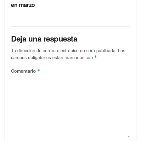
en marzo
Deja una respuesta
Tu dirección de correo electrónico no será publicada.
Los
campos obligatorios están marcados con
*
Comentario
*