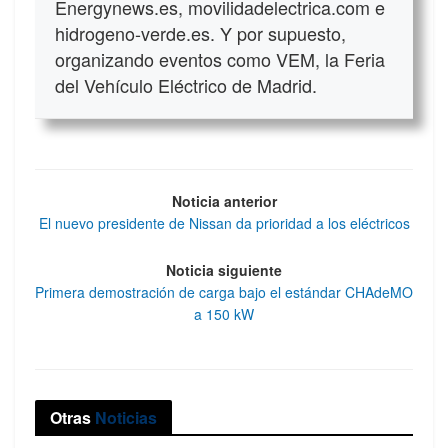
Energynews.es, movilidadelectrica.com e
hidrogeno-verde.es. Y por supuesto,
organizando eventos como VEM, la Feria
del Vehículo Eléctrico de Madrid.
Noticia anterior
El nuevo presidente de Nissan da prioridad a los eléctricos
Noticia siguiente
Primera demostración de carga bajo el estándar CHAdeMO
a 150 kW
Otras
Noticias