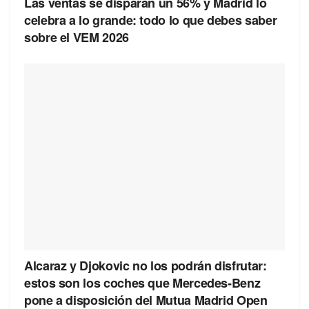
Las ventas se disparan un 56% y Madrid lo
celebra a lo grande: todo lo que debes saber
sobre el VEM 2026
Alcaraz y Djokovic no los podrán disfrutar:
estos son los coches que Mercedes-Benz
pone a disposición del Mutua Madrid Open