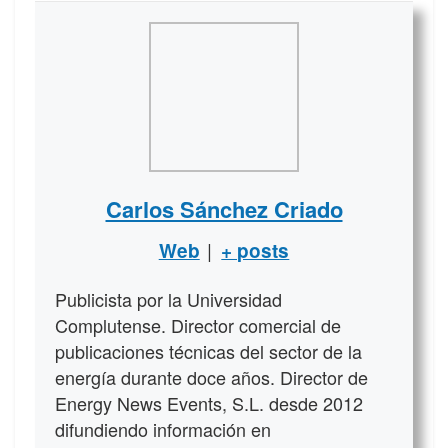
Carlos Sánchez Criado
|
Web
+ posts
Publicista por la Universidad
Complutense. Director comercial de
publicaciones técnicas del sector de la
energía durante doce años. Director de
Energy News Events, S.L. desde 2012
difundiendo información en