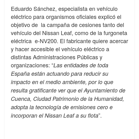
Eduardo Sánchez, especialista en vehículo
eléctrico para organismos oficiales explicó el
objetivo de la campaña de cesiones tanto del
vehículo del Nissan Leaf, como de la furgoneta
eléctrica e-NV200. El fabricante quiere acercar
y hacer accesible el vehículo eléctrico a
distintas Administraciones Públicas y
organizaciones: “
Las entidades de toda
España están actuando para reducir su
impacto en el medio ambiente, por lo que
resulta gratificante ver que el Ayuntamiento de
Cuenca, Ciudad Patrimonio de la Humanidad,
adopta la tecnología de emisiones cero e
”.
incorporan el Nissan Leaf a su flota