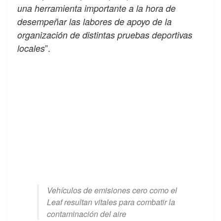
una herramienta importante a la hora de
desempeñar las labores de apoyo de la
organización de distintas pruebas deportivas
”.
locales
Vehículos de emisiones cero como el
Leaf resultan vitales para combatir la
contaminación del aire