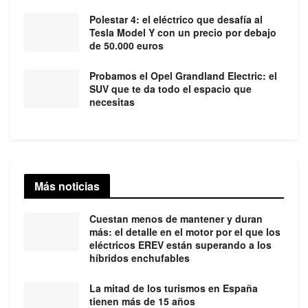
Polestar 4: el eléctrico que desafía al
Tesla Model Y con un precio por debajo
de 50.000 euros
Probamos el Opel Grandland Electric: el
SUV que te da todo el espacio que
necesitas
Más noticias
Cuestan menos de mantener y duran
más: el detalle en el motor por el que los
eléctricos EREV están superando a los
híbridos enchufables
La mitad de los turismos en España
tienen más de 15 años