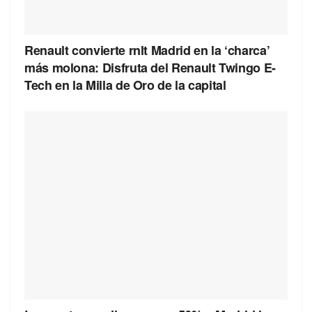
Renault convierte rnlt Madrid en la ‘charca’
más molona: Disfruta del Renault Twingo E-
Tech en la Milla de Oro de la capital