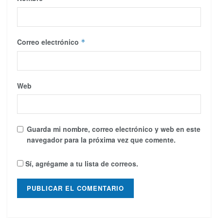
Correo electrónico
*
Web
Guarda mi nombre, correo electrónico y web en este
navegador para la próxima vez que comente.
Sí, agrégame a tu lista de correos.