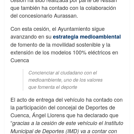
que también ha contado con la colaboración
del concesionario Aurassan.
Con esta cesión, el Ayuntamiento sigue
avanzando en su
estrategia medioambiental
de fomento de la movilidad sostenible y la
extensión de los modelos 100% eléctricos en
Cuenca
Concienciar al ciudadano con el
medioambiente, uno de los valores
que fomenta el deporte
El acto de entrega del vehículo ha contado con
la participación del concejal de Deportes de
Cuenca, Ángel Llorens que ha declarado que
“
gracias a la cesión de este vehículo el Instituto
Municipal de Deportes (IMD) va a contar con