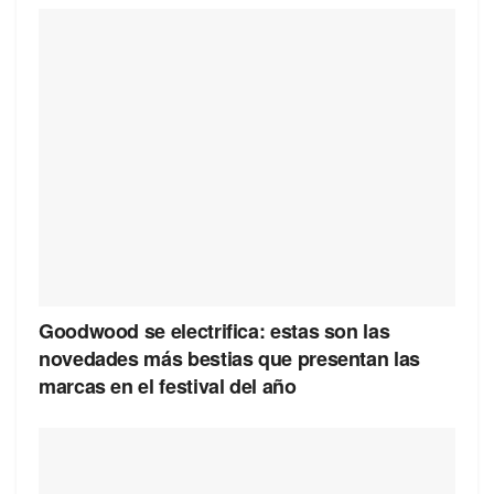
Goodwood se electrifica: estas son las
novedades más bestias que presentan las
marcas en el festival del año