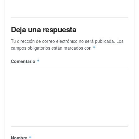
Deja una respuesta
Tu dirección de correo electrónico no será publicada.
Los
campos obligatorios están marcados con
*
Comentario
*
Nombre
*