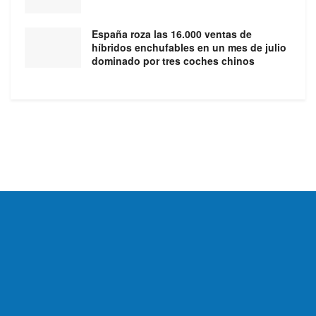
España roza las 16.000 ventas de
híbridos enchufables en un mes de julio
dominado por tres coches chinos