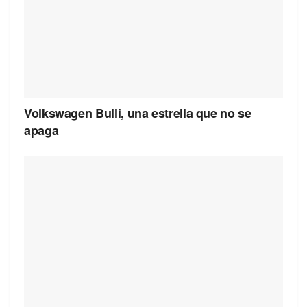
Volkswagen Bulli, una estrella que no se
apaga