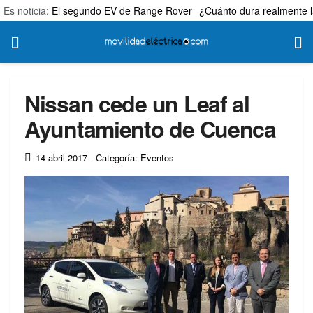
Es noticia:
El segundo EV de Range Rover
¿Cuánto dura realmente l
Nissan cede un Leaf al
Ayuntamiento de Cuenca
14 abril 2017
- Categoría: Eventos