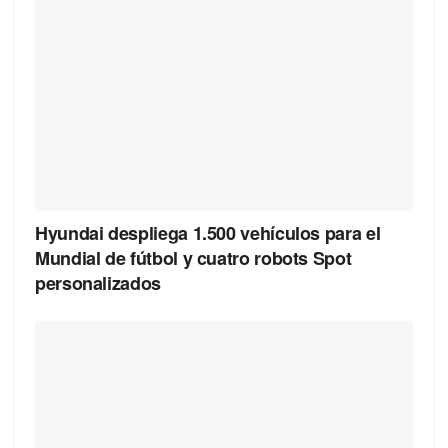
Hyundai despliega 1.500 vehículos para el
Mundial de fútbol y cuatro robots Spot
personalizados