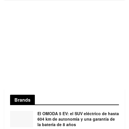
Brands
El OMODA 5 EV: el SUV eléctrico de hasta
604 km de autonomía y una garantía de
la batería de 8 años