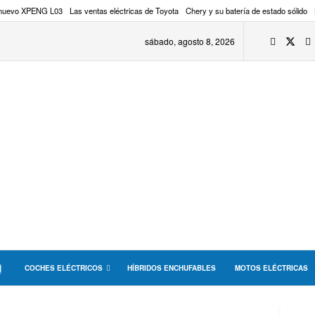
 nuevo XPENG L03
Las ventas eléctricas de Toyota
Chery y su batería de estado sólido
sábado, agosto 8, 2026
COCHES ELÉCTRICOS
HÍBRIDOS ENCHUFABLES
MOTOS ELÉCTRICAS