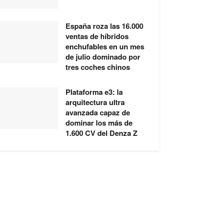
España roza las 16.000
ventas de híbridos
enchufables en un mes
de julio dominado por
tres coches chinos
Plataforma e3: la
arquitectura ultra
avanzada capaz de
dominar los más de
1.600 CV del Denza Z