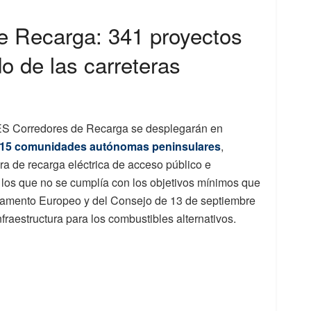
 Recarga: 341 proyectos
do de las carreteras
S Corredores de Recarga se desplegarán en
as 15 comunidades autónomas peninsulares
,
ura de recarga eléctrica de acceso público e
 los que no se cumplía con los objetivos mínimos que
rlamento Europeo y del Consejo de 13 de septiembre
fraestructura para los combustibles alternativos.