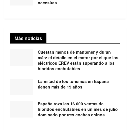
necesitas
Más noticias
Cuestan menos de mantener y duran
más: el detalle en el motor por el que los
eléctricos EREV están superando a los
híbridos enchufables
La mitad de los turismos en España
tienen más de 15 años
España roza las 16.000 ventas de
híbridos enchufables en un mes de julio
dominado por tres coches chinos