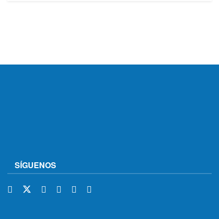
SÍGUENOS