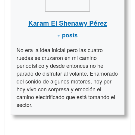
Karam El Shenawy Pérez
+ posts
No era la idea inicial pero las cuatro
ruedas se cruzaron en mi camino
periodístico y desde entonces no he
parado de disfrutar al volante. Enamorado
del sonido de algunos motores, hoy por
hoy vivo con sorpresa y emoción el
camino electrificado que está tomando el
sector.