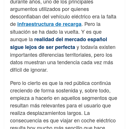
durante años, uno de los principales
argumentos utilizados por quienes
desconfiaban del vehículo eléctrico era la falta
de
. Pero la
infraestructura de recarga
situación se ha dado la vuelta. Y es que
aunque la
realidad del mercado español
y todavía existen
sigue lejos de ser perfecta
importantes diferencias territoriales, pero los
datos muestran una tendencia cada vez más
difícil de ignorar.
Pero lo cierto es que la red pública continúa
creciendo de forma sostenida y, sobre todo,
empieza a hacerlo en aquellos segmentos que
resultan más relevantes para el usuario que
realiza desplazamientos largos. La
consecuencia es que viajar en coche eléctrico
resulta hoy mucho más sencillo que hace