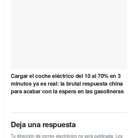
Cargar el coche eléctrico del 10 al 70% en 3
minutos ya es real: la brutal respuesta china
para acabar con la espera en las gasolineras
Deja una respuesta
Tu dirección de correo electrónico no será publicada.
Los