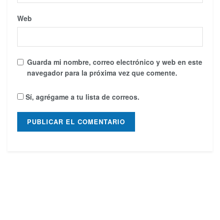
Web
Guarda mi nombre, correo electrónico y web en este
navegador para la próxima vez que comente.
Sí, agrégame a tu lista de correos.