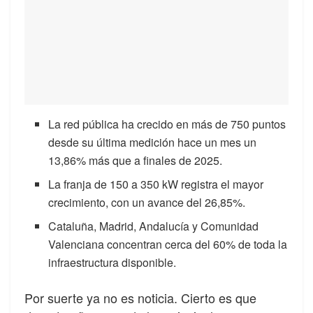
La red pública ha crecido en más de 750 puntos
desde su última medición hace un mes un
13,86% más que a finales de 2025.
La franja de 150 a 350 kW registra el mayor
crecimiento, con un avance del 26,85%.
Cataluña, Madrid, Andalucía y Comunidad
Valenciana concentran cerca del 60% de toda la
infraestructura disponible.
Por suerte ya no es noticia. Cierto es que