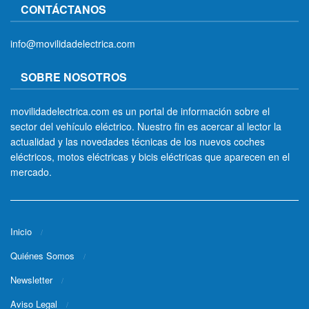
CONTÁCTANOS
info@movilidadelectrica.com
SOBRE NOSOTROS
movilidadelectrica.com es un portal de información sobre el
sector del vehículo eléctrico. Nuestro fin es acercar al lector la
actualidad y las novedades técnicas de los nuevos coches
eléctricos, motos eléctricas y bicis eléctricas que aparecen en el
mercado.
Inicio
Quiénes Somos
Newsletter
Aviso Legal