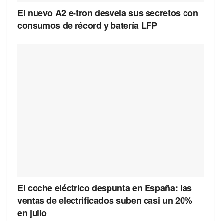
El nuevo A2 e-tron desvela sus secretos con
consumos de récord y batería LFP
El coche eléctrico despunta en España: las
ventas de electrificados suben casi un 20%
en julio