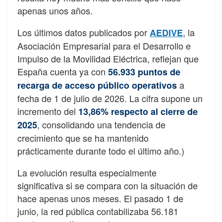
apenas unos años.
Los últimos datos publicados por
, la
AEDIVE
Asociación Empresarial para el Desarrollo e
Impulso de la Movilidad Eléctrica, reflejan que
España cuenta ya con
56.933 puntos de
a
recarga de acceso público operativos
fecha de 1 de julio de 2026. La cifra supone un
incremento del
13,86% respecto al cierre de
, consolidando una tendencia de
2025
crecimiento que se ha mantenido
prácticamente durante todo el último año.)
La evolución resulta especialmente
significativa si se compara con la situación de
hace apenas unos meses. El pasado 1 de
junio, la red pública contabilizaba 56.181