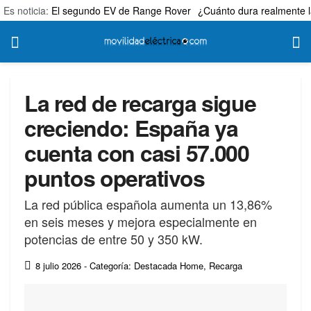
Es noticia:
El segundo EV de Range Rover
¿Cuánto dura realmente l
La red de recarga sigue
creciendo: España ya
cuenta con casi 57.000
puntos operativos
La red pública española aumenta un 13,86%
en seis meses y mejora especialmente en
potencias de entre 50 y 350 kW.
8 julio 2026
- Categoría: Destacada Home
,
Recarga