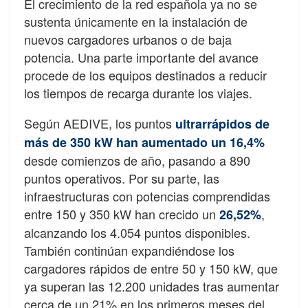
El crecimiento de la red española ya no se
sustenta únicamente en la instalación de
nuevos cargadores urbanos o de baja
potencia. Una parte importante del avance
procede de los equipos destinados a reducir
los tiempos de recarga durante los viajes.
Según AEDIVE, los puntos
ultrarrápidos de
más de 350 kW han aumentado un 16,4%
desde comienzos de año, pasando a 890
puntos operativos. Por su parte, las
infraestructuras con potencias comprendidas
entre 150 y 350 kW han crecido un
,
26,52%
alcanzando los 4.054 puntos disponibles.
También continúan expandiéndose los
cargadores rápidos de entre 50 y 150 kW, que
ya superan las 12.200 unidades tras aumentar
cerca de un 21% en los primeros meses del