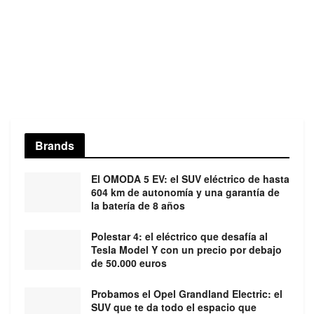
Brands
El OMODA 5 EV: el SUV eléctrico de hasta
604 km de autonomía y una garantía de
la batería de 8 años
Polestar 4: el eléctrico que desafía al
Tesla Model Y con un precio por debajo
de 50.000 euros
Probamos el Opel Grandland Electric: el
SUV que te da todo el espacio que