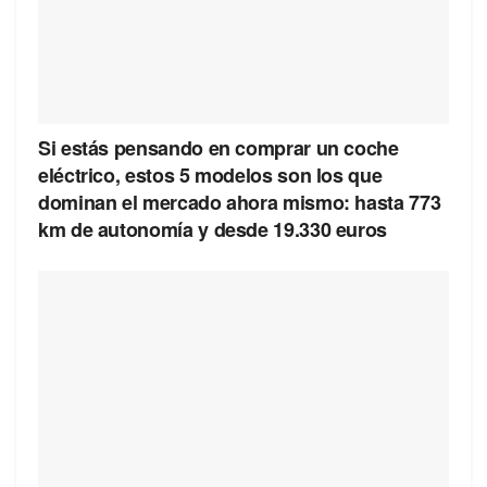
Si estás pensando en comprar un coche
eléctrico, estos 5 modelos son los que
dominan el mercado ahora mismo: hasta 773
km de autonomía y desde 19.330 euros