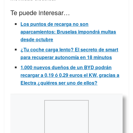
Te puede interesar…
Los puntos de recarga no son
aparcamientos: Bruselas impondrá multas
desde octubre
¿Tu coche carga lento? El secreto de smart
para recuperar autonomía en 18 minutos
1.000 nuevos dueños de un BYD podrán
recargar a 0,19 ó 0,29 euros el KW, gracias a
Electra ¿quiéres ser uno de ellos?