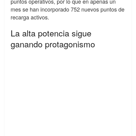
puntos operativos, por lo que en apenas un
mes se han incorporado 752 nuevos puntos de
recarga activos.
La alta potencia sigue
ganando protagonismo