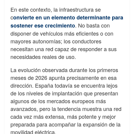
En este contexto, la infraestructura se
c
onvierte en un elemento determinante para
. No basta con
sostener ese crecimiento
disponer de vehículos más eficientes o con
mayores autonomías; los conductores
necesitan una red capaz de responder a sus
necesidades reales de uso.
La evolución observada durante los primeros
meses de 2026 apunta precisamente en esa
dirección. España todavía se encuentra lejos
de los niveles de implantación que presentan
algunos de los mercados europeos más
avanzados, pero la tendencia muestra una red
cada vez más extensa, más potente y mejor
preparada para acompañar la expansión de la
movilidad eléctrica.