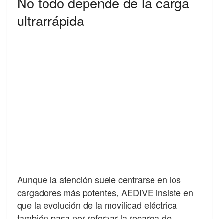
No todo depende de la carga
ultrarrápida
Aunque la atención suele centrarse en los
cargadores más potentes, AEDIVE insiste en
que la evolución de la movilidad eléctrica
también pasa por reforzar la recarga de