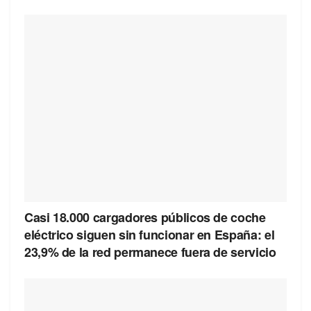
Casi 18.000 cargadores públicos de coche
eléctrico siguen sin funcionar en España: el
23,9% de la red permanece fuera de servicio