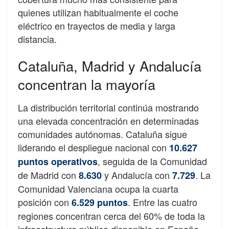
quienes utilizan habitualmente el coche
eléctrico en trayectos de media y larga
distancia.
Cataluña, Madrid y Andalucía
concentran la mayoría
La distribución territorial continúa mostrando
una elevada concentración en determinadas
comunidades autónomas. Cataluña sigue
liderando el despliegue nacional con
10.627
, seguida de la Comunidad
puntos operativos
de Madrid con
y Andalucía con
. La
8.630
7.729
Comunidad Valenciana ocupa la cuarta
posición con
. Entre las cuatro
6.529 puntos
regiones concentran cerca del 60% de toda la
infraestructura pública disponible en España.