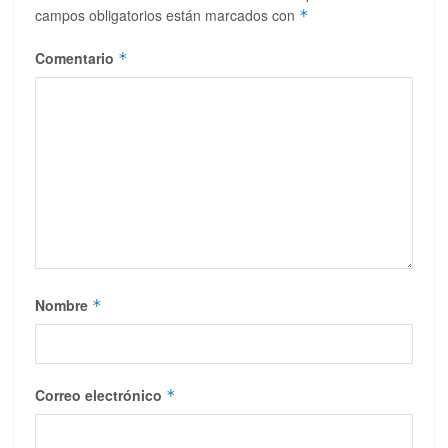
campos obligatorios están marcados con
*
Comentario
*
Nombre
*
Correo electrónico
*