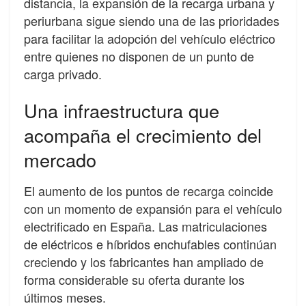
distancia, la expansión de la recarga urbana y
periurbana sigue siendo una de las prioridades
para facilitar la adopción del vehículo eléctrico
entre quienes no disponen de un punto de
carga privado.
Una infraestructura que
acompaña el crecimiento del
mercado
El aumento de los puntos de recarga coincide
con un momento de expansión para el vehículo
electrificado en España. Las matriculaciones
de eléctricos e híbridos enchufables continúan
creciendo y los fabricantes han ampliado de
forma considerable su oferta durante los
últimos meses.