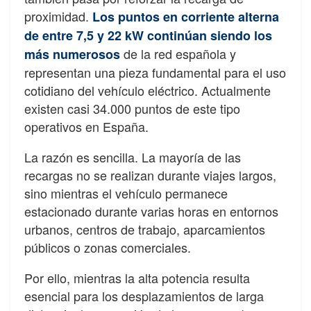
proximidad.
Los puntos en corriente alterna
de entre 7,5 y 22 kW continúan siendo los
de la red española y
más numerosos
representan una pieza fundamental para el uso
cotidiano del vehículo eléctrico. Actualmente
existen casi 34.000 puntos de este tipo
operativos en España.
La razón es sencilla. La mayoría de las
recargas no se realizan durante viajes largos,
sino mientras el vehículo permanece
estacionado durante varias horas en entornos
urbanos, centros de trabajo, aparcamientos
públicos o zonas comerciales.
Por ello, mientras la alta potencia resulta
esencial para los desplazamientos de larga