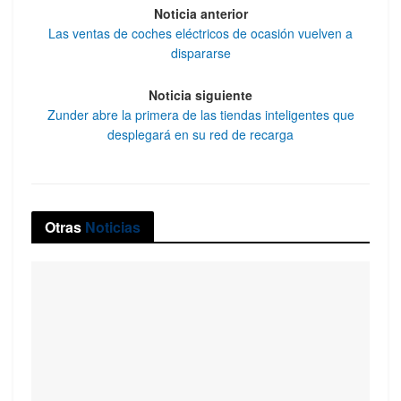
Noticia anterior
Las ventas de coches eléctricos de ocasión vuelven a
dispararse
Noticia siguiente
Zunder abre la primera de las tiendas inteligentes que
desplegará en su red de recarga
Otras
Noticias