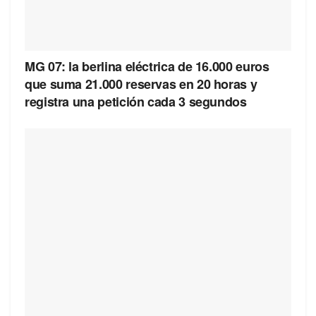
MG 07: la berlina eléctrica de 16.000 euros
que suma 21.000 reservas en 20 horas y
registra una petición cada 3 segundos