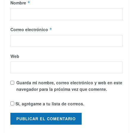
Nombre
*
Correo electrónico
*
Web
Guarda mi nombre, correo electrónico y web en este
navegador para la próxima vez que comente.
Sí, agrégame a tu lista de correos.