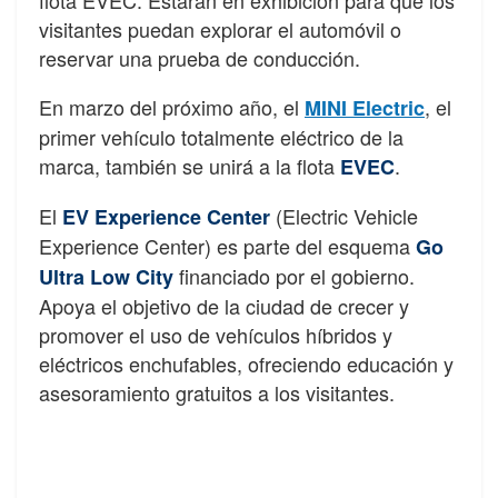
flota EVEC. Estarán en exhibición para que los
visitantes puedan explorar el automóvil o
reservar una prueba de conducción.
En marzo del próximo año, el
, el
MINI Electric
primer vehículo totalmente eléctrico de la
marca, también se unirá a la flota
.
EVEC
El
(Electric Vehicle
EV Experience Center
Experience Center) es parte del esquema
Go
financiado por el gobierno.
Ultra Low City
Apoya el objetivo de la ciudad de crecer y
promover el uso de vehículos híbridos y
eléctricos enchufables, ofreciendo educación y
asesoramiento gratuitos a los visitantes.