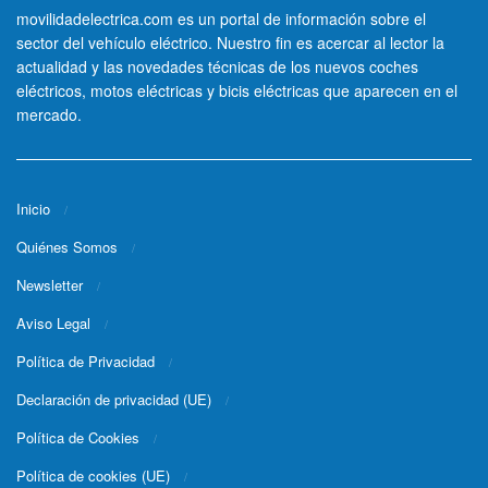
movilidadelectrica.com es un portal de información sobre el
sector del vehículo eléctrico. Nuestro fin es acercar al lector la
actualidad y las novedades técnicas de los nuevos coches
eléctricos, motos eléctricas y bicis eléctricas que aparecen en el
mercado.
Inicio
Quiénes Somos
Newsletter
Aviso Legal
Política de Privacidad
Declaración de privacidad (UE)
Política de Cookies
Política de cookies (UE)