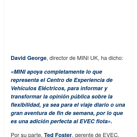
, director de MINI UK, ha dicho:
David George
«MINI apoya completamente lo que
representa el Centro de Experiencia de
Vehículos Eléctricos, para informar y
transformar la opinión pública sobre la
flexibilidad, ya sea para el viaje diario o una
gran aventura de fin de semana, por lo que
es una adición perfecta al EVEC flota».
Por su parte,
, gerente de EVEC,
Ted Foster