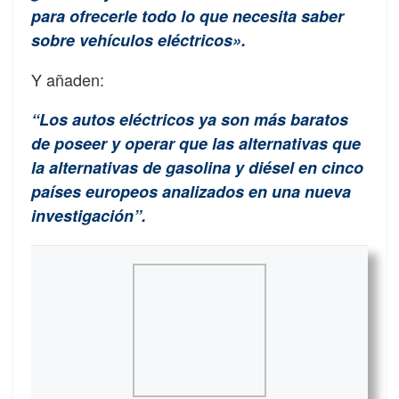
para ofrecerle todo lo que necesita saber
sobre vehículos eléctricos».
Y añaden:
“Los autos eléctricos ya son más baratos
de poseer y operar que las alternativas que
la alternativas de gasolina y diésel en cinco
países europeos analizados en una nueva
investigación”.