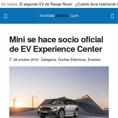
Es noticia:
El segundo EV de Range Rover
¿Cuánto dura realmente l
Mini se hace socio oficial
de EV Experience Center
28 octubre 2019
- Categoría: Coches Eléctricos
,
Eventos