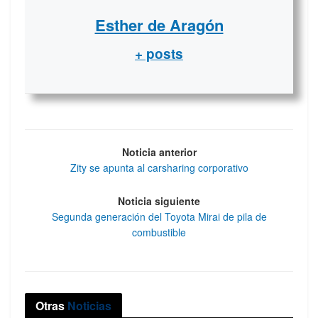
Esther de Aragón
+ posts
Noticia anterior
Zity se apunta al carsharing corporativo
Noticia siguiente
Segunda generación del Toyota Mirai de pila de
combustible
Otras
Noticias