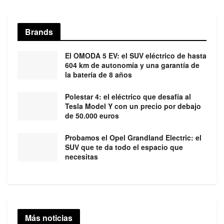
Brands
El OMODA 5 EV: el SUV eléctrico de hasta
604 km de autonomía y una garantía de
la batería de 8 años
Polestar 4: el eléctrico que desafía al
Tesla Model Y con un precio por debajo
de 50.000 euros
Probamos el Opel Grandland Electric: el
SUV que te da todo el espacio que
necesitas
Más noticias