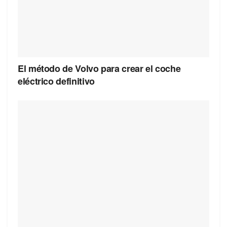
El método de Volvo para crear el coche
eléctrico definitivo