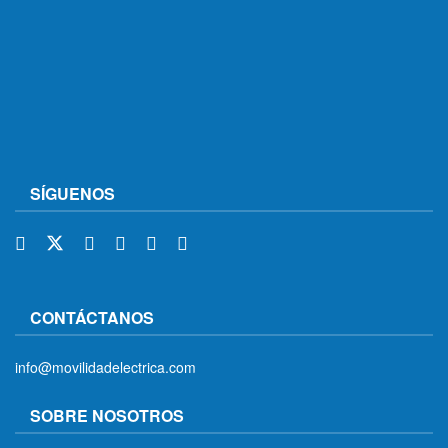
SÍGUENOS
CONTÁCTANOS
info@movilidadelectrica.com
SOBRE NOSOTROS