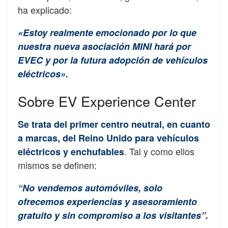
ha explicado:
«Estoy realmente emocionado por lo que
nuestra nueva asociación MINI hará por
EVEC y por la futura adopción de vehículos
eléctricos».
Sobre EV Experience Center
Se trata del primer centro neutral, en cuanto
a marcas, del Reino Unido para vehículos
. Tal y como ellos
eléctricos y enchufables
mismos se definen:
“No vendemos automóviles, solo
ofrecemos experiencias y asesoramiento
gratuito y sin compromiso a los visitantes”.