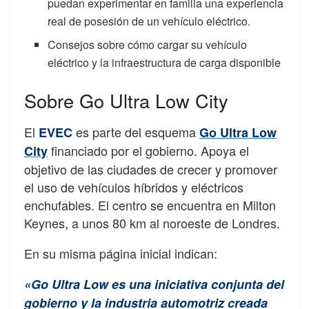
puedan experimentar en familia una experiencia
real de posesión de un vehículo eléctrico.
Consejos sobre cómo cargar su vehículo
eléctrico y la infraestructura de carga disponible
Sobre Go Ultra Low City
El
es parte del esquema
EVEC
Go Ultra Low
financiado por el gobierno. Apoya el
City
objetivo de las ciudades de crecer y promover
el uso de vehículos híbridos y eléctricos
enchufables. El centro se encuentra en Milton
Keynes, a unos 80 km al noroeste de Londres.
En su misma página inicial indican:
«Go Ultra Low es una iniciativa conjunta del
gobierno y la industria automotriz creada