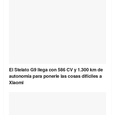
El Stelato G9 llega con 586 CV y 1.300 km de
autonomía para ponerle las cosas difíciles a
Xiaomi