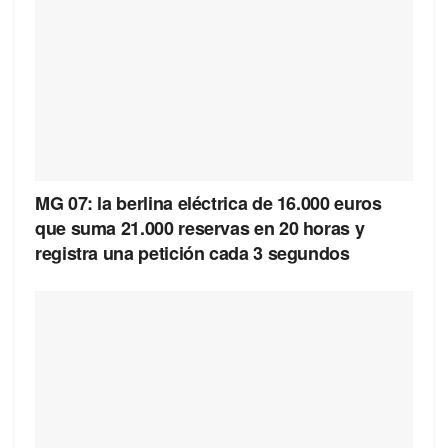
MG 07: la berlina eléctrica de 16.000 euros
que suma 21.000 reservas en 20 horas y
registra una petición cada 3 segundos