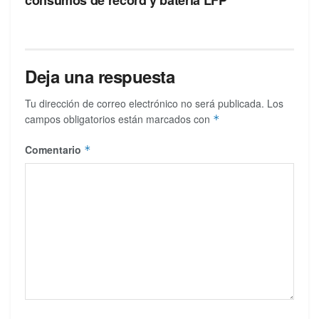
Deja una respuesta
Tu dirección de correo electrónico no será publicada.
Los
campos obligatorios están marcados con
*
Comentario
*