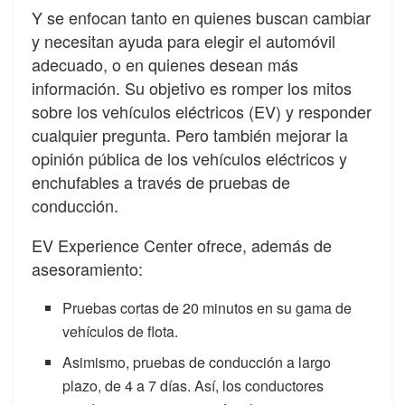
Y se enfocan tanto en quienes buscan cambiar
y necesitan ayuda para elegir el automóvil
adecuado, o en quienes desean más
información. Su objetivo es romper los mitos
sobre los vehículos eléctricos (EV) y responder
cualquier pregunta. Pero también mejorar la
opinión pública de los vehículos eléctricos y
enchufables a través de pruebas de
conducción.
EV Experience Center ofrece, además de
asesoramiento:
Pruebas cortas de 20 minutos en su gama de
vehículos de flota.
Asimismo, pruebas de conducción a largo
plazo, de 4 a 7 días. Así, los conductores