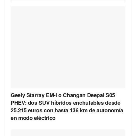
Geely Starray EM-i o Changan Deepal S05
PHEV: dos SUV híbridos enchufables desde
25.215 euros con hasta 136 km de autonomía
en modo eléctrico