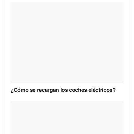
¿Cómo se recargan los coches eléctricos?