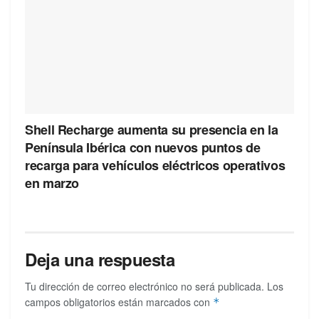
Shell Recharge aumenta su presencia en la
Península Ibérica con nuevos puntos de
recarga para vehículos eléctricos operativos
en marzo
Deja una respuesta
Tu dirección de correo electrónico no será publicada.
Los
campos obligatorios están marcados con
*