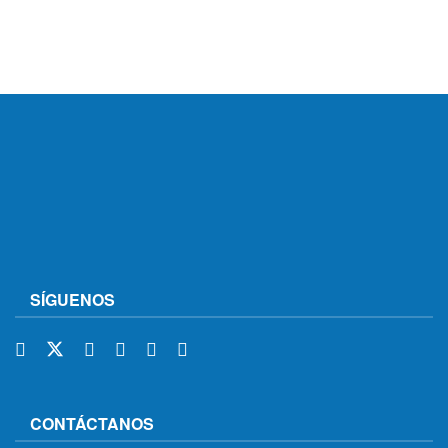
SÍGUENOS
CONTÁCTANOS