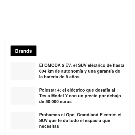
Brands
El OMODA 5 EV: el SUV eléctrico de hasta
604 km de autonomía y una garantía de
la batería de 8 años
Polestar 4: el eléctrico que desafía al
Tesla Model Y con un precio por debajo
de 50.000 euros
Probamos el Opel Grandland Electric: el
SUV que te da todo el espacio que
necesitas