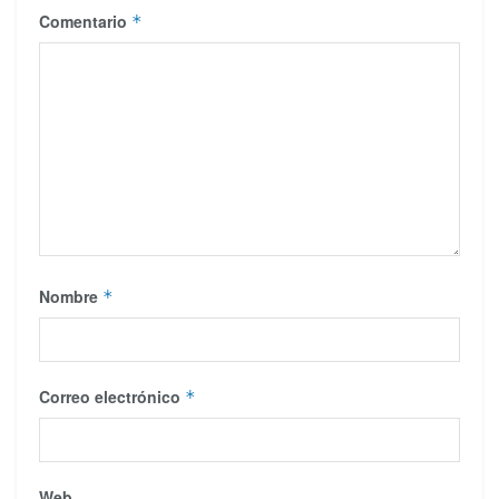
Comentario
*
Nombre
*
Correo electrónico
*
Web