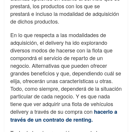
prestará, los productos con los que se
prestará e incluso la modalidad de adquisición
de dichos productos.
En lo que respecta a las modalidades de
adquisición, el delivery ha ido explorando
diversos modos de hacerse con la
fl
ota que
compondrá el servicio de reparto de un
negocio. Alternativas que pueden
ofrecer
grandes bene
fi
cios
y que, dependiendo cuál
se
elija, ofrecerán unas características u otras.
Todo, como siempre, dependerá de la
situación
particular de cada negocio. Y es que nada
tiene que ver adquirir una
fl
ota de
vehículos
delivery a través de su compra con
hacerlo a
través de un contrato de renting.