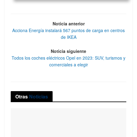
Noticia anterior
Acciona Energía instalará 567 puntos de carga en centros
de IKEA
Noticia siguiente
Todos los coches eléctricos Opel en 2023: SUV, turismos y
comerciales a elegir
Otras
Noticias