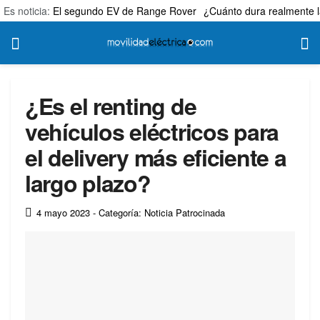
Es noticia:
El segundo EV de Range Rover
¿Cuánto dura realmente l
¿Es el renting de
vehículos eléctricos para
el delivery más eficiente a
largo plazo?
4 mayo 2023
- Categoría: Noticia Patrocinada