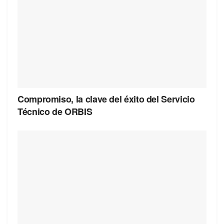
Compromiso, la clave del éxito del Servicio
Técnico de ORBIS