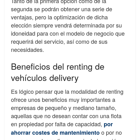
Tanto de la primera opción como de la
segunda se podrán obtener una serie de
ventajas,
pero la optimización de dicha
elección siempre vendrá determinada por su
idoneidad
para con el modelo de negocio que
requerirá del servicio, así como de sus
necesidades.
Bene
fi
cios del renting de
vehículos delivery
Es lógico pensar que la modalidad de renting
ofrece unos bene
fi
cios muy importantes a
empresas de pequeño y mediano tamaño
,
aquellas que no desean contar con una
fl
ota
en propiedad por falta de capacidad,
por
o por no
ahorrar costes de mantenimiento