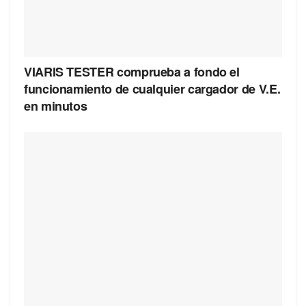
VIARIS TESTER comprueba a fondo el
funcionamiento de cualquier cargador de V.E.
en minutos