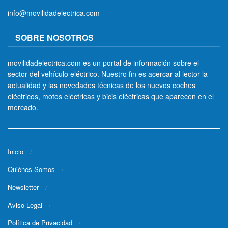
info@movilidadelectrica.com
SOBRE NOSOTROS
movilidadelectrica.com es un portal de información sobre el
sector del vehículo eléctrico. Nuestro fin es acercar al lector la
actualidad y las novedades técnicas de los nuevos coches
eléctricos, motos eléctricas y bicis eléctricas que aparecen en el
mercado.
Inicio
Quiénes Somos
Newsletter
Aviso Legal
Política de Privacidad