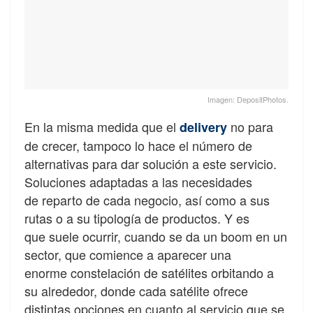
Imagen: DepositPhotos.
En la misma medida que el
no para
delivery
de crecer, tampoco lo hace el número de
alternativas para dar solución a este servicio.
Soluciones adaptadas a las necesidades
de reparto de cada negocio
, así como a sus
rutas o a su tipología de productos. Y es
que suele ocurrir, cuando se da un boom en un
sector, que comience a aparecer una
enorme constelación de satélites orbitando a
su alrededor, donde cada satélite ofrece
distintas opciones en cuanto al servicio que se