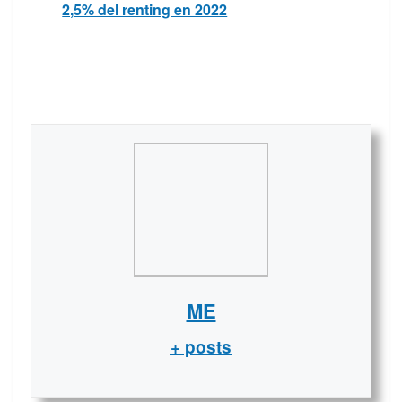
2,5% del renting en 2022
ME
+ posts