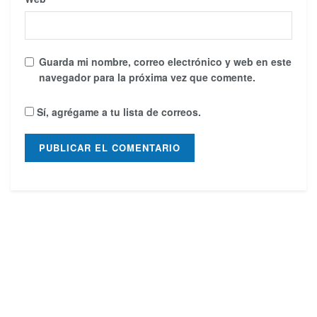
Guarda mi nombre, correo electrónico y web en este
navegador para la próxima vez que comente.
Sí, agrégame a tu lista de correos.