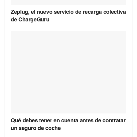
Zeplug, el nuevo servicio de recarga colectiva
de ChargeGuru
Qué debes tener en cuenta antes de contratar
un seguro de coche