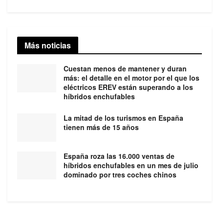
Más noticias
Cuestan menos de mantener y duran
más: el detalle en el motor por el que los
eléctricos EREV están superando a los
híbridos enchufables
La mitad de los turismos en España
tienen más de 15 años
España roza las 16.000 ventas de
híbridos enchufables en un mes de julio
dominado por tres coches chinos