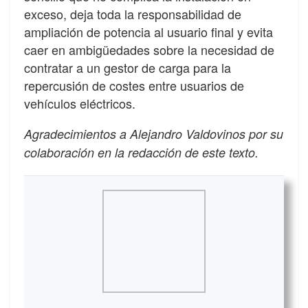
exceso, deja toda la responsabilidad de
ampliación de potencia al usuario final y evita
caer en ambigüedades sobre la necesidad de
contratar a un gestor de carga para la
repercusión de costes entre usuarios de
vehículos eléctricos.
Agradecimientos a Alejandro Valdovinos por su
colaboración en la redacción de este texto.