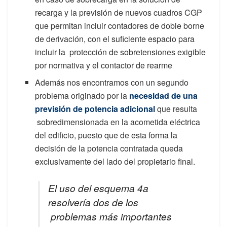
recarga y la previsión de nuevos cuadros CGP
que permitan incluir contadores de doble borne
de derivación, con el suficiente espacio para
incluir la protección de sobretensiones exigible
por normativa y el contactor de rearme
Además nos encontramos con un segundo
problema originado por la
necesidad de una
previsión de potencia adicional
que resulta
sobredimensionada en la acometida eléctrica
del edificio, puesto que de esta forma la
decisión de la potencia contratada queda
exclusivamente del lado del propietario final.
El uso del esquema 4a
resolvería dos de los
problemas más importantes