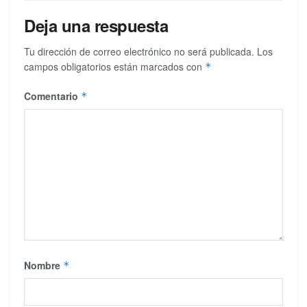
Deja una respuesta
Tu dirección de correo electrónico no será publicada.
Los
campos obligatorios están marcados con
*
Comentario
*
Nombre
*