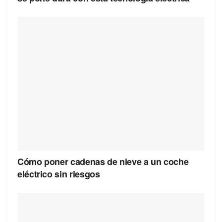
Cómo poner cadenas de nieve a un coche
eléctrico sin riesgos