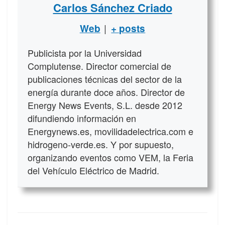
Carlos Sánchez Criado
|
Web
+ posts
Publicista por la Universidad
Complutense. Director comercial de
publicaciones técnicas del sector de la
energía durante doce años. Director de
Energy News Events, S.L. desde 2012
difundiendo información en
Energynews.es, movilidadelectrica.com e
hidrogeno-verde.es. Y por supuesto,
organizando eventos como VEM, la Feria
del Vehículo Eléctrico de Madrid.