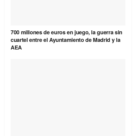
700 millones de euros en juego, la guerra sin
cuartel entre el Ayuntamiento de Madrid y la
AEA