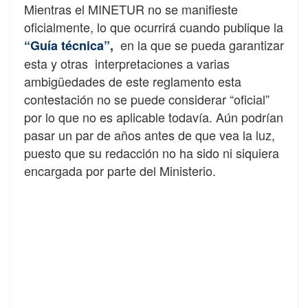
Mientras el MINETUR no se manifieste
oficialmente, lo que ocurrirá cuando publique la
en la que se pueda garantizar
“Guía técnica”
,
esta y otras interpretaciones a varias
ambigüedades de este reglamento esta
contestación no se puede considerar “oficial”
por lo que no es aplicable todavía. Aún podrían
pasar un par de años antes de que vea la luz,
puesto que su redacción no ha sido ni siquiera
encargada por parte del Ministerio.