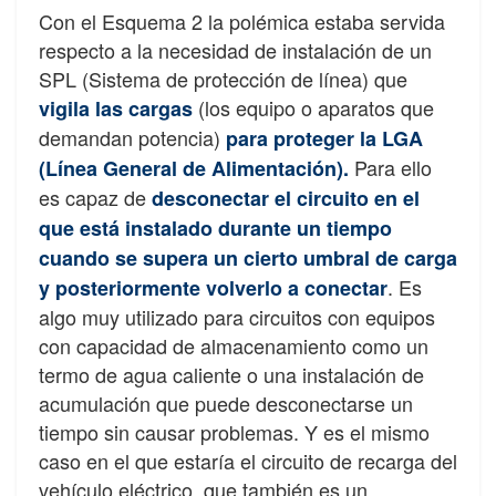
Con el Esquema 2 la polémica estaba servida
respecto a la necesidad de instalación de un
SPL (Sistema de protección de línea) que
(los equipo o aparatos que
vigila las cargas
demandan potencia)
para proteger la LGA
Para ello
(Línea General de Alimentación)
.
es capaz de
desconectar el circuito en el
que está instalado durante un tiempo
cuando se supera un cierto umbral de carga
. Es
y posteriormente volverlo a conectar
algo muy utilizado para circuitos con equipos
con capacidad de almacenamiento como un
termo de agua caliente o una instalación de
acumulación que puede desconectarse un
tiempo sin causar problemas. Y es el mismo
caso en el que estaría el circuito de recarga del
vehículo eléctrico, que también es un