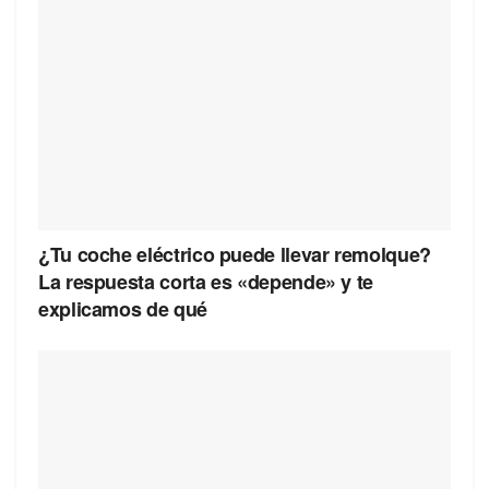
¿Tu coche eléctrico puede llevar remolque?
La respuesta corta es «depende» y te
explicamos de qué