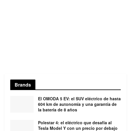
Brands
El OMODA 5 EV: el SUV eléctrico de hasta
604 km de autonomía y una garantía de
la batería de 8 años
Polestar 4: el eléctrico que desafía al
Tesla Model Y con un precio por debajo