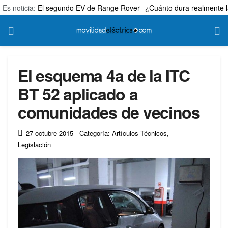
Es noticia:
El segundo EV de Range Rover
¿Cuánto dura realmente l
El esquema 4a de la ITC
BT 52 aplicado a
comunidades de vecinos
27 octubre 2015
- Categoría: Artículos Técnicos
,
Legislación