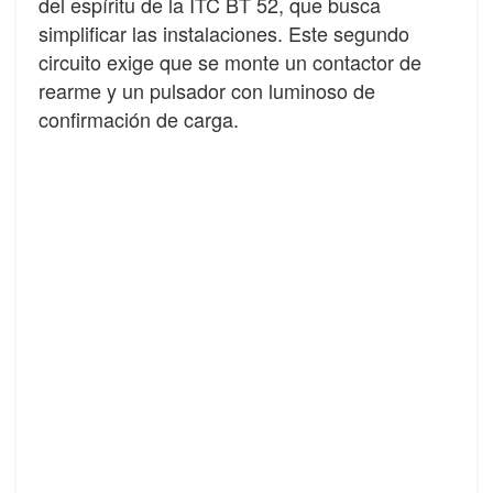
del espíritu de la ITC BT 52, que busca
simplificar las instalaciones. Este segundo
circuito exige que se monte un contactor de
rearme y un pulsador con luminoso de
confirmación de carga.