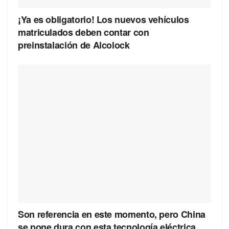
¡Ya es obligatorio! Los nuevos vehículos
matriculados deben contar con
preinstalación de Alcolock
Son referencia en este momento, pero China
se pone dura con esta tecnología eléctrica