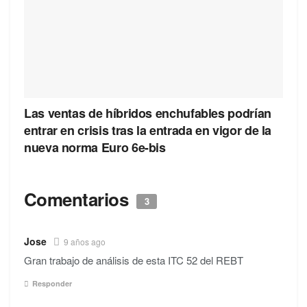
Las ventas de híbridos enchufables podrían
entrar en crisis tras la entrada en vigor de la
nueva norma Euro 6e-bis
Comentarios
3
Jose
9 años ago
Gran trabajo de análisis de esta ITC 52 del REBT
Responder