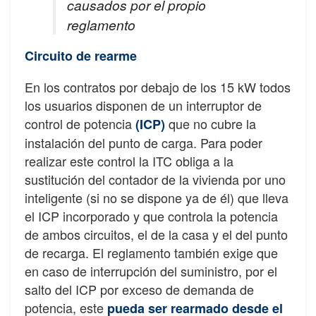
causados por el propio
reglamento
Circuito de rearme
En los contratos por debajo de los 15 kW todos
los usuarios disponen de un interruptor de
control de potencia
que no cubre la
(ICP)
instalación del punto de carga. Para poder
realizar este control la ITC obliga a la
sustitución del contador de la vivienda por uno
inteligente (si no se dispone ya de él) que lleva
el ICP incorporado y que controla la potencia
de ambos circuitos, el de la casa y el del punto
de recarga. El reglamento también exige que
en caso de interrupción del suministro, por el
salto del ICP por exceso de demanda de
potencia, este
pueda ser rearmado desde el