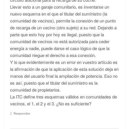
Llevar esto a un garaje comunitario, es inventarse un
nuevo esquema en el que el titular del suministro (la
comunidad de vecinos), permite la conexión de un punto
de recarga de un vecino (otro sujeto) a su red. Dejando a
parte que esto hoy por hoy es ilegal, puesto que la
comunidad de vecinos no está autorizada para ceder
energía a nadie, puede darse el caso lógico de que la
comunidad niegue el derecho a esa conexión.
Y lo que evidentemente es un error en vuestro artículo es
la afirmación de que la aplicación de esta solución deja en
manos del usuario final la ampliación de potencia. Eso no
es así, puesto que el titular del suministro es la
comunidad de propietarios.
La ITC define tres esquemas válidos en comunidades de
vecinos, el 1, el 2 y el 3. ¿No es suficiente?
Responder