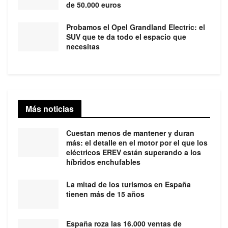
de 50.000 euros
Probamos el Opel Grandland Electric: el
SUV que te da todo el espacio que
necesitas
Más noticias
Cuestan menos de mantener y duran
más: el detalle en el motor por el que los
eléctricos EREV están superando a los
híbridos enchufables
La mitad de los turismos en España
tienen más de 15 años
España roza las 16.000 ventas de