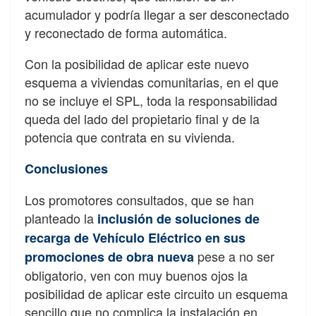
acumulador y podría llegar a ser desconectado
y reconectado de forma automática.
Con la posibilidad de aplicar este nuevo
esquema a viviendas comunitarias, en el que
no se incluye el SPL, toda la responsabilidad
queda del lado del propietario final y de la
potencia que contrata en su vivienda.
Conclusiones
Los promotores consultados, que se han
planteado la
inclusión de soluciones de
recarga de Vehículo Eléctrico en sus
pese a no ser
promociones de obra nueva
obligatorio, ven con muy buenos ojos la
posibilidad de aplicar este circuito un esquema
sencillo que no complica la instalación en