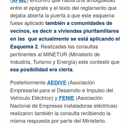
AFME
entre el epígrafe y el texto del reglamento que
dejaba abierta la puerta a que este esquema
fuese aplicado
también a comunidades de
vecinos, es decir a viviendas plurifamiliares
en las que actualmente se está aplicando el
. Realizadas las consultas
Esquema 2
pertinentes al MINETUR (Ministerio de
Industria, Turismo y Energía) este contestó que
.
esa posibilidad era cierta
Posteriormente
(Asociación
AEDIVE
Empresarial para el Desarrollo e Impulso del
Vehículo Eléctrico) y
(Asociación
FENIE
Nacional de Empresas instaladoras eléctricas)
realizaron también la consulta recibiendo la
misma respuesta por parte del Ministerio.