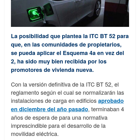
La posibilidad que plantea la ITC BT 52 para
que, en las comunidades de propietarios,
se pueda aplicar el Esquema 4a en vez del
2, ha sido muy bien recibida por los
promotores de vivienda nueva.
Con la versión definitiva de la ITC BT 52, el
reglamento según el cual se normalizarán las
instalaciones de carga en edificios
aprobado
, terminaban 4
en diciembre del año pasado
años de espera de para una normativa
imprescindible para el desarrollo de la
movilidad eléctrica.