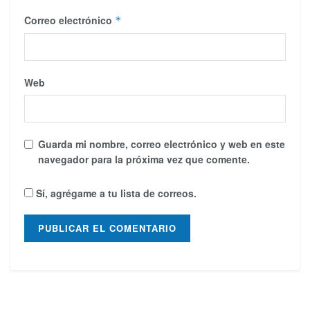
Correo electrónico
*
Web
Guarda mi nombre, correo electrónico y web en este
navegador para la próxima vez que comente.
Sí, agrégame a tu lista de correos.