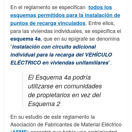
En el reglamento se especifican
todos los
esquemas permitidos para la instalación de
. Entre ellos,
puntos de recarga vinculados
para las viviendas individuales, se especifica el
, que en su epígrafe se denomina
esquema 4a
“
instalación con circuito adicional
individual para la recarga del VEHÍCULO
”.
ELÉCTRICO en viviendas unifamiliares
El Esquema 4a podría
utilizarse en comunidades
de propietarios en vez del
Esquema 2
En su estudio de este reglamento la
Asociación de Fabricantes de Material Eléctrico
(
) encontró que había una ambigüedad