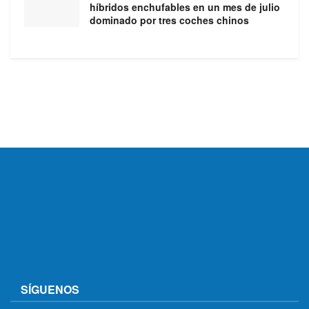
híbridos enchufables en un mes de julio
dominado por tres coches chinos
SÍGUENOS