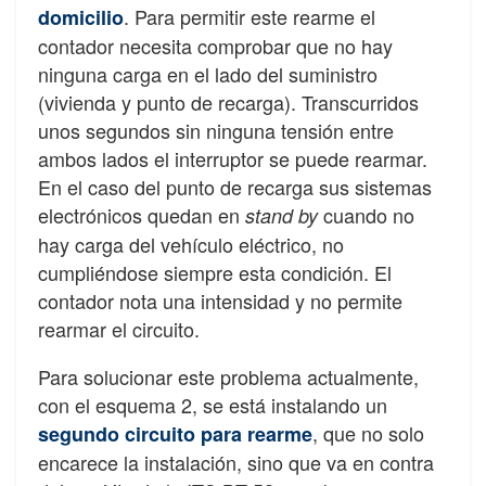
. Para permitir este rearme el
domicilio
contador necesita comprobar que no hay
ninguna carga en el lado del suministro
(vivienda y punto de recarga). Transcurridos
unos segundos sin ninguna tensión entre
ambos lados el interruptor se puede rearmar.
En el caso del punto de recarga sus sistemas
electrónicos quedan en
cuando no
stand by
hay carga del vehículo eléctrico, no
cumpliéndose siempre esta condición. El
contador nota una intensidad y no permite
rearmar el circuito.
Para solucionar este problema actualmente,
con el esquema 2, se está instalando un
, que no solo
segundo circuito para rearme
encarece la instalación, sino que va en contra