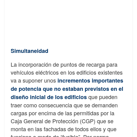
Simultaneidad
La incorporación de puntos de recarga para
vehículos eléctricos en los edificios existentes
va a suponer unos
incrementos importantes
de potencia que no estaban previstos en el
que pueden
diseño inicial de los edificios
traer como consecuencia que se demanden
cargas por encima de las permitidas por la
Caja General de Protección (CGP) que se
monta en las fachadas de todos ellos y que
funciona a modo de “fusible”. Por norma