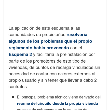
La aplicación de este esquema a las
comunidades de propietarios
resolvería
algunos de los problemas que el propio
con el
reglamento había provocado
y facilitaría la preinstalación por
Esquema 2
parte de los promotores de este tipo de
viviendas, de puntos de recarga vinculados sin
necesidad de contar con actores externos al
propio usuario y sin tener que llevar a cabo 2
contratos:
El principal problema técnico viene derivado del
rearme del circuito desde la propia vivienda
en caso de sobrecarga en la solución de