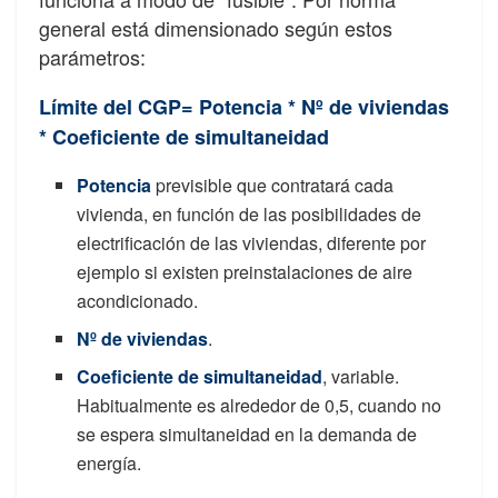
general está dimensionado según estos
parámetros:
Límite del CGP= Potencia * Nº de viviendas
* Coeficiente de simultaneidad
Potencia
previsible que contratará cada
vivienda, en función de las posibilidades de
electrificación de las viviendas, diferente por
ejemplo si existen preinstalaciones de aire
acondicionado.
Nº de viviendas
.
Coeficiente de simultaneidad
, variable.
Habitualmente es alrededor de 0,5, cuando no
se espera simultaneidad en la demanda de
energía.