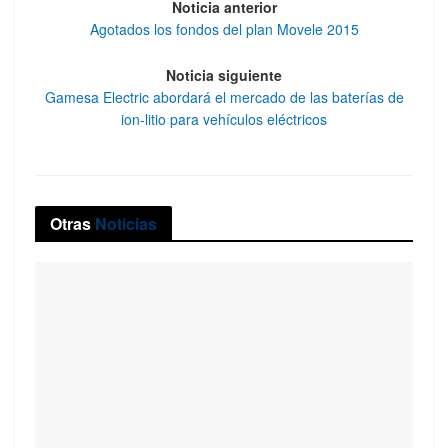
Noticia anterior
Agotados los fondos del plan Movele 2015
Noticia siguiente
Gamesa Electric abordará el mercado de las baterías de
ion-litio para vehículos eléctricos
Otras
Noticias